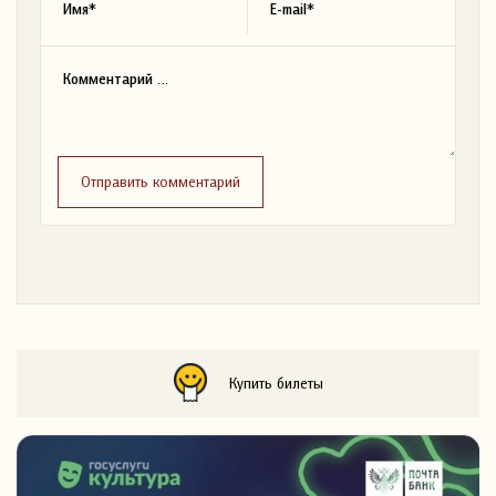
Отправить комментарий
Купить билеты