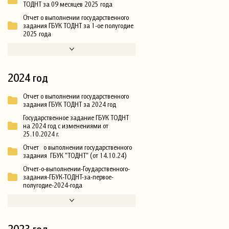
ТОДНТ за 09 месяцев 2025 года
Отчет о выполнении государственного
задания ГБУК ТОДНТ за 1-ое полугодие
2025 года
2024 год
Отчет о выполнении государственного
задания ГБУК ТОДНТ за 2024 год
Государственное задание ГБУК ТОДНТ
на 2024 год с изменениями от
25.10.2024 г.
Отчет о выполнении государственного
задания ГБУК "ТОДНТ" (от 14.10.24)
Отчет-о-выполнении-Гоударственного-
задания-ГБУК-ТОДНТ-за-первое-
полугодие-2024-года
2023 год