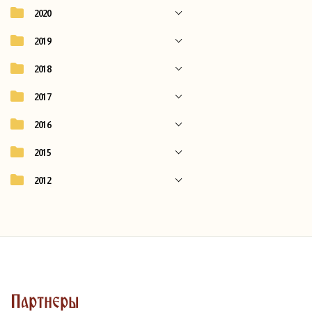
2020
2019
2018
2017
2016
2015
2012
Партнеры