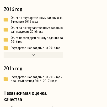
2016 год
Отчет по государственному заданию за
9 месяцев 2016 года
Отчет за по государственному заданию
за I полугодие 2016 года
Отчёт по государственному заданию за
2016 год
Государственное задание на 2016 год
2015 год
Государственное задание на 2015 год и
плановый период 2016–2017 годов
Независимая оценка
качества