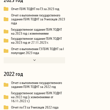
Отчет ГБУК ТОДНТ по ГЗ за 2023 год
Отчет о выполнении государственого
задания ГБУК ТОДНТ за 9 месяцев 2023
года
Государственное задание ГБУК ТОДНТ
на 2023 год с изменениями
Государственное задание ГБУК ТОДНТ
на 2023 год от 27.11.2023 г.
Отчет о выполнении ГЗ ГБУК ТОДНТ за I
полугодие 2023 года
2022 год
Отчет о выполнении государственного
задания ГБУК ТОДНТ за 2022 год
Государственное задание ГБУК ТОДНТ
на 2022 год (с изменениями от
16.11.2022 г.)
Отчет по ГЗ за 9 месяцев 2022 года