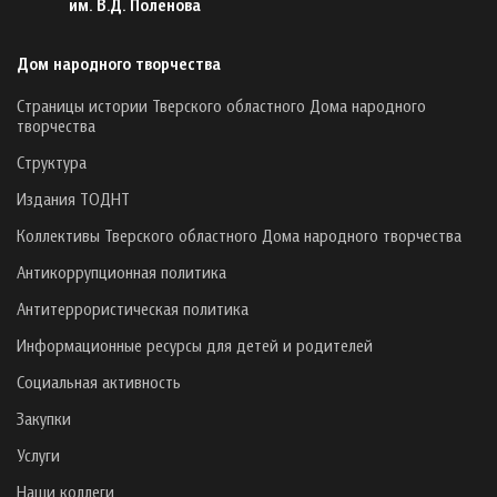
им. В.Д. Поленова
Дом народного творчества
Страницы истории Тверского областного Дома народного
творчества
Структура
Издания ТОДНТ
Коллективы Тверского областного Дома народного творчества
Антикоррупционная политика
Антитеррористическая политика
Информационные ресурсы для детей и родителей
Социальная активность
Закупки
Услуги
Наши коллеги