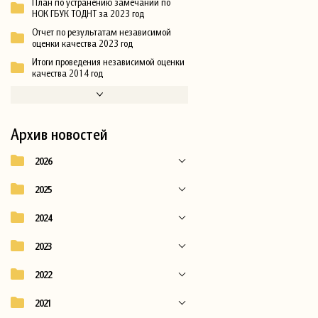
План по устранению замечаний по
НОК ГБУК ТОДНТ за 2023 год
Отчет по результатам независимой
оценки качества 2023 год
Итоги проведения независимой оценки
качества 2014 год
Архив новостей
2026
2025
2024
2023
2022
2021