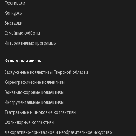
Фестивали
Конкурсы
Выставки
Семейные субботы
Интерактивные программы
Культурная жизнь
Заслуженные коллективы Тверской области
Хореографические коллективы
Вокально-хоровые коллективы
Инструментальные коллективы
Театральные и цирковые коллективы
Фольклорные коллективы
Декоративно-прикладное и изобразительное искусство