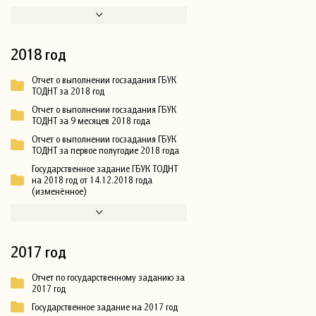
2018 год
Отчет о выполнении госзадания ГБУК
ТОДНТ за 2018 год
Отчет о выполнении госзадания ГБУК
ТОДНТ за 9 месяцев 2018 года
Отчет о выполнении госзадания ГБУК
ТОДНТ за первое полугодие 2018 года
Государственное задание ГБУК ТОДНТ
на 2018 год от 14.12.2018 года
(изменённое)
2017 год
Отчет по государственному заданию за
2017 год
Государственное задание на 2017 год