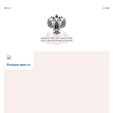
Previous
Next
Решаем вместе