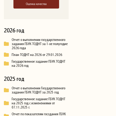
2026 год
Отчет о выполнении государственного
задания ГБУК ТОДНТ за 1-ое полугодие
2026 года
План ТОДНТ на 2026 от 29.01.2026
Государственное задание ГБУК ТОДНТ
на 2026 год
2025 год
Отчет о выполнении Государственного
задания ГБУК ТОДНТ за 2025 год
Государственное задание ГБУК ТОДНТ
на 2025 год с изменениями от
07.11.2025 г.
Отчет по показателям госздания ГБУК