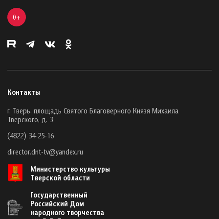
0+
Контакты
г. Тверь, площадь Святого Благоверного Князя Михаила
Тверского, д. 3
(4822) 34-25-16
director.dnt-tv@yandex.ru
Министерство культуры
Тверской области
Государственный
Российский Дом
народного творчества