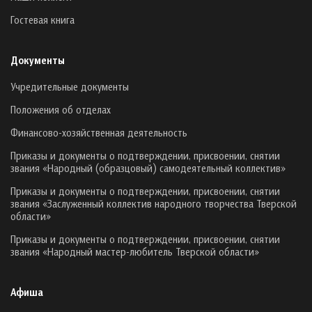
Гостевая книга
Документы
Учредительные документы
Положения об отделах
Финансово-хозяйственная деятельность
Приказы и документы о подтверждении, присвоении, снятии
звания «Народный (образцовый) самодеятельный коллектив»
Приказы и документы о подтверждении, присвоении, снятии
звания «Заслуженный коллектив народного творчества Тверской
области»
Приказы и документы о подтверждении, присвоении, снятии
звания «Народный мастер-любитель Тверской области»
Афиша