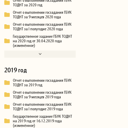
Отчет о выполнении госзадания ГБУК
ТОДНТ за 2020 год
Отчет о выполнении госзадания ГБУК
ТОДНТ за 9 месяцев 2020 года
Отчет о выполнении госзадания ГБУК
ТОДНТ за I полугодие 2020 года
Государственное задание ГБУК ТОДНТ
на 2020 год от 30.04.2020 года
(изменённое)
2019 год
Отчет о выполнении госзадания ГБУК
ТОДНТ за 2019 год
Отчет о выполнении госзадания ГБУК
ТОДНТ за 9 месяцев 2019 года
Отчет о выполнении госзадания ГБУК
ТОДНТ за I полугодие 2019 года
Государственное задание ГБУК ТОДНТ
на 2019 год от 16.12.2019 года
(изменённое)