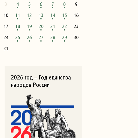
3
4
5
6
7
8
9
10
11
12
13
14
15
16
17
18
19
20
21
22
23
24
25
26
27
28
29
30
31
2026 год – Год единства
народов России