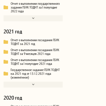
Отчет о выполнении государственного
задания ГБУК ТОДНТ за I полугодие
2022 года
2021 год
Отчет о выполнении госзадания ГБУК
ТОДНТ за 2021 год
Отчет о выполнении госзадания ГБУК
ТОДНТ за 9 месяцев 2021 года
Отчет о выполнении госзадания ГБУК
ТОДНТ за I полугодие 2021 года
Государственное задание ГБУК ТОДНТ
на 2021 год от 13.12.2021 года
(изменённое)
2020 год