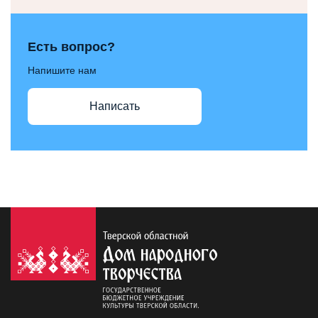
Есть вопрос?
Напишите нам
Написать