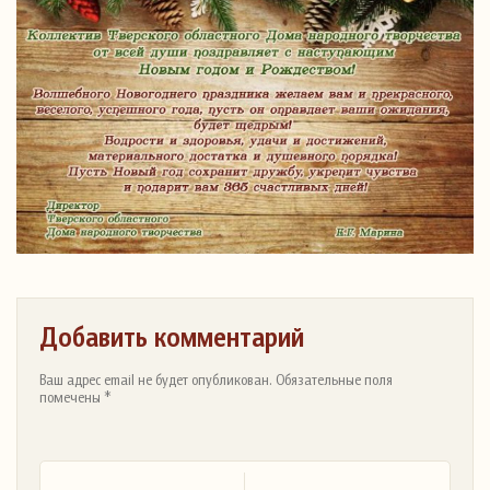
Добавить комментарий
Ваш адрес email не будет опубликован. Обязательные поля
помечены *