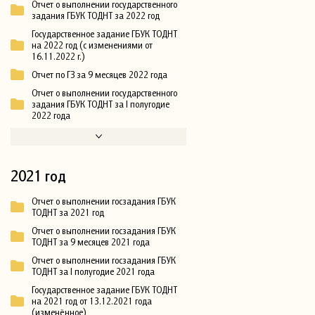
Отчет о выполнении государственного
задания ГБУК ТОДНТ за 2022 год
Государственное задание ГБУК ТОДНТ
на 2022 год (с изменениями от
16.11.2022 г.)
Отчет по ГЗ за 9 месяцев 2022 года
Отчет о выполнении государственного
задания ГБУК ТОДНТ за I полугодие
2022 года
2021 год
Отчет о выполнении госзадания ГБУК
ТОДНТ за 2021 год
Отчет о выполнении госзадания ГБУК
ТОДНТ за 9 месяцев 2021 года
Отчет о выполнении госзадания ГБУК
ТОДНТ за I полугодие 2021 года
Государственное задание ГБУК ТОДНТ
на 2021 год от 13.12.2021 года
(изменённое)