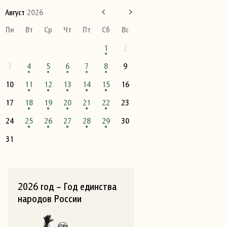
Август
2026
Пн
Вт
Ср
Чт
Пт
Сб
Вс
1
2
3
4
5
6
7
8
9
10
11
12
13
14
15
16
17
18
19
20
21
22
23
24
25
26
27
28
29
30
31
2026 год – Год единства
народов России