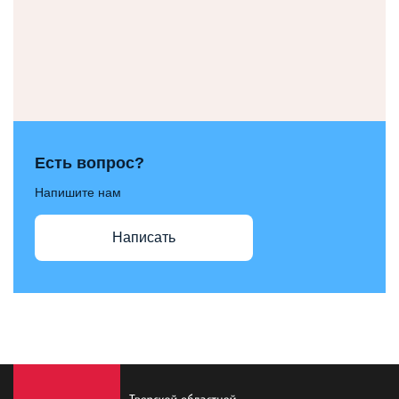
Есть вопрос?
Напишите нам
Написать