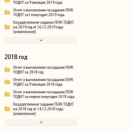
ТОДНТ за 9 месяцев 2019 года
Отчет о выполнении госзадания ГБУК
ТОДНТ за I полугодие 2019 года
Государственное задание ГБУК ТОДНТ
на 2019 год от 16.12.2019 года
(изменённое)
2018 год
Отчет о выполнении госзадания ГБУК
ТОДНТ за 2018 год
Отчет о выполнении госзадания ГБУК
ТОДНТ за 9 месяцев 2018 года
Отчет о выполнении госзадания ГБУК
ТОДНТ за первое полугодие 2018 года
Государственное задание ГБУК ТОДНТ
на 2018 год от 14.12.2018 года
(изменённое)