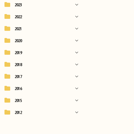
2023
2022
2021
2020
2019
2018
2017
2016
2015
2012