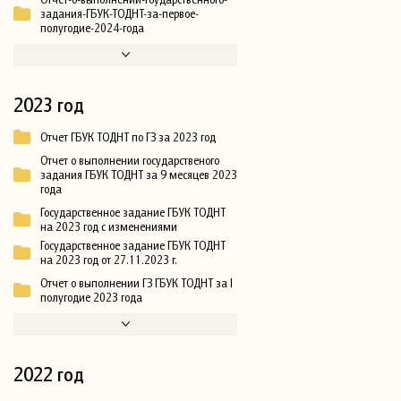
задания-ГБУК-ТОДНТ-за-первое-
полугодие-2024-года
2023 год
Отчет ГБУК ТОДНТ по ГЗ за 2023 год
Отчет о выполнении государственого
задания ГБУК ТОДНТ за 9 месяцев 2023
года
Государственное задание ГБУК ТОДНТ
на 2023 год с изменениями
Государственное задание ГБУК ТОДНТ
на 2023 год от 27.11.2023 г.
Отчет о выполнении ГЗ ГБУК ТОДНТ за I
полугодие 2023 года
2022 год