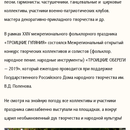
песни, гармонисты, частушечники, танцевальные и цирковые
коллективы, участники военно-патриотических клубов,
мастера декоративно-прикладного творчества и др.
В рамках XXIV межрегионального фольклорного праздника
«ТРОИЦКИЕ ГУЛЯНИЯ» состоялся Межрегиональный открытый
конкурс творческих коллективов и солистов (фольклор,
народное пение, народные инструменты) «ТРОИЦКИЕ ОБЕРЕГИ
— 2019», который ежегодно проводится при поддержке
Государственного Российского Дома народного творчества им.
В.Д. Поленова.
Не смотря на знойную погоду, все коллективы и участники
праздника самозабвенно выступали на площадках, а вокруг
царил необыкновенный дух творчества и народной культуры!