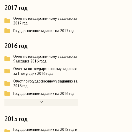
2017 год
Отчет по государственному заданию за
2017 год
Государственное задание на 2017 год
2016 год
Отчет по государственному заданию за
9 месяцев 2016 года
Отчет за по государственному заданию
за I полугодие 2016 года
Отчёт по государственному заданию за
2016 год
Государственное задание на 2016 год
2015 год
Государственное задание на 2015 год и