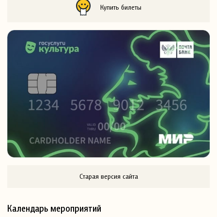
Купить билеты
Старая версия сайта
Календарь мероприятий