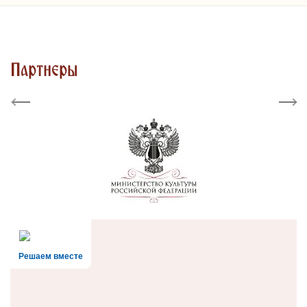
Партнеры
Previous
Next
Решаем вместе