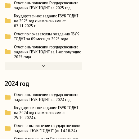
Отчет о выполнении Государственного
задания ГБУК ТОДНТ за 2025 год
Государственное задание ГБУК ТОДНТ
на 2025 год с изменениями от
07.11.2025 г.
Отчет по показателям госздания ГБУК
ТОДНТ за 09 месяцев 2025 года
Отчет о выполнении государственного
задания ГБУК ТОДНТ за 1-ое полугодие
2025 года
2024 год
Отчет о выполнении государственного
задания ГБУК ТОДНТ за 2024 год
Государственное задание ГБУК ТОДНТ
на 2024 год с изменениями от
25.10.2024 г.
Отчет о выполнении государственного
задания ГБУК "ТОДНТ" (от 14.10.24)
Отчет-о-выполнении-Гоударственного-