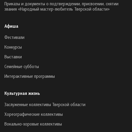
Приказы и документы о подтверждении, присвоении, снятии
звания «Народный мастер-любитель Тверской области»
Афиша
Фестивали
Конкурсы
Выставки
Семейные субботы
Интерактивные программы
Культурная жизнь
Заслуженные коллективы Тверской области
Хореографические коллективы
Вокально-хоровые коллективы