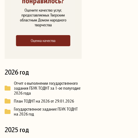
2026 год
Отчет о выполнении государственного
задания ГБУК ТОДНТ за 1-ое полугодие
2026 года
План ТОДНТ на 2026 от 29.01.2026
Государственное задание ГБУК ТОДНТ
на 2026 год
2025 год