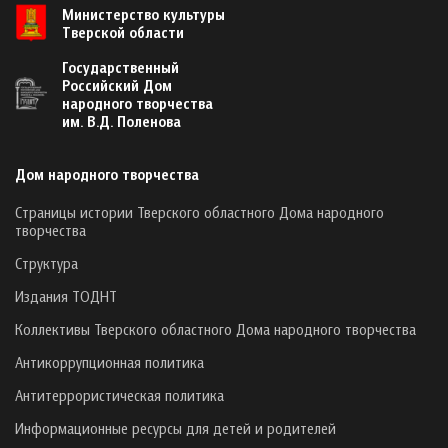
Министерство культуры
Тверской области
Государственный
Российский Дом
народного творчества
им. В.Д. Поленова
Дом народного творчества
Страницы истории Тверского областного Дома народного
творчества
Структура
Издания ТОДНТ
Коллективы Тверского областного Дома народного творчества
Антикоррупционная политика
Антитеррористическая политика
Информационные ресурсы для детей и родителей