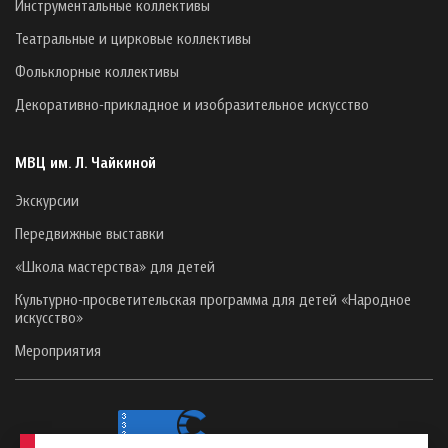
Инструментальные коллективы
Театральные и цирковые коллективы
Фольклорные коллективы
Декоративно-прикладное и изобразительное искусство
МВЦ им. Л. Чайкиной
Экскурсии
Передвижные выставки
«Школа мастерства» для детей
Культурно-просветительская программа для детей «Народное
искусство»
Мероприятия