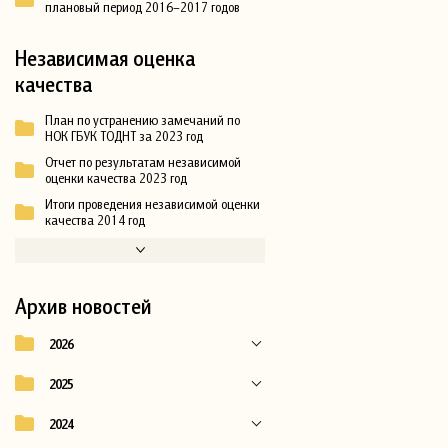
плановый период 2016–2017 годов
Независимая оценка
качества
План по устранению замечаний по
НОК ГБУК ТОДНТ за 2023 год
Отчет по результатам независимой
оценки качества 2023 год
Итоги проведения независимой оценки
качества 2014 год
Архив новостей
2026
2025
2024