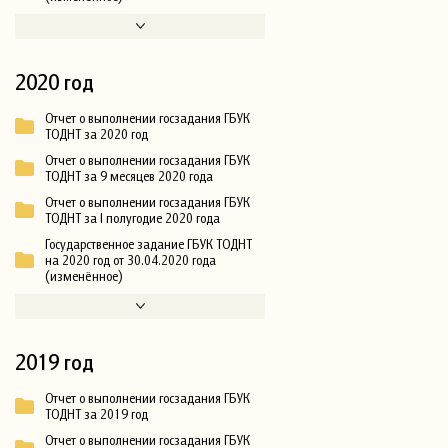
2020 год
Отчет о выполнении госзадания ГБУК
ТОДНТ за 2020 год
Отчет о выполнении госзадания ГБУК
ТОДНТ за 9 месяцев 2020 года
Отчет о выполнении госзадания ГБУК
ТОДНТ за I полугодие 2020 года
Государственное задание ГБУК ТОДНТ
на 2020 год от 30.04.2020 года
(изменённое)
2019 год
Отчет о выполнении госзадания ГБУК
ТОДНТ за 2019 год
Отчет о выполнении госзадания ГБУК