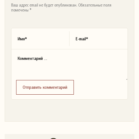
Ваш адрес email не будет опубликован. Обязательные поля
помечены *
Отправить комментарий