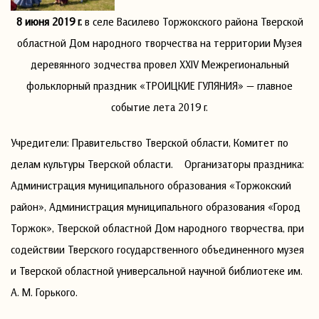
8 июня 2019 г.
в селе Василево Торжокского района Тверской
областной Дом народного творчества на территории Музея
деревянного зодчества провел XXIV Межрегиональный
фольклорный праздник «ТРОИЦКИЕ ГУЛЯНИЯ» — главное
событие лета 2019 г.
Учредители: Правительство Тверской области, Комитет по
делам культуры Тверской области. Организаторы праздника:
Администрация муниципального образования «Торжокский
район», Администрация муниципального образования «Город
Торжок», Тверской областной Дом народного творчества, при
содействии Тверского государственного объединенного музея
и Тверской областной универсальной научной библиотеке им.
А. М. Горького.