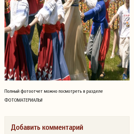
Полный фотоотчет можно посмотреть в разделе
ФОТОМАТЕРИАЛЫ!
Добавить комментарий