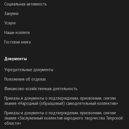
Социальная активность
Закупки
Услуги
Наши коллеги
Гостевая книга
Документы
Учредительные документы
Положения об отделах
Финансово-хозяйственная деятельность
Приказы и документы о подтверждении, присвоении, снятии
звания «Народный (образцовый) самодеятельный коллектив»
Приказы и документы о подтверждении, присвоении, снятии
звания «Заслуженный коллектив народного творчества Тверской
области»