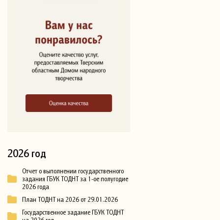
2026 год
Отчет о выполнении государственного
задания ГБУК ТОДНТ за 1-ое полугодие
2026 года
План ТОДНТ на 2026 от 29.01.2026
Государственное задание ГБУК ТОДНТ
на 2026 год