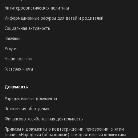
Антитеррористическая политика
Информационные ресурсы для детей и родителей
Социальная активность
Закупки
Услуги
Наши коллеги
Гостевая книга
Документы
Учредительные документы
Положения об отделах
Финансово-хозяйственная деятельность
Приказы и документы о подтверждении, присвоении, снятии
звания «Народный (образцовый) самодеятельный коллектив»