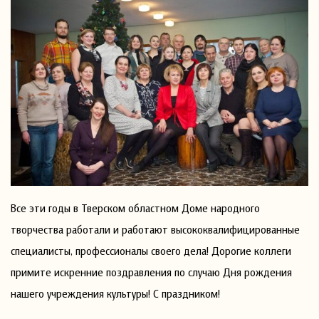
Все эти годы в Тверском областном Доме народного
творчества работали и работают высококвалифицированные
специалисты, профессионалы своего дела! Дорогие коллеги
примите искренние поздравления по случаю Дня рождения
нашего учреждения культуры! С праздником!