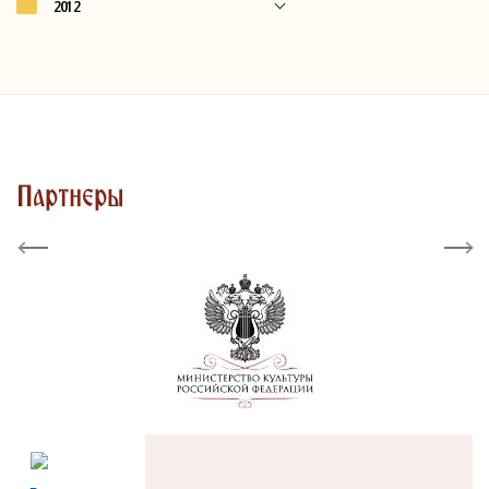
2012
Партнеры
Previous
Next