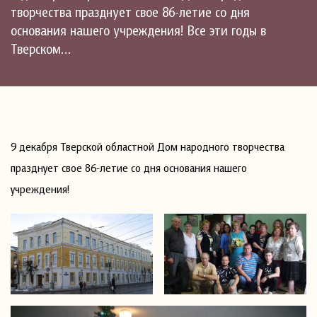
творчества празднует свое 86-летие со дня
основания нашего учреждения! Все эти годы в
Тверском…
9 декабря Тверской областной Дом народного творчества
празднует свое 86-летие со дня основания нашего
учреждения!