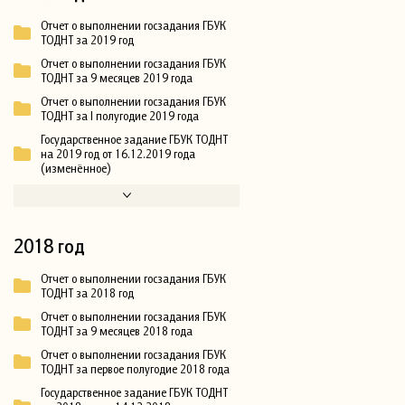
Отчет о выполнении госзадания ГБУК
ТОДНТ за 2019 год
Отчет о выполнении госзадания ГБУК
ТОДНТ за 9 месяцев 2019 года
Отчет о выполнении госзадания ГБУК
ТОДНТ за I полугодие 2019 года
Государственное задание ГБУК ТОДНТ
на 2019 год от 16.12.2019 года
(изменённое)
2018 год
Отчет о выполнении госзадания ГБУК
ТОДНТ за 2018 год
Отчет о выполнении госзадания ГБУК
ТОДНТ за 9 месяцев 2018 года
Отчет о выполнении госзадания ГБУК
ТОДНТ за первое полугодие 2018 года
Государственное задание ГБУК ТОДНТ