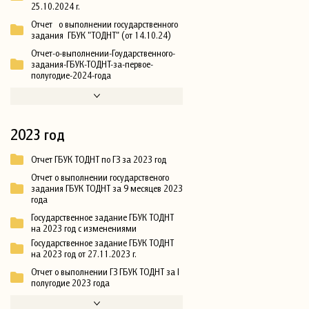
25.10.2024 г.
Отчет о выполнении государственного
задания ГБУК "ТОДНТ" (от 14.10.24)
Отчет-о-выполнении-Гоударственного-
задания-ГБУК-ТОДНТ-за-первое-
полугодие-2024-года
2023 год
Отчет ГБУК ТОДНТ по ГЗ за 2023 год
Отчет о выполнении государственого
задания ГБУК ТОДНТ за 9 месяцев 2023
года
Государственное задание ГБУК ТОДНТ
на 2023 год с изменениями
Государственное задание ГБУК ТОДНТ
на 2023 год от 27.11.2023 г.
Отчет о выполнении ГЗ ГБУК ТОДНТ за I
полугодие 2023 года