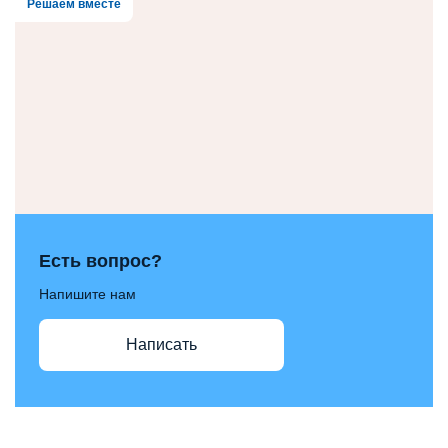
Решаем вместе
Есть вопрос?
Напишите нам
Написать