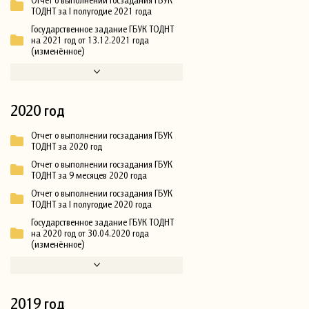
ТОДНТ за I полугодие 2021 года
Государственное задание ГБУК ТОДНТ
на 2021 год от 13.12.2021 года
(изменённое)
2020 год
Отчет о выполнении госзадания ГБУК
ТОДНТ за 2020 год
Отчет о выполнении госзадания ГБУК
ТОДНТ за 9 месяцев 2020 года
Отчет о выполнении госзадания ГБУК
ТОДНТ за I полугодие 2020 года
Государственное задание ГБУК ТОДНТ
на 2020 год от 30.04.2020 года
(изменённое)
2019 год