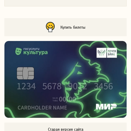
Купить билеты
Старая версия сайта