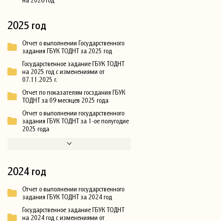
2025 год
Отчет о выполнении Государственного
задания ГБУК ТОДНТ за 2025 год
Государственное задание ГБУК ТОДНТ
на 2025 год с изменениями от
07.11.2025 г.
Отчет по показателям госздания ГБУК
ТОДНТ за 09 месяцев 2025 года
Отчет о выполнении государственного
задания ГБУК ТОДНТ за 1-ое полугодие
2025 года
2024 год
Отчет о выполнении государственного
задания ГБУК ТОДНТ за 2024 год
Государственное задание ГБУК ТОДНТ
на 2024 год с изменениями от