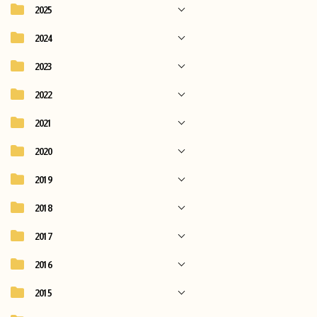
2025
2024
2023
2022
2021
2020
2019
2018
2017
2016
2015