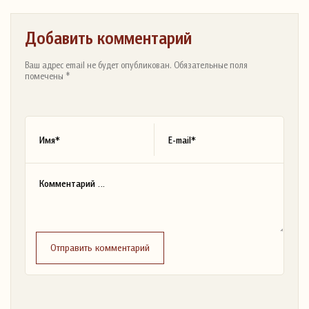
Добавить комментарий
Ваш адрес email не будет опубликован. Обязательные поля
помечены *
Отправить комментарий