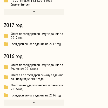
на 2018 год от 14.12.2018 года
(изменённое)
2017 год
Отчет по государственному заданию за
2017 год
Государственное задание на 2017 год
2016 год
Отчет по государственному заданию за
9 месяцев 2016 года
Отчет за по государственному заданию
за I полугодие 2016 года
Отчёт по государственному заданию за
2016 год
Государственное задание на 2016 год