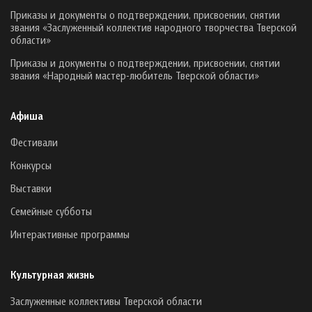
Приказы и документы о подтверждении, присвоении, снятии
звания «Заслуженный коллектив народного творчества Тверской
области»
Приказы и документы о подтверждении, присвоении, снятии
звания «Народный мастер-любитель Тверской области»
Афиша
Фестивали
Конкурсы
Выставки
Семейные субботы
Интерактивные программы
Культурная жизнь
Заслуженные коллективы Тверской области