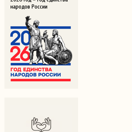
народов России