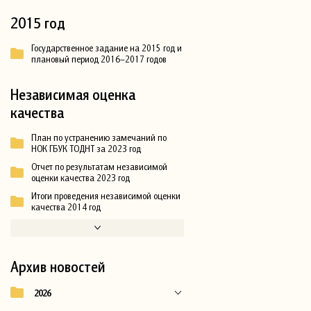
2015 год
Государственное задание на 2015 год и
плановый период 2016–2017 годов
Независимая оценка
качества
План по устранению замечаний по
НОК ГБУК ТОДНТ за 2023 год
Отчет по результатам независимой
оценки качества 2023 год
Итоги проведения независимой оценки
качества 2014 год
Архив новостей
2026