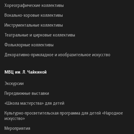
Хореографические коллективы
Вокально-хоровые коллективы
Инструментальные коллективы
Театральные и цирковые коллективы
Фольклорные коллективы
Декоративно-прикладное и изобразительное искусство
МВЦ им. Л. Чайкиной
Экскурсии
Передвижные выставки
«Школа мастерства» для детей
Культурно-просветительская программа для детей «Народное
искусство»
Мероприятия