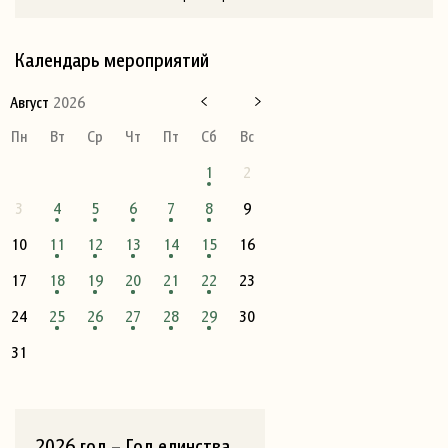
Календарь мероприятий
Август
2026
Пн
Вт
Ср
Чт
Пт
Сб
Вс
1
2
3
4
5
6
7
8
9
10
11
12
13
14
15
16
17
18
19
20
21
22
23
24
25
26
27
28
29
30
31
2026 год – Год единства