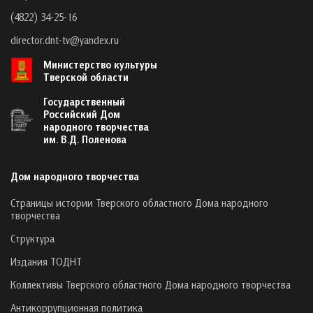
(4822) 34-25-16
director.dnt-tv@yandex.ru
Министерство культуры
Тверской области
Государственный
Российский Дом
народного творчества
им. В.Д. Поленова
Дом народного творчества
Страницы истории Тверского областного Дома народного
творчества
Структура
Издания ТОДНТ
Коллективы Тверского областного Дома народного творчества
Антикоррупционная политика