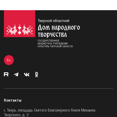
0+
Контакты
г. Тверь, площадь Святого Благоверного Князя Михаила
Тверского, д. 3