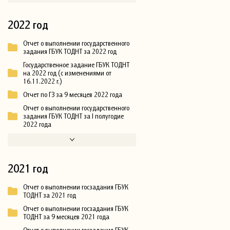
2022 год
Отчет о выполнении государственного
задания ГБУК ТОДНТ за 2022 год
Государственное задание ГБУК ТОДНТ
на 2022 год (с изменениями от
16.11.2022 г.)
Отчет по ГЗ за 9 месяцев 2022 года
Отчет о выполнении государственного
задания ГБУК ТОДНТ за I полугодие
2022 года
2021 год
Отчет о выполнении госзадания ГБУК
ТОДНТ за 2021 год
Отчет о выполнении госзадания ГБУК
ТОДНТ за 9 месяцев 2021 года
Отчет о выполнении госзадания ГБУК