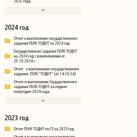
2025 года
2024 год
Отчет о выполнении государственного
задания ГБУК ТОДНТ за 2024 год
Государственное задание ГБУК ТОДНТ
на 2024 год с изменениями от
25.10.2024 г.
Отчет о выполнении государственного
задания ГБУК "ТОДНТ" (от 14.10.24)
Отчет-о-выполнении-Гоударственного-
задания-ГБУК-ТОДНТ-за-первое-
полугодие-2024-года
2023 год
Отчет ГБУК ТОДНТ по ГЗ за 2023 год
Отчет о выполнении государственого