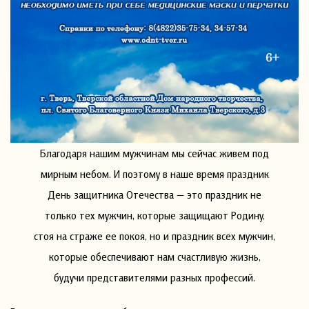
Благодаря нашим мужчинам мы сейчас живем под
мирным небом. И поэтому в наше время праздник
День защитника Отечества — это праздник не
только тех мужчин, которые защищают Родину,
стоя на страже ее покоя, но и праздник всех мужчин,
которые обеспечивают нам счастливую жизнь,
будучи представителями разных профессий.