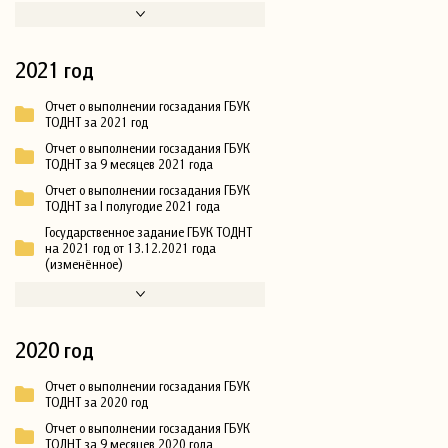
2021 год
Отчет о выполнении госзадания ГБУК
ТОДНТ за 2021 год
Отчет о выполнении госзадания ГБУК
ТОДНТ за 9 месяцев 2021 года
Отчет о выполнении госзадания ГБУК
ТОДНТ за I полугодие 2021 года
Государственное задание ГБУК ТОДНТ
на 2021 год от 13.12.2021 года
(изменённое)
2020 год
Отчет о выполнении госзадания ГБУК
ТОДНТ за 2020 год
Отчет о выполнении госзадания ГБУК
ТОДНТ за 9 месяцев 2020 года