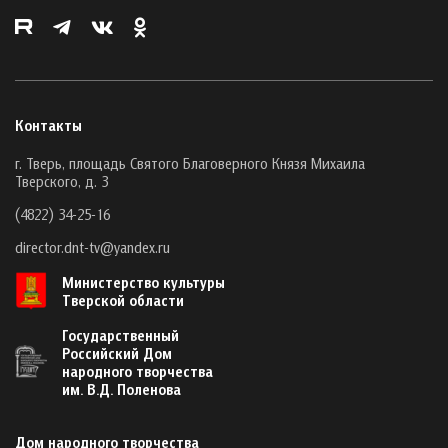
Контакты
г. Тверь, площадь Святого Благоверного Князя Михаила
Тверского, д. 3
(4822) 34-25-16
director.dnt-tv@yandex.ru
Министерство культуры
Тверской области
Государственный
Российский Дом
народного творчества
им. В.Д. Поленова
Дом народного творчества