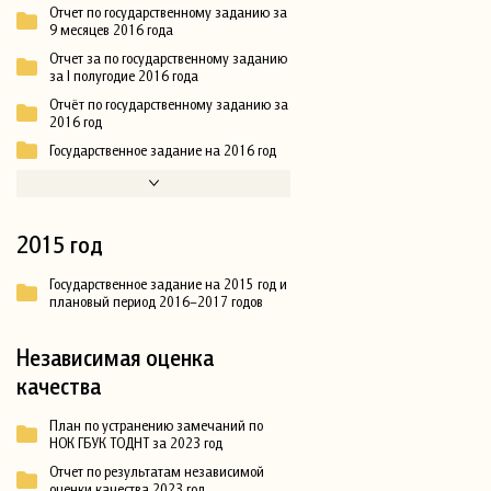
Отчет по государственному заданию за
9 месяцев 2016 года
Отчет за по государственному заданию
за I полугодие 2016 года
Отчёт по государственному заданию за
2016 год
Государственное задание на 2016 год
2015 год
Государственное задание на 2015 год и
плановый период 2016–2017 годов
Независимая оценка
качества
План по устранению замечаний по
НОК ГБУК ТОДНТ за 2023 год
Отчет по результатам независимой
оценки качества 2023 год