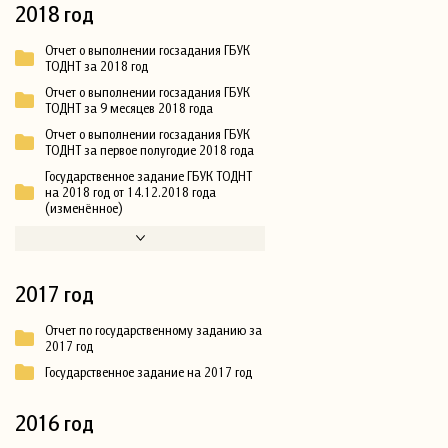
2018 год
Отчет о выполнении госзадания ГБУК
ТОДНТ за 2018 год
Отчет о выполнении госзадания ГБУК
ТОДНТ за 9 месяцев 2018 года
Отчет о выполнении госзадания ГБУК
ТОДНТ за первое полугодие 2018 года
Государственное задание ГБУК ТОДНТ
на 2018 год от 14.12.2018 года
(изменённое)
2017 год
Отчет по государственному заданию за
2017 год
Государственное задание на 2017 год
2016 год