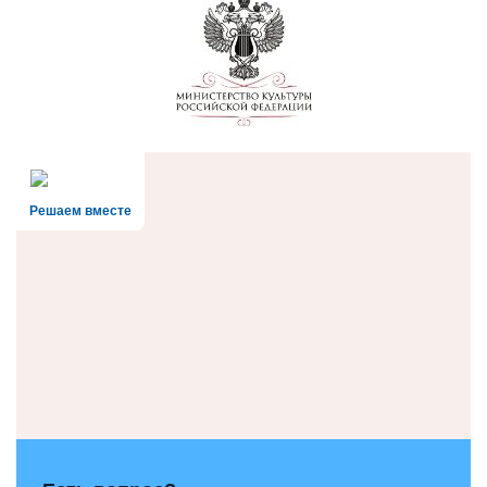
Решаем вместе