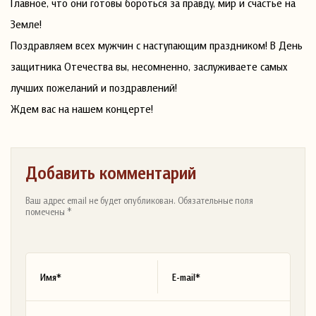
Главное, что они готовы бороться за правду, мир и счастье на
Земле!
Поздравляем всех мужчин с наступающим праздником! В День
защитника Отечества вы, несомненно, заслуживаете самых
лучших пожеланий и поздравлений!
Ждем вас на нашем концерте!
Добавить комментарий
Ваш адрес email не будет опубликован. Обязательные поля
помечены *