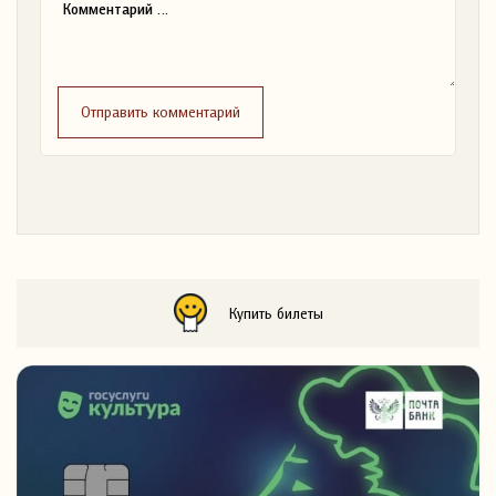
Отправить комментарий
Купить билеты