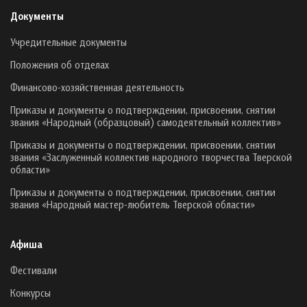
Документы
Учредительные документы
Положения об отделах
Финансово-хозяйственная деятельность
Приказы и документы о подтверждении, присвоении, снятии
звания «Народный (образцовый) самодеятельный коллектив»
Приказы и документы о подтверждении, присвоении, снятии
звания «Заслуженный коллектив народного творчества Тверской
области»
Приказы и документы о подтверждении, присвоении, снятии
звания «Народный мастер-любитель Тверской области»
Афиша
Фестивали
Конкурсы