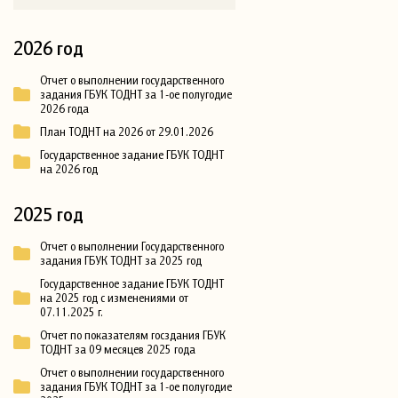
2026 год
Отчет о выполнении государственного
задания ГБУК ТОДНТ за 1-ое полугодие
2026 года
План ТОДНТ на 2026 от 29.01.2026
Государственное задание ГБУК ТОДНТ
на 2026 год
2025 год
Отчет о выполнении Государственного
задания ГБУК ТОДНТ за 2025 год
Государственное задание ГБУК ТОДНТ
на 2025 год с изменениями от
07.11.2025 г.
Отчет по показателям госздания ГБУК
ТОДНТ за 09 месяцев 2025 года
Отчет о выполнении государственного
задания ГБУК ТОДНТ за 1-ое полугодие