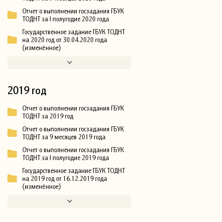
Отчет о выполнении госзадания ГБУК
ТОДНТ за I полугодие 2020 года
Государственное задание ГБУК ТОДНТ
на 2020 год от 30.04.2020 года
(изменённое)
2019 год
Отчет о выполнении госзадания ГБУК
ТОДНТ за 2019 год
Отчет о выполнении госзадания ГБУК
ТОДНТ за 9 месяцев 2019 года
Отчет о выполнении госзадания ГБУК
ТОДНТ за I полугодие 2019 года
Государственное задание ГБУК ТОДНТ
на 2019 год от 16.12.2019 года
(изменённое)