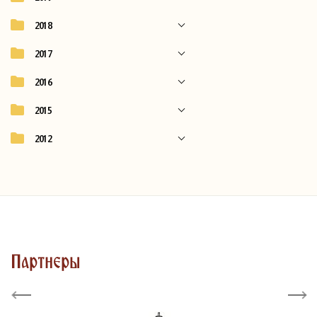
2018
2017
2016
2015
2012
Партнеры
Previous
Next