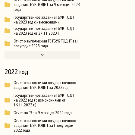
задания ГБУК ТОДНТ за 9 месяцев 2023
года
Государственное задание ГБУК ТОДНТ
на 2023 год с изменениями
Государственное задание ГБУК ТОДНТ
на 2023 год от 27.11.2023 г.
Отчет о выполнении ГЗ ГБУК ТОДНТ за I
полугодие 2023 года
2022 год
Отчет о выполнении государственного
задания ГБУК ТОДНТ за 2022 год
Государственное задание ГБУК ТОДНТ
на 2022 год (с изменениями от
16.11.2022 г.)
Отчет по ГЗ за 9 месяцев 2022 года
Отчет о выполнении государственного
задания ГБУК ТОДНТ за I полугодие
2022 года