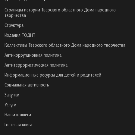
Страницы истории Тверского областного Дома народного
творчества
Структура
Издания ТОДНТ
Коллективы Тверского областного Дома народного творчества
Антикоррупционная политика
Антитеррористическая политика
Информационные ресурсы для детей и родителей
Социальная активность
Закупки
Услуги
Наши коллеги
Гостевая книга