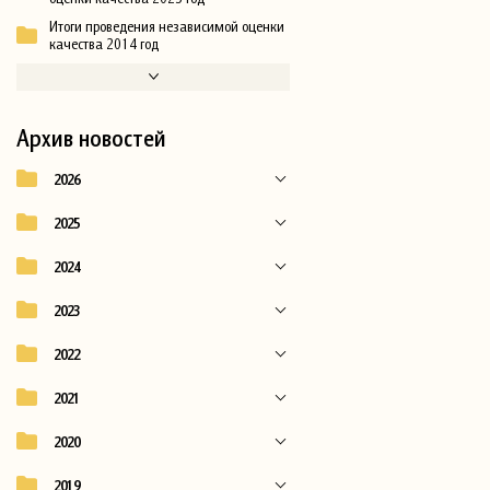
Итоги проведения независимой оценки
качества 2014 год
Архив новостей
2026
2025
2024
2023
2022
2021
2020
2019