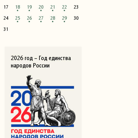
17
18
19
20
21
22
23
24
25
26
27
28
29
30
31
2026 год – Год единства
народов России