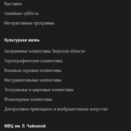
Выставки
Семейные субботы
Интерактивные программы
Культурная жизнь
Заслуженные коллективы Тверской области
Хореографические коллективы
Вокально-хоровые коллективы
Инструментальные коллективы
Театральные и цирковые коллективы
Фольклорные коллективы
Декоративно-прикладное и изобразительное искусство
МВЦ им. Л. Чайкиной