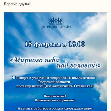
Дорогие друзья!