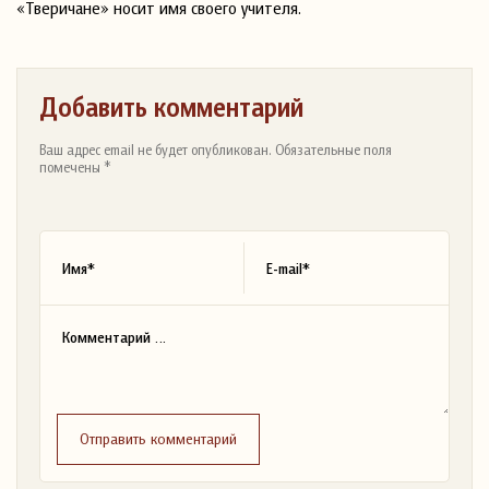
«Тверичане» носит имя своего учителя.
Добавить комментарий
Ваш адрес email не будет опубликован. Обязательные поля
помечены *
Отправить комментарий