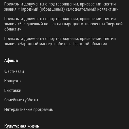
Приказы и документы о подтверждении, присвоении, снятии
звания «Народный (образцовый) самодеятельный коллектив»
Приказы и документы о подтверждении, присвоении, снятии
звания «Заслуженный коллектив народного творчества Тверской
области»
Приказы и документы о подтверждении, присвоении, снятии
звания «Народный мастер-любитель Тверской области»
Афиша
Фестивали
Конкурсы
Выставки
Семейные субботы
Интерактивные программы
Культурная жизнь