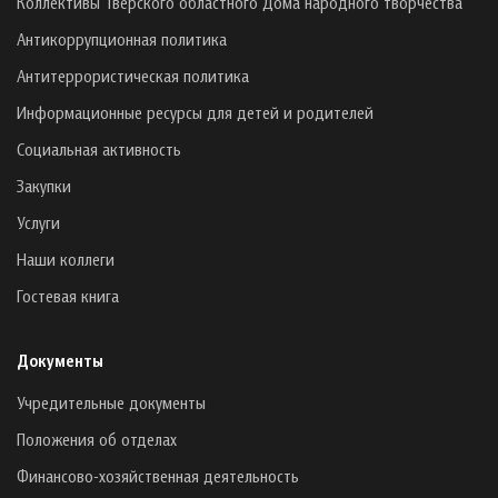
Коллективы Тверского областного Дома народного творчества
Антикоррупционная политика
Антитеррористическая политика
Информационные ресурсы для детей и родителей
Социальная активность
Закупки
Услуги
Наши коллеги
Гостевая книга
Документы
Учредительные документы
Положения об отделах
Финансово-хозяйственная деятельность