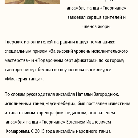
ансамбль танца «Тверичане»
завоевал сердца зрителей и
членов жюри.
Тверских исполнителей наградили в двух номинациях:
специальным призом «За высокий уровень исполнительского
мастерства» и «Подарочным сертификатом», по которому
танцоры смогут бесплатно поучаствовать в конкурсе
«Мистерия танца».
По словам руководителя ансамбля Натальи Загороднюк,
исполненный танец «Гуси-лебеди», был поставлен известным
и талантливым хореографом, педагогом, основателем
ансамбля танца «Тверичане» Евгением Ивановичем
Комаровым. С 2015 года ансамбль народного танца