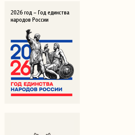
2026 год – Год единства
народов России