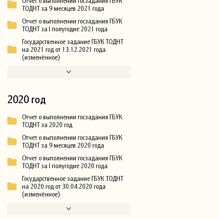
Отчет о выполнении госзадания ГБУК
ТОДНТ за 9 месяцев 2021 года
Отчет о выполнении госзадания ГБУК
ТОДНТ за I полугодие 2021 года
Государственное задание ГБУК ТОДНТ
на 2021 год от 13.12.2021 года
(изменённое)
2020 год
Отчет о выполнении госзадания ГБУК
ТОДНТ за 2020 год
Отчет о выполнении госзадания ГБУК
ТОДНТ за 9 месяцев 2020 года
Отчет о выполнении госзадания ГБУК
ТОДНТ за I полугодие 2020 года
Государственное задание ГБУК ТОДНТ
на 2020 год от 30.04.2020 года
(изменённое)