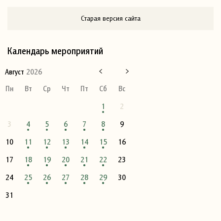
Старая версия сайта
Календарь мероприятий
Август
2026
Пн
Вт
Ср
Чт
Пт
Сб
Вс
1
2
3
4
5
6
7
8
9
10
11
12
13
14
15
16
17
18
19
20
21
22
23
24
25
26
27
28
29
30
31