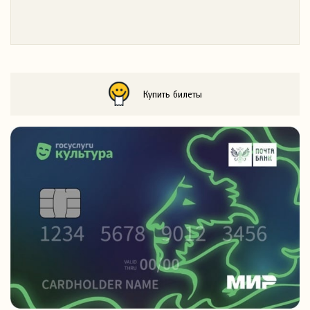
Купить билеты