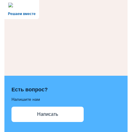
Решаем вместе
Есть вопрос?
Напишите нам
Написать