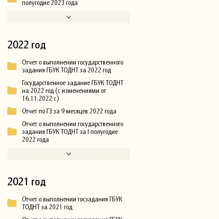
полугодие 2023 года
2022 год
Отчет о выполнении государственного
задания ГБУК ТОДНТ за 2022 год
Государственное задание ГБУК ТОДНТ
на 2022 год (с изменениями от
16.11.2022 г.)
Отчет по ГЗ за 9 месяцев 2022 года
Отчет о выполнении государственного
задания ГБУК ТОДНТ за I полугодие
2022 года
2021 год
Отчет о выполнении госзадания ГБУК
ТОДНТ за 2021 год