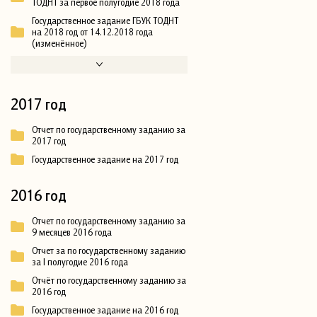
ТОДНТ за первое полугодие 2018 года
Государственное задание ГБУК ТОДНТ
на 2018 год от 14.12.2018 года
(изменённое)
2017 год
Отчет по государственному заданию за
2017 год
Государственное задание на 2017 год
2016 год
Отчет по государственному заданию за
9 месяцев 2016 года
Отчет за по государственному заданию
за I полугодие 2016 года
Отчёт по государственному заданию за
2016 год
Государственное задание на 2016 год