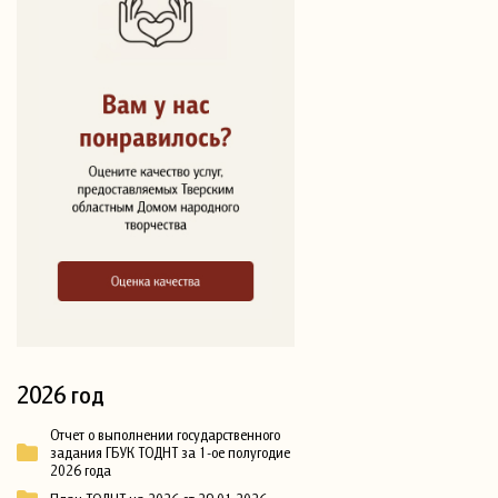
2026 год
Отчет о выполнении государственного
задания ГБУК ТОДНТ за 1-ое полугодие
2026 года