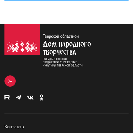
0+
Контакты