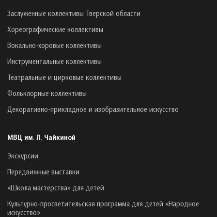
Заслуженные коллективы Тверской области
Хореографические коллективы
Вокально-хоровые коллективы
Инструментальные коллективы
Театральные и цирковые коллективы
Фольклорные коллективы
Декоративно-прикладное и изобразительное искусство
МВЦ им. Л. Чайкиной
Экскурсии
Передвижные выставки
«Школа мастерства» для детей
Культурно-просветительская программа для детей «Народное
искусство»