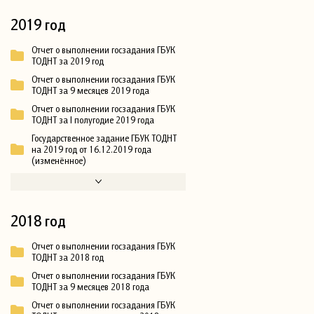
2019 год
Отчет о выполнении госзадания ГБУК
ТОДНТ за 2019 год
Отчет о выполнении госзадания ГБУК
ТОДНТ за 9 месяцев 2019 года
Отчет о выполнении госзадания ГБУК
ТОДНТ за I полугодие 2019 года
Государственное задание ГБУК ТОДНТ
на 2019 год от 16.12.2019 года
(изменённое)
2018 год
Отчет о выполнении госзадания ГБУК
ТОДНТ за 2018 год
Отчет о выполнении госзадания ГБУК
ТОДНТ за 9 месяцев 2018 года
Отчет о выполнении госзадания ГБУК