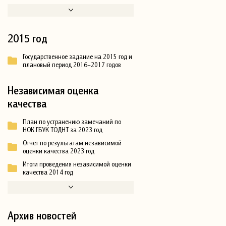
2015 год
Государственное задание на 2015 год и
плановый период 2016–2017 годов
Независимая оценка
качества
План по устранению замечаний по
НОК ГБУК ТОДНТ за 2023 год
Отчет по результатам независимой
оценки качества 2023 год
Итоги проведения независимой оценки
качества 2014 год
Архив новостей