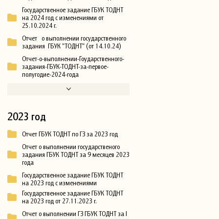
Государственное задание ГБУК ТОДНТ
на 2024 год с изменениями от
25.10.2024 г.
Отчет о выполнении государственного
задания ГБУК "ТОДНТ" (от 14.10.24)
Отчет-о-выполнении-Гоударственного-
задания-ГБУК-ТОДНТ-за-первое-
полугодие-2024-года
2023 год
Отчет ГБУК ТОДНТ по ГЗ за 2023 год
Отчет о выполнении государственого
задания ГБУК ТОДНТ за 9 месяцев 2023
года
Государственное задание ГБУК ТОДНТ
на 2023 год с изменениями
Государственное задание ГБУК ТОДНТ
на 2023 год от 27.11.2023 г.
Отчет о выполнении ГЗ ГБУК ТОДНТ за I