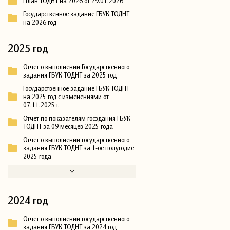
План ТОДНТ на 2026 от 29.01.2026
Государственное задание ГБУК ТОДНТ
на 2026 год
2025 год
Отчет о выполнении Государственного
задания ГБУК ТОДНТ за 2025 год
Государственное задание ГБУК ТОДНТ
на 2025 год с изменениями от
07.11.2025 г.
Отчет по показателям госздания ГБУК
ТОДНТ за 09 месяцев 2025 года
Отчет о выполнении государственного
задания ГБУК ТОДНТ за 1-ое полугодие
2025 года
2024 год
Отчет о выполнении государственного
задания ГБУК ТОДНТ за 2024 год