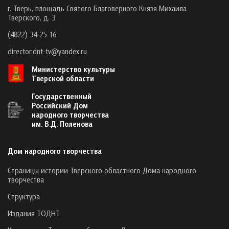
г. Тверь, площадь Святого Благоверного Князя Михаила
Тверского, д. 3
(4822) 34-25-16
director.dnt-tv@yandex.ru
Министерство культуры
Тверской области
Государственный
Российский Дом
народного творчества
им. В.Д. Поленова
Дом народного творчества
Страницы истории Тверского областного Дома народного
творчества
Структура
Издания ТОДНТ