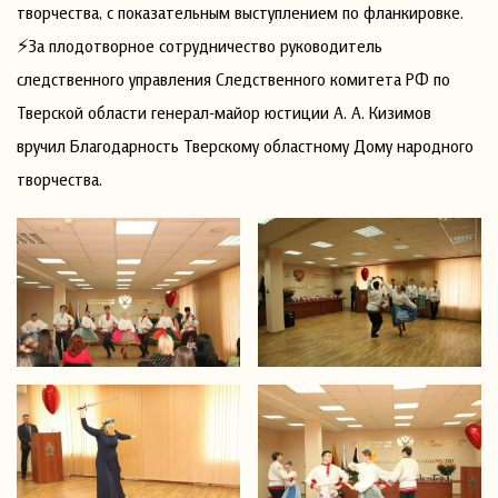
творчества, с показательным выступлением по фланкировке.
⚡️За плодотворное сотрудничество руководитель
следственного управления Следственного комитета РФ по
Тверской области генерал-майор юстиции А. А. Кизимов
вручил Благодарность Тверскому областному Дому народного
творчества.