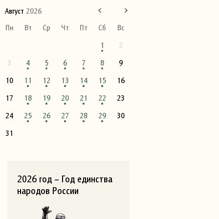
Август
2026
Пн
Вт
Ср
Чт
Пт
Сб
Вс
1
2
3
4
5
6
7
8
9
10
11
12
13
14
15
16
17
18
19
20
21
22
23
24
25
26
27
28
29
30
31
2026 год – Год единства
народов России