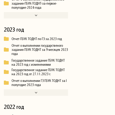
задания-ГБУК-ТОДНТ-за-первое-
полугодие-2024-года
2023 год
Отчет ГБУК ТОДНТ по ГЗ за 2023 год
Отчет о выполнении государственого
задания ГБУК ТОДНТ за 9 месяцев 2023
года
Государственное задание ГБУК ТОДНТ
на 2023 год с изменениями
Государственное задание ГБУК ТОДНТ
на 2023 год от 27.11.2023 г.
Отчет о выполнении ГЗ ГБУК ТОДНТ за I
полугодие 2023 года
2022 год