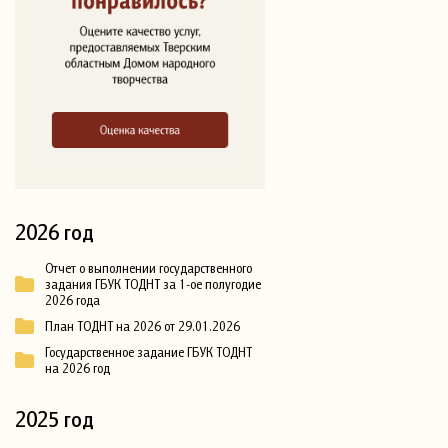
2026 год
Отчет о выполнении государственного
задания ГБУК ТОДНТ за 1-ое полугодие
2026 года
План ТОДНТ на 2026 от 29.01.2026
Государственное задание ГБУК ТОДНТ
на 2026 год
2025 год