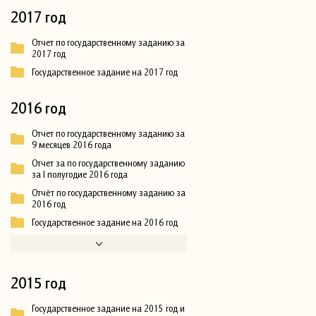
2017 год
Отчет по государственному заданию за
2017 год
Государственное задание на 2017 год
2016 год
Отчет по государственному заданию за
9 месяцев 2016 года
Отчет за по государственному заданию
за I полугодие 2016 года
Отчёт по государственному заданию за
2016 год
Государственное задание на 2016 год
2015 год
Государственное задание на 2015 год и