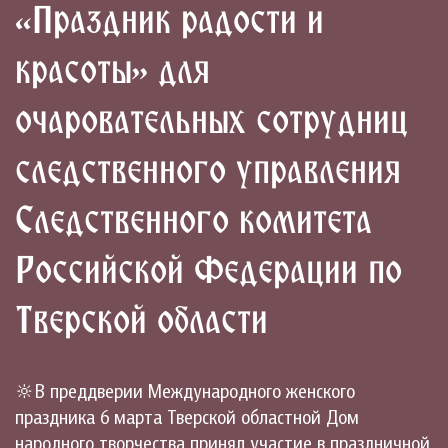
«Праздник радости и
красоты» для
очаровательных сотрудниц
следственного управления
Следственного комитета
Российской Федерации по
Тверской области
🔆В преддверии Международного женского
праздника 6 марта Тверской областной Дом
народного творчества принял участие в праздничной