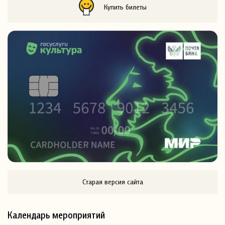
Купить билеты
Старая версия сайта
Календарь мероприятий