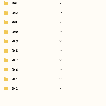
2023
2022
2021
2020
2019
2018
2017
2016
2015
2012