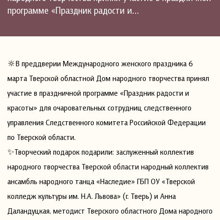
программе «Праздник радости и…
🔆В преддверии Международного женского праздника 6
марта Тверской областной Дом народного творчества принял
участие в праздничной программе «Праздник радости и
красоты» для очаровательных сотрудниц следственного
управления Следственного комитета Российской Федерации
по Тверской области.
✨Творческий подарок подарили: заслуженный коллектив
народного творчества Тверской области народный коллектив
ансамбль народного танца «Наследие» ГБП ОУ «Тверской
колледж культуры им. Н.А. Львова» (г. Тверь) и Анна
Даландуцкая, методист Тверского областного Дома народного