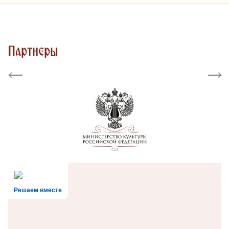
Партнеры
Previous
Next
Решаем вместе