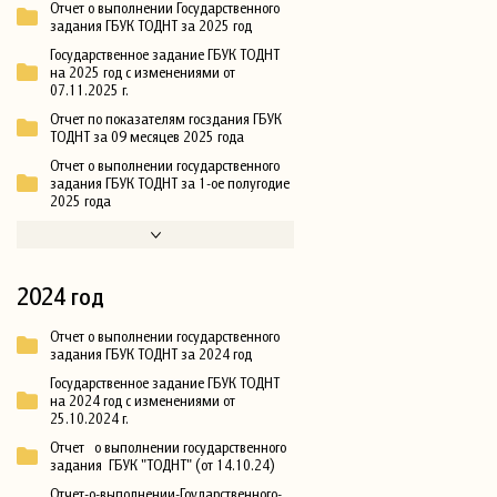
Отчет о выполнении Государственного
задания ГБУК ТОДНТ за 2025 год
Государственное задание ГБУК ТОДНТ
на 2025 год с изменениями от
07.11.2025 г.
Отчет по показателям госздания ГБУК
ТОДНТ за 09 месяцев 2025 года
Отчет о выполнении государственного
задания ГБУК ТОДНТ за 1-ое полугодие
2025 года
2024 год
Отчет о выполнении государственного
задания ГБУК ТОДНТ за 2024 год
Государственное задание ГБУК ТОДНТ
на 2024 год с изменениями от
25.10.2024 г.
Отчет о выполнении государственного
задания ГБУК "ТОДНТ" (от 14.10.24)
Отчет-о-выполнении-Гоударственного-