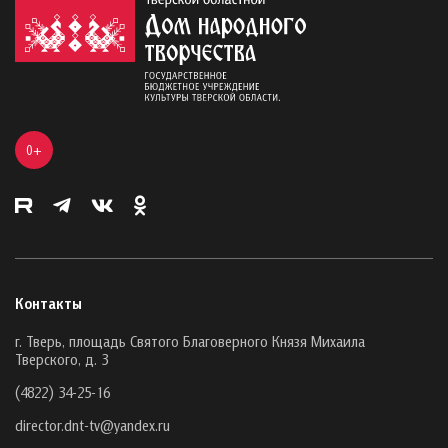
0+
Контакты
г. Тверь, площадь Святого Благоверного Князя Михаила
Тверского, д. 3
(4822) 34-25-16
director.dnt-tv@yandex.ru