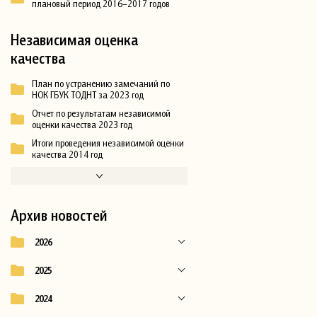
плановый период 2016–2017 годов
Независимая оценка
качества
План по устранению замечаний по
НОК ГБУК ТОДНТ за 2023 год
Отчет по результатам независимой
оценки качества 2023 год
Итоги проведения независимой оценки
качества 2014 год
Архив новостей
2026
2025
2024