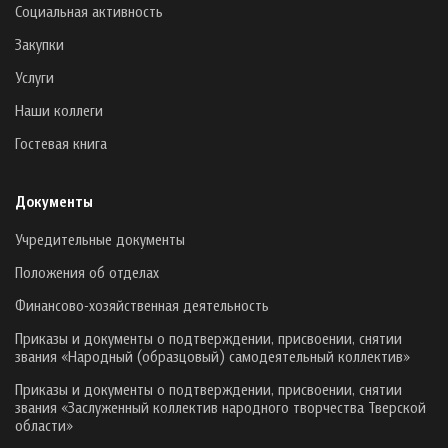
Социальная активность
Закупки
Услуги
Наши коллеги
Гостевая книга
Документы
Учредительные документы
Положения об отделах
Финансово-хозяйственная деятельность
Приказы и документы о подтверждении, присвоении, снятии
звания «Народный (образцовый) самодеятельный коллектив»
Приказы и документы о подтверждении, присвоении, снятии
звания «Заслуженный коллектив народного творчества Тверской
области»