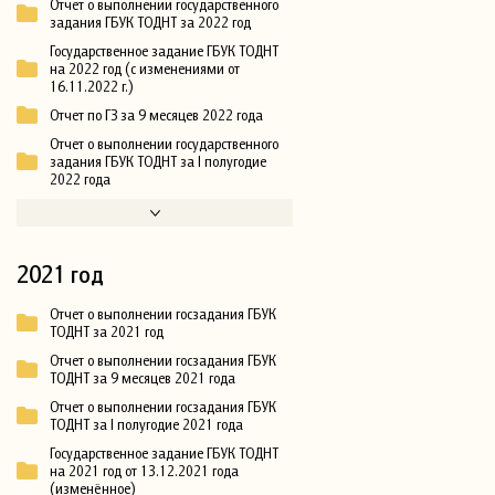
Отчет о выполнении государственного
задания ГБУК ТОДНТ за 2022 год
Государственное задание ГБУК ТОДНТ
на 2022 год (с изменениями от
16.11.2022 г.)
Отчет по ГЗ за 9 месяцев 2022 года
Отчет о выполнении государственного
задания ГБУК ТОДНТ за I полугодие
2022 года
2021 год
Отчет о выполнении госзадания ГБУК
ТОДНТ за 2021 год
Отчет о выполнении госзадания ГБУК
ТОДНТ за 9 месяцев 2021 года
Отчет о выполнении госзадания ГБУК
ТОДНТ за I полугодие 2021 года
Государственное задание ГБУК ТОДНТ
на 2021 год от 13.12.2021 года
(изменённое)