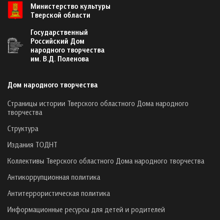
Министерство культуры
Тверской области
Государственный
Российский Дом
народного творчества
им. В.Д. Поленова
Дом народного творчества
Страницы истории Тверского областного Дома народного
творчества
Структура
Издания ТОДНТ
Коллективы Тверского областного Дома народного творчества
Антикоррупционная политика
Антитеррористическая политика
Информационные ресурсы для детей и родителей