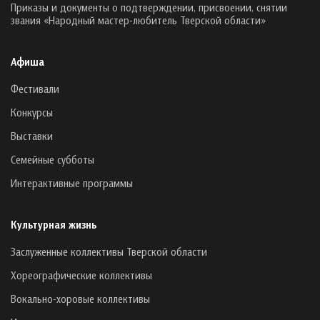
Приказы и документы о подтверждении, присвоении, снятии
звания «Народный мастер-любитель Тверской области»
Афиша
Фестивали
Конкурсы
Выставки
Семейные субботы
Интерактивные программы
Культурная жизнь
Заслуженные коллективы Тверской области
Хореографические коллективы
Вокально-хоровые коллективы