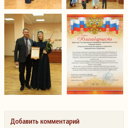
Добавить комментарий