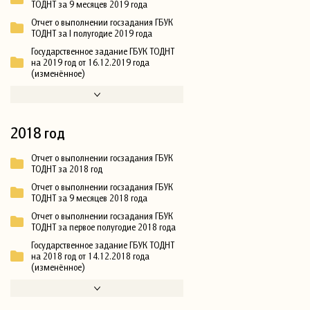
ТОДНТ за 9 месяцев 2019 года
Отчет о выполнении госзадания ГБУК
ТОДНТ за I полугодие 2019 года
Государственное задание ГБУК ТОДНТ
на 2019 год от 16.12.2019 года
(изменённое)
2018 год
Отчет о выполнении госзадания ГБУК
ТОДНТ за 2018 год
Отчет о выполнении госзадания ГБУК
ТОДНТ за 9 месяцев 2018 года
Отчет о выполнении госзадания ГБУК
ТОДНТ за первое полугодие 2018 года
Государственное задание ГБУК ТОДНТ
на 2018 год от 14.12.2018 года
(изменённое)