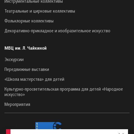
Инструментальные коллективы
Театральные и цирковые коллективы
Фольклорные коллективы
Декоративно-прикладное и изобразительное искусство
МВЦ им. Л. Чайкиной
Экскурсии
Передвижные выставки
«Школа мастерства» для детей
Культурно-просветительская программа для детей «Народное
искусство»
Мероприятия