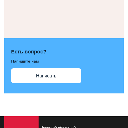
Есть вопрос?
Напишите нам
Написать