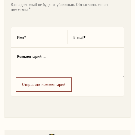
Ваш адрес email не будет опубликован. Обязательные поля
помечены *
Отправить комментарий