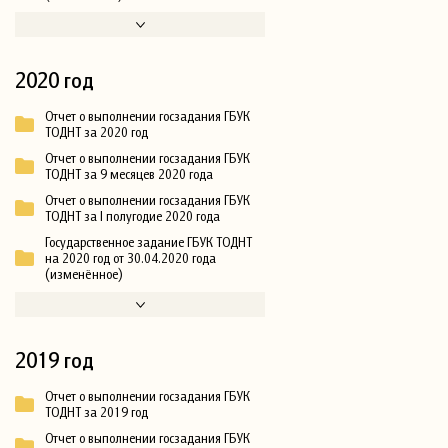
2020 год
Отчет о выполнении госзадания ГБУК
ТОДНТ за 2020 год
Отчет о выполнении госзадания ГБУК
ТОДНТ за 9 месяцев 2020 года
Отчет о выполнении госзадания ГБУК
ТОДНТ за I полугодие 2020 года
Государственное задание ГБУК ТОДНТ
на 2020 год от 30.04.2020 года
(изменённое)
2019 год
Отчет о выполнении госзадания ГБУК
ТОДНТ за 2019 год
Отчет о выполнении госзадания ГБУК