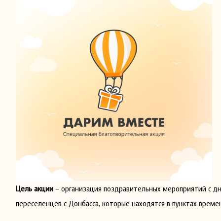
Цель акции
– организация поздравительных мероприятий с дн
переселенцев с Донбасса, которые находятся в пунктах време