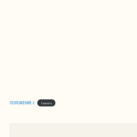
ПОЛОЖЕНИЕ-1
Скачать