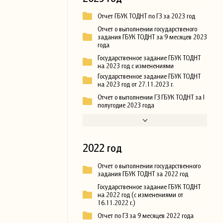
Отчет ГБУК ТОДНТ по ГЗ за 2023 год
Отчет о выполнении государственого
задания ГБУК ТОДНТ за 9 месяцев 2023
года
Государственное задание ГБУК ТОДНТ
на 2023 год с изменениями
Государственное задание ГБУК ТОДНТ
на 2023 год от 27.11.2023 г.
Отчет о выполнении ГЗ ГБУК ТОДНТ за I
полугодие 2023 года
2022 год
Отчет о выполнении государственного
задания ГБУК ТОДНТ за 2022 год
Государственное задание ГБУК ТОДНТ
на 2022 год (с изменениями от
16.11.2022 г.)
Отчет по ГЗ за 9 месяцев 2022 года