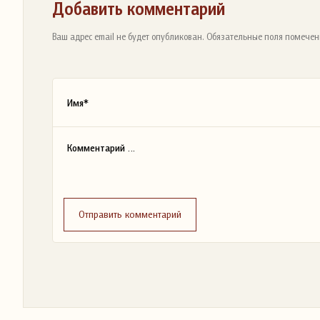
Добавить комментарий
Ваш адрес email не будет опубликован. Обязательные поля помечен
Отправить комментарий