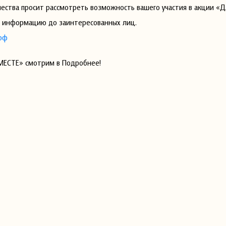
чества просит рассмотреть возможность вашего участия в акции 
и информацию до заинтересованных лиц.
рф
МЕСТЕ» смотрим в Подробнее!