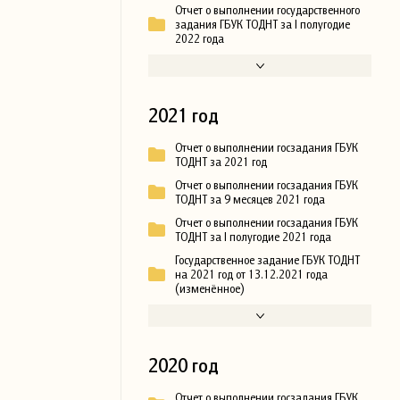
Отчет о выполнении государственного
задания ГБУК ТОДНТ за I полугодие
2022 года
2021 год
Отчет о выполнении госзадания ГБУК
ТОДНТ за 2021 год
Отчет о выполнении госзадания ГБУК
ТОДНТ за 9 месяцев 2021 года
Отчет о выполнении госзадания ГБУК
ТОДНТ за I полугодие 2021 года
Государственное задание ГБУК ТОДНТ
на 2021 год от 13.12.2021 года
(изменённое)
2020 год
Отчет о выполнении госзадания ГБУК