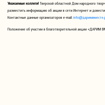
Уважаемые коллеги!
Тверской областной Дом народного твор
разместить информацию об акции в сети Интернет и довест
Контактные данные организаторов e-mail:
info@даримвместе.
Положение об участии в благотворительной акции «ДАРИМ В