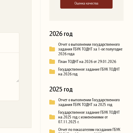
2026 год
Отчет о выполнении государственного
задания ГБУК ТОДНТ за 1-ое полугодие
2026 года
План ТОДНТ на 2026 от 29.01.2026
Государственное задание ГБУК ТОДНТ
на 2026 год
2025 год
Отчет о выполнении Государственного
задания ГБУК ТОДНТ за 2025 год
Государственное задание ГБУК ТОДНТ
на 2025 год с изменениями от
07.11.2025 г.
Отчет по показателям госздания ГБУК