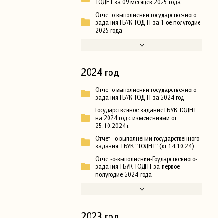
ТОДНТ за 09 месяцев 2025 года
Отчет о выполнении государственного
задания ГБУК ТОДНТ за 1-ое полугодие
2025 года
2024 год
Отчет о выполнении государственного
задания ГБУК ТОДНТ за 2024 год
Государственное задание ГБУК ТОДНТ
на 2024 год с изменениями от
25.10.2024 г.
Отчет о выполнении государственного
задания ГБУК "ТОДНТ" (от 14.10.24)
Отчет-о-выполнении-Гоударственного-
задания-ГБУК-ТОДНТ-за-первое-
полугодие-2024-года
2023 год