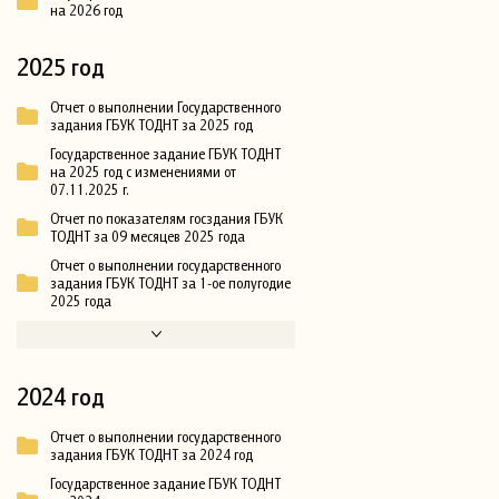
на 2026 год
2025 год
Отчет о выполнении Государственного
задания ГБУК ТОДНТ за 2025 год
Государственное задание ГБУК ТОДНТ
на 2025 год с изменениями от
07.11.2025 г.
Отчет по показателям госздания ГБУК
ТОДНТ за 09 месяцев 2025 года
Отчет о выполнении государственного
задания ГБУК ТОДНТ за 1-ое полугодие
2025 года
2024 год
Отчет о выполнении государственного
задания ГБУК ТОДНТ за 2024 год
Государственное задание ГБУК ТОДНТ