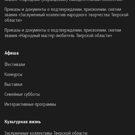
Приказы и документы о подтверждении, присвоении, снятии
звания «Заслуженный коллектив народного творчества Тверской
области»
Приказы и документы о подтверждении, присвоении, снятии
звания «Народный мастер-любитель Тверской области»
Афиша
Фестивали
Конкурсы
Выставки
Семейные субботы
Интерактивные программы
Культурная жизнь
Заслуженные коллективы Тверской области