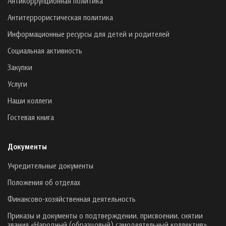
Антикоррупционная политика
Антитеррористическая политика
Информационные ресурсы для детей и родителей
Социальная активность
Закупки
Услуги
Наши коллеги
Гостевая книга
Документы
Учредительные документы
Положения об отделах
Финансово-хозяйственная деятельность
Приказы и документы о подтверждении, присвоении, снятии
звания «Народный (образцовый) самодеятельный коллектив»