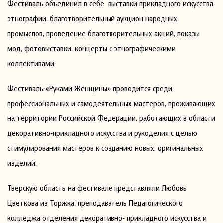
Фестиваль объединил в себе выставки прикладного искусства,
этнографии, благотворительный аукцион народных
промыслов, проведение благотворительных акций, показы
мод, фотовыставки, концерты с этнографическими
коллективами.
Фестиваль «Руками Женщины» проводится среди
профессиональных и самодеятельных мастеров, проживающих
на территории Российской Федерации, работающих в области
декоративно-прикладного искусства и рукоделия с целью
стимулирования мастеров к созданию новых, оригинальных
изделий.
Тверскую область на фестивале представляли Любовь
Цветкова из Торжка, преподаватель Педагогического
колледжа отделения декоративно- прикладного искусства и