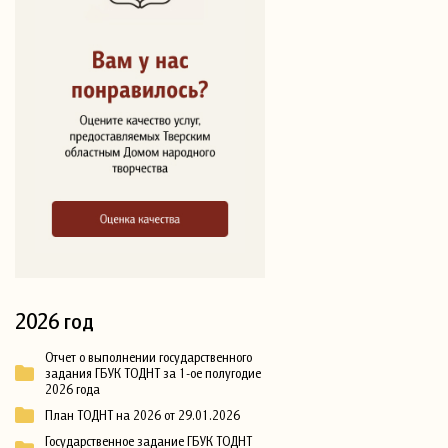
2026 год
Отчет о выполнении государственного
задания ГБУК ТОДНТ за 1-ое полугодие
2026 года
План ТОДНТ на 2026 от 29.01.2026
Государственное задание ГБУК ТОДНТ