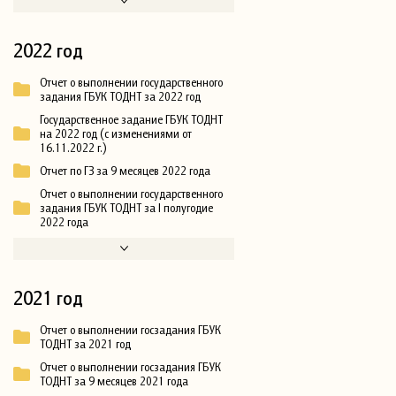
2022 год
Отчет о выполнении государственного
задания ГБУК ТОДНТ за 2022 год
Государственное задание ГБУК ТОДНТ
на 2022 год (с изменениями от
16.11.2022 г.)
Отчет по ГЗ за 9 месяцев 2022 года
Отчет о выполнении государственного
задания ГБУК ТОДНТ за I полугодие
2022 года
2021 год
Отчет о выполнении госзадания ГБУК
ТОДНТ за 2021 год
Отчет о выполнении госзадания ГБУК
ТОДНТ за 9 месяцев 2021 года