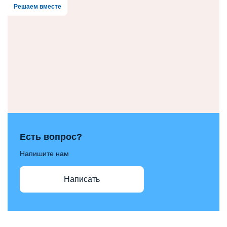
Решаем вместе
Есть вопрос?
Напишите нам
Написать