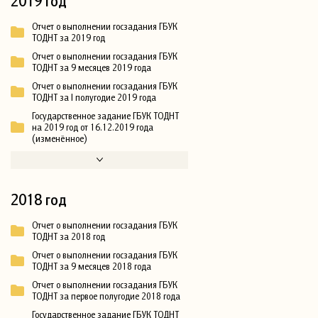
2019 год
Отчет о выполнении госзадания ГБУК
ТОДНТ за 2019 год
Отчет о выполнении госзадания ГБУК
ТОДНТ за 9 месяцев 2019 года
Отчет о выполнении госзадания ГБУК
ТОДНТ за I полугодие 2019 года
Государственное задание ГБУК ТОДНТ
на 2019 год от 16.12.2019 года
(изменённое)
2018 год
Отчет о выполнении госзадания ГБУК
ТОДНТ за 2018 год
Отчет о выполнении госзадания ГБУК
ТОДНТ за 9 месяцев 2018 года
Отчет о выполнении госзадания ГБУК
ТОДНТ за первое полугодие 2018 года
Государственное задание ГБУК ТОДНТ