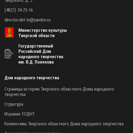
(4822) 34-25-16
director.dnt-tv@yandex.ru
Министерство культуры
Тверской области
Государственный
Российский Дом
народного творчества
им. В.Д. Поленова
Дом народного творчества
Страницы истории Тверского областного Дома народного
творчества
Структура
Издания ТОДНТ
Коллективы Тверского областного Дома народного творчества