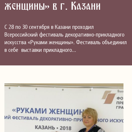
женщины» в г. Казани
С 28 по 30 сентября в Казани проходил
Всероссийский фестиваль декоративно-прикладного
искусства «Руками женщины». Фестиваль объединил
в себе выставки прикладного…