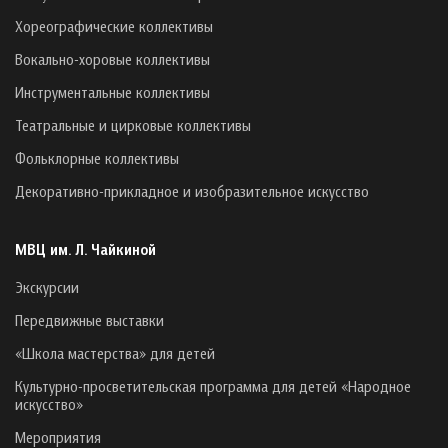
Хореографические коллективы
Вокально-хоровые коллективы
Инструментальные коллективы
Театральные и цирковые коллективы
Фольклорные коллективы
Декоративно-прикладное и изобразительное искусство
МВЦ им. Л. Чайкиной
Экскурсии
Передвижные выставки
«Школа мастерства» для детей
Культурно-просветительская программа для детей «Народное
искусство»
Мероприятия