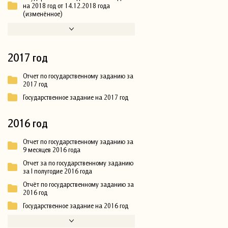
на 2018 год от 14.12.2018 года
(изменённое)
2017 год
Отчет по государственному заданию за
2017 год
Государственное задание на 2017 год
2016 год
Отчет по государственному заданию за
9 месяцев 2016 года
Отчет за по государственному заданию
за I полугодие 2016 года
Отчёт по государственному заданию за
2016 год
Государственное задание на 2016 год