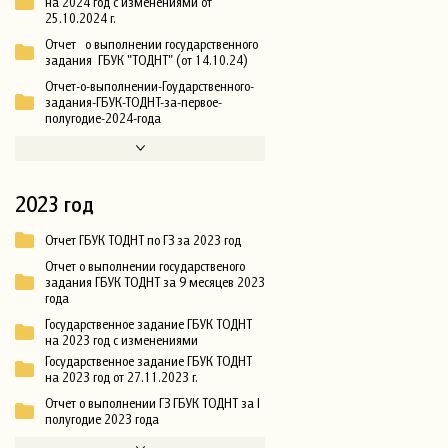
на 2024 год с изменениями от
25.10.2024 г.
Отчет о выполнении государственного
задания ГБУК "ТОДНТ" (от 14.10.24)
Отчет-о-выполнении-Гоударственного-
задания-ГБУК-ТОДНТ-за-первое-
полугодие-2024-года
2023 год
Отчет ГБУК ТОДНТ по ГЗ за 2023 год
Отчет о выполнении государственого
задания ГБУК ТОДНТ за 9 месяцев 2023
года
Государственное задание ГБУК ТОДНТ
на 2023 год с изменениями
Государственное задание ГБУК ТОДНТ
на 2023 год от 27.11.2023 г.
Отчет о выполнении ГЗ ГБУК ТОДНТ за I
полугодие 2023 года