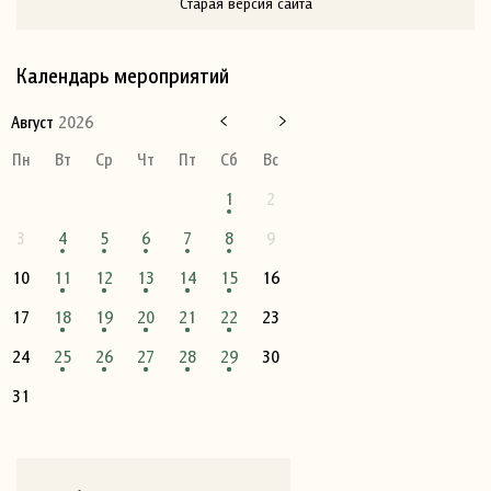
Старая версия сайта
Календарь мероприятий
Август
2026
Пн
Вт
Ср
Чт
Пт
Сб
Вс
1
2
3
4
5
6
7
8
9
10
11
12
13
14
15
16
17
18
19
20
21
22
23
24
25
26
27
28
29
30
31