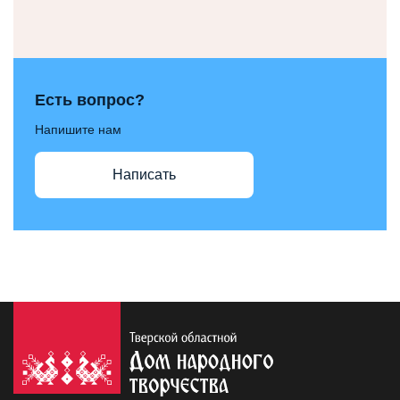
Есть вопрос?
Напишите нам
Написать