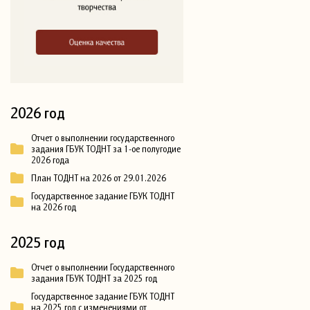
2026 год
Отчет о выполнении государственного
задания ГБУК ТОДНТ за 1-ое полугодие
2026 года
План ТОДНТ на 2026 от 29.01.2026
Государственное задание ГБУК ТОДНТ
на 2026 год
2025 год
Отчет о выполнении Государственного
задания ГБУК ТОДНТ за 2025 год
Государственное задание ГБУК ТОДНТ
на 2025 год с изменениями от