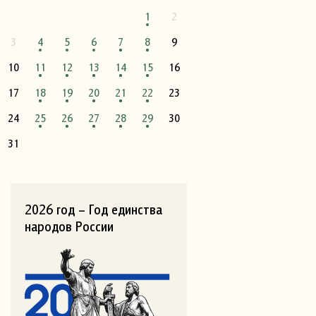
1
2
3
4
5
6
7
8
9
10
11
12
13
14
15
16
17
18
19
20
21
22
23
24
25
26
27
28
29
30
31
2026 год – Год единства
народов России