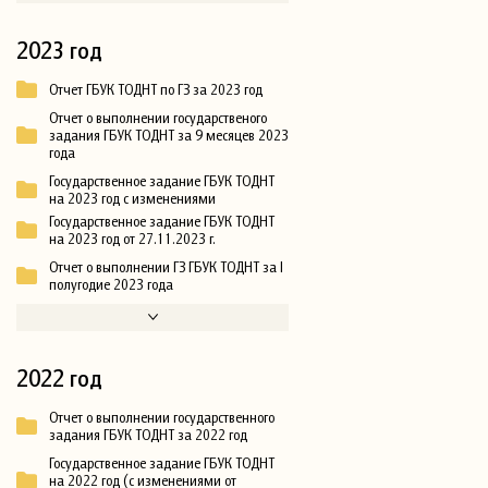
2023 год
Отчет ГБУК ТОДНТ по ГЗ за 2023 год
Отчет о выполнении государственого
задания ГБУК ТОДНТ за 9 месяцев 2023
года
Государственное задание ГБУК ТОДНТ
на 2023 год с изменениями
Государственное задание ГБУК ТОДНТ
на 2023 год от 27.11.2023 г.
Отчет о выполнении ГЗ ГБУК ТОДНТ за I
полугодие 2023 года
2022 год
Отчет о выполнении государственного
задания ГБУК ТОДНТ за 2022 год
Государственное задание ГБУК ТОДНТ
на 2022 год (с изменениями от