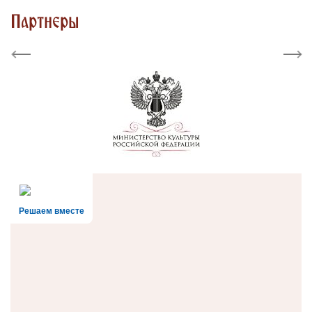
Партнеры
Previous
Next
Решаем вместе