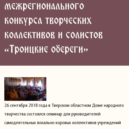
межрегионального
конкурса творческих
коллективов и солистов
«Троицкие обереги»
26 сентября 2018 года в Тверском областном Доме народного
творчества состоялся семинар для руководителей
самодеятельных вокально-хоровых коллективов учреждений