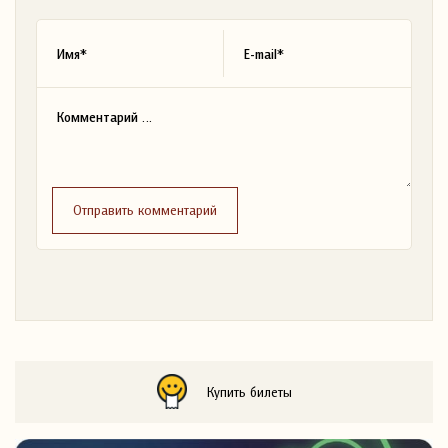
Отправить комментарий
Купить билеты