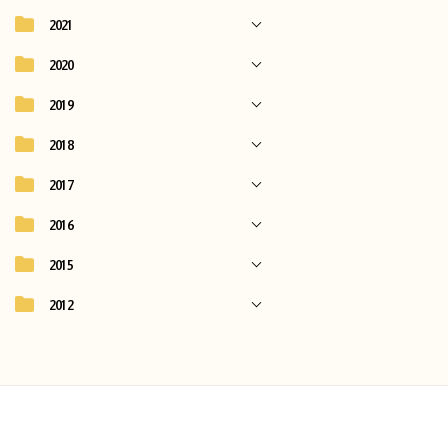
2021
2020
2019
2018
2017
2016
2015
2012