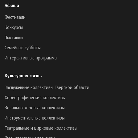
Афиша
Фестивали
Конкурсы
Выставки
Семейные субботы
Интерактивные программы
Культурная жизнь
Заслуженные коллективы Тверской области
Хореографические коллективы
Вокально-хоровые коллективы
Инструментальные коллективы
Театральные и цирковые коллективы
Фольклорные коллективы