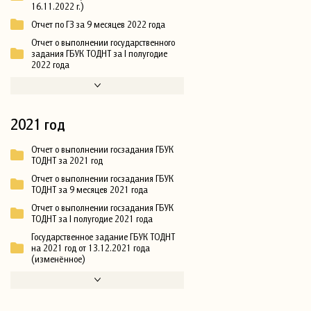
16.11.2022 г.)
Отчет по ГЗ за 9 месяцев 2022 года
Отчет о выполнении государственного
задания ГБУК ТОДНТ за I полугодие
2022 года
2021 год
Отчет о выполнении госзадания ГБУК
ТОДНТ за 2021 год
Отчет о выполнении госзадания ГБУК
ТОДНТ за 9 месяцев 2021 года
Отчет о выполнении госзадания ГБУК
ТОДНТ за I полугодие 2021 года
Государственное задание ГБУК ТОДНТ
на 2021 год от 13.12.2021 года
(изменённое)