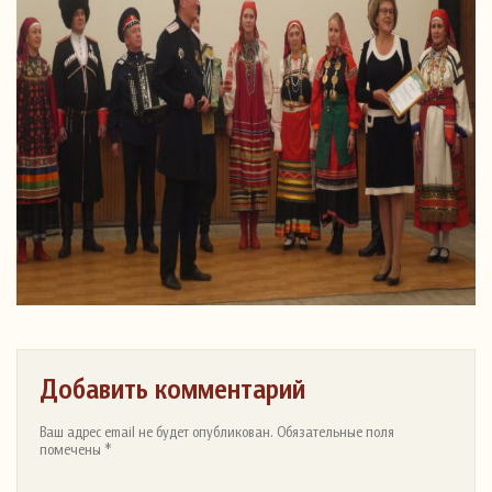
Добавить комментарий
Ваш адрес email не будет опубликован. Обязательные поля
помечены *