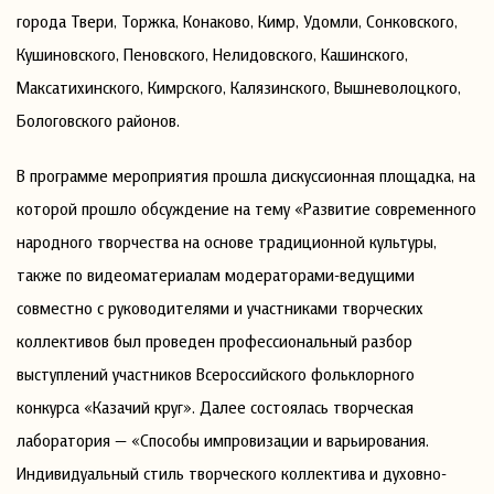
города Твери, Торжка, Конаково, Кимр, Удомли, Сонковского,
Кушиновского, Пеновского, Нелидовского, Кашинского,
Максатихинского, Кимрского, Калязинского, Вышневолоцкого,
Бологовского районов.
В программе мероприятия прошла дискуссионная площадка, на
которой прошло обсуждение на тему «Развитие современного
народного творчества на основе традиционной культуры,
также по видеоматериалам модераторами-ведущими
совместно с руководителями и участниками творческих
коллективов был проведен профессиональный разбор
выступлений участников Всероссийского фольклорного
конкурса «Казачий круг». Далее состоялась творческая
лаборатория — «Способы импровизации и варьирования.
Индивидуальный стиль творческого коллектива и духовно-