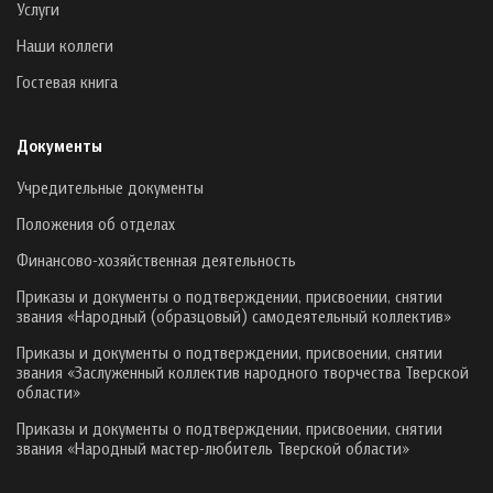
Услуги
Наши коллеги
Гостевая книга
Документы
Учредительные документы
Положения об отделах
Финансово-хозяйственная деятельность
Приказы и документы о подтверждении, присвоении, снятии
звания «Народный (образцовый) самодеятельный коллектив»
Приказы и документы о подтверждении, присвоении, снятии
звания «Заслуженный коллектив народного творчества Тверской
области»
Приказы и документы о подтверждении, присвоении, снятии
звания «Народный мастер-любитель Тверской области»