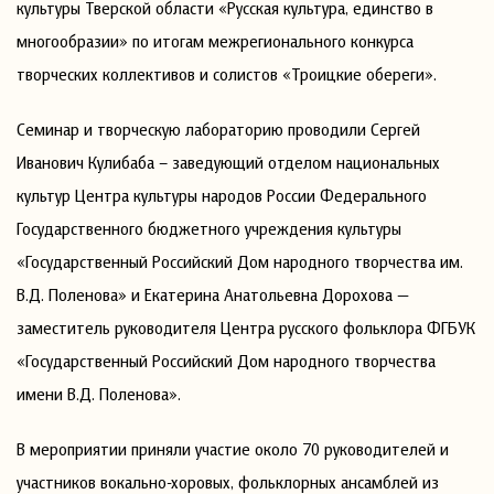
культуры Тверской области «Русская культура, единство в
многообразии» по итогам межрегионального конкурса
творческих коллективов и солистов «Троицкие обереги».
Семинар и творческую лабораторию проводили Сергей
Иванович Кулибаба – заведующий отделом национальных
культур Центра культуры народов России Федерального
Государственного бюджетного учреждения культуры
«Государственный Российский Дом народного творчества им.
В.Д. Поленова» и Екатерина Анатольевна Дорохова —
заместитель руководителя Центра русского фольклора ФГБУК
«Государственный Российский Дом народного творчества
имени В.Д. Поленова».
В мероприятии приняли участие около 70 руководителей и
участников вокально-хоровых, фольклорных ансамблей из