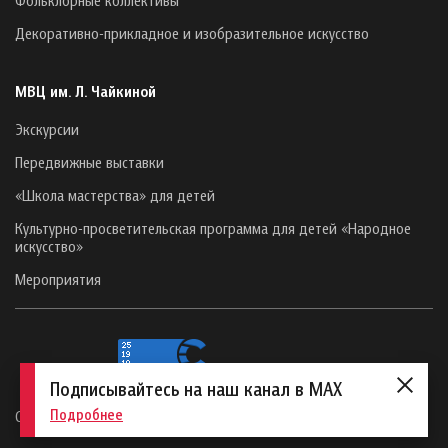
Декоративно-прикладное и изобразительное искусство
МВЦ им. Л. Чайкиной
Экскурсии
Передвижные выставки
«Школа мастерства» для детей
Культурно-просветительская программа для детей «Народное
искусство»
Мероприятия
Подписывайтесь на наш канал в MAX
Подробнее
Сайт создан