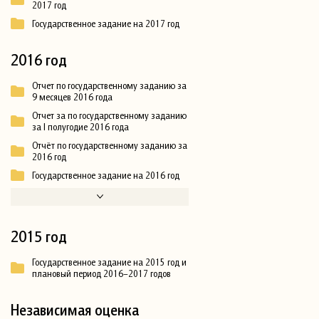
2017 год
Государственное задание на 2017 год
2016 год
Отчет по государственному заданию за
9 месяцев 2016 года
Отчет за по государственному заданию
за I полугодие 2016 года
Отчёт по государственному заданию за
2016 год
Государственное задание на 2016 год
2015 год
Государственное задание на 2015 год и
плановый период 2016–2017 годов
Независимая оценка