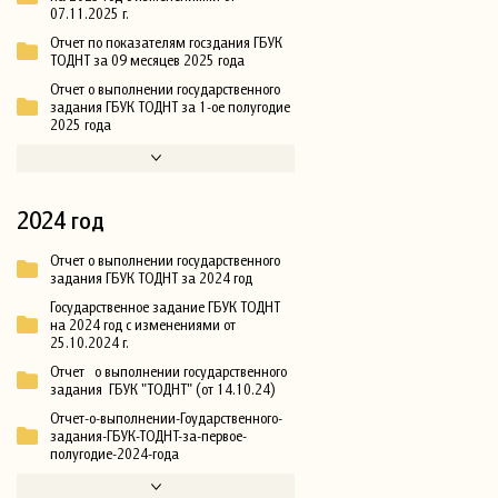
07.11.2025 г.
Отчет по показателям госздания ГБУК
ТОДНТ за 09 месяцев 2025 года
Отчет о выполнении государственного
задания ГБУК ТОДНТ за 1-ое полугодие
2025 года
2024 год
Отчет о выполнении государственного
задания ГБУК ТОДНТ за 2024 год
Государственное задание ГБУК ТОДНТ
на 2024 год с изменениями от
25.10.2024 г.
Отчет о выполнении государственного
задания ГБУК "ТОДНТ" (от 14.10.24)
Отчет-о-выполнении-Гоударственного-
задания-ГБУК-ТОДНТ-за-первое-
полугодие-2024-года