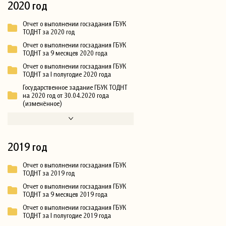
2020 год
Отчет о выполнении госзадания ГБУК
ТОДНТ за 2020 год
Отчет о выполнении госзадания ГБУК
ТОДНТ за 9 месяцев 2020 года
Отчет о выполнении госзадания ГБУК
ТОДНТ за I полугодие 2020 года
Государственное задание ГБУК ТОДНТ
на 2020 год от 30.04.2020 года
(изменённое)
2019 год
Отчет о выполнении госзадания ГБУК
ТОДНТ за 2019 год
Отчет о выполнении госзадания ГБУК
ТОДНТ за 9 месяцев 2019 года
Отчет о выполнении госзадания ГБУК
ТОДНТ за I полугодие 2019 года