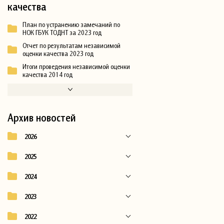
качества
План по устранению замечаний по
НОК ГБУК ТОДНТ за 2023 год
Отчет по результатам независимой
оценки качества 2023 год
Итоги проведения независимой оценки
качества 2014 год
Архив новостей
2026
2025
2024
2023
2022