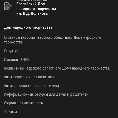
Российский Дом
народного творчества
им. В.Д. Поленова
Дом народного творчества
Страницы истории Тверского областного Дома народного
творчества
Структура
Издания ТОДНТ
Коллективы Тверского областного Дома народного творчества
Антикоррупционная политика
Антитеррористическая политика
Информационные ресурсы для детей и родителей
Социальная активность
Закупки