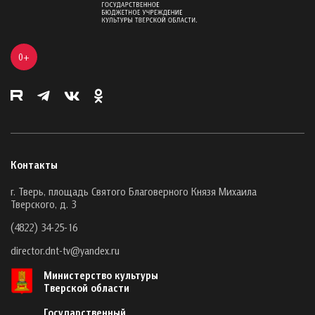
0+
Контакты
г. Тверь, площадь Святого Благоверного Князя Михаила
Тверского, д. 3
(4822) 34-25-16
director.dnt-tv@yandex.ru
Министерство культуры
Тверской области
Государственный