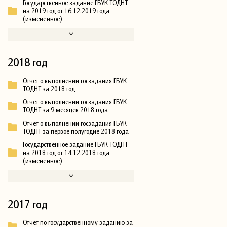
Государственное задание ГБУК ТОДНТ
на 2019 год от 16.12.2019 года
(изменённое)
2018 год
Отчет о выполнении госзадания ГБУК
ТОДНТ за 2018 год
Отчет о выполнении госзадания ГБУК
ТОДНТ за 9 месяцев 2018 года
Отчет о выполнении госзадания ГБУК
ТОДНТ за первое полугодие 2018 года
Государственное задание ГБУК ТОДНТ
на 2018 год от 14.12.2018 года
(изменённое)
2017 год
Отчет по государственному заданию за