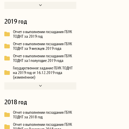
2019 год
Отчет о выполнении госзадания ГБУК
ТОДНТ за 2019 год
Отчет о выполнении госзадания ГБУК
ТОДНТ за 9 месяцев 2019 года
Отчет о выполнении госзадания ГБУК
ТОДНТ за I полугодие 2019 года
Государственное задание ГБУК ТОДНТ
на 2019 год от 16.12.2019 года
(изменённое)
2018 год
Отчет о выполнении госзадания ГБУК
ТОДНТ за 2018 год
Отчет о выполнении госзадания ГБУК
ТОДНТ за 9 месяцев 2018 года