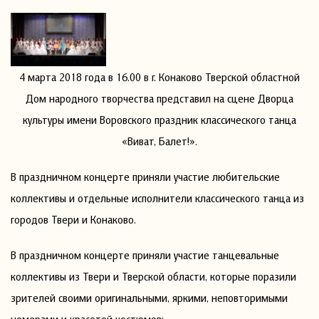
4 марта 2018 года в 16.00 в г. Конаково Тверской областной
Дом народного творчества представил на сцене Дворца
культуры имени Воровского праздник классического танца
«Виват, Балет!».
В праздничном концерте приняли участие любительские
коллективы и отдельные исполнители классического танца из
городов Твери и Конаково.
В праздничном концерте приняли участие танцевальные
коллективы из Твери и Тверской области, которые поразили
зрителей своими оригинальными, яркими, неповторимыми