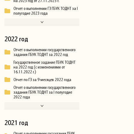
на 2023 год от 27.11.2023 г.
Отчет о выполнении ГЗ ГБУК ТОДНТ за I
полугодие 2023 года
2022 год
Отчет о выполнении государственного
задания ГБУК ТОДНТ за 2022 год
Государственное задание ГБУК ТОДНТ
на 2022 год (с изменениями от
16.11.2022 г.)
Отчет по ГЗ за 9 месяцев 2022 года
Отчет о выполнении государственного
задания ГБУК ТОДНТ за I полугодие
2022 года
2021 год
Отчет о выполнении госзадания ГБУК