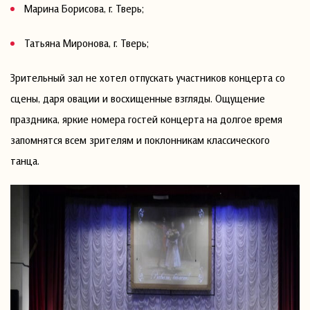
Марина Борисова, г. Тверь;
Татьяна Миронова, г. Тверь;
Зрительный зал не хотел отпускать участников концерта со
сцены, даря овации и восхищенные взгляды. Ощущение
праздника, яркие номера гостей концерта на долгое время
запомнятся всем зрителям и поклонникам классического
танца.