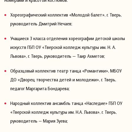
номерами и красотой костюмов:
Хореографический коллектив «Молодой балет», г. Тверь,
руководитель Дмитрий Нечаев;
Учащиеся 3 класса отделения хореографии детской школы
искусств ГБП ОУ «Тверской колледж культуры им. Н. А.
Львова», г. Тверь, руководитель — Таир Ахметов;
Образцовый коллектив театр танца «Романтики», МБОУ
ДО «Дворец творчества детей и молодежи», г. Тверь,
педагог Маргарита Бондарева;
Народный коллектив ансамбль танца «Наследие» ГБП ОУ
«Тверской колледж культуры им. Н.А. Львова», г. Тверь,
руководитель — Мария Зуева;