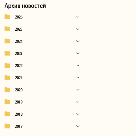
Архив новостей
2026
2025
2024
2023
2022
2021
2020
2019
2018
2017