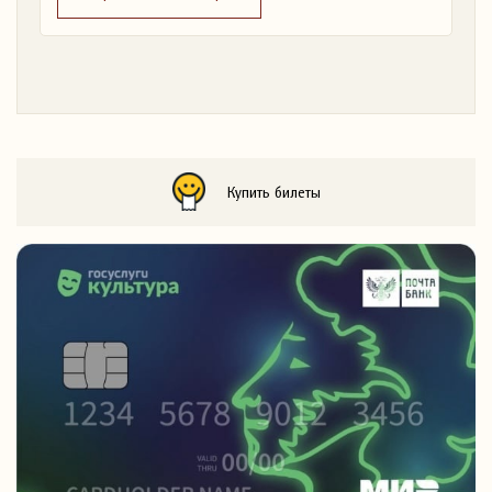
Купить билеты