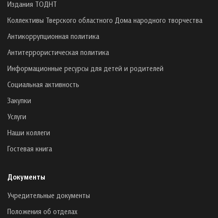
Издания ТОДНТ
Коллективы Тверского областного Дома народного творчества
Антикоррупционная политика
Антитеррористическая политика
Информационные ресурсы для детей и родителей
Социальная активность
Закупки
Услуги
Наши коллеги
Гостевая книга
Документы
Учредительные документы
Положения об отделах