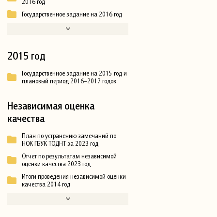
2016 год
Государственное задание на 2016 год
2015 год
Государственное задание на 2015 год и
плановый период 2016–2017 годов
Независимая оценка
качества
План по устранению замечаний по
НОК ГБУК ТОДНТ за 2023 год
Отчет по результатам независимой
оценки качества 2023 год
Итоги проведения независимой оценки
качества 2014 год