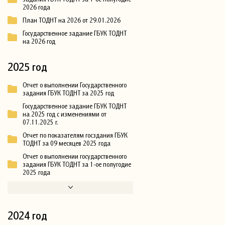
2026 года
План ТОДНТ на 2026 от 29.01.2026
Государственное задание ГБУК ТОДНТ
на 2026 год
2025 год
Отчет о выполнении Государственного
задания ГБУК ТОДНТ за 2025 год
Государственное задание ГБУК ТОДНТ
на 2025 год с изменениями от
07.11.2025 г.
Отчет по показателям госздания ГБУК
ТОДНТ за 09 месяцев 2025 года
Отчет о выполнении государственного
задания ГБУК ТОДНТ за 1-ое полугодие
2025 года
2024 год