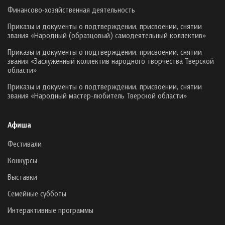
Финансово-хозяйственная деятельность
Приказы и документы о подтверждении, присвоении, снятии
звания «Народный (образцовый) самодеятельный коллектив»
Приказы и документы о подтверждении, присвоении, снятии
звания «Заслуженный коллектив народного творчества Тверской
области»
Приказы и документы о подтверждении, присвоении, снятии
звания «Народный мастер-любитель Тверской области»
Афиша
Фестивали
Конкурсы
Выставки
Семейные субботы
Интерактивные программы