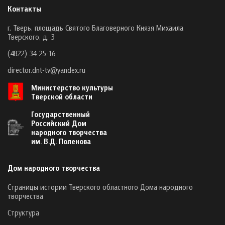
Контакты
г. Тверь, площадь Святого Благоверного Князя Михаила
Тверского, д. 3
(4822) 34-25-16
director.dnt-tv@yandex.ru
Министерство культуры
Тверской области
Государственный
Российский Дом
народного творчества
им. В.Д. Поленова
Дом народного творчества
Страницы истории Тверского областного Дома народного
творчества
Структура