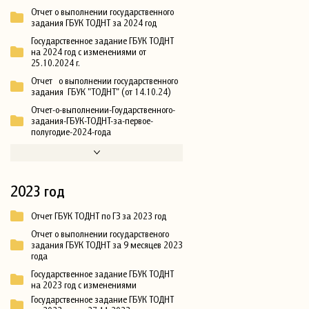
Отчет о выполнении государственного
задания ГБУК ТОДНТ за 2024 год
Государственное задание ГБУК ТОДНТ
на 2024 год с изменениями от
25.10.2024 г.
Отчет о выполнении государственного
задания ГБУК "ТОДНТ" (от 14.10.24)
Отчет-о-выполнении-Гоударственного-
задания-ГБУК-ТОДНТ-за-первое-
полугодие-2024-года
2023 год
Отчет ГБУК ТОДНТ по ГЗ за 2023 год
Отчет о выполнении государственого
задания ГБУК ТОДНТ за 9 месяцев 2023
года
Государственное задание ГБУК ТОДНТ
на 2023 год с изменениями
Государственное задание ГБУК ТОДНТ