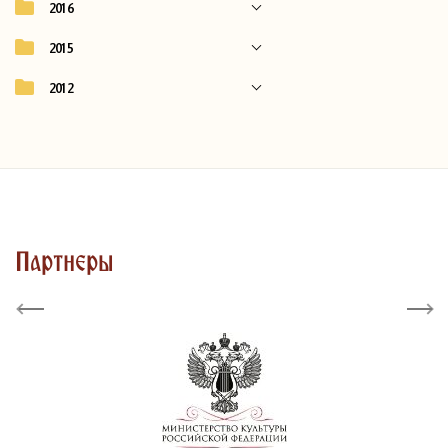
2016
2015
2012
Партнеры
Previous
Next