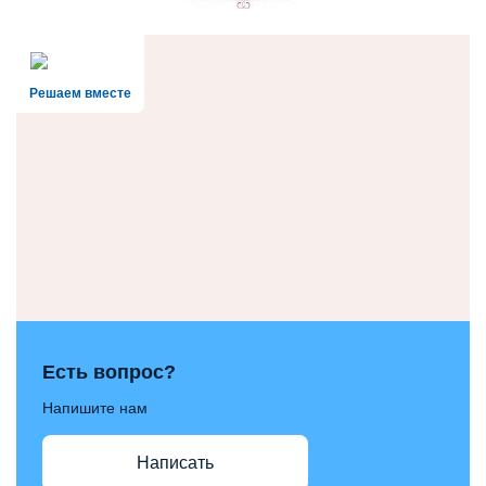
Решаем вместе
Есть вопрос?
Напишите нам
Написать