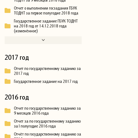
Отчет о выполнении госзадания ГБУК
ТОДНТ за первое полугодие 2018 года
Государственное задание ГБУК ТОДНТ
на 2018 год от 14.12.2018 года
(изменённое)
2017 год
Отчет по государственному заданию за
2017 год
Государственное задание на 2017 год
2016 год
Отчет по государственному заданию за
9 месяцев 2016 года
Отчет за по государственному заданию
за I полугодие 2016 года
Отчёт по государственному заданию за