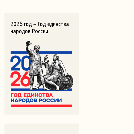
2026 год – Год единства
народов России