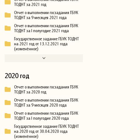
ТОДНТ за 2021 год
Отчет о выполнении госзадания ГБУК
ТОДНТ за 9 месяцев 2021 года
Отчет о выполнении госзадания ГБУК
ТОДНТ за I полугодие 2021 года
Государственное задание ГБУК ТОДНТ
на 2021 год от 13.12.2021 года
(изменённое)
2020 год
Отчет о выполнении госзадания ГБУК
ТОДНТ за 2020 год
Отчет о выполнении госзадания ГБУК
ТОДНТ за 9 месяцев 2020 года
Отчет о выполнении госзадания ГБУК
ТОДНТ за I полугодие 2020 года
Государственное задание ГБУК ТОДНТ
на 2020 год от 30.04.2020 года
(изменённое)