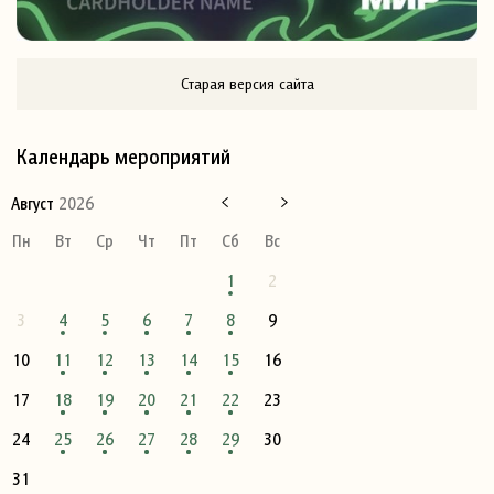
Старая версия сайта
Календарь мероприятий
Август
2026
Пн
Вт
Ср
Чт
Пт
Сб
Вс
1
2
3
4
5
6
7
8
9
10
11
12
13
14
15
16
17
18
19
20
21
22
23
24
25
26
27
28
29
30
31