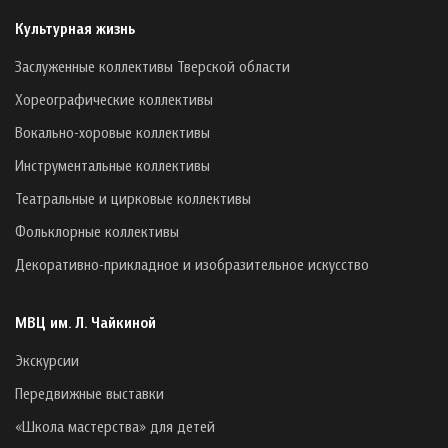
Культурная жизнь
Заслуженные коллективы Тверской области
Хореографические коллективы
Вокально-хоровые коллективы
Инструментальные коллективы
Театральные и цирковые коллективы
Фольклорные коллективы
Декоративно-прикладное и изобразительное искусство
МВЦ им. Л. Чайкиной
Экскурсии
Передвижные выставки
«Школа мастерства» для детей