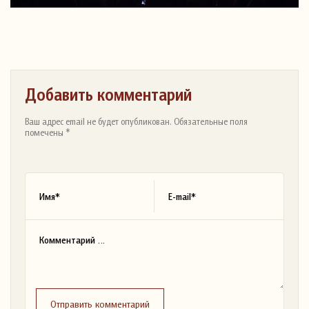
Добавить комментарий
Ваш адрес email не будет опубликован. Обязательные поля
помечены *
Отправить комментарий