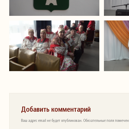
Добавить комментарий
Ваш адрес email не будет опубликован. Обязательные поля помечен