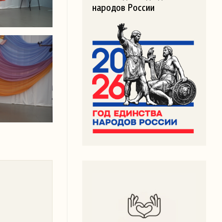
народов России