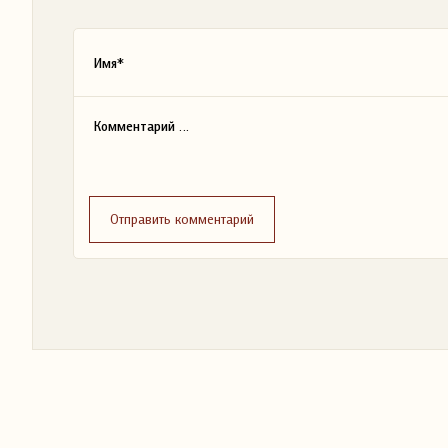
Отправить комментарий