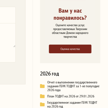
2026 год
Отчет о выполнении государственного
задания ГБУК ТОДНТ за 1-ое полугодие
2026 года
План ТОДНТ на 2026 от 29.01.2026
Государственное задание ГБУК ТОДНТ
на 2026 год