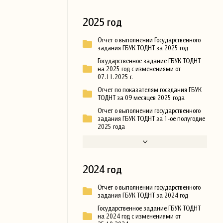
2025 год
Отчет о выполнении Государственного
задания ГБУК ТОДНТ за 2025 год
Государственное задание ГБУК ТОДНТ
на 2025 год с изменениями от
07.11.2025 г.
Отчет по показателям госздания ГБУК
ТОДНТ за 09 месяцев 2025 года
Отчет о выполнении государственного
задания ГБУК ТОДНТ за 1-ое полугодие
2025 года
2024 год
Отчет о выполнении государственного
задания ГБУК ТОДНТ за 2024 год
Государственное задание ГБУК ТОДНТ
на 2024 год с изменениями от