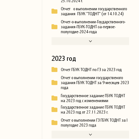
25.10.2024 г.
Отчет о выполнении государственного
задания ГБУК "ТОДНТ" (от 14.10.24)
Отчет-о-выполнении-Гоударственного-
задания-ГБУК-ТОДНТ-за-первое-
полугодие-2024-года
2023 год
Отчет ГБУК ТОДНТ по ГЗ за 2023 год
Отчет о выполнении государственого
задания ГБУК ТОДНТ за 9 месяцев 2023
года
Государственное задание ГБУК ТОДНТ
на 2023 год с изменениями
Государственное задание ГБУК ТОДНТ
на 2023 год от 27.11.2023 г.
Отчет о выполнении ГЗ ГБУК ТОДНТ за I
полугодие 2023 года