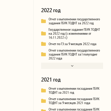
2022 год
Отчет о выполнении государственного
задания ГБУК ТОДНТ за 2022 год
Государственное задание ГБУК ТОДНТ
на 2022 год (с изменениями от
16.11.2022 г.)
Отчет по ГЗ за 9 месяцев 2022 года
Отчет о выполнении государственного
задания ГБУК ТОДНТ за I полугодие
2022 года
2021 год
Отчет о выполнении госзадания ГБУК
ТОДНТ за 2021 год
Отчет о выполнении госзадания ГБУК
ТОДНТ за 9 месяцев 2021 года
Отчет о выполнении госзадания ГБУК