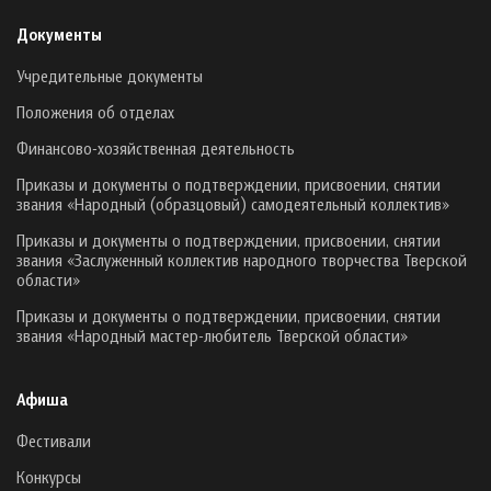
Документы
Учредительные документы
Положения об отделах
Финансово-хозяйственная деятельность
Приказы и документы о подтверждении, присвоении, снятии
звания «Народный (образцовый) самодеятельный коллектив»
Приказы и документы о подтверждении, присвоении, снятии
звания «Заслуженный коллектив народного творчества Тверской
области»
Приказы и документы о подтверждении, присвоении, снятии
звания «Народный мастер-любитель Тверской области»
Афиша
Фестивали
Конкурсы