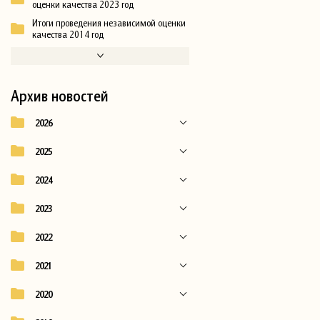
оценки качества 2023 год
Итоги проведения независимой оценки
качества 2014 год
Архив новостей
2026
2025
2024
2023
2022
2021
2020