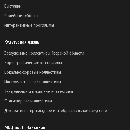
Выставки
Семейные субботы
Интерактивные программы
Культурная жизнь
Заслуженные коллективы Тверской области
Хореографические коллективы
Вокально-хоровые коллективы
Инструментальные коллективы
Театральные и цирковые коллективы
Фольклорные коллективы
Декоративно-прикладное и изобразительное искусство
МВЦ им. Л. Чайкиной