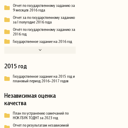
Отчет по государственному заданию за
9 месяцев 2016 года
Отчет за по государственному заданию
за I полугодие 2016 года
Отчёт по государственному заданию за
2016 год
Государственное задание на 2016 год
2015 год
Государственное задание на 2015 год и
плановый период 2016–2017 годов
Независимая оценка
качества
План по устранению замечаний по
НОК ГБУК ТОДНТ за 2023 год
Отчет по результатам независимой