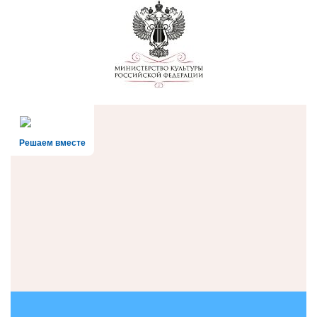
Решаем вместе