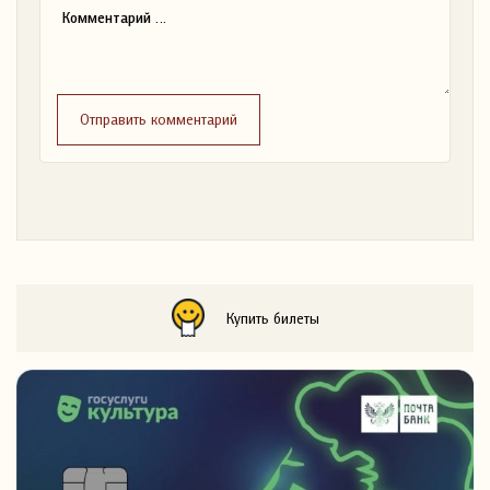
Отправить комментарий
Купить билеты