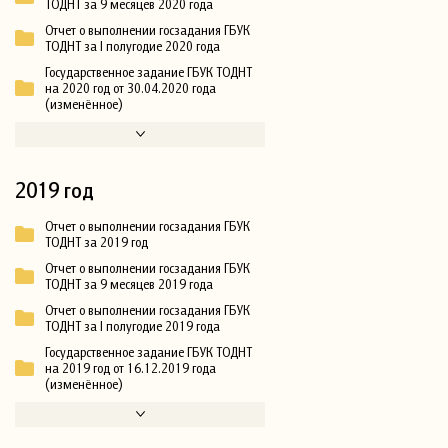
ТОДНТ за 9 месяцев 2020 года
Отчет о выполнении госзадания ГБУК
ТОДНТ за I полугодие 2020 года
Государственное задание ГБУК ТОДНТ
на 2020 год от 30.04.2020 года
(изменённое)
2019 год
Отчет о выполнении госзадания ГБУК
ТОДНТ за 2019 год
Отчет о выполнении госзадания ГБУК
ТОДНТ за 9 месяцев 2019 года
Отчет о выполнении госзадания ГБУК
ТОДНТ за I полугодие 2019 года
Государственное задание ГБУК ТОДНТ
на 2019 год от 16.12.2019 года
(изменённое)