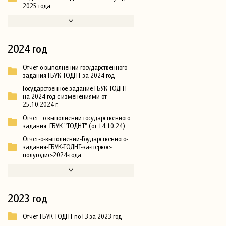
2025 года
2024 год
Отчет о выполнении государственного
задания ГБУК ТОДНТ за 2024 год
Государственное задание ГБУК ТОДНТ
на 2024 год с изменениями от
25.10.2024 г.
Отчет о выполнении государственного
задания ГБУК "ТОДНТ" (от 14.10.24)
Отчет-о-выполнении-Гоударственного-
задания-ГБУК-ТОДНТ-за-первое-
полугодие-2024-года
2023 год
Отчет ГБУК ТОДНТ по ГЗ за 2023 год