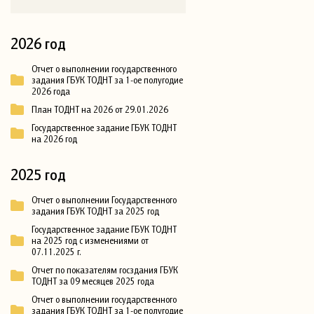
2026 год
Отчет о выполнении государственного
задания ГБУК ТОДНТ за 1-ое полугодие
2026 года
План ТОДНТ на 2026 от 29.01.2026
Государственное задание ГБУК ТОДНТ
на 2026 год
2025 год
Отчет о выполнении Государственного
задания ГБУК ТОДНТ за 2025 год
Государственное задание ГБУК ТОДНТ
на 2025 год с изменениями от
07.11.2025 г.
Отчет по показателям госздания ГБУК
ТОДНТ за 09 месяцев 2025 года
Отчет о выполнении государственного
задания ГБУК ТОДНТ за 1-ое полугодие