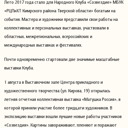
Лето 2017 года стало для Народного Клуба «Созвездие» МБУК
«РЦПиХТ Кимрского района Тверской области» богатым на
события. Мастера и художники представили свои работы на
коллективных и персональных выставках, участвовали в
областных, межрегиональных, всероссийских и
международных выставках и фестивалях.
Почти одновременно стартовали две значимые масштабные
выставки Клуба.
1 августа в Выставочном зале Центра прикладного и
художественного творчества (ул. Кирова, 19) открылась
летняя отчетная коллективная выставка «Матушка Россия», в
которой приняли участие более тридцати художников. В
экспозицию выставки вошли лучшие новые работы участников
«Созвездия». Картины завораживают, пленяют и поражают