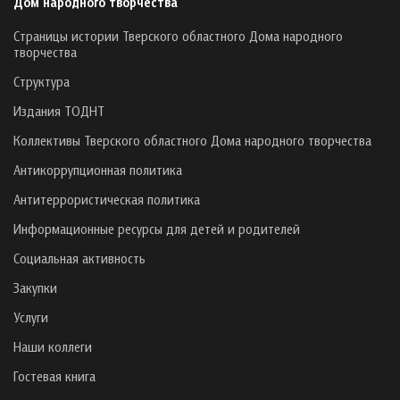
Дом народного творчества
Страницы истории Тверского областного Дома народного
творчества
Структура
Издания ТОДНТ
Коллективы Тверского областного Дома народного творчества
Антикоррупционная политика
Антитеррористическая политика
Информационные ресурсы для детей и родителей
Социальная активность
Закупки
Услуги
Наши коллеги
Гостевая книга