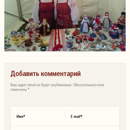
Добавить комментарий
Ваш адрес email не будет опубликован. Обязательные поля
помечены *