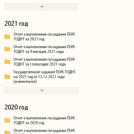
2021 год
Отчет о выполнении госзадания ГБУК
ТОДНТ за 2021 год
Отчет о выполнении госзадания ГБУК
ТОДНТ за 9 месяцев 2021 года
Отчет о выполнении госзадания ГБУК
ТОДНТ за I полугодие 2021 года
Государственное задание ГБУК ТОДНТ
на 2021 год от 13.12.2021 года
(изменённое)
2020 год
Отчет о выполнении госзадания ГБУК
ТОДНТ за 2020 год
Отчет о выполнении госзадания ГБУК