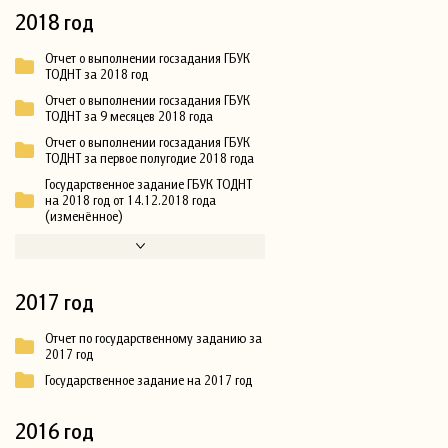
2018 год
Отчет о выполнении госзадания ГБУК
ТОДНТ за 2018 год
Отчет о выполнении госзадания ГБУК
ТОДНТ за 9 месяцев 2018 года
Отчет о выполнении госзадания ГБУК
ТОДНТ за первое полугодие 2018 года
Государственное задание ГБУК ТОДНТ
на 2018 год от 14.12.2018 года
(изменённое)
2017 год
Отчет по государственному заданию за
2017 год
Государственное задание на 2017 год
2016 год