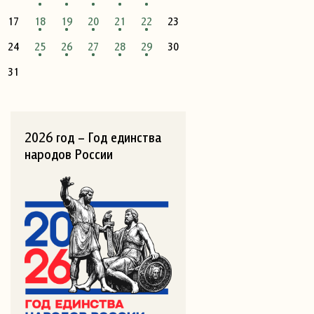
17
18
19
20
21
22
23
24
25
26
27
28
29
30
31
2026 год – Год единства
народов России