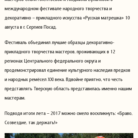
международном фестивале народного творчества и
декоративно – прикладного искусства «Русская матрешка» 10
августа в г. Сергиев Посад.
Фестиваль объединил лучшие образцы декоративно-
прикладного творчества мастеров, проживающих в 12
регионах Центрального федерального округа и
продемонстрировал единение культурного наследия предков
и народных ремёсел ХХI века. Вдвойне приятно, что честь
представлять Тверскую область представилась именно нашим
мастерам.
Подводя итоги лета – 2017 можно смело воскликнуть: «Браво,
Созвездие, так держать!»