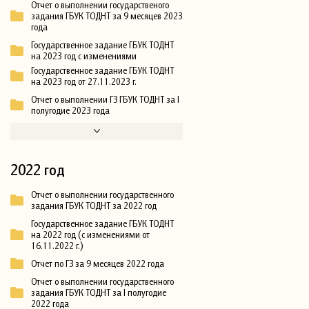
Отчет о выполнении государственого
задания ГБУК ТОДНТ за 9 месяцев 2023
года
Государственное задание ГБУК ТОДНТ
на 2023 год с изменениями
Государственное задание ГБУК ТОДНТ
на 2023 год от 27.11.2023 г.
Отчет о выполнении ГЗ ГБУК ТОДНТ за I
полугодие 2023 года
2022 год
Отчет о выполнении государственного
задания ГБУК ТОДНТ за 2022 год
Государственное задание ГБУК ТОДНТ
на 2022 год (с изменениями от
16.11.2022 г.)
Отчет по ГЗ за 9 месяцев 2022 года
Отчет о выполнении государственного
задания ГБУК ТОДНТ за I полугодие
2022 года