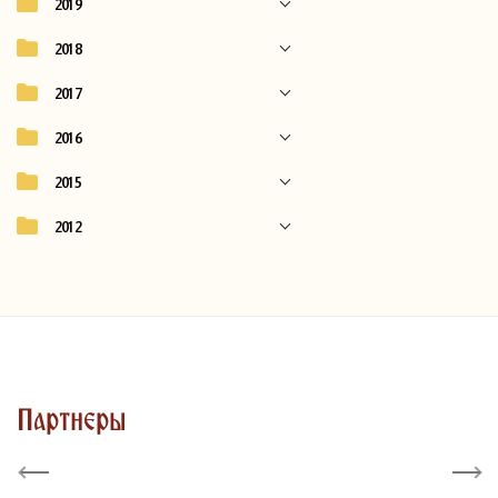
2019
2018
2017
2016
2015
2012
Партнеры
Previous
Next