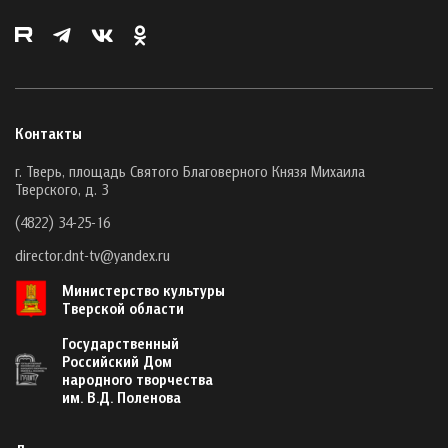
Контакты
г. Тверь, площадь Святого Благоверного Князя Михаила
Тверского, д. 3
(4822) 34-25-16
director.dnt-tv@yandex.ru
Министерство культуры
Тверской области
Государственный
Российский Дом
народного творчества
им. В.Д. Поленова