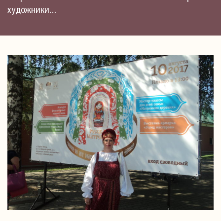
художники…