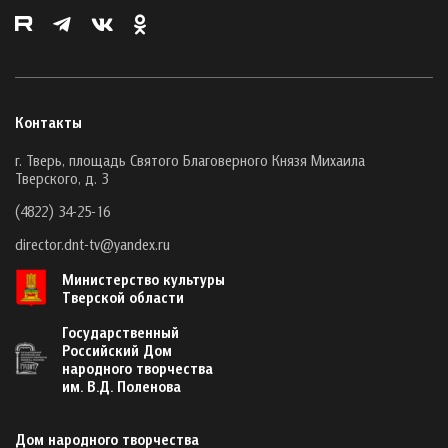
Контакты
г. Тверь, площадь Святого Благоверного Князя Михаила
Тверского, д. 3
(4822) 34-25-16
director.dnt-tv@yandex.ru
Министерство культуры
Тверской области
Государственный
Российский Дом
народного творчества
им. В.Д. Поленова
Дом народного творчества