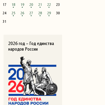
17
18
19
20
21
22
23
24
25
26
27
28
29
30
31
2026 год – Год единства
народов России