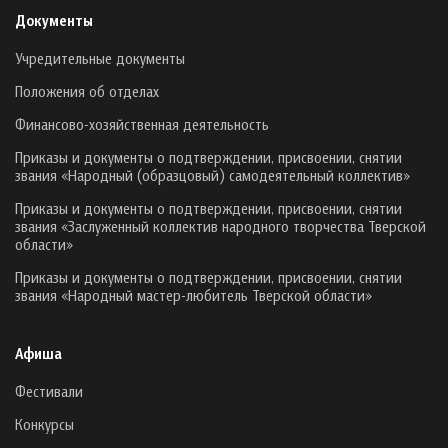
Документы
Учредительные документы
Положения об отделах
Финансово-хозяйственная деятельность
Приказы и документы о подтверждении, присвоении, снятии
звания «Народный (образцовый) самодеятельный коллектив»
Приказы и документы о подтверждении, присвоении, снятии
звания «Заслуженный коллектив народного творчества Тверской
области»
Приказы и документы о подтверждении, присвоении, снятии
звания «Народный мастер-любитель Тверской области»
Афиша
Фестивали
Конкурсы