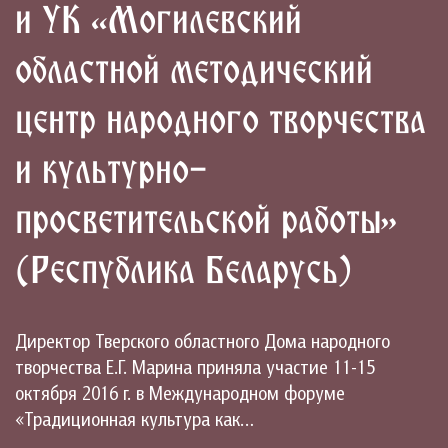
и УК «Могилевский
областной методический
центр народного творчества
и культурно-
просветительской работы»
(Республика Беларусь)
Директор Тверского областного Дома народного
творчества Е.Г. Марина приняла участие 11-15
октября 2016 г. в Международном форуме
«Традиционная культура как…