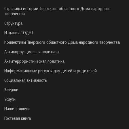
Страницы истории Тверского областного Дома народного
творчества
Структура
Издания ТОДНТ
Коллективы Тверского областного Дома народного творчества
Антикоррупционная политика
Антитеррористическая политика
Информационные ресурсы для детей и родителей
Социальная активность
Закупки
Услуги
Наши коллеги
Гостевая книга