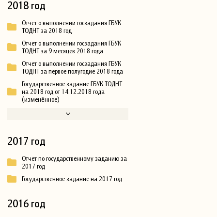
2018 год
Отчет о выполнении госзадания ГБУК
ТОДНТ за 2018 год
Отчет о выполнении госзадания ГБУК
ТОДНТ за 9 месяцев 2018 года
Отчет о выполнении госзадания ГБУК
ТОДНТ за первое полугодие 2018 года
Государственное задание ГБУК ТОДНТ
на 2018 год от 14.12.2018 года
(изменённое)
2017 год
Отчет по государственному заданию за
2017 год
Государственное задание на 2017 год
2016 год