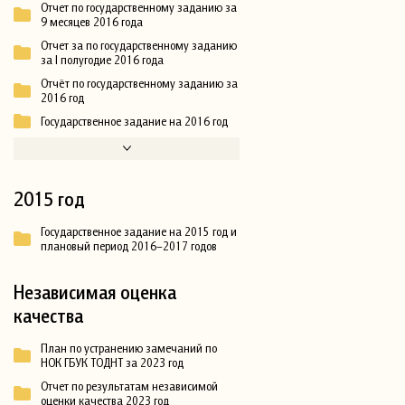
Отчет по государственному заданию за
9 месяцев 2016 года
Отчет за по государственному заданию
за I полугодие 2016 года
Отчёт по государственному заданию за
2016 год
Государственное задание на 2016 год
2015 год
Государственное задание на 2015 год и
плановый период 2016–2017 годов
Независимая оценка
качества
План по устранению замечаний по
НОК ГБУК ТОДНТ за 2023 год
Отчет по результатам независимой
оценки качества 2023 год