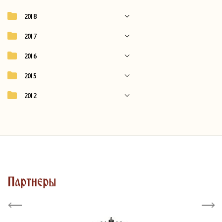
2018
2017
2016
2015
2012
Партнеры
Previous
Next