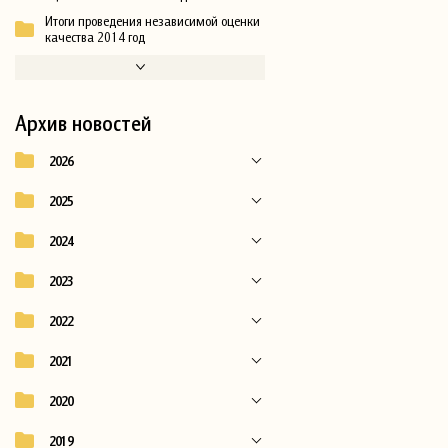
Итоги проведения независимой оценки
качества 2014 год
Архив новостей
2026
2025
2024
2023
2022
2021
2020
2019