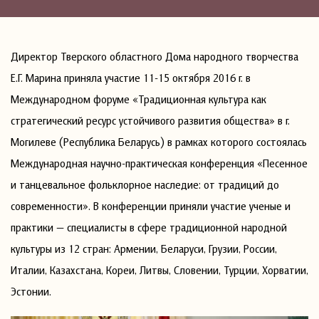
Директор Тверского областного Дома народного творчества
Е.Г. Марина приняла участие 11-15 октября 2016 г. в
Международном форуме «Традиционная культура как
стратегический ресурс устойчивого развития общества» в г.
Могилеве (Республика Беларусь) в рамках которого состоялась
Международная научно-практическая конференция «Песенное
и танцевальное фольклорное наследие: от традиций до
современности». В конференции приняли участие ученые и
практики — специалисты в сфере традиционной народной
культуры из 12 стран: Армении, Беларуси, Грузии, России,
Италии, Казахстана, Кореи, Литвы, Словении, Турции, Хорватии,
Эстонии.