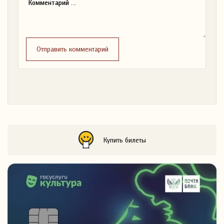
Отправить комментарий
Купить билеты