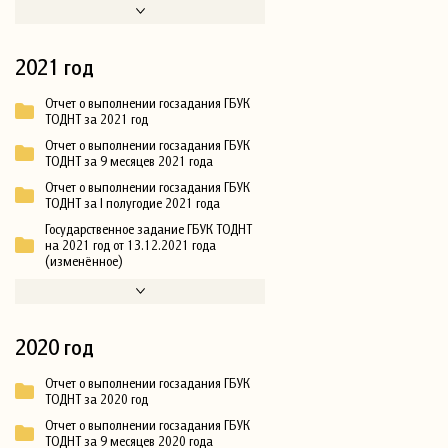
2021 год
Отчет о выполнении госзадания ГБУК
ТОДНТ за 2021 год
Отчет о выполнении госзадания ГБУК
ТОДНТ за 9 месяцев 2021 года
Отчет о выполнении госзадания ГБУК
ТОДНТ за I полугодие 2021 года
Государственное задание ГБУК ТОДНТ
на 2021 год от 13.12.2021 года
(изменённое)
2020 год
Отчет о выполнении госзадания ГБУК
ТОДНТ за 2020 год
Отчет о выполнении госзадания ГБУК
ТОДНТ за 9 месяцев 2020 года