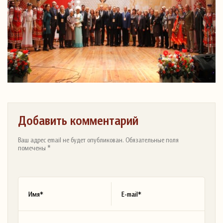
Добавить комментарий
Ваш адрес email не будет опубликован. Обязательные поля
помечены *