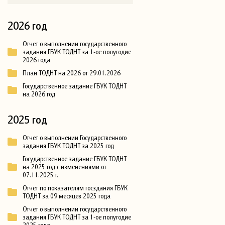
2026 год
Отчет о выполнении государственного
задания ГБУК ТОДНТ за 1-ое полугодие
2026 года
План ТОДНТ на 2026 от 29.01.2026
Государственное задание ГБУК ТОДНТ
на 2026 год
2025 год
Отчет о выполнении Государственного
задания ГБУК ТОДНТ за 2025 год
Государственное задание ГБУК ТОДНТ
на 2025 год с изменениями от
07.11.2025 г.
Отчет по показателям госздания ГБУК
ТОДНТ за 09 месяцев 2025 года
Отчет о выполнении государственного
задания ГБУК ТОДНТ за 1-ое полугодие
2025 года