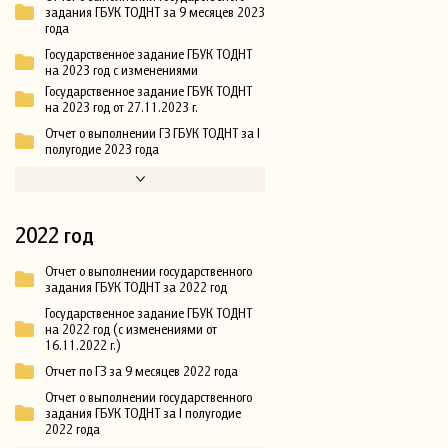
задания ГБУК ТОДНТ за 9 месяцев 2023
года
Государственное задание ГБУК ТОДНТ
на 2023 год с изменениями
Государственное задание ГБУК ТОДНТ
на 2023 год от 27.11.2023 г.
Отчет о выполнении ГЗ ГБУК ТОДНТ за I
полугодие 2023 года
2022 год
Отчет о выполнении государственного
задания ГБУК ТОДНТ за 2022 год
Государственное задание ГБУК ТОДНТ
на 2022 год (с изменениями от
16.11.2022 г.)
Отчет по ГЗ за 9 месяцев 2022 года
Отчет о выполнении государственного
задания ГБУК ТОДНТ за I полугодие
2022 года