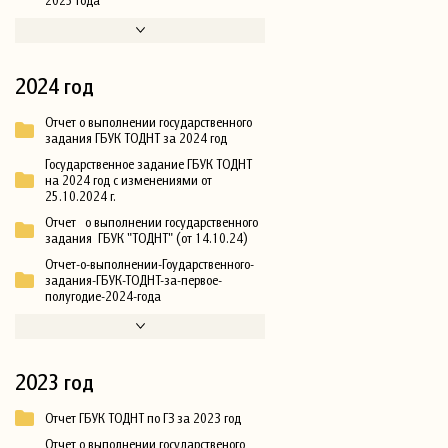
2024 год
Отчет о выполнении государственного
задания ГБУК ТОДНТ за 2024 год
Государственное задание ГБУК ТОДНТ
на 2024 год с изменениями от
25.10.2024 г.
Отчет о выполнении государственного
задания ГБУК "ТОДНТ" (от 14.10.24)
Отчет-о-выполнении-Гоударственного-
задания-ГБУК-ТОДНТ-за-первое-
полугодие-2024-года
2023 год
Отчет ГБУК ТОДНТ по ГЗ за 2023 год
Отчет о выполнении государственого