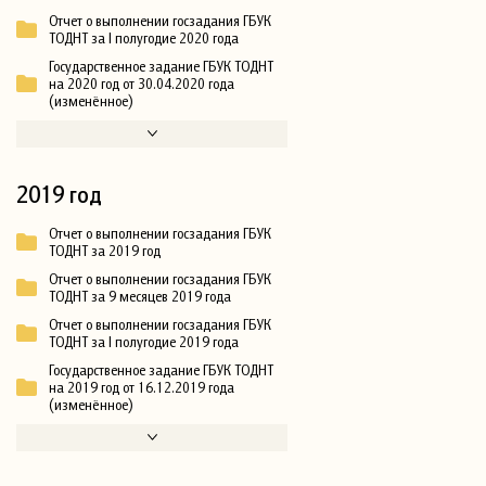
Отчет о выполнении госзадания ГБУК
ТОДНТ за I полугодие 2020 года
Государственное задание ГБУК ТОДНТ
на 2020 год от 30.04.2020 года
(изменённое)
2019 год
Отчет о выполнении госзадания ГБУК
ТОДНТ за 2019 год
Отчет о выполнении госзадания ГБУК
ТОДНТ за 9 месяцев 2019 года
Отчет о выполнении госзадания ГБУК
ТОДНТ за I полугодие 2019 года
Государственное задание ГБУК ТОДНТ
на 2019 год от 16.12.2019 года
(изменённое)