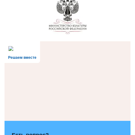
Решаем вместе
Есть вопрос?