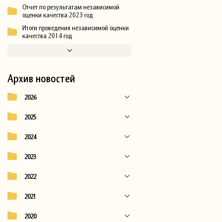
Отчет по результатам независимой
оценки качества 2023 год
Итоги проведения независимой оценки
качества 2014 год
Архив новостей
2026
2025
2024
2023
2022
2021
2020