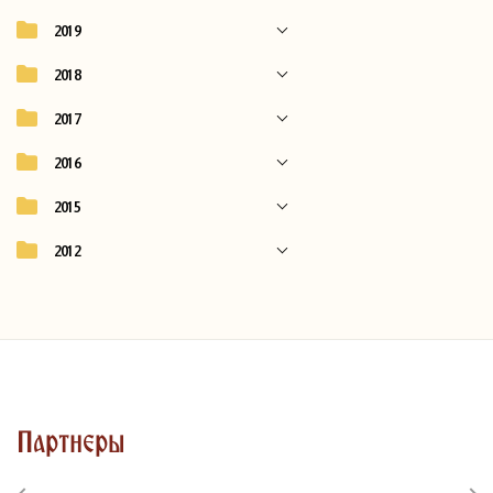
2019
2018
2017
2016
2015
2012
Партнеры
Previous
Next