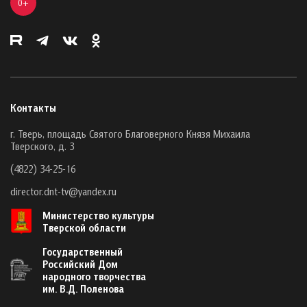
0+
Контакты
г. Тверь, площадь Святого Благоверного Князя Михаила
Тверского, д. 3
(4822) 34-25-16
director.dnt-tv@yandex.ru
Министерство культуры
Тверской области
Государственный
Российский Дом
народного творчества
им. В.Д. Поленова