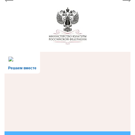
Решаем вместе