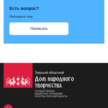
Есть вопрос?
Напишите нам
Написать