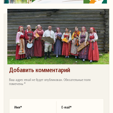
Добавить комментарий
Ваш адрес email не будет опубликован. Обязательные поля
помечены *