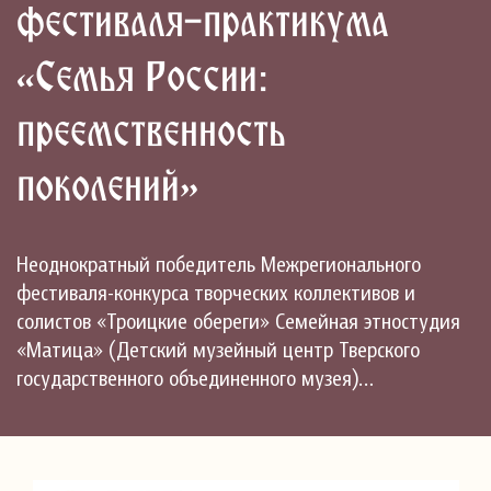
фестиваля-практикума
«Семья России:
преемственность
поколений»
Неоднократный победитель Межрегионального
фестиваля-конкурса творческих коллективов и
солистов «Троицкие обереги» Семейная этностудия
«Матица» (Детский музейный центр Тверского
государственного объединенного музея)…