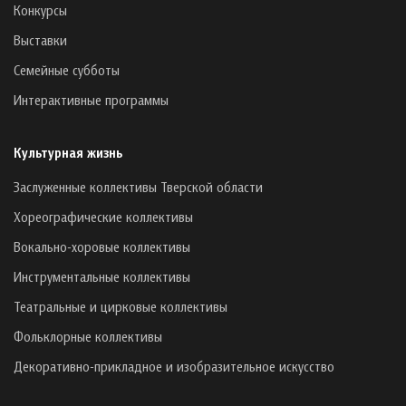
Конкурсы
Выставки
Семейные субботы
Интерактивные программы
Культурная жизнь
Заслуженные коллективы Тверской области
Хореографические коллективы
Вокально-хоровые коллективы
Инструментальные коллективы
Театральные и цирковые коллективы
Фольклорные коллективы
Декоративно-прикладное и изобразительное искусство