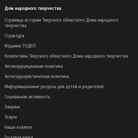
Дом народного творчества
Страницы истории Тверского областного Дома народного
творчества
Структура
Издания ТОДНТ
Коллективы Тверского областного Дома народного творчества
Антикоррупционная политика
Антитеррористическая политика
Информационные ресурсы для детей и родителей
Социальная активность
Закупки
Услуги
Наши коллеги
Гостевая книга