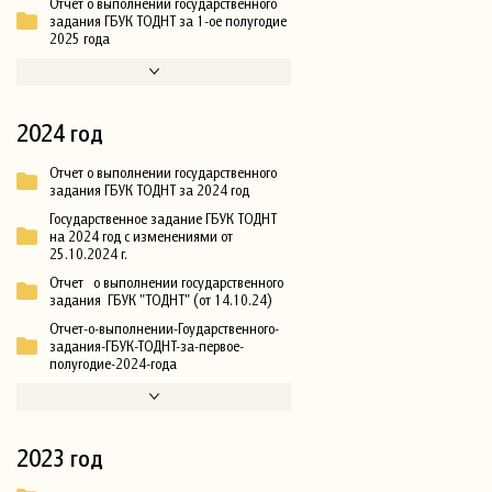
Отчет о выполнении государственного
задания ГБУК ТОДНТ за 1-ое полугодие
2025 года
2024 год
Отчет о выполнении государственного
задания ГБУК ТОДНТ за 2024 год
Государственное задание ГБУК ТОДНТ
на 2024 год с изменениями от
25.10.2024 г.
Отчет о выполнении государственного
задания ГБУК "ТОДНТ" (от 14.10.24)
Отчет-о-выполнении-Гоударственного-
задания-ГБУК-ТОДНТ-за-первое-
полугодие-2024-года
2023 год