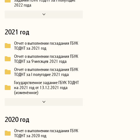
2022 года
2021 год
Отчет о выполнении госзадания ГБУК
ТОДНТ за 2021 год
Отчет о выполнении госзадания ГБУК
ТОДНТ за 9 месяцев 2021 года
Отчет о выполнении госзадания ГБУК
ТОДНТ за I полугодие 2021 года
Государственное задание ГБУК ТОДНТ
на 2021 год от 13.12.2021 года
(изменённое)
2020 год
Отчет о выполнении госзадания ГБУК
ТОДНТ за 2020 год