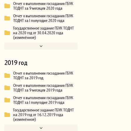
Отчет о выполнении госзадания ГБУК
ТОДНТ за 9 месяцев 2020 года
Отчет о выполнении госзадания ГБУК
ТОДНТ за I полугодие 2020 года
Государственное задание ГБУК ТОДНТ
на 2020 год от 30.04.2020 года
(изменённое)
2019 год
Отчет о выполнении госзадания ГБУК
ТОДНТ за 2019 год
Отчет о выполнении госзадания ГБУК
ТОДНТ за 9 месяцев 2019 года
Отчет о выполнении госзадания ГБУК
ТОДНТ за I полугодие 2019 года
Государственное задание ГБУК ТОДНТ
на 2019 год от 16.12.2019 года
(изменённое)