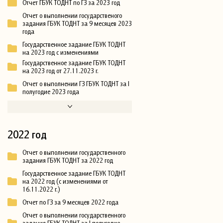
Отчет ГБУК ТОДНТ по ГЗ за 2023 год
Отчет о выполнении государственого
задания ГБУК ТОДНТ за 9 месяцев 2023
года
Государственное задание ГБУК ТОДНТ
на 2023 год с изменениями
Государственное задание ГБУК ТОДНТ
на 2023 год от 27.11.2023 г.
Отчет о выполнении ГЗ ГБУК ТОДНТ за I
полугодие 2023 года
2022 год
Отчет о выполнении государственного
задания ГБУК ТОДНТ за 2022 год
Государственное задание ГБУК ТОДНТ
на 2022 год (с изменениями от
16.11.2022 г.)
Отчет по ГЗ за 9 месяцев 2022 года
Отчет о выполнении государственного
задания ГБУК ТОДНТ за I полугодие