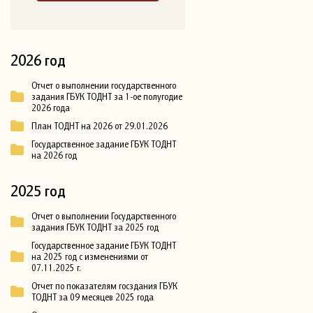
2026 год
Отчет о выполнении государственного
задания ГБУК ТОДНТ за 1-ое полугодие
2026 года
План ТОДНТ на 2026 от 29.01.2026
Государственное задание ГБУК ТОДНТ
на 2026 год
2025 год
Отчет о выполнении Государственного
задания ГБУК ТОДНТ за 2025 год
Государственное задание ГБУК ТОДНТ
на 2025 год с изменениями от
07.11.2025 г.
Отчет по показателям госздания ГБУК
ТОДНТ за 09 месяцев 2025 года