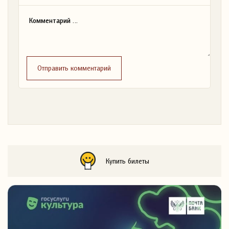
Отправить комментарий
Купить билеты