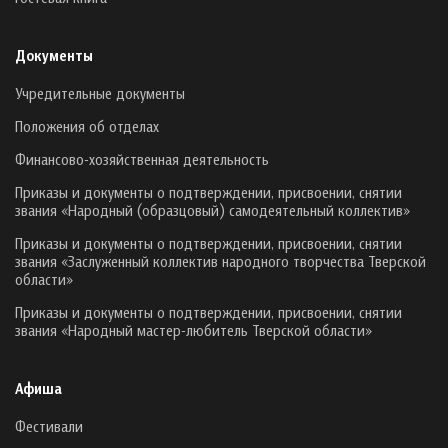
Документы
Учредительные документы
Положения об отделах
Финансово-хозяйственная деятельность
Приказы и документы о подтверждении, присвоении, снятии
звания «Народный (образцовый) самодеятельный коллектив»
Приказы и документы о подтверждении, присвоении, снятии
звания «Заслуженный коллектив народного творчества Тверской
области»
Приказы и документы о подтверждении, присвоении, снятии
звания «Народный мастер-любитель Тверской области»
Афиша
Фестивали