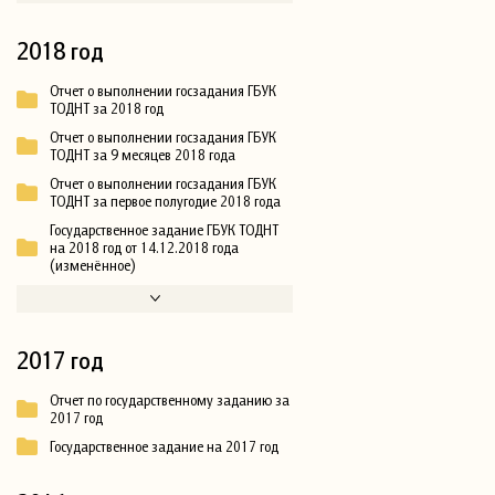
2018 год
Отчет о выполнении госзадания ГБУК
ТОДНТ за 2018 год
Отчет о выполнении госзадания ГБУК
ТОДНТ за 9 месяцев 2018 года
Отчет о выполнении госзадания ГБУК
ТОДНТ за первое полугодие 2018 года
Государственное задание ГБУК ТОДНТ
на 2018 год от 14.12.2018 года
(изменённое)
2017 год
Отчет по государственному заданию за
2017 год
Государственное задание на 2017 год