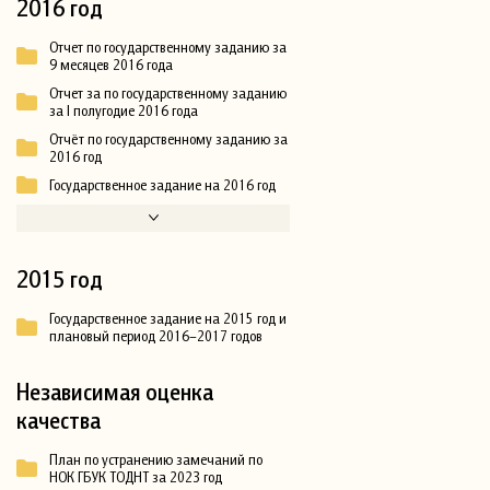
2016 год
Отчет по государственному заданию за
9 месяцев 2016 года
Отчет за по государственному заданию
за I полугодие 2016 года
Отчёт по государственному заданию за
2016 год
Государственное задание на 2016 год
2015 год
Государственное задание на 2015 год и
плановый период 2016–2017 годов
Независимая оценка
качества
План по устранению замечаний по
НОК ГБУК ТОДНТ за 2023 год