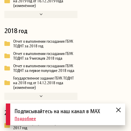
на 2019 год от 16.12.2019 года
(изменённое)
2018 год
Отчет о выполнении госзадания ГБУК
ТОДНТ за 2018 год
Отчет о выполнении госзадания ГБУК
ТОДНТ за 9 месяцев 2018 года
Отчет о выполнении госзадания ГБУК
ТОДНТ за первое полугодие 2018 года
Государственное задание ГБУК ТОДНТ
на 2018 год от 14.12.2018 года
(изменённое)
Подписывайтесь на наш канал в MAX
2017 год
Подробнее
Отчет по государственному заданию за
2017 год