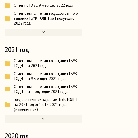
Отчет по ГЗ за 9 месяцев 2022 года
Отчет о выполнении государственного
задания ГБУК ТОДНТ за I полугодие
2022 года
2021 год
Отчет о выполнении госзадания ГБУК
ТОДНТ за 2021 год
Отчет о выполнении госзадания ГБУК
ТОДНТ за 9 месяцев 2021 года
Отчет о выполнении госзадания ГБУК
ТОДНТ за I полугодие 2021 года
Государственное задание ГБУК ТОДНТ
на 2021 год от 13.12.2021 года
(изменённое)
2020 год