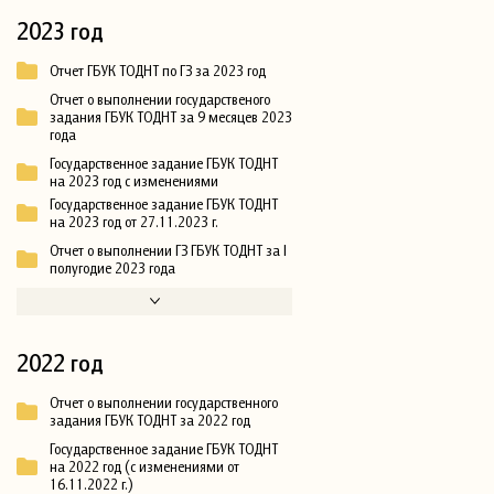
2023 год
Отчет ГБУК ТОДНТ по ГЗ за 2023 год
Отчет о выполнении государственого
задания ГБУК ТОДНТ за 9 месяцев 2023
года
Государственное задание ГБУК ТОДНТ
на 2023 год с изменениями
Государственное задание ГБУК ТОДНТ
на 2023 год от 27.11.2023 г.
Отчет о выполнении ГЗ ГБУК ТОДНТ за I
полугодие 2023 года
2022 год
Отчет о выполнении государственного
задания ГБУК ТОДНТ за 2022 год
Государственное задание ГБУК ТОДНТ
на 2022 год (с изменениями от
16.11.2022 г.)