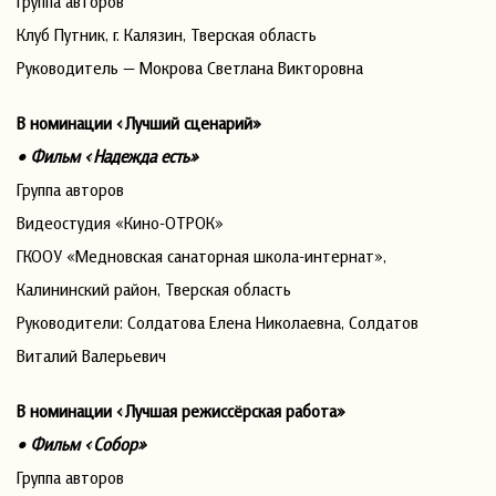
Группа авторов
Клуб Путник, г. Калязин, Тверская область
Руководитель — Мокрова Светлана Викторовна
В номинации «Лучший сценарий»
• Фильм «Надежда есть»
Группа авторов
Видеостудия «Кино-ОТРОК»
ГКООУ «Медновская санаторная школа-интернат»,
Калининский район, Тверская область
Руководители: Солдатова Елена Николаевна, Солдатов
Виталий Валерьевич
В номинации «Лучшая режиссёрская работа»
• Фильм «Собор»
Группа авторов