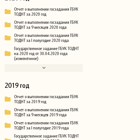
Отчет о выполнении госзадания ГБУК
ТОДНТ за 2020 год
Отчет о выполнении госзадания ГБУК
ТОДНТ за 9 месяцев 2020 года
Отчет о выполнении госзадания ГБУК
ТОДНТ за I полугодие 2020 года
Государственное задание ГБУК ТОДНТ
на 2020 год от 30.04.2020 года
(изменённое)
2019 год
Отчет о выполнении госзадания ГБУК
ТОДНТ за 2019 год
Отчет о выполнении госзадания ГБУК
ТОДНТ за 9 месяцев 2019 года
Отчет о выполнении госзадания ГБУК
ТОДНТ за I полугодие 2019 года
Государственное задание ГБУК ТОДНТ