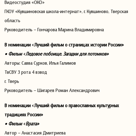
Видеостудия «ОКО»
ГКОУ «Кувшиновская школа-интернат», г. Кувшиново, Тверская
область
Руководитель – Гончарова Марина Владимировна
В номинации «Лучший фильм о страницах истории России»
• Фильм «Ледовое побоище. Загадки для потомков»
Авторы: Савва Сурков, Илья Галимов
ТвСВУ 3 рота 4 взвод
г. Тверь
Руководитель – Шигарев Роман Александрович
В номинации «Лучший фильм о православных культурных
традициях России»
• Фильм «Врата»
Автор – Анастасия Дмитриева