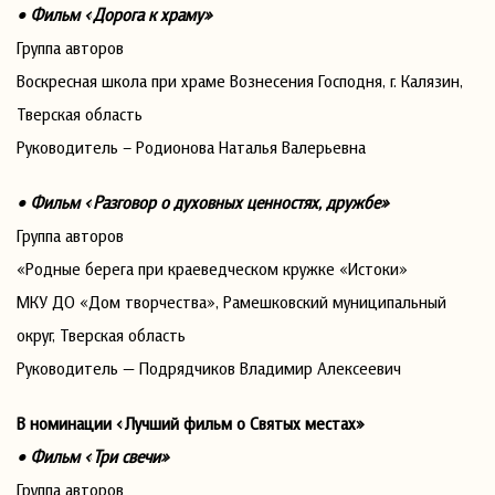
• Фильм «Дорога к храму»
Группа авторов
Воскресная школа при храме Вознесения Господня, г. Калязин,
Тверская область
Руководитель – Родионова Наталья Валерьевна
• Фильм «Разговор о духовных ценностях, дружбе»
Группа авторов
«Родные берега при краеведческом кружке «Истоки»
МКУ ДО «Дом творчества», Рамешковский муниципальный
округ, Тверская область
Руководитель — Подрядчиков Владимир Алексеевич
В номинации «Лучший фильм о Святых местах»
• Фильм «Три свечи»
Группа авторов