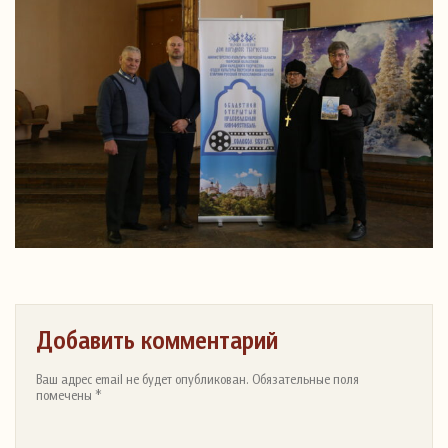
Добавить комментарий
Ваш адрес email не будет опубликован. Обязательные поля
помечены *