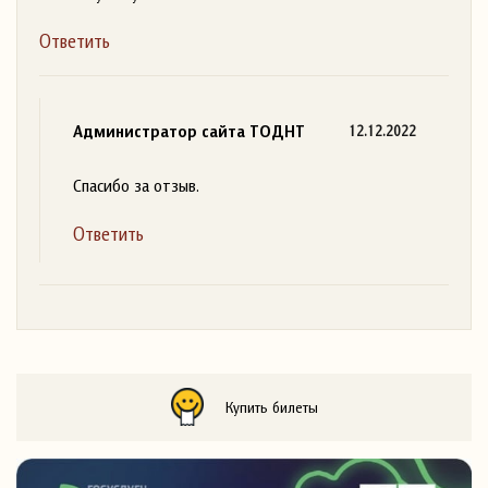
Ответить
Администратор сайта ТОДНТ
12.12.2022
Спасибо за отзыв.
Ответить
Купить билеты