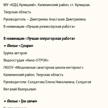
МУ «КДЦ Кулицкий», Калининский район, ст. Кулицкая,
Тверская область
Руководитель – Дмитриева Анастасия Дмитриевна
В номинации «Лучшая режиссёрская работа»
В номинации «Лучшая операторская работа»
• Фильм «Сухари»
Группа авторов
Видеостудия «Кино-ОТРОК»
ГКООУ «Медновская санаторная школа-интернат»,
Калининский район, Тверская область
Руководители: Солдатова Елена Николаевна, Солдатов
Виталий Валерьевич
• Фильм «Три свечи»