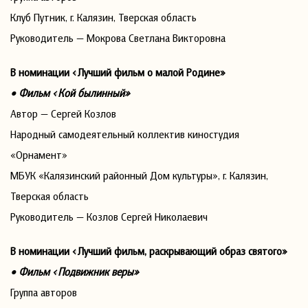
Клуб Путник, г. Калязин, Тверская область
Руководитель — Мокрова Светлана Викторовна
В номинации «Лучший фильм о малой Родине»
• Фильм «Кой былинный»
Автор — Сергей Козлов
Народный самодеятельный коллектив киностудия
«Орнамент»
МБУК «Калязинский районный Дом культуры», г. Калязин,
Тверская область
Руководитель — Козлов Сергей Николаевич
В номинации «Лучший фильм, раскрывающий образ святого»
• Фильм «Подвижник веры»
Группа авторов