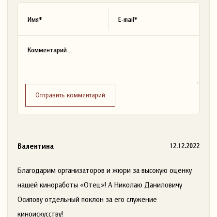
Отправить комментарий
Валентина
12.12.2022
Благодарим организаторов и жюри за высокую оценку
нашей киноработы «Отец»! А Николаю Даниловичу
Осипову отдельный поклон за его служение
киноискусству!