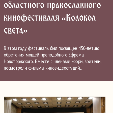
областного православного
кинофестиваля «Колокол
света»
В этом году фестиваль был посвящён 450-летию
обретения мощей преподобного Ефрема
Новоторжского. Вместе с членами жюри, зрители,
посмотрели фильмы киновидеостудий…