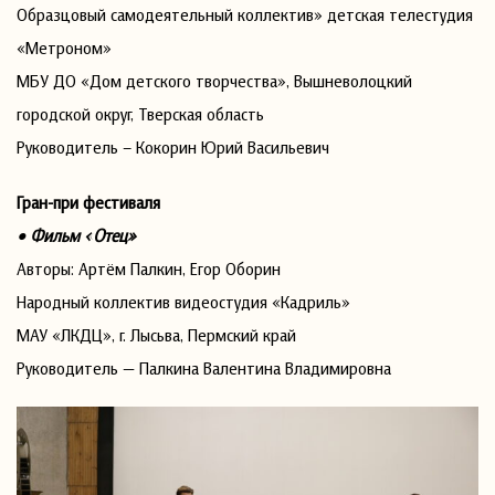
Образцовый самодеятельный коллектив» детская телестудия
«Метроном»
МБУ ДО «Дом детского творчества», Вышневолоцкий
городской округ, Тверская область
Руководитель – Кокорин Юрий Васильевич
Гран-при фестиваля
• Фильм «Отец»
Авторы: Артём Палкин, Егор Оборин
Народный коллектив видеостудия «Кадриль»
МАУ «ЛКДЦ», г. Лысьва, Пермский край
Руководитель — Палкина Валентина Владимировна