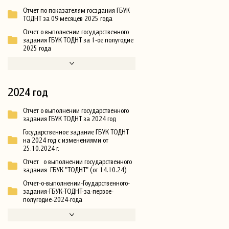
Отчет по показателям госздания ГБУК
ТОДНТ за 09 месяцев 2025 года
Отчет о выполнении государственного
задания ГБУК ТОДНТ за 1-ое полугодие
2025 года
2024 год
Отчет о выполнении государственного
задания ГБУК ТОДНТ за 2024 год
Государственное задание ГБУК ТОДНТ
на 2024 год с изменениями от
25.10.2024 г.
Отчет о выполнении государственного
задания ГБУК "ТОДНТ" (от 14.10.24)
Отчет-о-выполнении-Гоударственного-
задания-ГБУК-ТОДНТ-за-первое-
полугодие-2024-года