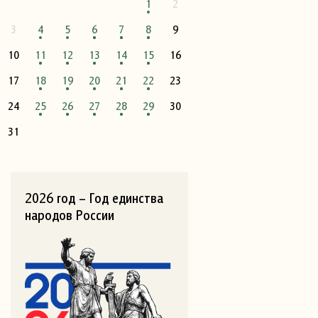
1
2
3
4
5
6
7
8
9
10
11
12
13
14
15
16
17
18
19
20
21
22
23
24
25
26
27
28
29
30
31
2026 год – Год единства
народов России