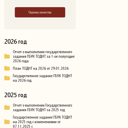
2026 год
Отчет о выполнении государственного
задания ГБУК ТОДНТ за 1-ое полугодие
2026 года
План ТОДНТ на 2026 от 29.01.2026
Государственное задание ГБУК ТОДНТ
на 2026 год
2025 год
Отчет о выполнении Государственного
задания ГБУК ТОДНТ за 2025 год
Государственное задание ГБУК ТОДНТ
на 2025 год с изменениями от
07.11.2025 г.