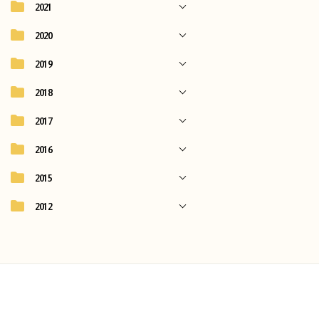
2021
2020
2019
2018
2017
2016
2015
2012