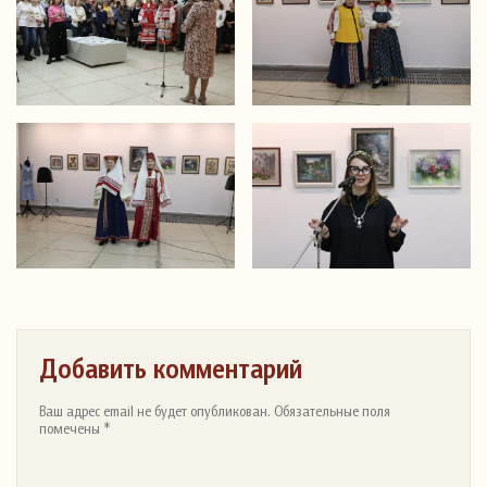
Добавить комментарий
Ваш адрес email не будет опубликован. Обязательные поля
помечены *