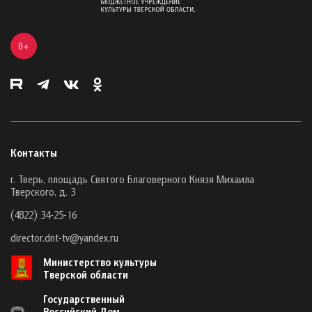
0+
Контакты
г. Тверь, площадь Святого Благоверного Князя Михаила
Тверского, д. 3
(4822) 34-25-16
director.dnt-tv@yandex.ru
Министерство культуры
Тверской области
Государственный
Российский Дом