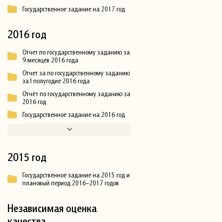
Государственное задание на 2017 год
2016 год
Отчет по государственному заданию за
9 месяцев 2016 года
Отчет за по государственному заданию
за I полугодие 2016 года
Отчёт по государственному заданию за
2016 год
Государственное задание на 2016 год
2015 год
Государственное задание на 2015 год и
плановый период 2016–2017 годов
Независимая оценка
качества