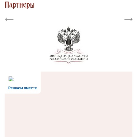
Партнеры
Previous
Next
Решаем вместе