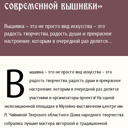
современной вышивки»
Вышивка – это не просто вид искусства – это
радость творчества, радость души и прекрасное
настроение, которым в очередной раз делятся…
В
ышивка – это не просто вид искусства – это
радость творчества, радость души и прекрасное
настроение, которым в очередной раз делятся
участники и организаторы проекта! На одной
экспозиционной площадке в Музейно-выставочном центре им.
Л. Чайкиной Тверского областного Дома народного творчества
собрались лучшие мастера авторской и традиционной