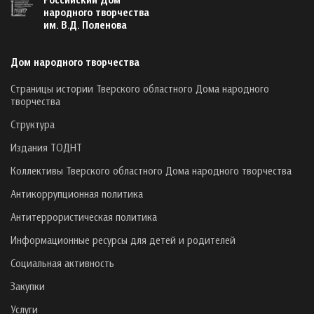
народного творчества
им. В.Д. Поленова
Дом народного творчества
Страницы истории Тверского областного Дома народного
творчества
Структура
Издания ТОДНТ
Коллективы Тверского областного Дома народного творчества
Антикоррупционная политика
Антитеррористическая политика
Информационные ресурсы для детей и родителей
Социальная активность
Закупки
Услуги