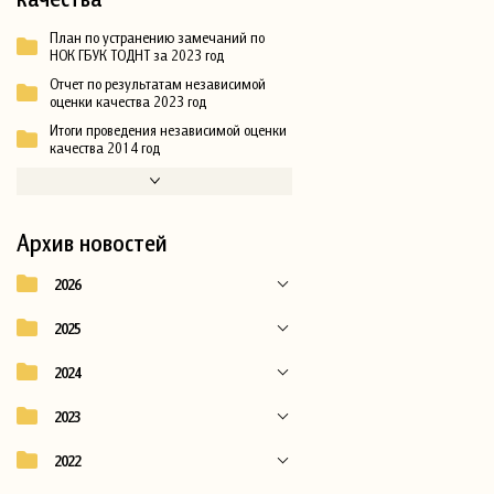
План по устранению замечаний по
НОК ГБУК ТОДНТ за 2023 год
Отчет по результатам независимой
оценки качества 2023 год
Итоги проведения независимой оценки
качества 2014 год
Архив новостей
2026
2025
2024
2023
2022