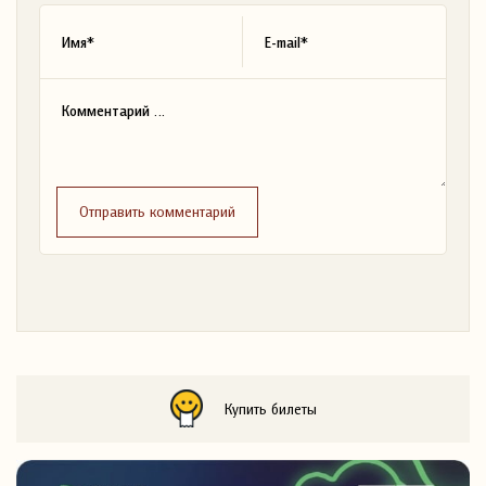
Отправить комментарий
Купить билеты