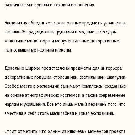
различные материалы и техники исполнения.
Экспозиция объединяет самые разные предметы украшенные
вышивкой: традиционные рушники и модные аксессуары,
маленькие миниатюры и монументальные декоративные
панно, вышитые картины и иконы.
Довольно широко представлены предметы для интерьера:
декоративные подушки, столешники, светильники, шкатулки.
Особое место в экспозиции занимают комплексы, созданные
на основе этнографических костюмов, а также современные
наряды и украшения. Всё это лишь малый перечень того, что
вместила в себя столь масштабная и яркая экспозиция.
Стоит отметить, что одним из ключевых моментов проекта