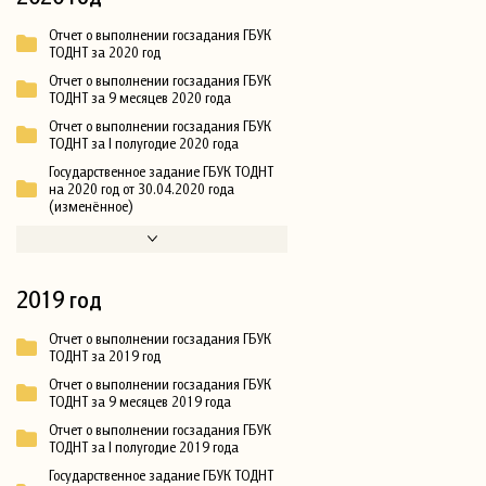
Отчет о выполнении госзадания ГБУК
ТОДНТ за 2020 год
Отчет о выполнении госзадания ГБУК
ТОДНТ за 9 месяцев 2020 года
Отчет о выполнении госзадания ГБУК
ТОДНТ за I полугодие 2020 года
Государственное задание ГБУК ТОДНТ
на 2020 год от 30.04.2020 года
(изменённое)
2019 год
Отчет о выполнении госзадания ГБУК
ТОДНТ за 2019 год
Отчет о выполнении госзадания ГБУК
ТОДНТ за 9 месяцев 2019 года
Отчет о выполнении госзадания ГБУК
ТОДНТ за I полугодие 2019 года
Государственное задание ГБУК ТОДНТ