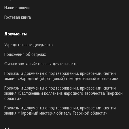
Наши коллеги
Гостевая книга
Документы
Учредительные документы
Положения об отделах
Финансово-хозяйственная деятельность
Приказы и документы о подтверждении, присвоении, снятии
звания «Народный (образцовый) самодеятельный коллектив»
Приказы и документы о подтверждении, присвоении, снятии
звания «Заслуженный коллектив народного творчества Тверской
области»
Приказы и документы о подтверждении, присвоении, снятии
звания «Народный мастер-любитель Тверской области»