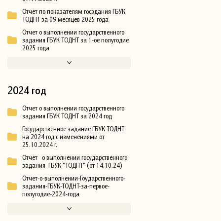
Отчет по показателям госздания ГБУК
ТОДНТ за 09 месяцев 2025 года
Отчет о выполнении государственного
задания ГБУК ТОДНТ за 1-ое полугодие
2025 года
2024 год
Отчет о выполнении государственного
задания ГБУК ТОДНТ за 2024 год
Государственное задание ГБУК ТОДНТ
на 2024 год с изменениями от
25.10.2024 г.
Отчет о выполнении государственного
задания ГБУК "ТОДНТ" (от 14.10.24)
Отчет-о-выполнении-Гоударственного-
задания-ГБУК-ТОДНТ-за-первое-
полугодие-2024-года