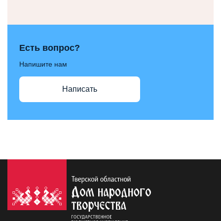
Есть вопрос?
Напишите нам
Написать