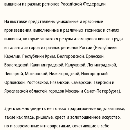
вышивки из разных регионов Российской Федерации.
На выставке представлены уникальные и красочные
произведения, выполненные в различных техниках и стилях
вышивки, которые являются результатом кропотливого труда
и таланта авторов из разных регионов России (Республики
Карелии, Республики Крым, Белгородской, Брянской,
Вологодской, Калининградской, Калужской, Ленинградской,
Липецкой, Московской, Нижегородской, Новгородской,
Орловской, Ростовской, Рязанской, Самарской, Тверской и
Ярославской областей, городов Москвы и Санкт-Петербурга).
Здесь можно увидеть не только традиционные виды вышивки,
такие как гладь, ришелье, крест и золотошвейное искусство,
но и современные интерпретации, сочетающие в себе