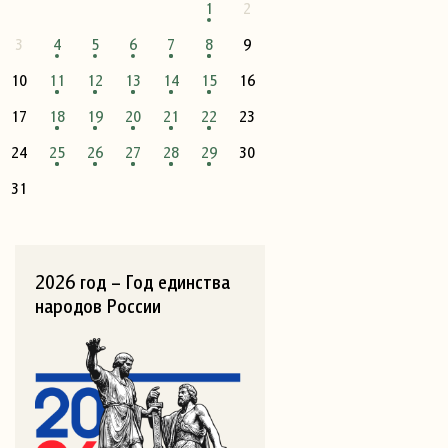
1
2
3
4
5
6
7
8
9
10
11
12
13
14
15
16
17
18
19
20
21
22
23
24
25
26
27
28
29
30
31
2026 год – Год единства
народов России