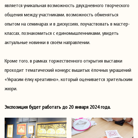
является уникальная возможность двухдневного творческого
общения между участниками, возможность обменяться
опытом на семинарах и в дискуссиях, поучаствовать в мастер-
классах, познакомиться с единомышленниками, увидеть
актуальные новинки в своём направлении.
Кроме того, в рамках торжественного открытия выставки
проходит тематический конкурс вышитых ёлочных украшений
«Украсим ёлку креативно», который оценивается зрительским
жюри.
Экспозиция будет работать до 20 января 2024 года.