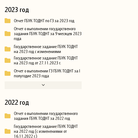
2023 год
Отчет ГБУК ТОДНТ по ГЗ за 2023 год
Отчет о выполнении государственого
задания ГБУК ТОДНТ за 9 месяцев 2023
года
Государственное задание ГБУК ТОДНТ
на 2023 год с изменениями
Государственное задание ГБУК ТОДНТ
на 2023 год от 27.11.2023 г.
Отчет о выполнении ГЗ ГБУК ТОДНТ за I
полугодие 2023 года
2022 год
Отчет о выполнении государственного
задания ГБУК ТОДНТ за 2022 год
Государственное задание ГБУК ТОДНТ
на 2022 год (с изменениями от
16.11.2022 г.)