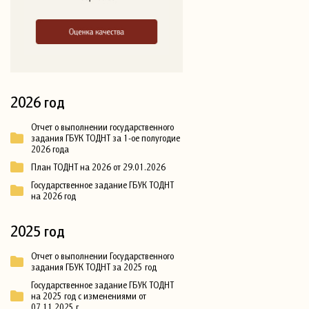
2026 год
Отчет о выполнении государственного
задания ГБУК ТОДНТ за 1-ое полугодие
2026 года
План ТОДНТ на 2026 от 29.01.2026
Государственное задание ГБУК ТОДНТ
на 2026 год
2025 год
Отчет о выполнении Государственного
задания ГБУК ТОДНТ за 2025 год
Государственное задание ГБУК ТОДНТ
на 2025 год с изменениями от
07.11.2025 г.