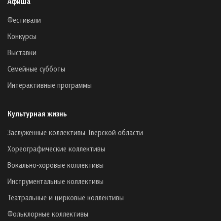
Афиша
Фестивали
Конкурсы
Выставки
Семейные субботы
Интерактивные программы
Культурная жизнь
Заслуженные коллективы Тверской области
Хореографические коллективы
Вокально-хоровые коллективы
Инструментальные коллективы
Театральные и цирковые коллективы
Фольклорные коллективы