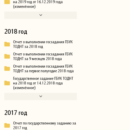
на 2019 год от 16.12.2019 года
(изменённое)
2018 год
Отчет о выполнении госзадания ГБУК
ТОДНТ за 2018 год
Отчет о выполнении госзадания ГБУК
ТОДНТ за 9 месяцев 2018 года
Отчет о выполнении госзадания ГБУК
ТОДНТ за первое полугодие 2018 года
Государственное задание ГБУК ТОДНТ
на 2018 год от 14.12.2018 года
(изменённое)
2017 год
Отчет по государственному заданию за
2017 год