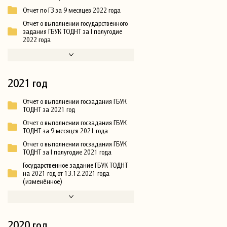
Отчет по ГЗ за 9 месяцев 2022 года
Отчет о выполнении государственного
задания ГБУК ТОДНТ за I полугодие
2022 года
2021 год
Отчет о выполнении госзадания ГБУК
ТОДНТ за 2021 год
Отчет о выполнении госзадания ГБУК
ТОДНТ за 9 месяцев 2021 года
Отчет о выполнении госзадания ГБУК
ТОДНТ за I полугодие 2021 года
Государственное задание ГБУК ТОДНТ
на 2021 год от 13.12.2021 года
(изменённое)
2020 год