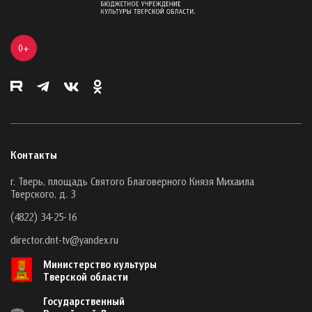
0+
Контакты
г. Тверь, площадь Святого Благоверного Князя Михаила
Тверского, д. 3
(4822) 34-25-16
director.dnt-tv@yandex.ru
Министерство культуры
Тверской области
Государственный