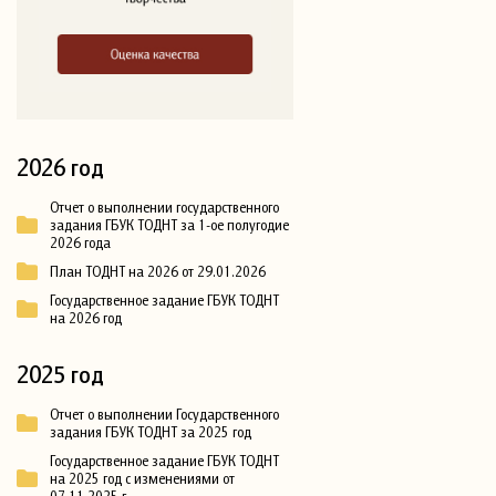
2026 год
Отчет о выполнении государственного
задания ГБУК ТОДНТ за 1-ое полугодие
2026 года
План ТОДНТ на 2026 от 29.01.2026
Государственное задание ГБУК ТОДНТ
на 2026 год
2025 год
Отчет о выполнении Государственного
задания ГБУК ТОДНТ за 2025 год
Государственное задание ГБУК ТОДНТ
на 2025 год с изменениями от
07.11.2025 г.