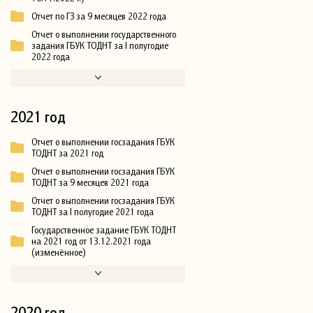
Отчет по ГЗ за 9 месяцев 2022 года
Отчет о выполнении государственного
задания ГБУК ТОДНТ за I полугодие
2022 года
2021 год
Отчет о выполнении госзадания ГБУК
ТОДНТ за 2021 год
Отчет о выполнении госзадания ГБУК
ТОДНТ за 9 месяцев 2021 года
Отчет о выполнении госзадания ГБУК
ТОДНТ за I полугодие 2021 года
Государственное задание ГБУК ТОДНТ
на 2021 год от 13.12.2021 года
(изменённое)
2020 год