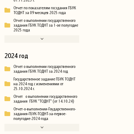
Отчет по показателям госздания ГБУК
ТОДНТ за 09 месяцев 2025 года
Отчет о выполнении государственного
задания ГБУК ТОДНТ за 1-ое полугодие
2025 года
2024 год
Отчет о выполнении государственного
задания ГБУК ТОДНТ за 2024 год
Государственное задание ГБУК ТОДНТ
на 2024 год с изменениями от
25.10.2024 г.
Отчет о выполнении государственного
задания ГБУК "ТОДНТ" (от 14.10.24)
Отчет-о-выполнении-Гоударственного-
задания-ГБУК-ТОДНТ-за-первое-
полугодие-2024-года