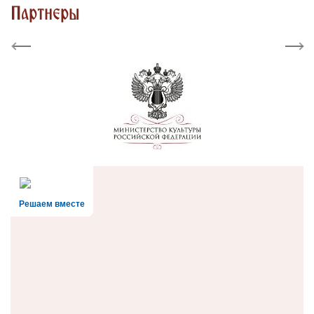
Партнеры
Previous
Next
Решаем вместе