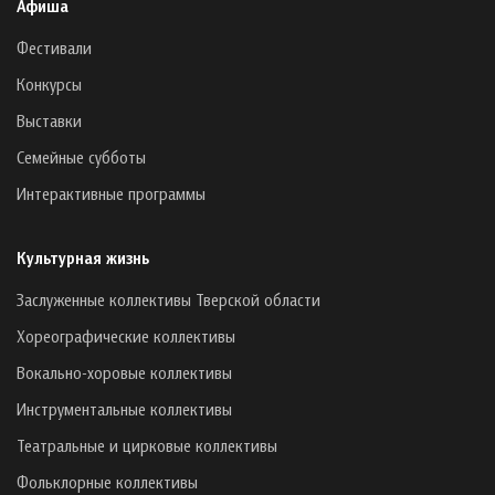
Афиша
Фестивали
Конкурсы
Выставки
Семейные субботы
Интерактивные программы
Культурная жизнь
Заслуженные коллективы Тверской области
Хореографические коллективы
Вокально-хоровые коллективы
Инструментальные коллективы
Театральные и цирковые коллективы
Фольклорные коллективы