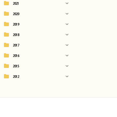
2021
2020
2019
2018
2017
2016
2015
2012