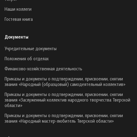
Наши коллеги
Гостевая книга
Документы
Учредительные документы
Положения об отделах
Финансово-хозяйственная деятельность
Приказы и документы о подтверждении, присвоении, снятии
звания «Народный (образцовый) самодеятельный коллектив»
Приказы и документы о подтверждении, присвоении, снятии
звания «Заслуженный коллектив народного творчества Тверской
области»
Приказы и документы о подтверждении, присвоении, снятии
звания «Народный мастер-любитель Тверской области»