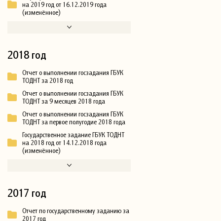
на 2019 год от 16.12.2019 года
(изменённое)
2018 год
Отчет о выполнении госзадания ГБУК
ТОДНТ за 2018 год
Отчет о выполнении госзадания ГБУК
ТОДНТ за 9 месяцев 2018 года
Отчет о выполнении госзадания ГБУК
ТОДНТ за первое полугодие 2018 года
Государственное задание ГБУК ТОДНТ
на 2018 год от 14.12.2018 года
(изменённое)
2017 год
Отчет по государственному заданию за
2017 год