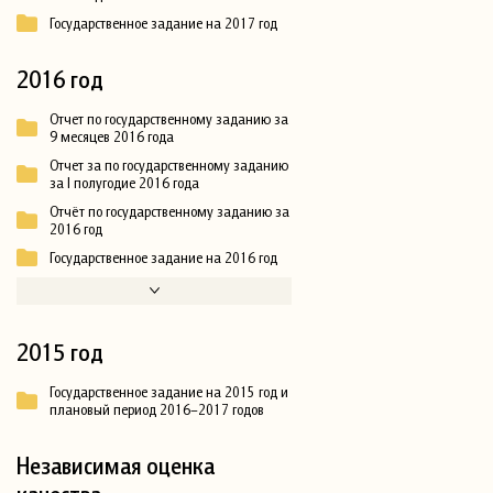
Государственное задание на 2017 год
2016 год
Отчет по государственному заданию за
9 месяцев 2016 года
Отчет за по государственному заданию
за I полугодие 2016 года
Отчёт по государственному заданию за
2016 год
Государственное задание на 2016 год
2015 год
Государственное задание на 2015 год и
плановый период 2016–2017 годов
Независимая оценка