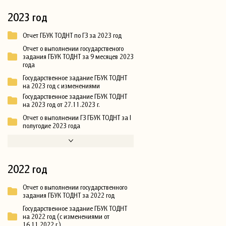
2023 год
Отчет ГБУК ТОДНТ по ГЗ за 2023 год
Отчет о выполнении государственого
задания ГБУК ТОДНТ за 9 месяцев 2023
года
Государственное задание ГБУК ТОДНТ
на 2023 год с изменениями
Государственное задание ГБУК ТОДНТ
на 2023 год от 27.11.2023 г.
Отчет о выполнении ГЗ ГБУК ТОДНТ за I
полугодие 2023 года
2022 год
Отчет о выполнении государственного
задания ГБУК ТОДНТ за 2022 год
Государственное задание ГБУК ТОДНТ
на 2022 год (с изменениями от
16.11.2022 г.)