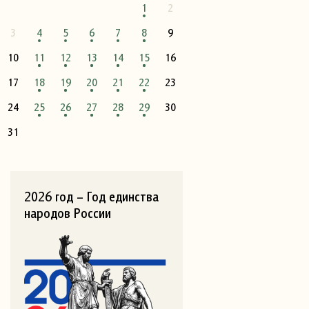
1
2
3
4
5
6
7
8
9
10
11
12
13
14
15
16
17
18
19
20
21
22
23
24
25
26
27
28
29
30
31
2026 год – Год единства
народов России