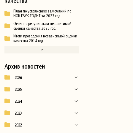
качества
План по устранению замечаний по
НОК ГБУК ТОДНТ за 2023 год
Отчет по результатам независимой
оценки качества 2023 год
Итоги проведения независимой оценки
качества 2014 год
Архив новостей
2026
2025
2024
2023
2022