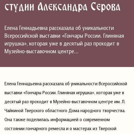
студии Александра Серова
Елена Геннадьевна рассказала об уникальности
Всероссийской выставки «Гончары России. Глиняная
игрушка», которая уже в десятый раз проходит в
Музейно-выставочном центре…
Елена Геннадьевна рассказала об уникальности Всероссийской
выставки «Гончары России. Глиняная игрушка», которая уже в
десятый раз проходит в Музейно-выставочном центре им. Л.
Чайкиной Тверского областного Дома народного творчества.
Она также поделилась информацией о современном
состоянии гончарного ремесла и о мастерах из Тверской