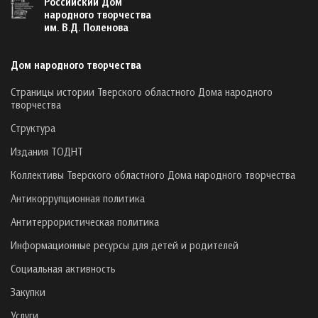
Российский Дом
народного творчества
им. В.Д. Поленова
Дом народного творчества
Страницы истории Тверского областного Дома народного
творчества
Структура
Издания ТОДНТ
Коллективы Тверского областного Дома народного творчества
Антикоррупционная политика
Антитеррористическая политика
Информационные ресурсы для детей и родителей
Социальная активность
Закупки
Услуги