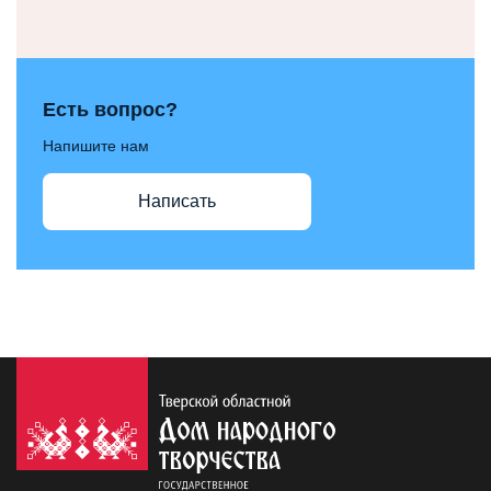
Есть вопрос?
Напишите нам
Написать