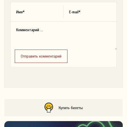
Отправить комментарий
Купить билеты