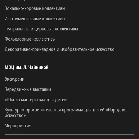
Вокально-хоровые коллективы
Инструментальные коллективы
Театральные и цирковые коллективы
Фольклорные коллективы
Декоративно-прикладное и изобразительное искусство
МВЦ им. Л. Чайкиной
Экскурсии
Передвижные выставки
«Школа мастерства» для детей
Культурно-просветительская программа для детей «Народное
искусство»
Мероприятия