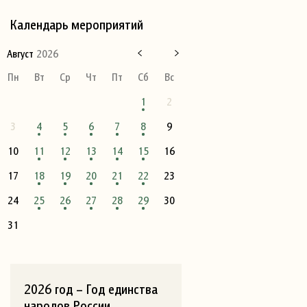
Календарь мероприятий
Август
2026
Пн
Вт
Ср
Чт
Пт
Сб
Вс
1
2
3
4
5
6
7
8
9
10
11
12
13
14
15
16
17
18
19
20
21
22
23
24
25
26
27
28
29
30
31
2026 год – Год единства
народов России