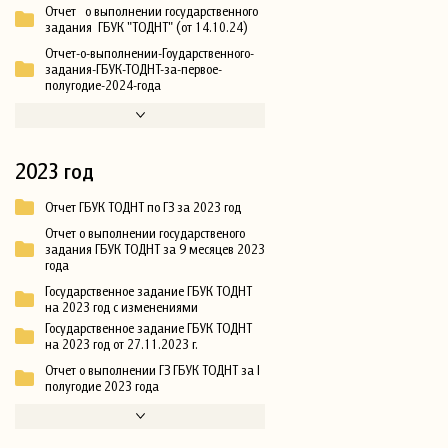
Отчет о выполнении государственного
задания ГБУК "ТОДНТ" (от 14.10.24)
Отчет-о-выполнении-Гоударственного-
задания-ГБУК-ТОДНТ-за-первое-
полугодие-2024-года
2023 год
Отчет ГБУК ТОДНТ по ГЗ за 2023 год
Отчет о выполнении государственого
задания ГБУК ТОДНТ за 9 месяцев 2023
года
Государственное задание ГБУК ТОДНТ
на 2023 год с изменениями
Государственное задание ГБУК ТОДНТ
на 2023 год от 27.11.2023 г.
Отчет о выполнении ГЗ ГБУК ТОДНТ за I
полугодие 2023 года