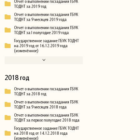
Отчет о выполнении госзадания ГБУК
ТОДНТ за 2019 год
Отчет о выполнении госзадания ГБУК
ТОДНТ за 9 месяцев 2019 года
Отчет о выполнении госзадания ГБУК
ТОДНТ за I полугодие 2019 года
Государственное задание ГБУК ТОДНТ
на 2019 год от 16.12.2019 года
(изменённое)
2018 год
Отчет о выполнении госзадания ГБУК
ТОДНТ за 2018 год
Отчет о выполнении госзадания ГБУК
ТОДНТ за 9 месяцев 2018 года
Отчет о выполнении госзадания ГБУК
ТОДНТ за первое полугодие 2018 года
Государственное задание ГБУК ТОДНТ
на 2018 год от 14.12.2018 года
(изменённое)