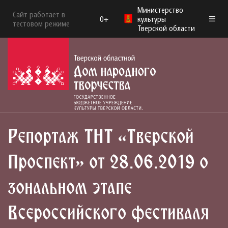
Министерство
Сайт работает в
0+
культуры
тестовом режиме
Тверской области
Репортаж ТНТ «Тверской
Проспект» от 28.06.2019 о
зональном этапе
Всероссийского фестиваля