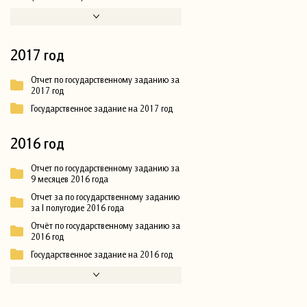
2017 год
Отчет по государственному заданию за
2017 год
Государственное задание на 2017 год
2016 год
Отчет по государственному заданию за
9 месяцев 2016 года
Отчет за по государственному заданию
за I полугодие 2016 года
Отчёт по государственному заданию за
2016 год
Государственное задание на 2016 год