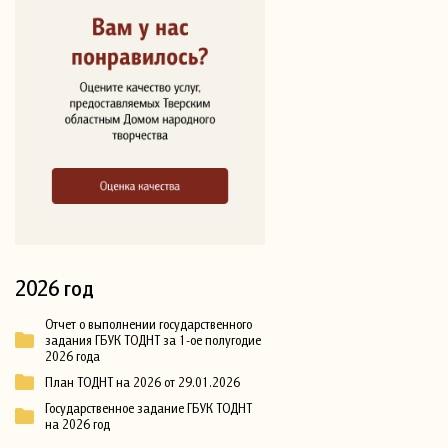
2026 год
Отчет о выполнении государственного
задания ГБУК ТОДНТ за 1-ое полугодие
2026 года
План ТОДНТ на 2026 от 29.01.2026
Государственное задание ГБУК ТОДНТ
на 2026 год