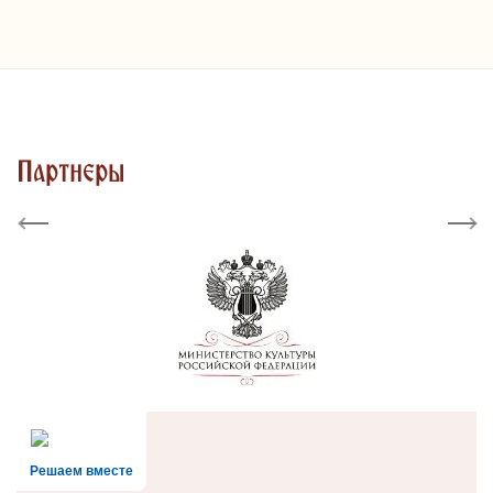
Партнеры
Previous
Next
Решаем вместе