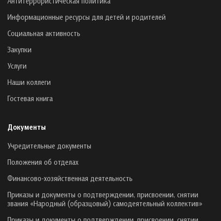
Антитеррористическая политика
Информационные ресурсы для детей и родителей
Социальная активность
Закупки
Услуги
Наши коллеги
Гостевая книга
Документы
Учредительные документы
Положения об отделах
Финансово-хозяйственная деятельность
Приказы и документы о подтверждении, присвоении, снятии
звания «Народный (образцовый) самодеятельный коллектив»
Приказы и документы о подтверждении, присвоении, снятии