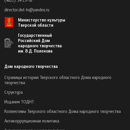
director.dnt-tv@yandex.ru
Министерство культуры
Тверской области
Государственный
Российский Дом
народного творчества
им. В.Д. Поленова
Дом народного творчества
Страницы истории Тверского областного Дома народного
творчества
Структура
Издания ТОДНТ
Коллективы Тверского областного Дома народного творчества
Антикоррупционная политика