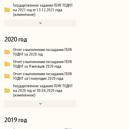
Государственное задание ГБУК ТОДНТ
на 2021 год от 13.12.2021 года
(изменённое)
2020 год
Отчет о выполнении госзадания ГБУК
ТОДНТ за 2020 год
Отчет о выполнении госзадания ГБУК
ТОДНТ за 9 месяцев 2020 года
Отчет о выполнении госзадания ГБУК
ТОДНТ за I полугодие 2020 года
Государственное задание ГБУК ТОДНТ
на 2020 год от 30.04.2020 года
(изменённое)
2019 год