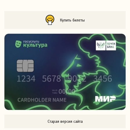
Купить билеты
Старая версия сайта