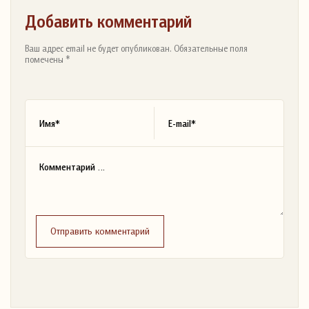
Добавить комментарий
Ваш адрес email не будет опубликован. Обязательные поля
помечены *
Отправить комментарий