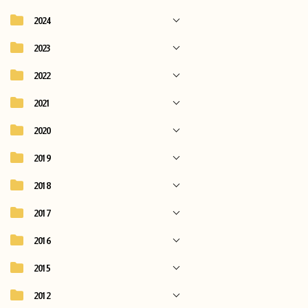
2024
2023
2022
2021
2020
2019
2018
2017
2016
2015
2012