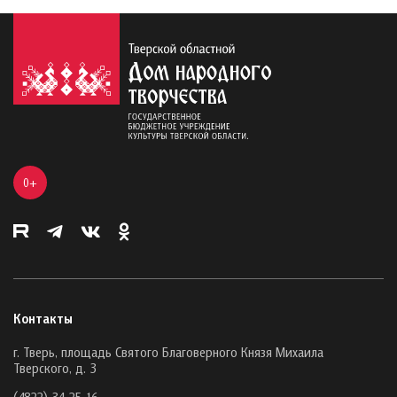
0+
Контакты
г. Тверь, площадь Святого Благоверного Князя Михаила
Тверского, д. 3
(4822) 34-25-16