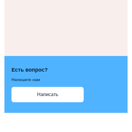
Есть вопрос?
Напишите нам
Написать