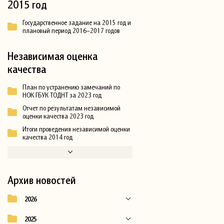
2015 год
Государственное задание на 2015 год и
плановый период 2016–2017 годов
Независимая оценка
качества
План по устранению замечаний по
НОК ГБУК ТОДНТ за 2023 год
Отчет по результатам независимой
оценки качества 2023 год
Итоги проведения независимой оценки
качества 2014 год
Архив новостей
2026
2025