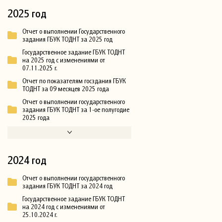
2025 год
Отчет о выполнении Государственного
задания ГБУК ТОДНТ за 2025 год
Государственное задание ГБУК ТОДНТ
на 2025 год с изменениями от
07.11.2025 г.
Отчет по показателям госздания ГБУК
ТОДНТ за 09 месяцев 2025 года
Отчет о выполнении государственного
задания ГБУК ТОДНТ за 1-ое полугодие
2025 года
2024 год
Отчет о выполнении государственного
задания ГБУК ТОДНТ за 2024 год
Государственное задание ГБУК ТОДНТ
на 2024 год с изменениями от
25.10.2024 г.