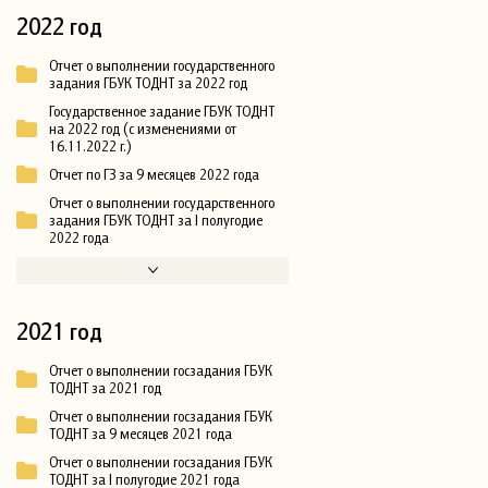
2022 год
Отчет о выполнении государственного
задания ГБУК ТОДНТ за 2022 год
Государственное задание ГБУК ТОДНТ
на 2022 год (с изменениями от
16.11.2022 г.)
Отчет по ГЗ за 9 месяцев 2022 года
Отчет о выполнении государственного
задания ГБУК ТОДНТ за I полугодие
2022 года
2021 год
Отчет о выполнении госзадания ГБУК
ТОДНТ за 2021 год
Отчет о выполнении госзадания ГБУК
ТОДНТ за 9 месяцев 2021 года
Отчет о выполнении госзадания ГБУК
ТОДНТ за I полугодие 2021 года