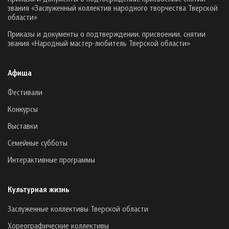
звания «Заслуженный коллектив народного творчества Тверской
области»
Приказы и документы о подтверждении, присвоении, снятии
звания «Народный мастер-любитель Тверской области»
Афиша
Фестивали
Конкурсы
Выставки
Семейные субботы
Интерактивные программы
Культурная жизнь
Заслуженные коллективы Тверской области
Хореографические коллективы