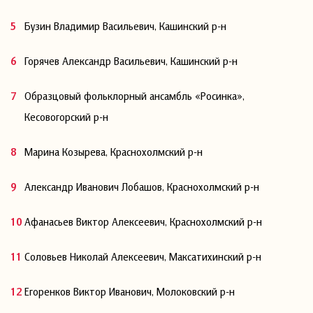
Бузин Владимир Васильевич, Кашинский р-н
Горячев Александр Васильевич, Кашинский р-н
Образцовый фольклорный ансамбль «Росинка»,
Кесовогорский р-н
Марина Козырева, Краснохолмский р-н
Александр Иванович Лобашов, Краснохолмский р-н
Афанасьев Виктор Алексеевич, Краснохолмский р-н
Соловьев Николай Алексеевич, Максатихинский р-н
Егоренков Виктор Иванович, Молоковский р-н