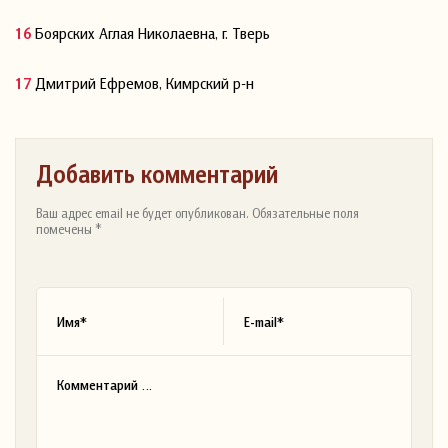
Боярских Аглая Николаевна, г. Тверь
Дмитрий Ефремов, Кимрский р-н
Добавить комментарий
Ваш адрес email не будет опубликован. Обязательные поля
помечены *