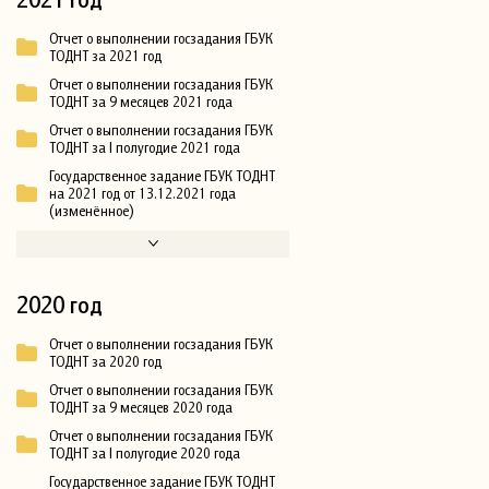
Отчет о выполнении госзадания ГБУК
ТОДНТ за 2021 год
Отчет о выполнении госзадания ГБУК
ТОДНТ за 9 месяцев 2021 года
Отчет о выполнении госзадания ГБУК
ТОДНТ за I полугодие 2021 года
Государственное задание ГБУК ТОДНТ
на 2021 год от 13.12.2021 года
(изменённое)
2020 год
Отчет о выполнении госзадания ГБУК
ТОДНТ за 2020 год
Отчет о выполнении госзадания ГБУК
ТОДНТ за 9 месяцев 2020 года
Отчет о выполнении госзадания ГБУК
ТОДНТ за I полугодие 2020 года
Государственное задание ГБУК ТОДНТ