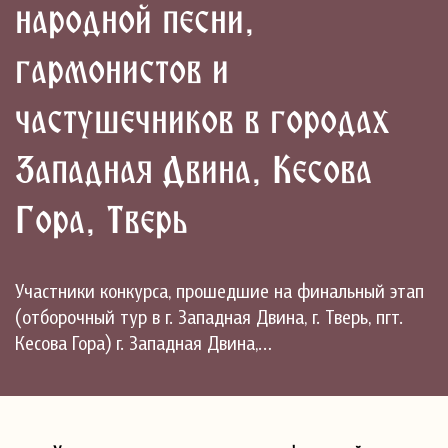
народной песни,
гармонистов и
частушечников в городах
Западная Двина, Кесова
Гора, Тверь
Участники конкурса, прошедшие на финальный этап
(отборочный тур в г. Западная Двина, г. Тверь, пгт.
Кесова Гора) г. Западная Двина,…