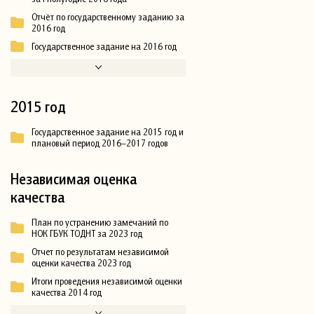
Отчёт по государственному заданию за
2016 год
Государственное задание на 2016 год
2015 год
Государственное задание на 2015 год и
плановый период 2016–2017 годов
Независимая оценка
качества
План по устранению замечаний по
НОК ГБУК ТОДНТ за 2023 год
Отчет по результатам независимой
оценки качества 2023 год
Итоги проведения независимой оценки
качества 2014 год