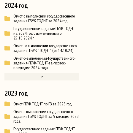
2024 год
Отчет о выполнении государственного
задания ГБУК ТОДНТ за 2024 год
Государственное задание ГБУК ТОДНТ
на 2024 год с изменениями от
25.10.2024 г.
Отчет о выполнении государственного
задания ГБУК "ТОДНТ" (от 14.10.24)
Отчет-о-выполнении-Гоударственного-
задания-ГБУК-ТОДНТ-за-первое-
полугодие-2024-года
2023 год
Отчет ГБУК ТОДНТ по ГЗ за 2023 год
Отчет о выполнении государственого
задания ГБУК ТОДНТ за 9 месяцев 2023
года
Государственное задание ГБУК ТОДНТ