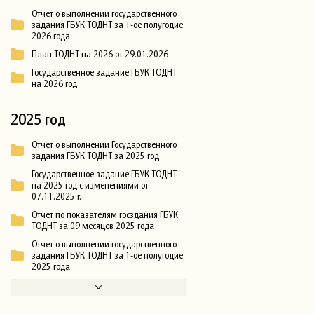
Отчет о выполнении государственного
задания ГБУК ТОДНТ за 1-ое полугодие
2026 года
План ТОДНТ на 2026 от 29.01.2026
Государственное задание ГБУК ТОДНТ
на 2026 год
2025 год
Отчет о выполнении Государственного
задания ГБУК ТОДНТ за 2025 год
Государственное задание ГБУК ТОДНТ
на 2025 год с изменениями от
07.11.2025 г.
Отчет по показателям госздания ГБУК
ТОДНТ за 09 месяцев 2025 года
Отчет о выполнении государственного
задания ГБУК ТОДНТ за 1-ое полугодие
2025 года