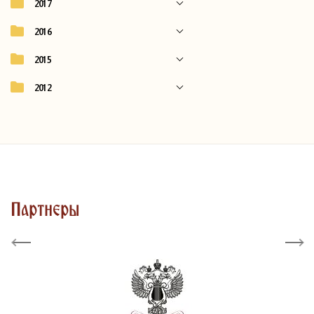
2017
2016
2015
2012
Партнеры
Previous
Next