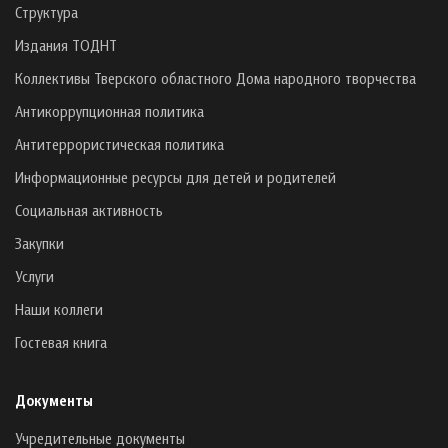
Структура
Издания ТОДНТ
Коллективы Тверского областного Дома народного творчества
Антикоррупционная политика
Антитеррористическая политика
Информационные ресурсы для детей и родителей
Социальная активность
Закупки
Услуги
Наши коллеги
Гостевая книга
Документы
Учредительные документы