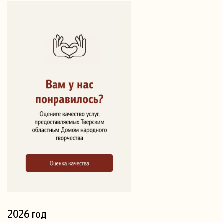
2026 год