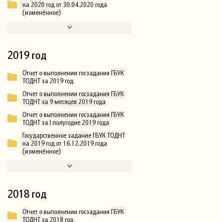
на 2020 год от 30.04.2020 года
(изменённое)
2019 год
Отчет о выполнении госзадания ГБУК
ТОДНТ за 2019 год
Отчет о выполнении госзадания ГБУК
ТОДНТ за 9 месяцев 2019 года
Отчет о выполнении госзадания ГБУК
ТОДНТ за I полугодие 2019 года
Государственное задание ГБУК ТОДНТ
на 2019 год от 16.12.2019 года
(изменённое)
2018 год
Отчет о выполнении госзадания ГБУК
ТОДНТ за 2018 год