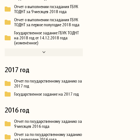
Отчет о выполнении госзадания ГБУК
ТОДНТ за 9 месяцев 2018 года
Отчет о выполнении госзадания ГБУК
ТОДНТ за первое полугодие 2018 года
Государственное задание ГБУК ТОДНТ
на 2018 год от 14.12.2018 года
(изменённое)
2017 год
Отчет по государственному заданию за
2017 год
Государственное задание на 2017 год
2016 год
Отчет по государственному заданию за
9 месяцев 2016 года
Отчет за по государственному заданию
за I полугодие 2016 года