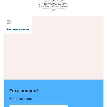
Решаем вместе
Есть вопрос?
Напишите нам