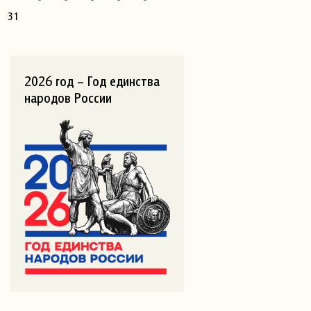
31
2026 год – Год единства
народов России