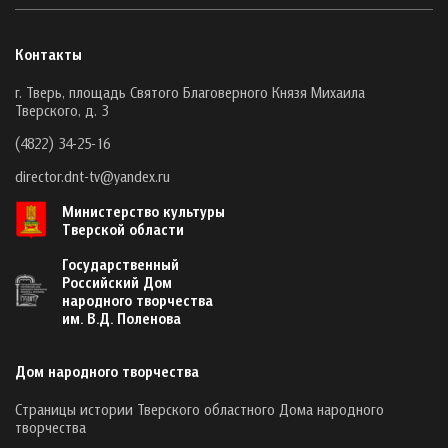
Контакты
г. Тверь, площадь Святого Благоверного Князя Михаила
Тверского, д. 3
(4822) 34-25-16
director.dnt-tv@yandex.ru
Министерство культуры
Тверской области
Государственный
Российский Дом
народного творчества
им. В.Д. Поленова
Дом народного творчества
Страницы истории Тверского областного Дома народного
творчества