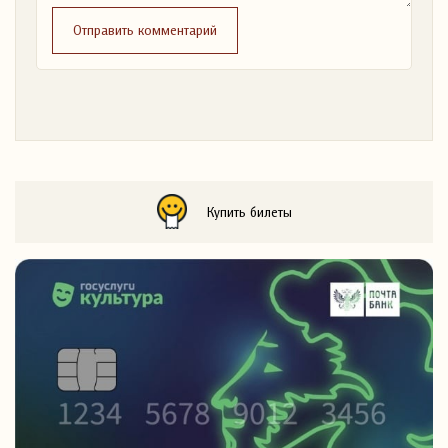
Отправить комментарий
Купить билеты