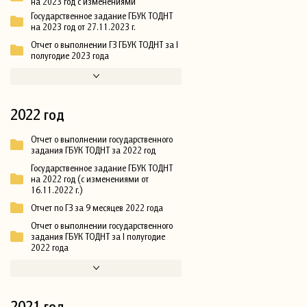
на 2023 год с изменениями
Государственное задание ГБУК ТОДНТ
на 2023 год от 27.11.2023 г.
Отчет о выполнении ГЗ ГБУК ТОДНТ за I
полугодие 2023 года
2022 год
Отчет о выполнении государственного
задания ГБУК ТОДНТ за 2022 год
Государственное задание ГБУК ТОДНТ
на 2022 год (с изменениями от
16.11.2022 г.)
Отчет по ГЗ за 9 месяцев 2022 года
Отчет о выполнении государственного
задания ГБУК ТОДНТ за I полугодие
2022 года
2021 год