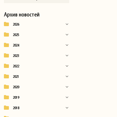
Архив новостей
2026
2025
2024
2023
2022
2021
2020
2019
2018