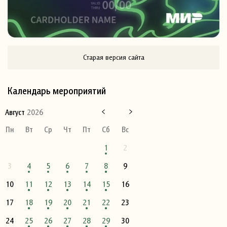
Старая версия сайта
Календарь мероприятий
Август
2026
Пн
Вт
Ср
Чт
Пт
Сб
Вс
1
2
3
4
5
6
7
8
9
10
11
12
13
14
15
16
17
18
19
20
21
22
23
24
25
26
27
28
29
30