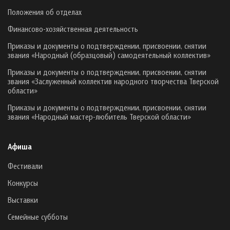
Положения об отделах
Финансово-хозяйственная деятельность
Приказы и документы о подтверждении, присвоении, снятии
звания «Народный (образцовый) самодеятельный коллектив»
Приказы и документы о подтверждении, присвоении, снятии
звания «Заслуженный коллектив народного творчества Тверской
области»
Приказы и документы о подтверждении, присвоении, снятии
звания «Народный мастер-любитель Тверской области»
Афиша
Фестивали
Конкурсы
Выставки
Семейные субботы