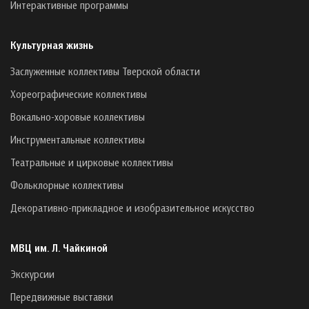
Интерактивные программы
Культурная жизнь
Заслуженные коллективы Тверской области
Хореографические коллективы
Вокально-хоровые коллективы
Инструментальные коллективы
Театральные и цирковые коллективы
Фольклорные коллективы
Декоративно-прикладное и изобразительное искусство
МВЦ им. Л. Чайкиной
Экскурсии
Передвижные выставки