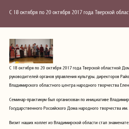
С 18 октября по 20 октября 2017 года Тверской обл
С 18 октября по 20 октября 2017 года Тверской областной Д
руководителей органов управления культуры, директоров Райо
Владимирского областного центра народного творчества Еле
Семинар-практикум был организован по инициативе Владимир
Государственного Российского Дома народного творчества им.
Визит наших коллег из Владимирской области стал знаменате