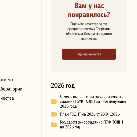
рагмент
2026 год
аборатории
Отчет о выполнении государственного
рчества
задания ГБУК ТОДНТ за 1-ое полугодие
2026 года
План ТОДНТ на 2026 от 29.01.2026
Государственное задание ГБУК ТОДНТ
на 2026 год