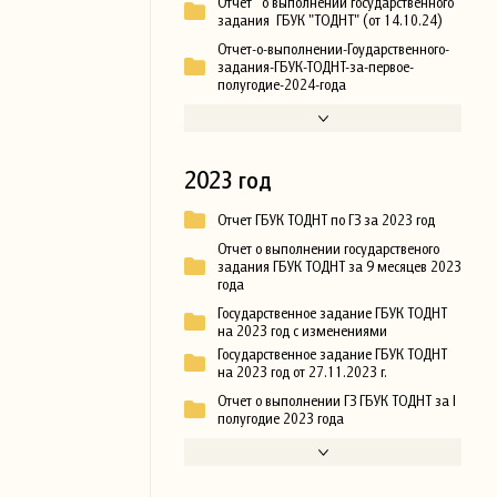
Отчет о выполнении государственного
задания ГБУК "ТОДНТ" (от 14.10.24)
Отчет-о-выполнении-Гоударственного-
задания-ГБУК-ТОДНТ-за-первое-
полугодие-2024-года
2023 год
Отчет ГБУК ТОДНТ по ГЗ за 2023 год
Отчет о выполнении государственого
задания ГБУК ТОДНТ за 9 месяцев 2023
года
Государственное задание ГБУК ТОДНТ
на 2023 год с изменениями
Государственное задание ГБУК ТОДНТ
на 2023 год от 27.11.2023 г.
Отчет о выполнении ГЗ ГБУК ТОДНТ за I
полугодие 2023 года