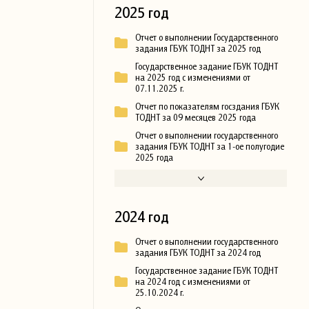
2025 год
Отчет о выполнении Государственного
задания ГБУК ТОДНТ за 2025 год
Государственное задание ГБУК ТОДНТ
на 2025 год с изменениями от
07.11.2025 г.
Отчет по показателям госздания ГБУК
ТОДНТ за 09 месяцев 2025 года
Отчет о выполнении государственного
задания ГБУК ТОДНТ за 1-ое полугодие
2025 года
2024 год
Отчет о выполнении государственного
задания ГБУК ТОДНТ за 2024 год
Государственное задание ГБУК ТОДНТ
на 2024 год с изменениями от
25.10.2024 г.