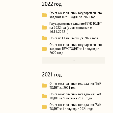
2022 год
Отчет о выполнении государственного
задания ГБУК ТОДНТ за 2022 год
Государственное задание ГБУК ТОДНТ
на 2022 год (с изменениями от
16.11.2022 г.)
Отчет по ГЗ за 9 месяцев 2022 года
Отчет о выполнении государственного
задания ГБУК ТОДНТ за I полугодие
2022 года
2021 год
Отчет о выполнении госзадания ГБУК
ТОДНТ за 2021 год
Отчет о выполнении госзадания ГБУК
ТОДНТ за 9 месяцев 2021 года
Отчет о выполнении госзадания ГБУК
ТОДНТ за I полугодие 2021 года