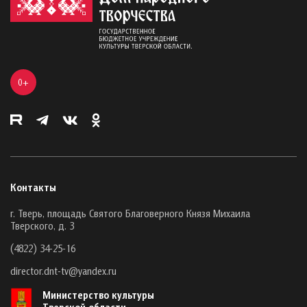
0+
Контакты
г. Тверь, площадь Святого Благоверного Князя Михаила
Тверского, д. 3
(4822) 34-25-16
director.dnt-tv@yandex.ru
Министерство культуры
Тверской области