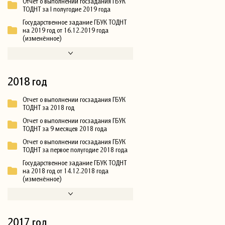
Отчет о выполнении госзадания ГБУК
ТОДНТ за I полугодие 2019 года
Государственное задание ГБУК ТОДНТ
на 2019 год от 16.12.2019 года
(изменённое)
2018 год
Отчет о выполнении госзадания ГБУК
ТОДНТ за 2018 год
Отчет о выполнении госзадания ГБУК
ТОДНТ за 9 месяцев 2018 года
Отчет о выполнении госзадания ГБУК
ТОДНТ за первое полугодие 2018 года
Государственное задание ГБУК ТОДНТ
на 2018 год от 14.12.2018 года
(изменённое)
2017 год