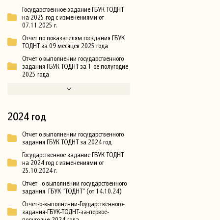
Государственное задание ГБУК ТОДНТ
на 2025 год с изменениями от
07.11.2025 г.
Отчет по показателям госздания ГБУК
ТОДНТ за 09 месяцев 2025 года
Отчет о выполнении государственного
задания ГБУК ТОДНТ за 1-ое полугодие
2025 года
2024 год
Отчет о выполнении государственного
задания ГБУК ТОДНТ за 2024 год
Государственное задание ГБУК ТОДНТ
на 2024 год с изменениями от
25.10.2024 г.
Отчет о выполнении государственного
задания ГБУК "ТОДНТ" (от 14.10.24)
Отчет-о-выполнении-Гоударственного-
задания-ГБУК-ТОДНТ-за-первое-
полугодие-2024-года