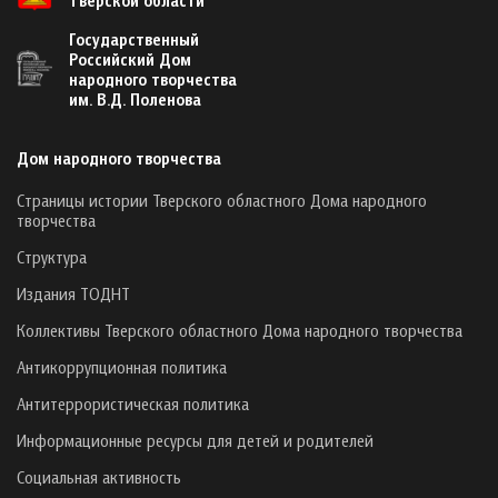
Государственный
Российский Дом
народного творчества
им. В.Д. Поленова
Дом народного творчества
Страницы истории Тверского областного Дома народного
творчества
Структура
Издания ТОДНТ
Коллективы Тверского областного Дома народного творчества
Антикоррупционная политика
Антитеррористическая политика
Информационные ресурсы для детей и родителей
Социальная активность