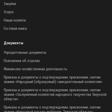
Закупки
Услуги
Наши коллеги
Гостевая книга
Документы
Учредительные документы
Положения об отделах
Финансово-хозяйственная деятельность
Приказы и документы о подтверждении, присвоении, снятии
звания «Народный (образцовый) самодеятельный коллектив»
Приказы и документы о подтверждении, присвоении, снятии
звания «Заслуженный коллектив народного творчества Тверской
области»
Приказы и документы о подтверждении, присвоении, снятии
звания «Народный мастер-любитель Тверской области»