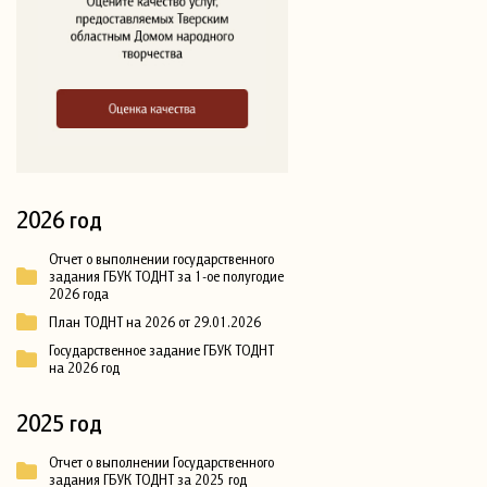
2026 год
Отчет о выполнении государственного
задания ГБУК ТОДНТ за 1-ое полугодие
2026 года
План ТОДНТ на 2026 от 29.01.2026
Государственное задание ГБУК ТОДНТ
на 2026 год
2025 год
Отчет о выполнении Государственного
задания ГБУК ТОДНТ за 2025 год