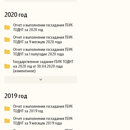
2020 год
Отчет о выполнении госзадания ГБУК
ТОДНТ за 2020 год
Отчет о выполнении госзадания ГБУК
ТОДНТ за 9 месяцев 2020 года
Отчет о выполнении госзадания ГБУК
ТОДНТ за I полугодие 2020 года
Государственное задание ГБУК ТОДНТ
на 2020 год от 30.04.2020 года
(изменённое)
2019 год
Отчет о выполнении госзадания ГБУК
ТОДНТ за 2019 год
Отчет о выполнении госзадания ГБУК
ТОДНТ за 9 месяцев 2019 года