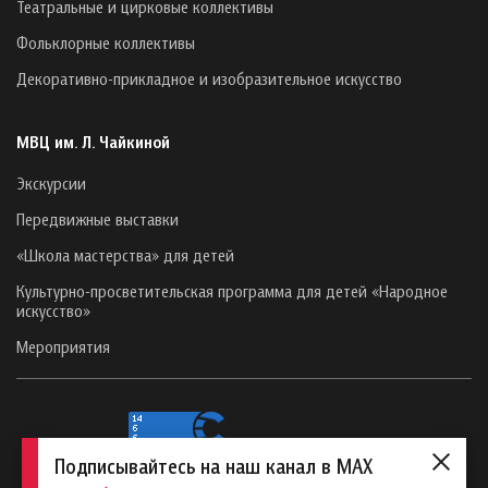
Театральные и цирковые коллективы
Фольклорные коллективы
Декоративно-прикладное и изобразительное искусство
МВЦ им. Л. Чайкиной
Экскурсии
Передвижные выставки
«Школа мастерства» для детей
Культурно-просветительская программа для детей «Народное
искусство»
Мероприятия
Подписывайтесь на наш канал в MAX