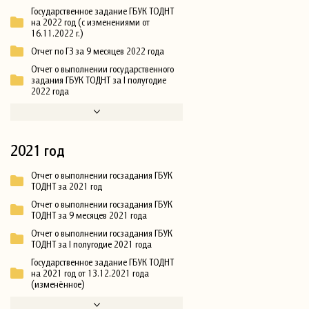
Государственное задание ГБУК ТОДНТ
на 2022 год (с изменениями от
16.11.2022 г.)
Отчет по ГЗ за 9 месяцев 2022 года
Отчет о выполнении государственного
задания ГБУК ТОДНТ за I полугодие
2022 года
2021 год
Отчет о выполнении госзадания ГБУК
ТОДНТ за 2021 год
Отчет о выполнении госзадания ГБУК
ТОДНТ за 9 месяцев 2021 года
Отчет о выполнении госзадания ГБУК
ТОДНТ за I полугодие 2021 года
Государственное задание ГБУК ТОДНТ
на 2021 год от 13.12.2021 года
(изменённое)