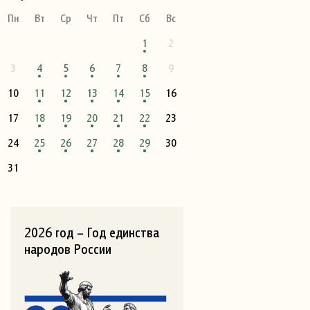
Пн
Вт
Ср
Чт
Пт
Сб
Вс
1
2
3
4
5
6
7
8
9
10
11
12
13
14
15
16
17
18
19
20
21
22
23
24
25
26
27
28
29
30
31
2026 год – Год единства
народов России