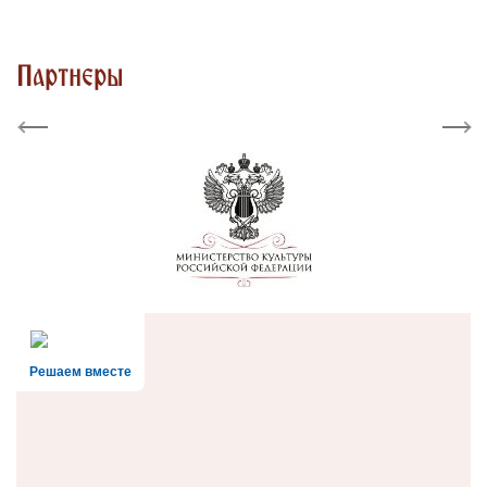
Партнеры
Previous
Next
Решаем вместе