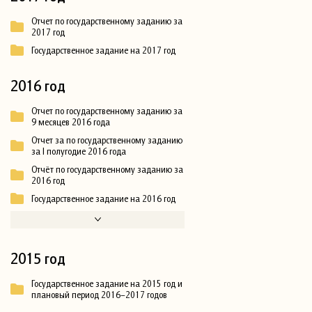
Отчет по государственному заданию за
2017 год
Государственное задание на 2017 год
2016 год
Отчет по государственному заданию за
9 месяцев 2016 года
Отчет за по государственному заданию
за I полугодие 2016 года
Отчёт по государственному заданию за
2016 год
Государственное задание на 2016 год
2015 год
Государственное задание на 2015 год и
плановый период 2016–2017 годов