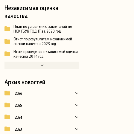
Независимая оценка
качества
План по устранению замечаний по
НОК ГБУК ТОДНТ за 2023 год
Отчет по результатам независимой
оценки качества 2023 год
Итоги проведения независимой оценки
качества 2014 год
Архив новостей
2026
2025
2024
2023