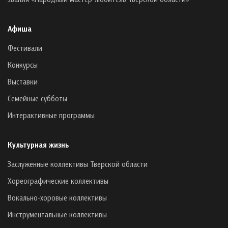
Афиша
Фестивали
Конкурсы
Выставки
Семейные субботы
Интерактивные программы
Культурная жизнь
Заслуженные коллективы Тверской области
Хореографические коллективы
Вокально-хоровые коллективы
Инструментальные коллективы