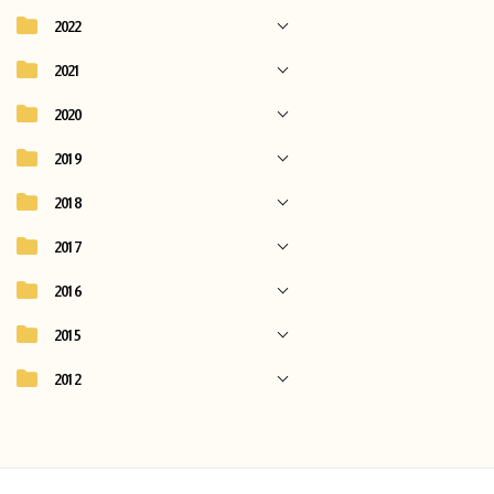
2022
2021
2020
2019
2018
2017
2016
2015
2012