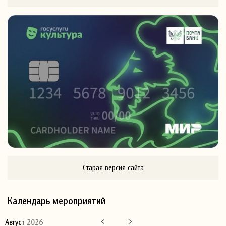
Старая версия сайта
Календарь мероприятий
Август
2026