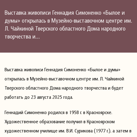
Выставка живописи Геннадия Симоненко «Былое и
думы» открылась в Музейно-выставочном центре им.
Л. Чайкиной Тверского областного Дома народного
творчества и…
Выставка живописи Геннадия Симоненко «Былое и думы»
открылась в Музейно-выставочном центре им. Л. Чайкиной
Тверского областного Дома народного творчества и будет
работать до 23 августа 2025 года.
Геннадий Симоненко родился в 1958 г. в Красноярске.
Художественное образование получил в Красноярском
художественном училище им. В.И. Сурикова (1977 г.), а затем в