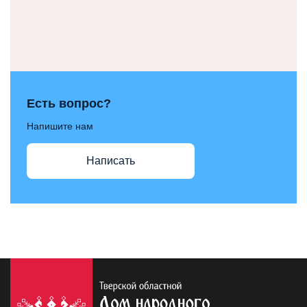
Есть вопрос?
Напишите нам
Написать