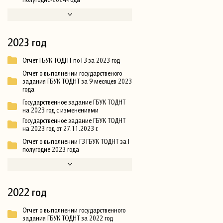
2023 год
Отчет ГБУК ТОДНТ по ГЗ за 2023 год
Отчет о выполнении государственого
задания ГБУК ТОДНТ за 9 месяцев 2023
года
Государственное задание ГБУК ТОДНТ
на 2023 год с изменениями
Государственное задание ГБУК ТОДНТ
на 2023 год от 27.11.2023 г.
Отчет о выполнении ГЗ ГБУК ТОДНТ за I
полугодие 2023 года
2022 год
Отчет о выполнении государственного
задания ГБУК ТОДНТ за 2022 год