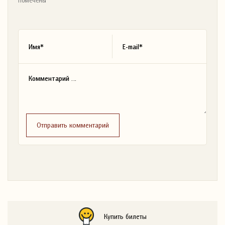
помечены *
Отправить комментарий
Купить билеты