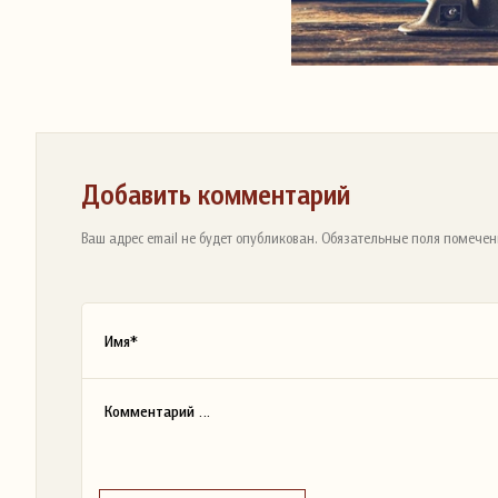
Добавить комментарий
Ваш адрес email не будет опубликован. Обязательные поля помечен