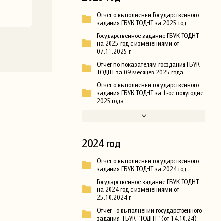
Отчет о выполнении Государственного
задания ГБУК ТОДНТ за 2025 год
Государственное задание ГБУК ТОДНТ
на 2025 год с изменениями от
07.11.2025 г.
Отчет по показателям госздания ГБУК
ТОДНТ за 09 месяцев 2025 года
Отчет о выполнении государственного
задания ГБУК ТОДНТ за 1-ое полугодие
2025 года
2024 год
Отчет о выполнении государственного
задания ГБУК ТОДНТ за 2024 год
Государственное задание ГБУК ТОДНТ
на 2024 год с изменениями от
25.10.2024 г.
Отчет о выполнении государственного
задания ГБУК "ТОДНТ" (от 14.10.24)