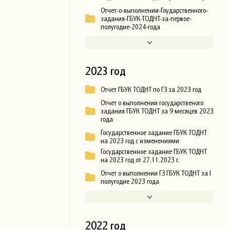
Отчет-о-выполнении-Гоударственного-
задания-ГБУК-ТОДНТ-за-первое-
полугодие-2024-года
2023 год
Отчет ГБУК ТОДНТ по ГЗ за 2023 год
Отчет о выполнении государственого
задания ГБУК ТОДНТ за 9 месяцев 2023
года
Государственное задание ГБУК ТОДНТ
на 2023 год с изменениями
Государственное задание ГБУК ТОДНТ
на 2023 год от 27.11.2023 г.
Отчет о выполнении ГЗ ГБУК ТОДНТ за I
полугодие 2023 года
2022 год