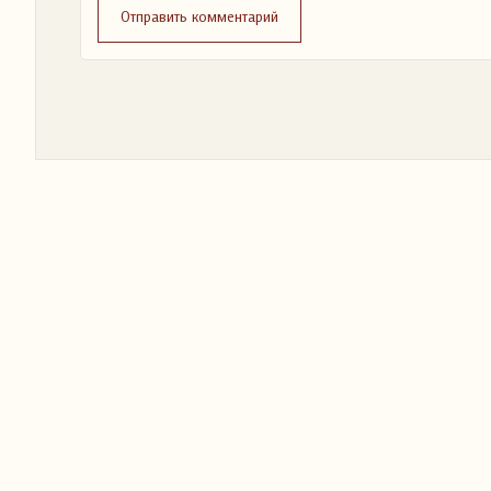
Отправить комментарий