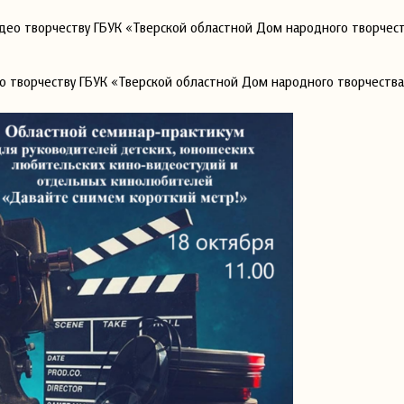
део творчеству ГБУК «Тверской областной Дом народного творчест
 творчеству ГБУК «Тверской областной Дом народного творчества