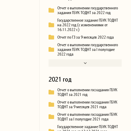
Отчет о выполнении государственного
задания ГБУК ТОДНТ за 2022 год
Государственное задание ГБУК ТОДНТ
на 2022 год (с изменениями от
16.11.2022 г.)
Отчет по ГЗ за 9 месяцев 2022 года
Отчет о выполнении государственного
задания ГБУК ТОДНТ за I полугодие
2022 года
2021 год
Отчет о выполнении госзадания ГБУК
ТОДНТ за 2021 год
Отчет о выполнении госзадания ГБУК
ТОДНТ за 9 месяцев 2021 года
Отчет о выполнении госзадания ГБУК
ТОДНТ за I полугодие 2021 года
Государственное задание ГБУК ТОДНТ