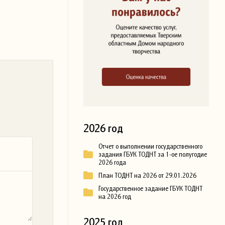
2026 год
Отчет о выполнении государственного
задания ГБУК ТОДНТ за 1-ое полугодие
2026 года
План ТОДНТ на 2026 от 29.01.2026
Государственное задание ГБУК ТОДНТ
на 2026 год
2025 год