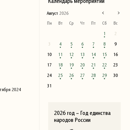
Календарь мероприятий
Август
2026
Пн
Вт
Ср
Чт
Пт
Сб
Вс
1
2
3
4
5
6
7
8
9
10
11
12
13
14
15
16
17
18
19
20
21
22
23
24
25
26
27
28
29
30
31
ктября 2024
2026 год – Год единства
народов России