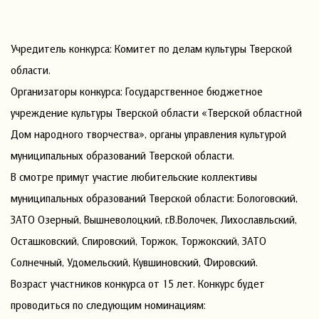
Учредитель конкурса: Комитет по делам культуры Тверской
области.
Организаторы конкурса: Государственное бюджетное
учреждение культуры Тверской области «Тверской областной
Дом народного творчества», органы управления культурой
муниципальных образований Тверской области.
В смотре примут участие любительские коллективы
муниципальных образований Тверской области: Бологовский,
ЗАТО Озерный, Вышневолоцкий, г.В.Волочек, Лихославльский,
Осташковский, Спировский, Торжок, Торжокский, ЗАТО
Солнечный, Удомельский, Кувшиновский, Фировский.
Возраст участников конкурса от 15 лет. Конкурс будет
проводиться по следующим номинациям: