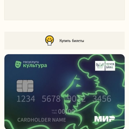
Купить билеты