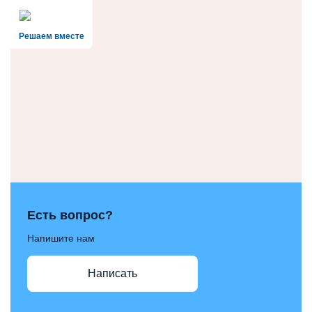
Решаем вместе
Есть вопрос?
Напишите нам
Написать