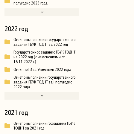
полугодие 2023 года
2022 год
Отчет о выполнении государственного
задания ГБУК ТОДНТ за 2022 год
Государственное задание ГБУК ТОДНТ
на 2022 год (с изменениями от
16.11.2022 г.)
Отчет по ГЗ за 9 месяцев 2022 года
Отчет о выполнении государственного
задания ГБУК ТОДНТ за I полугодие
2022 года
2021 год
Отчет о выполнении госзадания ГБУК
ТОДНТ за 2021 год