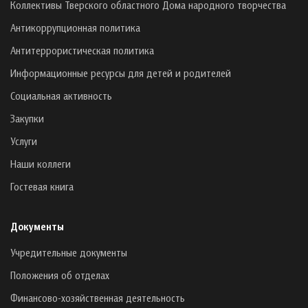
Коллективы Тверского областного Дома народного творчества
Антикоррупционная политика
Антитеррористическая политика
Информационные ресурсы для детей и родителей
Социальная активность
Закупки
Услуги
Наши коллеги
Гостевая книга
Документы
Учредительные документы
Положения об отделах
Финансово-хозяйственная деятельность