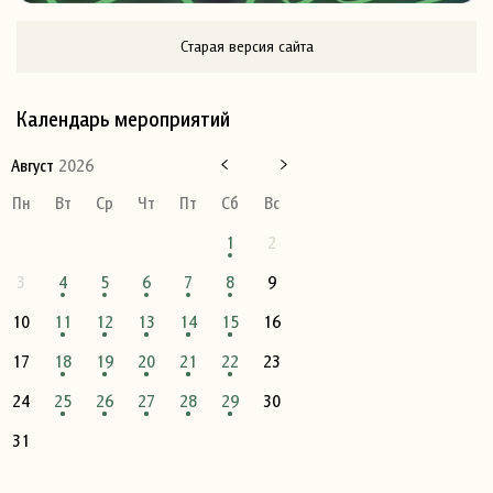
Старая версия сайта
Календарь мероприятий
Август
2026
Пн
Вт
Ср
Чт
Пт
Сб
Вс
1
2
3
4
5
6
7
8
9
10
11
12
13
14
15
16
17
18
19
20
21
22
23
24
25
26
27
28
29
30
31