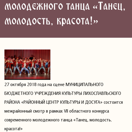
молодежного танца «Танец,
молодость, красота!»
27 октября 2018 года на сцене МУНИЦИПАЛЬНОГО
БЮДЖЕТНОГО УЧРЕЖДЕНИЯ КУЛЬТУРЫ ЛИХОСЛАВЛЬСКОГО
РАЙОНА «РАЙОННЫЙ ЦЕНТР КУЛЬТУРЫ И ДОСУГА» состоится
межрайонный смотр в рамках VII областного конкурса
современного молодежного танца «Танец, молодость,
красота!»