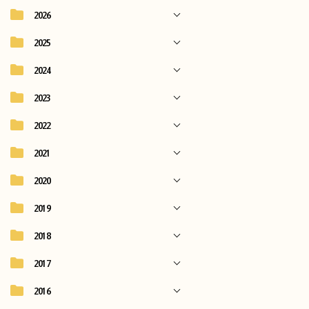
2026
2025
2024
2023
2022
2021
2020
2019
2018
2017
2016