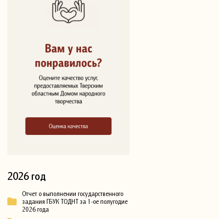
2026 год
Отчет о выполнении государственного
задания ГБУК ТОДНТ за 1-ое полугодие
2026 года