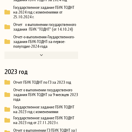
Государственное задание ГБУК ТОДНТ
на 2024 год с изменениями от
25.10.2024 г.
Отчет о выполнении государственного
задания ГБУК "ТОДНТ" (от 14.10.24)
Отчет-о-выполнении-Гоударственного-
задания-ГБУК-ТОДНТ-за-первое-
полугодие-2024-года
2023 год
Отчет ГБУК ТОДНТ по ГЗ за 2023 год
Отчет о выполнении государственого
задания ГБУК ТОДНТ за 9 месяцев 2023
года
Государственное задание ГБУК ТОДНТ
на 2023 год с изменениями
Государственное задание ГБУК ТОДНТ
на 2023 год от 27.11.2023 г.
Отчет о выполнении ГЗ ГБУК ТОДНТ за I