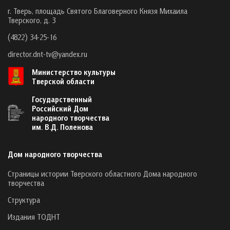
г. Тверь, площадь Святого Благоверного Князя Михаила
Тверского, д. 3
(4822) 34-25-16
director.dnt-tv@yandex.ru
Министерство культуры
Тверской области
Государственный
Российский Дом
народного творчества
им. В.Д. Поленова
Дом народного творчества
Страницы истории Тверского областного Дома народного
творчества
Структура
Издания ТОДНТ