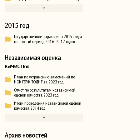
2015 год
Государственное задание на 2015 год и
плановый период 2016–2017 годов
Независимая оценка
качества
План по устранению замечаний по
НОК ГБУК ТОДНТ за 2023 год
Отчет по результатам независимой
оценки качества 2023 год
Итоги проведения независимой оценки
качества 2014 год
Архив новостей