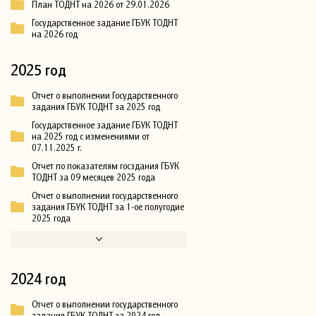
План ТОДНТ на 2026 от 29.01.2026
Государственное задание ГБУК ТОДНТ
на 2026 год
2025 год
Отчет о выполнении Государственного
задания ГБУК ТОДНТ за 2025 год
Государственное задание ГБУК ТОДНТ
на 2025 год с изменениями от
07.11.2025 г.
Отчет по показателям госздания ГБУК
ТОДНТ за 09 месяцев 2025 года
Отчет о выполнении государственного
задания ГБУК ТОДНТ за 1-ое полугодие
2025 года
2024 год
Отчет о выполнении государственного
задания ГБУК ТОДНТ за 2024 год