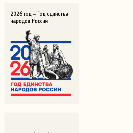
2026 год – Год единства
народов России