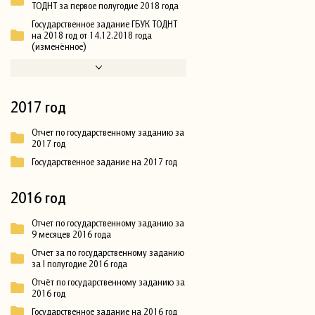
ТОДНТ за первое полугодие 2018 года
Государственное задание ГБУК ТОДНТ
на 2018 год от 14.12.2018 года
(изменённое)
2017 год
Отчет по государственному заданию за
2017 год
Государственное задание на 2017 год
2016 год
Отчет по государственному заданию за
9 месяцев 2016 года
Отчет за по государственному заданию
за I полугодие 2016 года
Отчёт по государственному заданию за
2016 год
Государственное задание на 2016 год