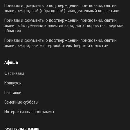
Приказы и документы о подтверждении, присвоении, снятии
звания «Народный (образцовый) самодеятельный коллектив»
Приказы и документы о подтверждении, присвоении, снятии
звания «Заслуженный коллектив народного творчества Тверской
области»
Приказы и документы о подтверждении, присвоении, снятии
звания «Народный мастер-любитель Тверской области»
Афиша
Фестивали
Конкурсы
Выставки
Семейные субботы
Интерактивные программы
Культурная жизнь