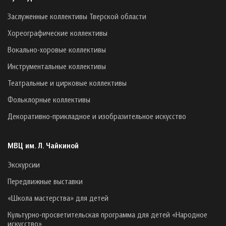
Заслуженные коллективы Тверской области
Хореографические коллективы
Вокально-хоровые коллективы
Инструментальные коллективы
Театральные и цирковые коллективы
Фольклорные коллективы
Декоративно-прикладное и изобразительное искусство
МВЦ им. Л. Чайкиной
Экскурсии
Передвижные выставки
«Школа мастерства» для детей
Культурно-просветительская программа для детей «Народное
искусство»