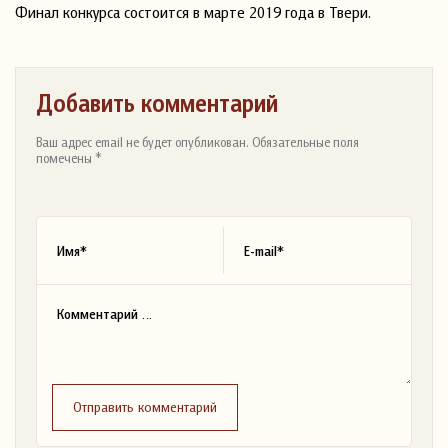
Финал конкурса состоится в марте 2019 года в Твери.
Добавить комментарий
Ваш адрес email не будет опубликован. Обязательные поля
помечены *
Отправить комментарий