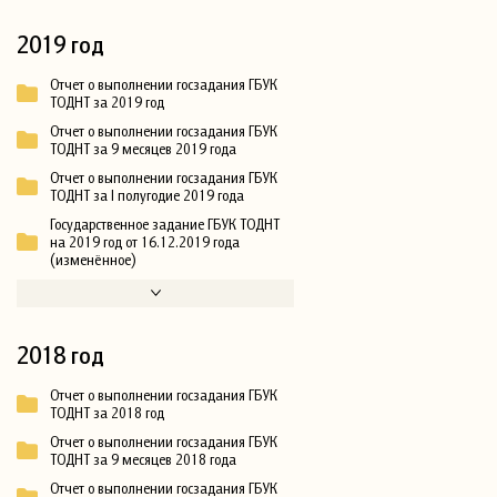
2019 год
Отчет о выполнении госзадания ГБУК
ТОДНТ за 2019 год
Отчет о выполнении госзадания ГБУК
ТОДНТ за 9 месяцев 2019 года
Отчет о выполнении госзадания ГБУК
ТОДНТ за I полугодие 2019 года
Государственное задание ГБУК ТОДНТ
на 2019 год от 16.12.2019 года
(изменённое)
2018 год
Отчет о выполнении госзадания ГБУК
ТОДНТ за 2018 год
Отчет о выполнении госзадания ГБУК
ТОДНТ за 9 месяцев 2018 года
Отчет о выполнении госзадания ГБУК