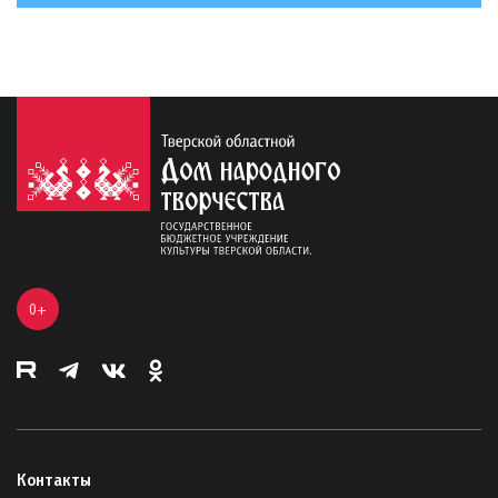
0+
Контакты