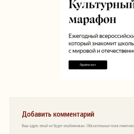
Добавить комментарий
Ваш адрес email не будет опубликован. Обязательные поля помечен