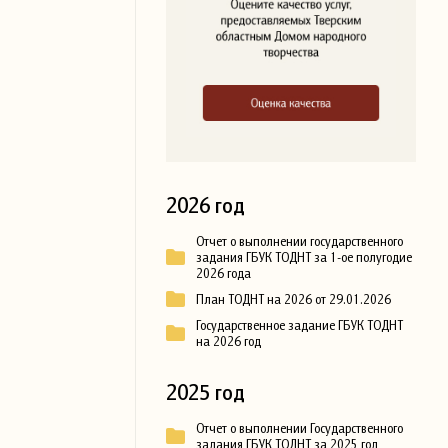
2026 год
Отчет о выполнении государственного
задания ГБУК ТОДНТ за 1-ое полугодие
2026 года
План ТОДНТ на 2026 от 29.01.2026
Государственное задание ГБУК ТОДНТ
на 2026 год
2025 год
Отчет о выполнении Государственного
задания ГБУК ТОДНТ за 2025 год