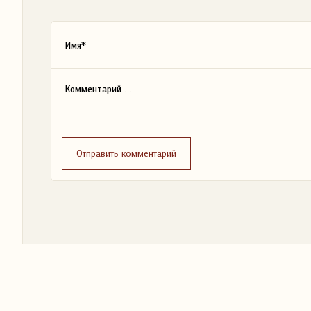
Отправить комментарий