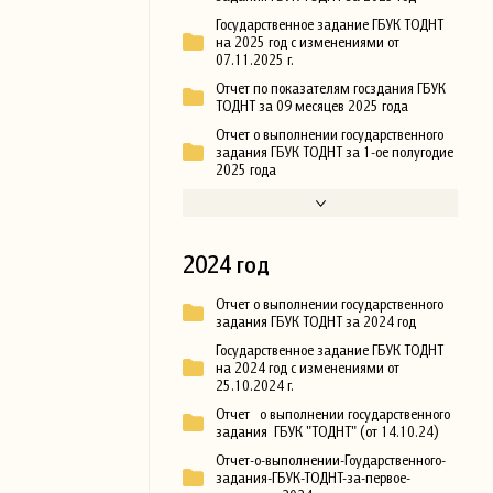
Государственное задание ГБУК ТОДНТ
на 2025 год с изменениями от
07.11.2025 г.
Отчет по показателям госздания ГБУК
ТОДНТ за 09 месяцев 2025 года
Отчет о выполнении государственного
задания ГБУК ТОДНТ за 1-ое полугодие
2025 года
2024 год
Отчет о выполнении государственного
задания ГБУК ТОДНТ за 2024 год
Государственное задание ГБУК ТОДНТ
на 2024 год с изменениями от
25.10.2024 г.
Отчет о выполнении государственного
задания ГБУК "ТОДНТ" (от 14.10.24)
Отчет-о-выполнении-Гоударственного-
задания-ГБУК-ТОДНТ-за-первое-