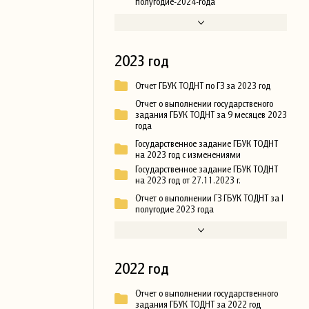
полугодие-2024-года
2023 год
Отчет ГБУК ТОДНТ по ГЗ за 2023 год
Отчет о выполнении государственого
задания ГБУК ТОДНТ за 9 месяцев 2023
года
Государственное задание ГБУК ТОДНТ
на 2023 год с изменениями
Государственное задание ГБУК ТОДНТ
на 2023 год от 27.11.2023 г.
Отчет о выполнении ГЗ ГБУК ТОДНТ за I
полугодие 2023 года
2022 год
Отчет о выполнении государственного
задания ГБУК ТОДНТ за 2022 год