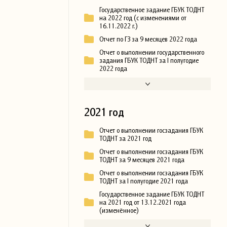
Государственное задание ГБУК ТОДНТ
на 2022 год (с изменениями от
16.11.2022 г.)
Отчет по ГЗ за 9 месяцев 2022 года
Отчет о выполнении государственного
задания ГБУК ТОДНТ за I полугодие
2022 года
2021 год
Отчет о выполнении госзадания ГБУК
ТОДНТ за 2021 год
Отчет о выполнении госзадания ГБУК
ТОДНТ за 9 месяцев 2021 года
Отчет о выполнении госзадания ГБУК
ТОДНТ за I полугодие 2021 года
Государственное задание ГБУК ТОДНТ
на 2021 год от 13.12.2021 года
(изменённое)