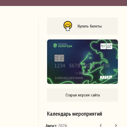
Купить билеты
Старая версия сайта
Календарь мероприятий
Август
2026