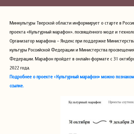
Минкультуры Тверской области информирует о старте в Росси
проекта «Культурный марафон», посвящённого моде и технол
Организатор марафона – Яндекс при поддержке Министерств
культуры Российской Федерации и Министерства просвещения
Федерации. Марафон пройдет в онлайн-формате с 31 октября
2022 года.
Подробнее о проекте «Культурный марафон» можно познаком
ссылке.