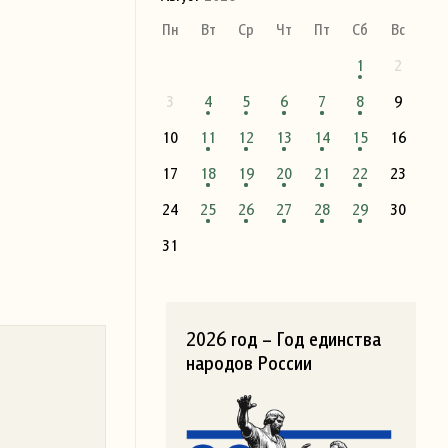
Пн
Вт
Ср
Чт
Пт
Сб
Вс
1
2
3
4
5
6
7
8
9
10
11
12
13
14
15
16
17
18
19
20
21
22
23
24
25
26
27
28
29
30
31
2026 год – Год единства
народов России