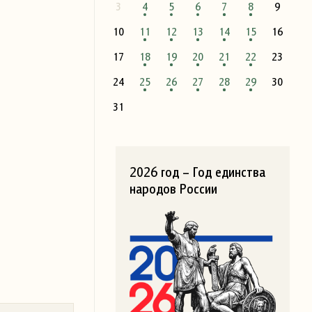
3
4
5
6
7
8
9
10
11
12
13
14
15
16
17
18
19
20
21
22
23
24
25
26
27
28
29
30
31
2026 год – Год единства
народов России