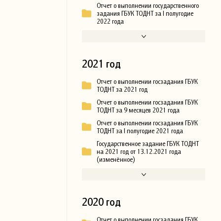
Отчет о выполнении государственного
задания ГБУК ТОДНТ за I полугодие
2022 года
2021 год
Отчет о выполнении госзадания ГБУК
ТОДНТ за 2021 год
Отчет о выполнении госзадания ГБУК
ТОДНТ за 9 месяцев 2021 года
Отчет о выполнении госзадания ГБУК
ТОДНТ за I полугодие 2021 года
Государственное задание ГБУК ТОДНТ
на 2021 год от 13.12.2021 года
(изменённое)
2020 год
Отчет о выполнении госзадания ГБУК