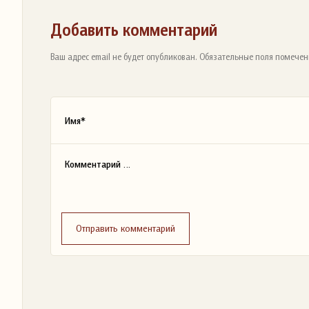
Добавить комментарий
Ваш адрес email не будет опубликован. Обязательные поля помечен
Отправить комментарий