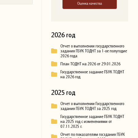
2026 год
Отчет о выполнении государственного
задания ГБУК ТОДНТ за 1-ое полугодие
2026 года
План ТОДНТ на 2026 от 29.01.2026
Государственное задание ГБУК ТОДНТ
на 2026 год
2025 год
Отчет о выполнении Государственного
задания ГБУК ТОДНТ за 2025 год
Государственное задание ГБУК ТОДНТ
на 2025 год с изменениями от
07.11.2025 г.
Отчет по показателям госздания ГБУК