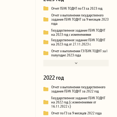
Отчет ГБУК ТОДНТ по ГЗ за 2023 год
Отчет о выполнении государственого
задания ГБУК ТОДНТ за 9 месяцев 2023
года
Государственное задание ГБУК ТОДНТ
на 2023 год с изменениями
Государственное задание ГБУК ТОДНТ
на 2023 год от 27.11.2023 г.
Отчет о выполнении ГЗ ГБУК ТОДНТ за I
полугодие 2023 года
2022 год
Отчет о выполнении государственного
задания ГБУК ТОДНТ за 2022 год
Государственное задание ГБУК ТОДНТ
на 2022 год (с изменениями от
16.11.2022 г.)
Отчет по ГЗ за 9 месяцев 2022 года