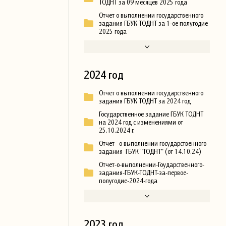
ТОДНТ за 09 месяцев 2025 года
Отчет о выполнении государственного
задания ГБУК ТОДНТ за 1-ое полугодие
2025 года
2024 год
Отчет о выполнении государственного
задания ГБУК ТОДНТ за 2024 год
Государственное задание ГБУК ТОДНТ
на 2024 год с изменениями от
25.10.2024 г.
Отчет о выполнении государственного
задания ГБУК "ТОДНТ" (от 14.10.24)
Отчет-о-выполнении-Гоударственного-
задания-ГБУК-ТОДНТ-за-первое-
полугодие-2024-года
2023 год