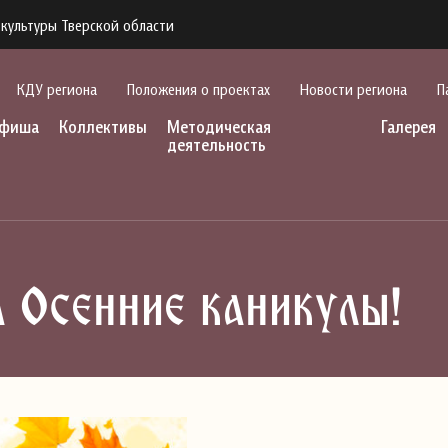
культуры Тверской области
КДУ региона
Положения о проектах
Новости региона
П
фиша
Коллективы
Методическая
Галерея
деятельность
 Осенние каникулы!