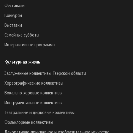
Фестивали
Конкурсы
Выставки
Семейные субботы
Интерактивные программы
Культурная жизнь
Заслуженные коллективы Тверской области
Хореографические коллективы
Вокально-хоровые коллективы
Инструментальные коллективы
Театральные и цирковые коллективы
Фольклорные коллективы
Декоративно-прикладное и изобразительное искусство