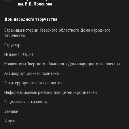
им. В.Д. Поленова
Дом народного творчества
Страницы истории Тверского областного Дома народного
творчества
Структура
Издания ТОДНТ
Коллективы Тверского областного Дома народного творчества
Антикоррупционная политика
Антитеррористическая политика
Информационные ресурсы для детей и родителей
Социальная активность
Закупки
Услуги