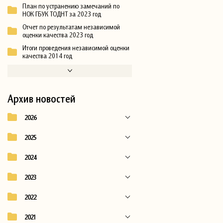
План по устранению замечаний по
НОК ГБУК ТОДНТ за 2023 год
Отчет по результатам независимой
оценки качества 2023 год
Итоги проведения независимой оценки
качества 2014 год
Архив новостей
2026
2025
2024
2023
2022
2021