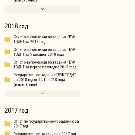
2018 год
Отчет о выполнении госзадания ГБУК
ТОДНТ за 2018 год
Отчет о выполнении госзадания ГБУК
ТОДНТ за 9 месяцев 2018 года
Отчет о выполнении госзадания ГБУК
ТОДНТ за первое полугодие 2018 года
Государственное задание ГБУК ТОДНТ
на 2018 год от 14.12.2018 года
(изменённое)
2017 год
Отчет по государственному заданию за
2017 год
Государственное задание на 2017 год