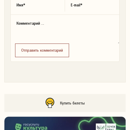
Отправить комментарий
Купить билеты