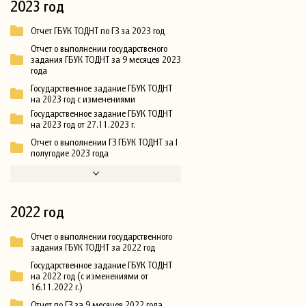
2023 год
Отчет ГБУК ТОДНТ по ГЗ за 2023 год
Отчет о выполнении государственого
задания ГБУК ТОДНТ за 9 месяцев 2023
года
Государственное задание ГБУК ТОДНТ
на 2023 год с изменениями
Государственное задание ГБУК ТОДНТ
на 2023 год от 27.11.2023 г.
Отчет о выполнении ГЗ ГБУК ТОДНТ за I
полугодие 2023 года
2022 год
Отчет о выполнении государственного
задания ГБУК ТОДНТ за 2022 год
Государственное задание ГБУК ТОДНТ
на 2022 год (с изменениями от
16.11.2022 г.)
Отчет по ГЗ за 9 месяцев 2022 года