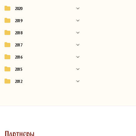
2020
2019
2018
2017
2016
2015
2012
Партнеры