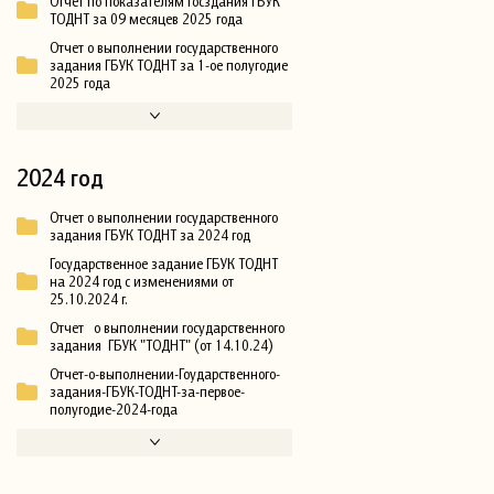
Отчет по показателям госздания ГБУК
ТОДНТ за 09 месяцев 2025 года
Отчет о выполнении государственного
задания ГБУК ТОДНТ за 1-ое полугодие
2025 года
2024 год
Отчет о выполнении государственного
задания ГБУК ТОДНТ за 2024 год
Государственное задание ГБУК ТОДНТ
на 2024 год с изменениями от
25.10.2024 г.
Отчет о выполнении государственного
задания ГБУК "ТОДНТ" (от 14.10.24)
Отчет-о-выполнении-Гоударственного-
задания-ГБУК-ТОДНТ-за-первое-
полугодие-2024-года