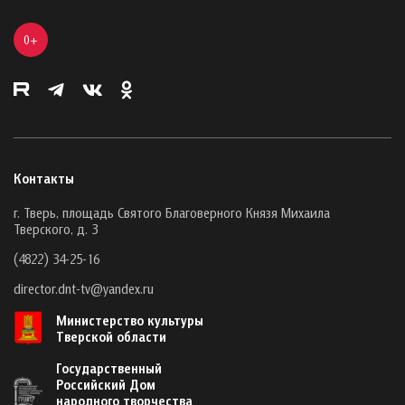
0+
Контакты
г. Тверь, площадь Святого Благоверного Князя Михаила
Тверского, д. 3
(4822) 34-25-16
director.dnt-tv@yandex.ru
Министерство культуры
Тверской области
Государственный
Российский Дом
народного творчества