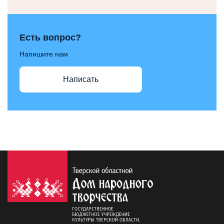
Есть вопрос?
Напишите нам
Написать