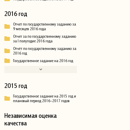
2016 год
Отчет по государственному заданию за
9 месяцев 2016 года
Отчет за по государственному заданию
за I полугодие 2016 года
Отчёт по государственному заданию за
2016 год
Государственное задание на 2016 год
2015 год
Государственное задание на 2015 год и
плановый период 2016–2017 годов
Независимая оценка
качества