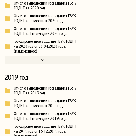
Отчет о выполнении госзадания ГБУК
ТОДНТ за 2020 год
Отчет о выполнении госзадания ГБУК
ТОДНТ за 9 месяцев 2020 года
Отчет о выполнении госзадания ГБУК
ТОДНТ за I полугодие 2020 года
Государственное задание ГБУК ТОДНТ
на 2020 год от 30.04.2020 года
(изменённое)
2019 год
Отчет о выполнении госзадания ГБУК
ТОДНТ за 2019 год
Отчет о выполнении госзадания ГБУК
ТОДНТ за 9 месяцев 2019 года
Отчет о выполнении госзадания ГБУК
ТОДНТ за I полугодие 2019 года
Государственное задание ГБУК ТОДНТ
на 2019 год от 16.12.2019 года
(изменённое)