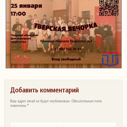
Добавить комментарий
Ваш адрес email не будет опубликован. Обязательные поля
помечены *