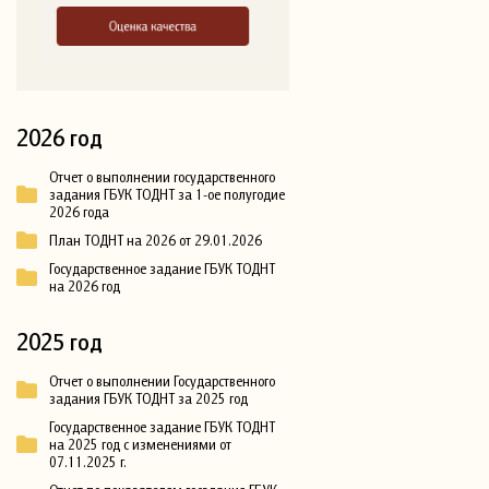
2026 год
Отчет о выполнении государственного
задания ГБУК ТОДНТ за 1-ое полугодие
2026 года
План ТОДНТ на 2026 от 29.01.2026
Государственное задание ГБУК ТОДНТ
на 2026 год
2025 год
Отчет о выполнении Государственного
задания ГБУК ТОДНТ за 2025 год
Государственное задание ГБУК ТОДНТ
на 2025 год с изменениями от
07.11.2025 г.