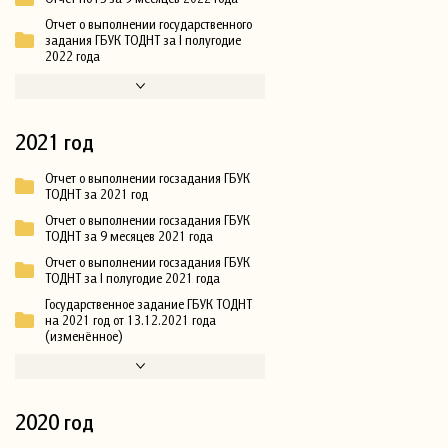
Отчет о выполнении государственного
задания ГБУК ТОДНТ за I полугодие
2022 года
2021 год
Отчет о выполнении госзадания ГБУК
ТОДНТ за 2021 год
Отчет о выполнении госзадания ГБУК
ТОДНТ за 9 месяцев 2021 года
Отчет о выполнении госзадания ГБУК
ТОДНТ за I полугодие 2021 года
Государственное задание ГБУК ТОДНТ
на 2021 год от 13.12.2021 года
(изменённое)
2020 год