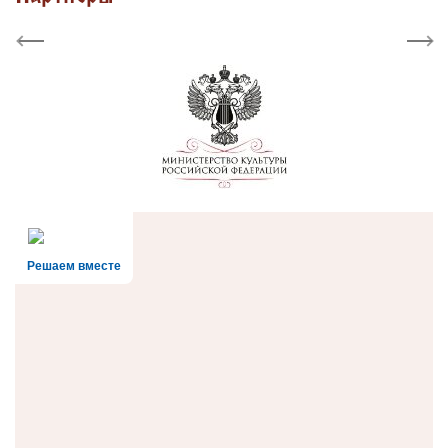
Previous
Next
Решаем вместе