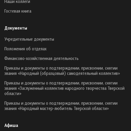
Наши коллеги
Гостевая книга
Документы
Учредительные документы
Положения об отделах
Финансово-хозяйственная деятельность
Приказы и документы о подтверждении, присвоении, снятии
звания «Народный (образцовый) самодеятельный коллектив»
Приказы и документы о подтверждении, присвоении, снятии
звания «Заслуженный коллектив народного творчества Тверской
области»
Приказы и документы о подтверждении, присвоении, снятии
звания «Народный мастер-любитель Тверской области»
Афиша