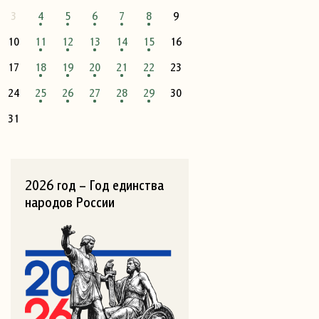
3
4
5
6
7
8
9
10
11
12
13
14
15
16
17
18
19
20
21
22
23
24
25
26
27
28
29
30
31
2026 год – Год единства
народов России