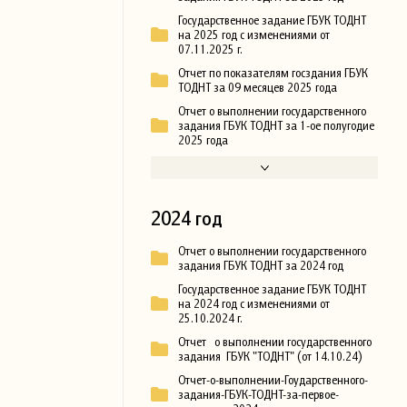
Государственное задание ГБУК ТОДНТ
на 2025 год с изменениями от
07.11.2025 г.
Отчет по показателям госздания ГБУК
ТОДНТ за 09 месяцев 2025 года
Отчет о выполнении государственного
задания ГБУК ТОДНТ за 1-ое полугодие
2025 года
2024 год
Отчет о выполнении государственного
задания ГБУК ТОДНТ за 2024 год
Государственное задание ГБУК ТОДНТ
на 2024 год с изменениями от
25.10.2024 г.
Отчет о выполнении государственного
задания ГБУК "ТОДНТ" (от 14.10.24)
Отчет-о-выполнении-Гоударственного-
задания-ГБУК-ТОДНТ-за-первое-