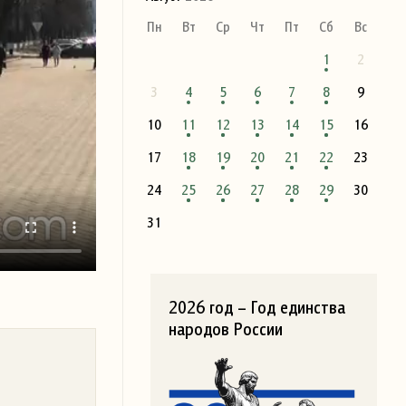
Пн
Вт
Ср
Чт
Пт
Сб
Вс
1
2
3
4
5
6
7
8
9
10
11
12
13
14
15
16
17
18
19
20
21
22
23
24
25
26
27
28
29
30
31
2026 год – Год единства
народов России