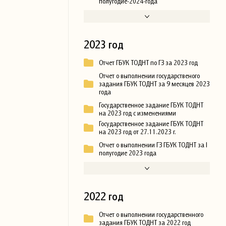
полугодие-2024-года
2023 год
Отчет ГБУК ТОДНТ по ГЗ за 2023 год
Отчет о выполнении государственого
задания ГБУК ТОДНТ за 9 месяцев 2023
года
Государственное задание ГБУК ТОДНТ
на 2023 год с изменениями
Государственное задание ГБУК ТОДНТ
на 2023 год от 27.11.2023 г.
Отчет о выполнении ГЗ ГБУК ТОДНТ за I
полугодие 2023 года
2022 год
Отчет о выполнении государственного
задания ГБУК ТОДНТ за 2022 год