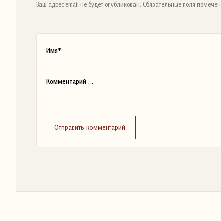
Ваш адрес email не будет опубликован. Обязательные поля помечен
Отправить комментарий