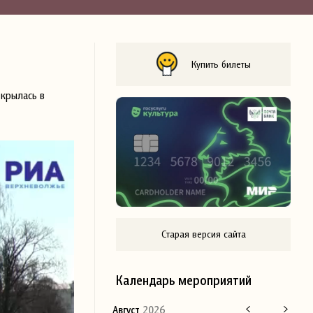
Купить билеты
крылась в
Старая версия сайта
Календарь мероприятий
Август
2026