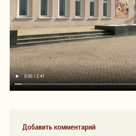
Добавить комментарий