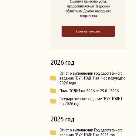
2026 год
Отчет о выполнении государственного
задания ГБУК ТОДНТ за 1-ое полугодие
2026 года
План ТОДНТ на 2026 от 29.01.2026
Государственное задание ГБУК ТОДНТ
на 2026 год
2025 год
Отчет о выполнении Государственного
задания ГБУК ТОДНТ за 2025 год