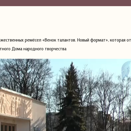
жественных ремёсел «Венок талантов. Новый формат», которая от
стного Дома народного творчества