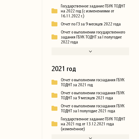
Государственное задание ГБУК ТОДНТ
на 2022 год (с изменениями от
16.11.2022 г.)
Отчет по ГЗ за 9 месяцев 2022 года
Отчет о выполнении государственного
задания ГБУК ТОДНТ за I полугодие
2022 года
2021 год
Отчет о выполнении госзадания ГБУК
ТОДНТ за 2021 год
Отчет о выполнении госзадания ГБУК
ТОДНТ за 9 месяцев 2021 года
Отчет о выполнении госзадания ГБУК
ТОДНТ за I полугодие 2021 года
Государственное задание ГБУК ТОДНТ
на 2021 год от 13.12.2021 года
(изменённое)