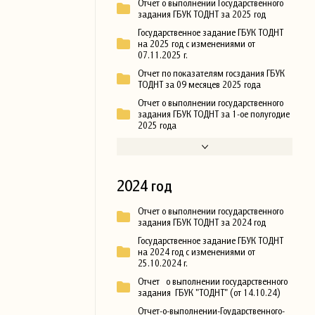
Отчет о выполнении Государственного
задания ГБУК ТОДНТ за 2025 год
Государственное задание ГБУК ТОДНТ
на 2025 год с изменениями от
07.11.2025 г.
Отчет по показателям госздания ГБУК
ТОДНТ за 09 месяцев 2025 года
Отчет о выполнении государственного
задания ГБУК ТОДНТ за 1-ое полугодие
2025 года
2024 год
Отчет о выполнении государственного
задания ГБУК ТОДНТ за 2024 год
Государственное задание ГБУК ТОДНТ
на 2024 год с изменениями от
25.10.2024 г.
Отчет о выполнении государственного
задания ГБУК "ТОДНТ" (от 14.10.24)
Отчет-о-выполнении-Гоударственного-