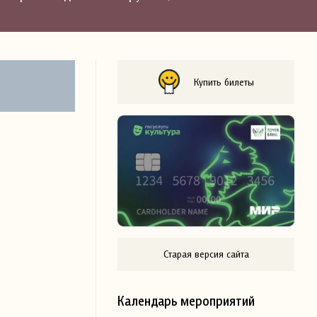
Купить билеты
Старая версия сайта
Календарь мероприятий