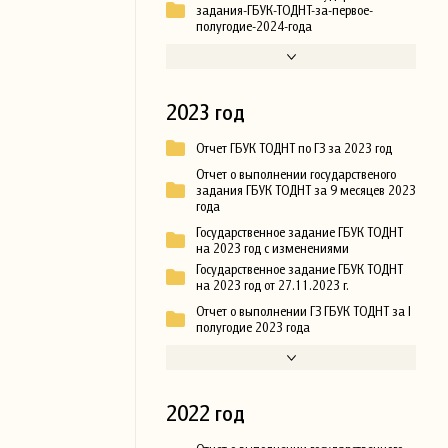
задания-ГБУК-ТОДНТ-за-первое-
полугодие-2024-года
2023 год
Отчет ГБУК ТОДНТ по ГЗ за 2023 год
Отчет о выполнении государственого
задания ГБУК ТОДНТ за 9 месяцев 2023
года
Государственное задание ГБУК ТОДНТ
на 2023 год с изменениями
Государственное задание ГБУК ТОДНТ
на 2023 год от 27.11.2023 г.
Отчет о выполнении ГЗ ГБУК ТОДНТ за I
полугодие 2023 года
2022 год