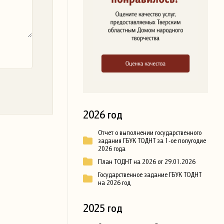
2026 год
Отчет о выполнении государственного
задания ГБУК ТОДНТ за 1-ое полугодие
2026 года
План ТОДНТ на 2026 от 29.01.2026
Государственное задание ГБУК ТОДНТ
на 2026 год
2025 год