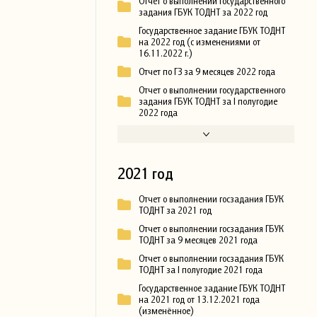
Отчет о выполнении государственного
задания ГБУК ТОДНТ за 2022 год
Государственное задание ГБУК ТОДНТ
на 2022 год (с изменениями от
16.11.2022 г.)
Отчет по ГЗ за 9 месяцев 2022 года
Отчет о выполнении государственного
задания ГБУК ТОДНТ за I полугодие
2022 года
2021 год
Отчет о выполнении госзадания ГБУК
ТОДНТ за 2021 год
Отчет о выполнении госзадания ГБУК
ТОДНТ за 9 месяцев 2021 года
Отчет о выполнении госзадания ГБУК
ТОДНТ за I полугодие 2021 года
Государственное задание ГБУК ТОДНТ
на 2021 год от 13.12.2021 года
(изменённое)