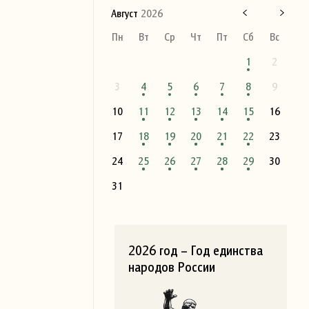
Август
2026
Пн
Вт
Ср
Чт
Пт
Сб
Вс
1
2
3
4
5
6
7
8
9
10
11
12
13
14
15
16
17
18
19
20
21
22
23
24
25
26
27
28
29
30
31
2026 год – Год единства
народов России