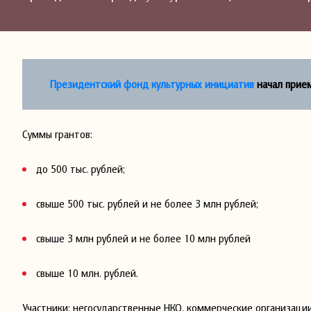
Президентский фонд культурных инициатив
начал прием
Суммы грантов:
до 500 тыс. рублей;
свыше 500 тыс. рублей и не более 3 млн рублей;
свыше 3 млн рублей и не более 10 млн рублей
свыше 10 млн. рублей.
Участники: негосударственные НКО, коммерческие организаци