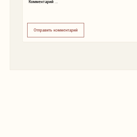
Отправить комментарий