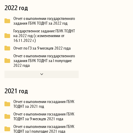
2022 год
Отчет о выполнении государственного
задания ГБУК ТОДНТ за 2022 год
Государственное задание ГБУК ТОДНТ
на 2022 год (с изменениями от
16.11.2022 г.)
Отчет по ГЗ за 9 месяцев 2022 года
Отчет о выполнении государственного
задания ГБУК ТОДНТ за I полугодие
2022 года
2021 год
Отчет о выполнении госзадания ГБУК
ТОДНТ за 2021 год
Отчет о выполнении госзадания ГБУК
ТОДНТ за 9 месяцев 2021 года
Отчет о выполнении госзадания ГБУК
ТОДНТ за I полугодие 2021 года