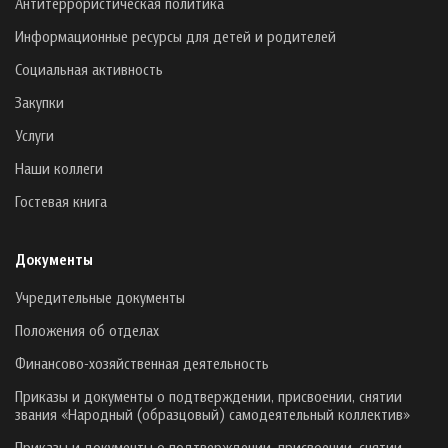
Антитеррористическая политика
Информационные ресурсы для детей и родителей
Социальная активность
Закупки
Услуги
Наши коллеги
Гостевая книга
Документы
Учредительные документы
Положения об отделах
Финансово-хозяйственная деятельность
Приказы и документы о подтверждении, присвоении, снятии
звания «Народный (образцовый) самодеятельный коллектив»
Приказы и документы о подтверждении, присвоении, снятии