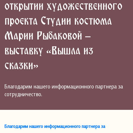
открытии художественного
проекта Студии костюма
Марии Рыбаковой –
выставку «Вышла из
сказки»
Благодарим нашего информационного партнера за
сотрудничество.
Благодарим нашего информационного партнера за