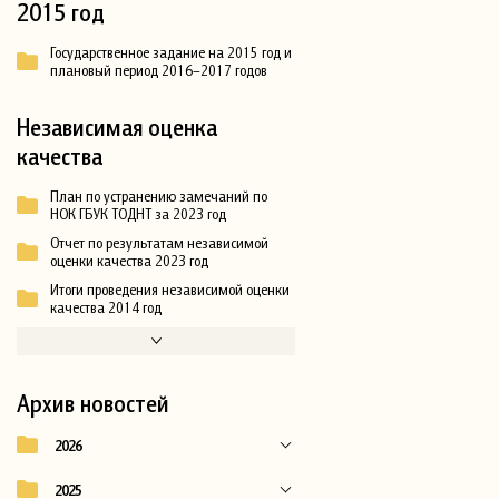
2015 год
Государственное задание на 2015 год и
плановый период 2016–2017 годов
Независимая оценка
качества
План по устранению замечаний по
НОК ГБУК ТОДНТ за 2023 год
Отчет по результатам независимой
оценки качества 2023 год
Итоги проведения независимой оценки
качества 2014 год
Архив новостей
2026
2025