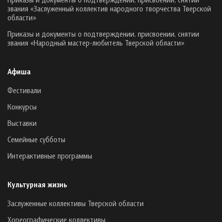
звания «Заслуженный коллектив народного творчества Тверской
области»
Приказы и документы о подтверждении, присвоении, снятии
звания «Народный мастер-любитель Тверской области»
Афиша
Фестивали
Конкурсы
Выставки
Семейные субботы
Интерактивные программы
Культурная жизнь
Заслуженные коллективы Тверской области
Хореографические коллективы