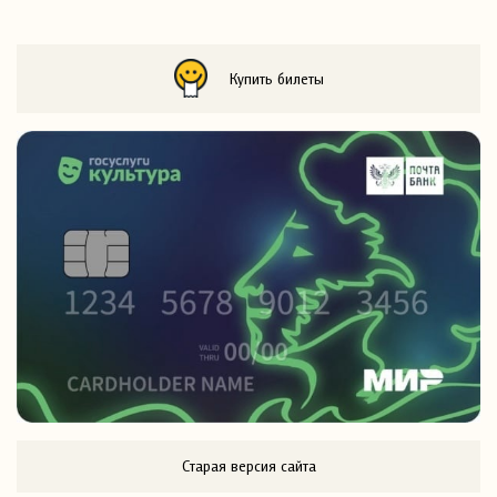
Купить билеты
Старая версия сайта