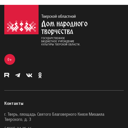
0+
Контакты
г. Тверь, площадь Святого Благоверного Князя Михаила
Тверского, д. 3