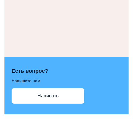
Есть вопрос?
Напишите нам
Написать