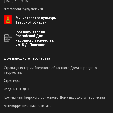
(4822) 34-25-16
director.dnt-tv@yandex.ru
Министерство культуры
Тверской области
Государственный
Российский Дом
народного творчества
им. В.Д. Поленова
Дом народного творчества
Страницы истории Тверского областного Дома народного
творчества
Структура
Издания ТОДНТ
Коллективы Тверского областного Дома народного творчества
Антикоррупционная политика