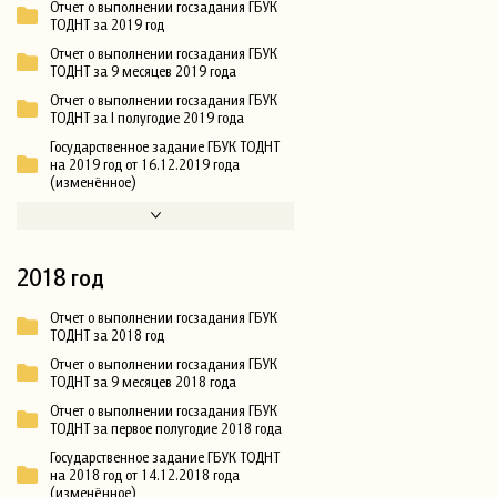
Отчет о выполнении госзадания ГБУК
ТОДНТ за 2019 год
Отчет о выполнении госзадания ГБУК
ТОДНТ за 9 месяцев 2019 года
Отчет о выполнении госзадания ГБУК
ТОДНТ за I полугодие 2019 года
Государственное задание ГБУК ТОДНТ
на 2019 год от 16.12.2019 года
(изменённое)
2018 год
Отчет о выполнении госзадания ГБУК
ТОДНТ за 2018 год
Отчет о выполнении госзадания ГБУК
ТОДНТ за 9 месяцев 2018 года
Отчет о выполнении госзадания ГБУК
ТОДНТ за первое полугодие 2018 года
Государственное задание ГБУК ТОДНТ
на 2018 год от 14.12.2018 года
(изменённое)