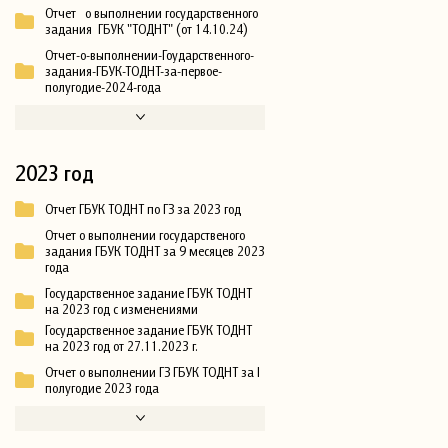
Отчет о выполнении государственного
задания ГБУК "ТОДНТ" (от 14.10.24)
Отчет-о-выполнении-Гоударственного-
задания-ГБУК-ТОДНТ-за-первое-
полугодие-2024-года
2023 год
Отчет ГБУК ТОДНТ по ГЗ за 2023 год
Отчет о выполнении государственого
задания ГБУК ТОДНТ за 9 месяцев 2023
года
Государственное задание ГБУК ТОДНТ
на 2023 год с изменениями
Государственное задание ГБУК ТОДНТ
на 2023 год от 27.11.2023 г.
Отчет о выполнении ГЗ ГБУК ТОДНТ за I
полугодие 2023 года