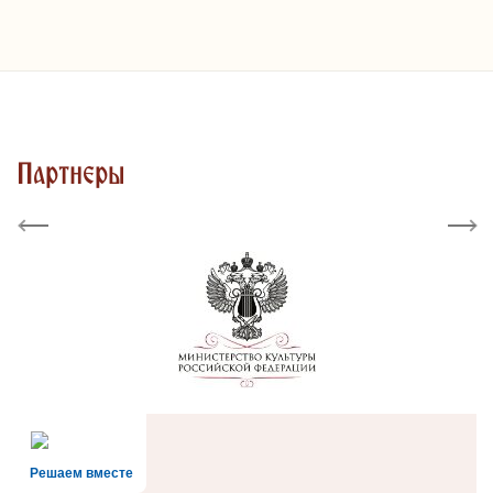
Партнеры
Previous
Next
Решаем вместе