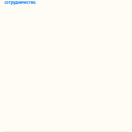
сотрудничество.