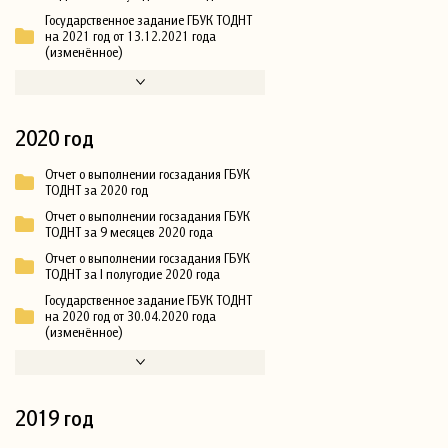
Государственное задание ГБУК ТОДНТ
на 2021 год от 13.12.2021 года
(изменённое)
2020 год
Отчет о выполнении госзадания ГБУК
ТОДНТ за 2020 год
Отчет о выполнении госзадания ГБУК
ТОДНТ за 9 месяцев 2020 года
Отчет о выполнении госзадания ГБУК
ТОДНТ за I полугодие 2020 года
Государственное задание ГБУК ТОДНТ
на 2020 год от 30.04.2020 года
(изменённое)
2019 год