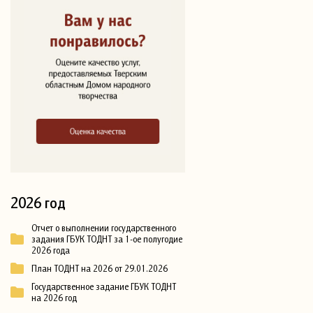
2026 год
Отчет о выполнении государственного
задания ГБУК ТОДНТ за 1-ое полугодие
2026 года
План ТОДНТ на 2026 от 29.01.2026
Государственное задание ГБУК ТОДНТ
на 2026 год