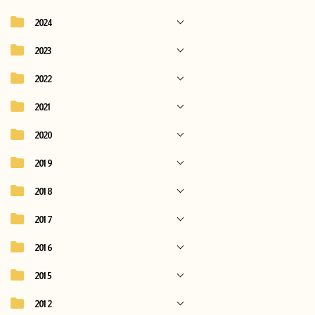
2024
2023
2022
2021
2020
2019
2018
2017
2016
2015
2012