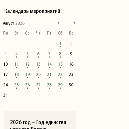
Календарь мероприятий
Август
2026
Пн
Вт
Ср
Чт
Пт
Сб
Вс
1
2
3
4
5
6
7
8
9
10
11
12
13
14
15
16
17
18
19
20
21
22
23
24
25
26
27
28
29
30
31
2026 год – Год единства
народов России