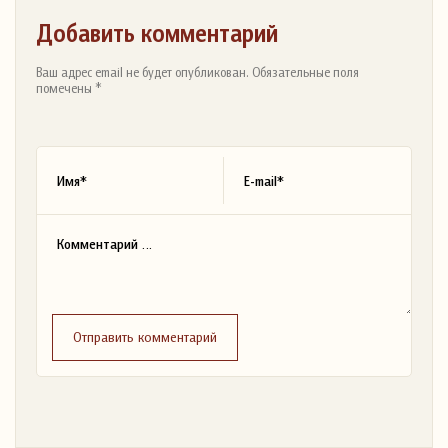
Добавить комментарий
Ваш адрес email не будет опубликован. Обязательные поля
помечены *
Отправить комментарий