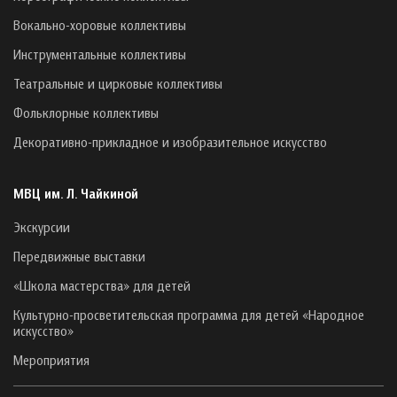
Вокально-хоровые коллективы
Инструментальные коллективы
Театральные и цирковые коллективы
Фольклорные коллективы
Декоративно-прикладное и изобразительное искусство
МВЦ им. Л. Чайкиной
Экскурсии
Передвижные выставки
«Школа мастерства» для детей
Культурно-просветительская программа для детей «Народное
искусство»
Мероприятия