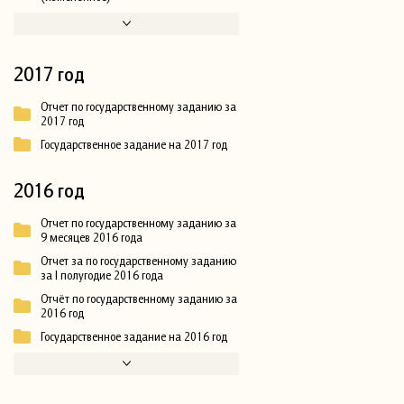
2017 год
Отчет по государственному заданию за
2017 год
Государственное задание на 2017 год
2016 год
Отчет по государственному заданию за
9 месяцев 2016 года
Отчет за по государственному заданию
за I полугодие 2016 года
Отчёт по государственному заданию за
2016 год
Государственное задание на 2016 год