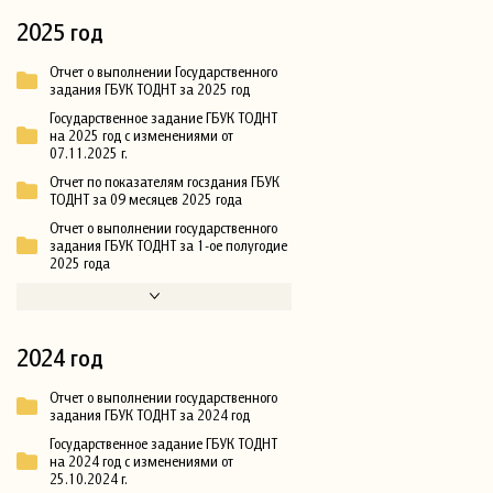
2025 год
Отчет о выполнении Государственного
задания ГБУК ТОДНТ за 2025 год
Государственное задание ГБУК ТОДНТ
на 2025 год с изменениями от
07.11.2025 г.
Отчет по показателям госздания ГБУК
ТОДНТ за 09 месяцев 2025 года
Отчет о выполнении государственного
задания ГБУК ТОДНТ за 1-ое полугодие
2025 года
2024 год
Отчет о выполнении государственного
задания ГБУК ТОДНТ за 2024 год
Государственное задание ГБУК ТОДНТ
на 2024 год с изменениями от
25.10.2024 г.