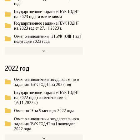
года
Государственное задание ГБУК ТОДНТ
на 2023 год с изменениями
Государственное задание ГБУК ТОДНТ
на 2023 год от 27.11.2023 г.
Отчет о выполнении ГЗ ГБУК ТОДНТ за I
полугодие 2023 года
2022 год
Отчет о выполнении государственного
задания ГБУК ТОДНТ за 2022 год
Государственное задание ГБУК ТОДНТ
на 2022 год (с изменениями от
16.11.2022 г.)
Отчет по ГЗ за 9 месяцев 2022 года
Отчет о выполнении государственного
задания ГБУК ТОДНТ за I полугодие
2022 года