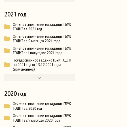
2021 год
Отчет о выполнении госзадания ГБУК
ТОДНТ за 2021 год
Отчет о выполнении госзадания ГБУК
ТОДНТ за 9 месяцев 2021 года
Отчет о выполнении госзадания ГБУК
ТОДНТ за I полугодие 2021 года
Государственное задание ГБУК ТОДНТ
на 2021 год от 13.12.2021 года
(изменённое)
2020 год
Отчет о выполнении госзадания ГБУК
ТОДНТ за 2020 год
Отчет о выполнении госзадания ГБУК
ТОДНТ за 9 месяцев 2020 года