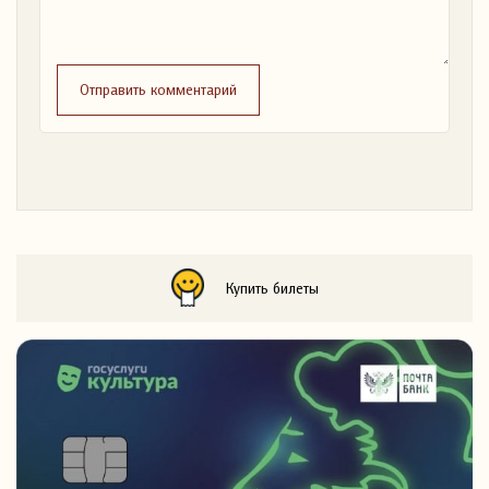
Отправить комментарий
Купить билеты