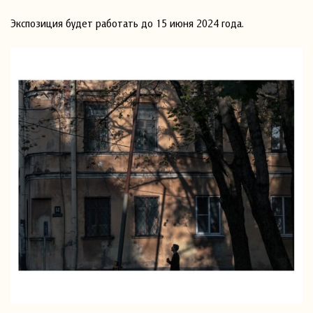
Экспозиция будет работать до 15 июня 2024 года.