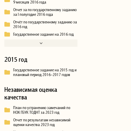
9 месяцев 2016 года
Отчет за по государственному заданию
за I полугодие 2016 года
Отчёт по государственному заданию за
2016 год
Государственное задание на 2016 год
2015 год
Государственное задание на 2015 год и
плановый период 2016–2017 годов
Независимая оценка
качества
План по устранению замечаний по
НОК ГБУК ТОДНТ за 2023 год
Отчет по результатам независимой
оценки качества 2023 год