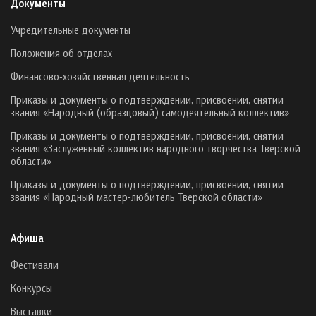
Документы
Учредительные документы
Положения об отделах
Финансово-хозяйственная деятельность
Приказы и документы о подтверждении, присвоении, снятии
звания «Народный (образцовый) самодеятельный коллектив»
Приказы и документы о подтверждении, присвоении, снятии
звания «Заслуженный коллектив народного творчества Тверской
области»
Приказы и документы о подтверждении, присвоении, снятии
звания «Народный мастер-любитель Тверской области»
Афиша
Фестивали
Конкурсы
Выставки