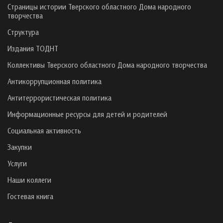
Страницы истории Тверского областного Дома народного
творчества
Структура
Издания ТОДНТ
Коллективы Тверского областного Дома народного творчества
Антикоррупционная политика
Антитеррористическая политика
Информационные ресурсы для детей и родителей
Социальная активность
Закупки
Услуги
Наши коллеги
Гостевая книга