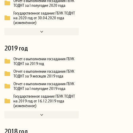
Отчет о выполнении госзадания ГБУК
ТОДНТ за I полугодие 2020 года
Государственное задание ГБУК ТОДНТ
на 2020 год от 30.04.2020 года
(изменённое)
2019 год
Отчет о выполнении госзадания ГБУК
ТОДНТ за 2019 год
Отчет о выполнении госзадания ГБУК
ТОДНТ за 9 месяцев 2019 года
Отчет о выполнении госзадания ГБУК
ТОДНТ за I полугодие 2019 года
Государственное задание ГБУК ТОДНТ
на 2019 год от 16.12.2019 года
(изменённое)
2018 год