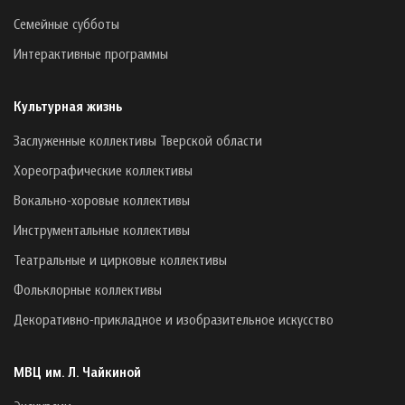
Семейные субботы
Интерактивные программы
Культурная жизнь
Заслуженные коллективы Тверской области
Хореографические коллективы
Вокально-хоровые коллективы
Инструментальные коллективы
Театральные и цирковые коллективы
Фольклорные коллективы
Декоративно-прикладное и изобразительное искусство
МВЦ им. Л. Чайкиной