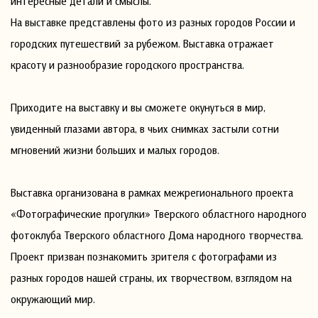
интересные детали и смыслы.
На выставке представлены фото из разных городов России и
городских путешествий за рубежом. Выставка отражает
красоту и разнообразие городского пространства.
Приходите на выставку и вы сможете окунуться в мир,
увиденный глазами автора, в чьих снимках застыли сотни
мгновений жизни больших и малых городов.
Выставка организована в рамках межрегионального проекта
«Фотографические прогулки» Тверского областного народного
фотоклуба Тверского областного Дома народного творчества.
Проект призван познакомить зрителя с фотографами из
разных городов нашей страны, их творчеством, взглядом на
окружающий мир.