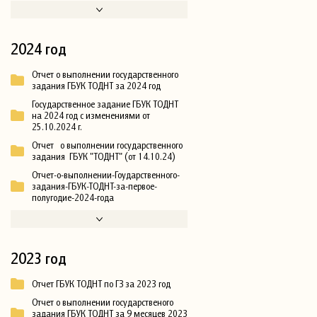
2024 год
Отчет о выполнении государственного
задания ГБУК ТОДНТ за 2024 год
Государственное задание ГБУК ТОДНТ
на 2024 год с изменениями от
25.10.2024 г.
Отчет о выполнении государственного
задания ГБУК "ТОДНТ" (от 14.10.24)
Отчет-о-выполнении-Гоударственного-
задания-ГБУК-ТОДНТ-за-первое-
полугодие-2024-года
2023 год
Отчет ГБУК ТОДНТ по ГЗ за 2023 год
Отчет о выполнении государственого
задания ГБУК ТОДНТ за 9 месяцев 2023