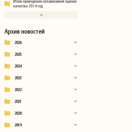
Итоги проведения независимой оценки
качества 2014 год
Архив новостей
2026
2025
2024
2023
2022
2021
2020
2019