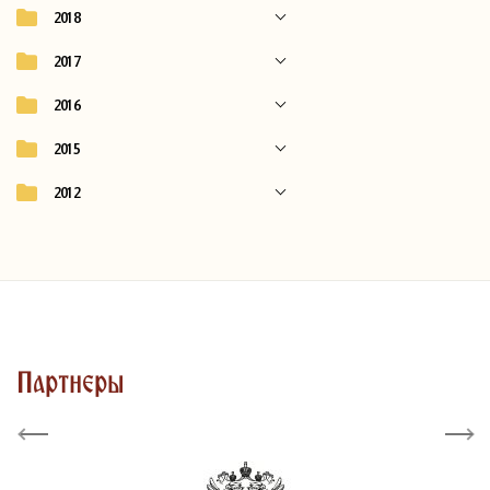
2018
2017
2016
2015
2012
Партнеры
Previous
Next