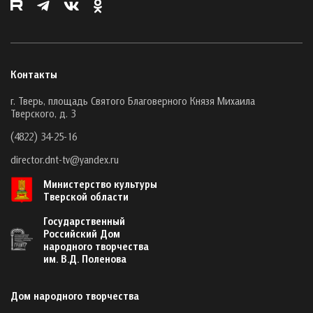
Контакты
г. Тверь, площадь Святого Благоверного Князя Михаила
Тверского, д. 3
(4822) 34-25-16
director.dnt-tv@yandex.ru
Министерство культуры
Тверской области
Государственный
Российский Дом
народного творчества
им. В.Д. Поленова
Дом народного творчества