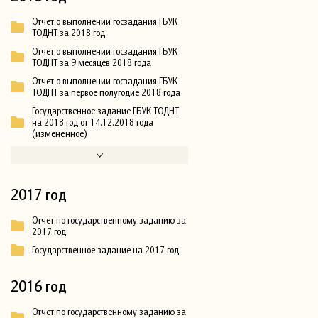
Отчет о выполнении госзадания ГБУК
ТОДНТ за 2018 год
Отчет о выполнении госзадания ГБУК
ТОДНТ за 9 месяцев 2018 года
Отчет о выполнении госзадания ГБУК
ТОДНТ за первое полугодие 2018 года
Государственное задание ГБУК ТОДНТ
на 2018 год от 14.12.2018 года
(изменённое)
2017 год
Отчет по государственному заданию за
2017 год
Государственное задание на 2017 год
2016 год
Отчет по государственному заданию за