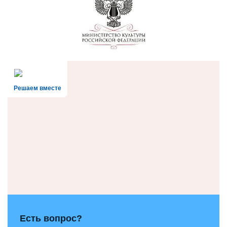
Решаем вместе
Есть вопрос?