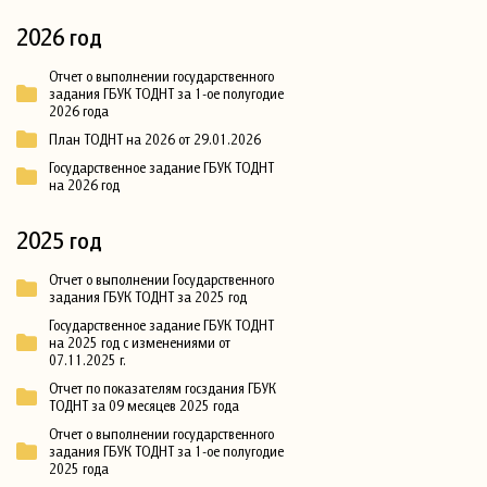
2026 год
Отчет о выполнении государственного
задания ГБУК ТОДНТ за 1-ое полугодие
2026 года
План ТОДНТ на 2026 от 29.01.2026
Государственное задание ГБУК ТОДНТ
на 2026 год
2025 год
Отчет о выполнении Государственного
задания ГБУК ТОДНТ за 2025 год
Государственное задание ГБУК ТОДНТ
на 2025 год с изменениями от
07.11.2025 г.
Отчет по показателям госздания ГБУК
ТОДНТ за 09 месяцев 2025 года
Отчет о выполнении государственного
задания ГБУК ТОДНТ за 1-ое полугодие
2025 года