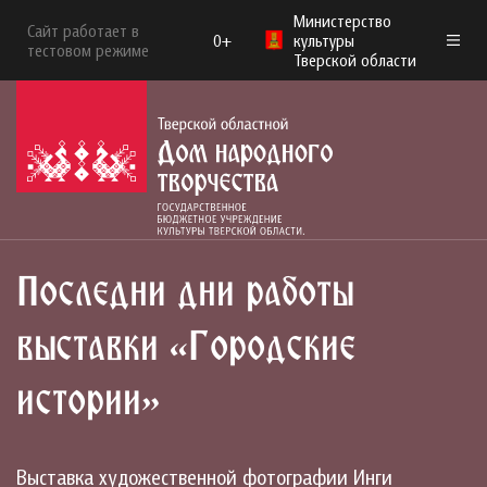
Министерство
Сайт работает в
0+
культуры
тестовом режиме
Тверской области
Последни дни работы
выставки «Городские
истории»
Выставка художественной фотографии Инги