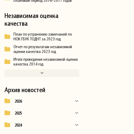
плановый период 2016–2017 годов
Независимая оценка
качества
План по устранению замечаний по
НОК ГБУК ТОДНТ за 2023 год
Отчет по результатам независимой
оценки качества 2023 год
Итоги проведения независимой оценки
качества 2014 год
Архив новостей
2026
2025
2024