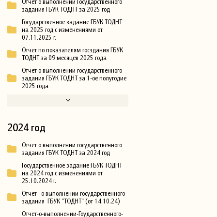
Отчет о выполнении Государственного
задания ГБУК ТОДНТ за 2025 год
Государственное задание ГБУК ТОДНТ
на 2025 год с изменениями от
07.11.2025 г.
Отчет по показателям госздания ГБУК
ТОДНТ за 09 месяцев 2025 года
Отчет о выполнении государственного
задания ГБУК ТОДНТ за 1-ое полугодие
2025 года
2024 год
Отчет о выполнении государственного
задания ГБУК ТОДНТ за 2024 год
Государственное задание ГБУК ТОДНТ
на 2024 год с изменениями от
25.10.2024 г.
Отчет о выполнении государственного
задания ГБУК "ТОДНТ" (от 14.10.24)
Отчет-о-выполнении-Гоударственного-