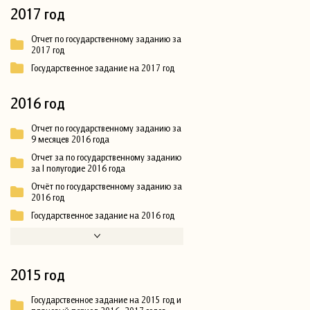
2017 год
Отчет по государственному заданию за
2017 год
Государственное задание на 2017 год
2016 год
Отчет по государственному заданию за
9 месяцев 2016 года
Отчет за по государственному заданию
за I полугодие 2016 года
Отчёт по государственному заданию за
2016 год
Государственное задание на 2016 год
2015 год
Государственное задание на 2015 год и