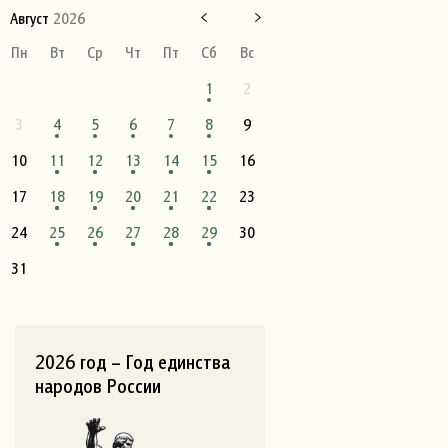
Август
2026
Пн
Вт
Ср
Чт
Пт
Сб
Вс
1
2
3
4
5
6
7
8
9
10
11
12
13
14
15
16
17
18
19
20
21
22
23
24
25
26
27
28
29
30
31
2026 год – Год единства
народов России