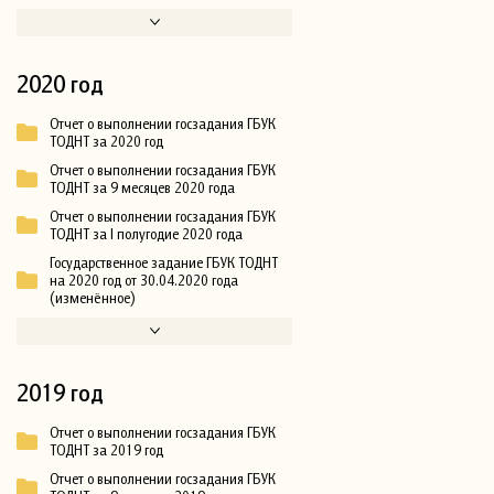
2020 год
Отчет о выполнении госзадания ГБУК
ТОДНТ за 2020 год
Отчет о выполнении госзадания ГБУК
ТОДНТ за 9 месяцев 2020 года
Отчет о выполнении госзадания ГБУК
ТОДНТ за I полугодие 2020 года
Государственное задание ГБУК ТОДНТ
на 2020 год от 30.04.2020 года
(изменённое)
2019 год
Отчет о выполнении госзадания ГБУК
ТОДНТ за 2019 год
Отчет о выполнении госзадания ГБУК