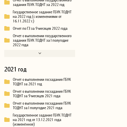
задания ГБУК ТОДНТ за 2022 год
Государственное задание ГБУК ТОДНТ
на 2022 год (с изменениями от
16.11.2022 г.)
Отчет по ГЗ за 9 месяцев 2022 года
Отчет о выполнении государственного
задания ГБУК ТОДНТ за I полугодие
2022 года
2021 год
Отчет о выполнении госзадания ГБУК
ТОДНТ за 2021 год
Отчет о выполнении госзадания ГБУК
ТОДНТ за 9 месяцев 2021 года
Отчет о выполнении госзадания ГБУК
ТОДНТ за I полугодие 2021 года
Государственное задание ГБУК ТОДНТ
на 2021 год от 13.12.2021 года
(изменённое)