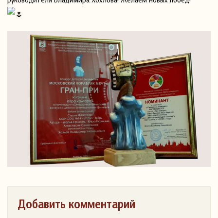
Добавить комментарий