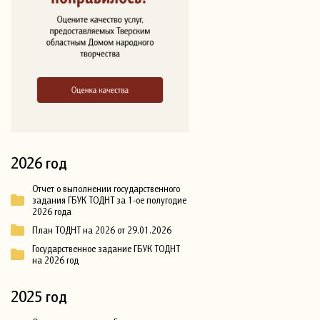
2026 год
Отчет о выполнении государственного
задания ГБУК ТОДНТ за 1-ое полугодие
2026 года
План ТОДНТ на 2026 от 29.01.2026
Государственное задание ГБУК ТОДНТ
на 2026 год
2025 год