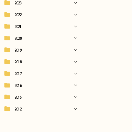
2023
2022
2021
2020
2019
2018
2017
2016
2015
2012