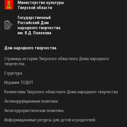
Министерство культуры
Тверской области
Государственный
Российский Дом
народного творчества
им. В.Д. Поленова
Дом народного творчества
Страницы истории Тверского областного Дома народного
творчества
Структура
Издания ТОДНТ
Коллективы Тверского областного Дома народного творчества
Антикоррупционная политика
Антитеррористическая политика
Информационные ресурсы для детей и родителей