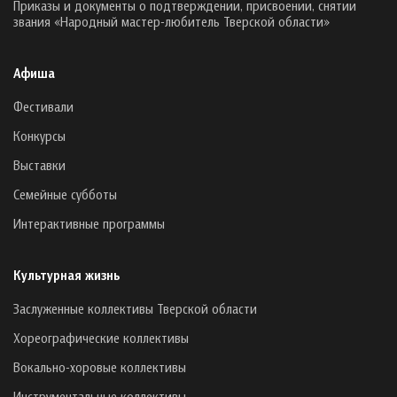
Приказы и документы о подтверждении, присвоении, снятии
звания «Народный мастер-любитель Тверской области»
Афиша
Фестивали
Конкурсы
Выставки
Семейные субботы
Интерактивные программы
Культурная жизнь
Заслуженные коллективы Тверской области
Хореографические коллективы
Вокально-хоровые коллективы
Инструментальные коллективы