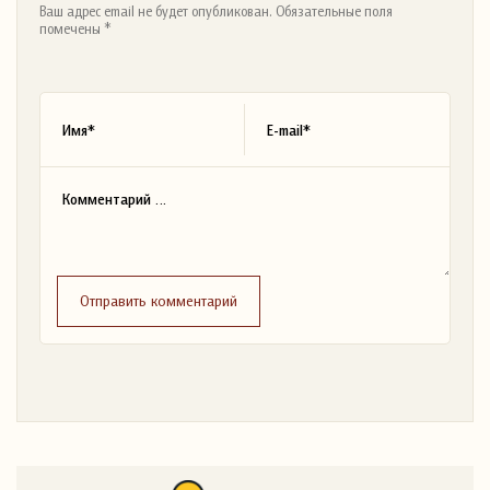
Ваш адрес email не будет опубликован. Обязательные поля
помечены *
Отправить комментарий