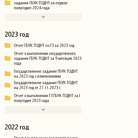
задания-ГБУК-ТОДНТ-за-первое-
полугодие-2024-года
2023 год
Отчет ГБУК ТОДНТ по ГЗ за 2023 год
Отчет о выполнении государственого
задания ГБУК ТОДНТ за 9 месяцев 2023
года
Государственное задание ГБУК ТОДНТ
на 2023 год с изменениями
Государственное задание ГБУК ТОДНТ
на 2023 год от 27.11.2023 г.
Отчет о выполнении ГЗ ГБУК ТОДНТ за I
полугодие 2023 года
2022 год
Отчет о выполнении государственного