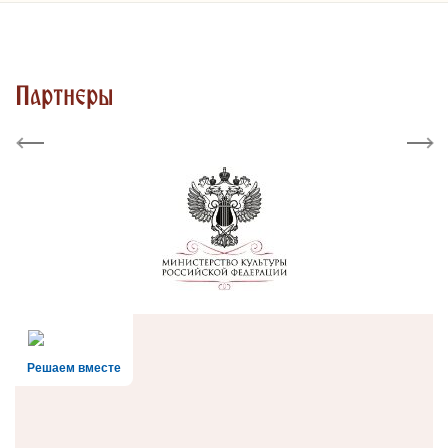
Партнеры
Previous
Next
Решаем вместе