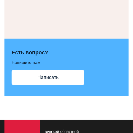
Есть вопрос?
Напишите нам
Написать