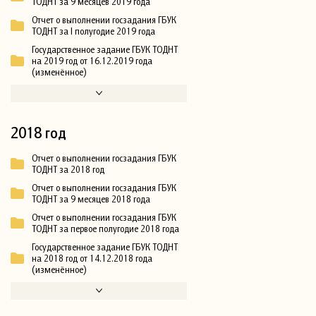
ТОДНТ за 9 месяцев 2019 года
Отчет о выполнении госзадания ГБУК
ТОДНТ за I полугодие 2019 года
Государственное задание ГБУК ТОДНТ
на 2019 год от 16.12.2019 года
(изменённое)
2018 год
Отчет о выполнении госзадания ГБУК
ТОДНТ за 2018 год
Отчет о выполнении госзадания ГБУК
ТОДНТ за 9 месяцев 2018 года
Отчет о выполнении госзадания ГБУК
ТОДНТ за первое полугодие 2018 года
Государственное задание ГБУК ТОДНТ
на 2018 год от 14.12.2018 года
(изменённое)