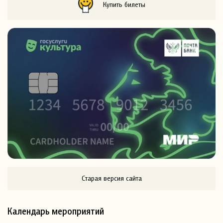
Купить билеты
Старая версия сайта
Календарь мероприятий