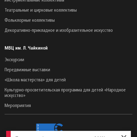
Театральные и цирковые коллективы
Фольклорные коллективы
Декоративно-прикладное и изобразительное искусство
МВЦ им. Л. Чайкиной
Экскурсии
Передвижные выставки
«Школа мастерства» для детей
Культурно-просветительская программа для детей «Народное
искусство»
Мероприятия