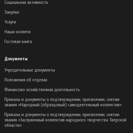
Социальная активность
Закупки
Услуги
Наши коллеги
Гостевая книга
Документы
Учредительные документы
Положения об отделах
Финансово-хозяйственная деятельность
Приказы и документы о подтверждении, присвоении, снятии
звания «Народный (образцовый) самодеятельный коллектив»
Приказы и документы о подтверждении, присвоении, снятии
звания «Заслуженный коллектив народного творчества Тверской
области»