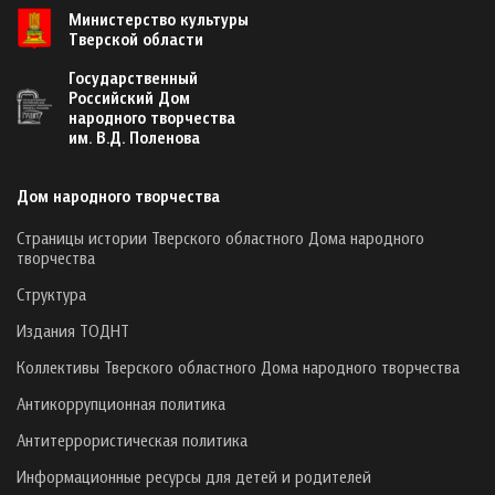
Министерство культуры
Тверской области
Государственный
Российский Дом
народного творчества
им. В.Д. Поленова
Дом народного творчества
Страницы истории Тверского областного Дома народного
творчества
Структура
Издания ТОДНТ
Коллективы Тверского областного Дома народного творчества
Антикоррупционная политика
Антитеррористическая политика
Информационные ресурсы для детей и родителей