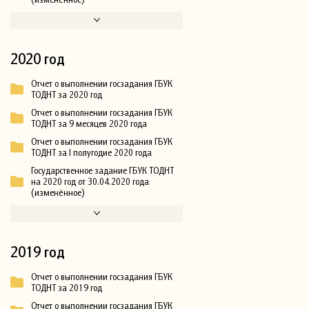
2020 год
Отчет о выполнении госзадания ГБУК
ТОДНТ за 2020 год
Отчет о выполнении госзадания ГБУК
ТОДНТ за 9 месяцев 2020 года
Отчет о выполнении госзадания ГБУК
ТОДНТ за I полугодие 2020 года
Государственное задание ГБУК ТОДНТ
на 2020 год от 30.04.2020 года
(изменённое)
2019 год
Отчет о выполнении госзадания ГБУК
ТОДНТ за 2019 год
Отчет о выполнении госзадания ГБУК