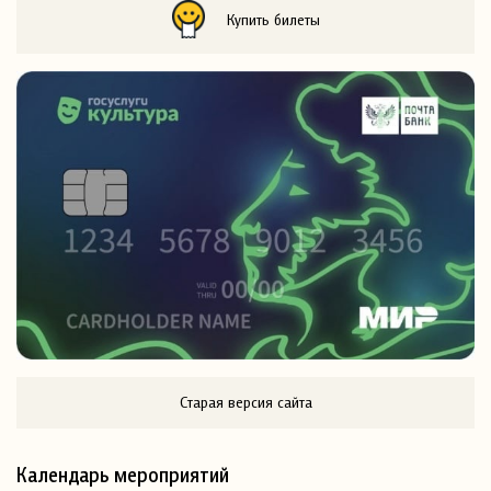
Купить билеты
Старая версия сайта
Календарь мероприятий