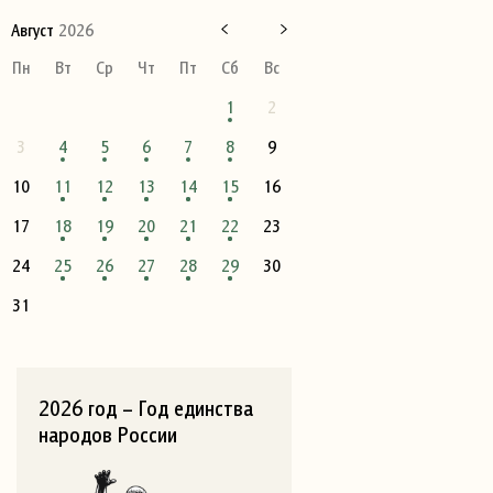
Август
2026
Пн
Вт
Ср
Чт
Пт
Сб
Вс
1
2
3
4
5
6
7
8
9
10
11
12
13
14
15
16
17
18
19
20
21
22
23
24
25
26
27
28
29
30
31
2026 год – Год единства
народов России