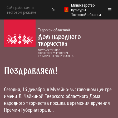
Министерство
Сайт работает в
0+
культуры
тестовом режиме
Тверской области
Поздравляем!
Сегодня, 16 декабря, в Музейно-выставочном центре
имени Л. Чайкиной Тверского областного Дома
народного творчества прошла церемония вручения
Премии Губернатора в…