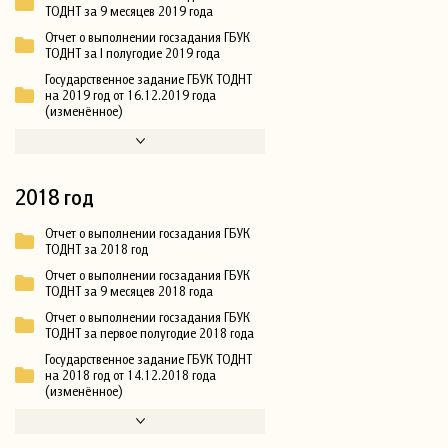
ТОДНТ за 9 месяцев 2019 года
Отчет о выполнении госзадания ГБУК
ТОДНТ за I полугодие 2019 года
Государственное задание ГБУК ТОДНТ
на 2019 год от 16.12.2019 года
(изменённое)
2018 год
Отчет о выполнении госзадания ГБУК
ТОДНТ за 2018 год
Отчет о выполнении госзадания ГБУК
ТОДНТ за 9 месяцев 2018 года
Отчет о выполнении госзадания ГБУК
ТОДНТ за первое полугодие 2018 года
Государственное задание ГБУК ТОДНТ
на 2018 год от 14.12.2018 года
(изменённое)