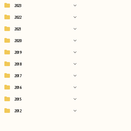
2023
2022
2021
2020
2019
2018
2017
2016
2015
2012