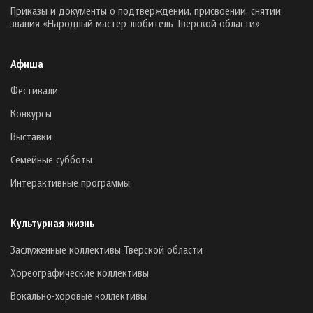
Приказы и документы о подтверждении, присвоении, снятии
звания «Народный мастер-любитель Тверской области»
Афиша
Фестивали
Конкурсы
Выставки
Семейные субботы
Интерактивные программы
Культурная жизнь
Заслуженные коллективы Тверской области
Хореографические коллективы
Вокально-хоровые коллективы