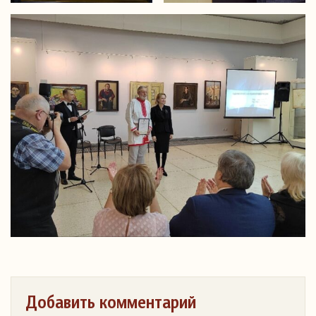
Добавить комментарий