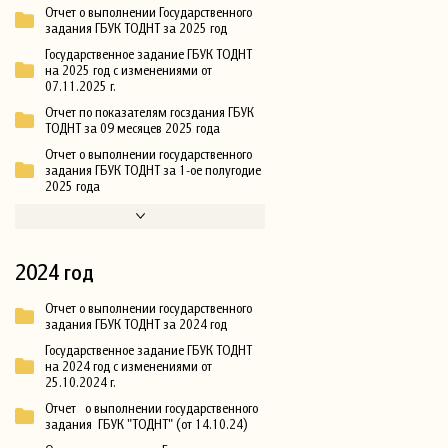
Отчет о выполнении Государственного
задания ГБУК ТОДНТ за 2025 год
Государственное задание ГБУК ТОДНТ
на 2025 год с изменениями от
07.11.2025 г.
Отчет по показателям госздания ГБУК
ТОДНТ за 09 месяцев 2025 года
Отчет о выполнении государственного
задания ГБУК ТОДНТ за 1-ое полугодие
2025 года
2024 год
Отчет о выполнении государственного
задания ГБУК ТОДНТ за 2024 год
Государственное задание ГБУК ТОДНТ
на 2024 год с изменениями от
25.10.2024 г.
Отчет о выполнении государственного
задания ГБУК "ТОДНТ" (от 14.10.24)