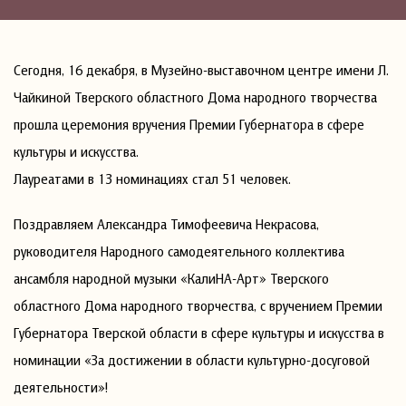
Сегодня, 16 декабря, в Музейно-выставочном центре имени Л.
Чайкиной Тверского областного Дома народного творчества
прошла церемония вручения Премии Губернатора в сфере
культуры и искусства.
Лауреатами в 13 номинациях стал 51 человек.
Поздравляем Александра Тимофеевича Некрасова,
руководителя Народного самодеятельного коллектива
ансамбля народной музыки «КалиНА-Арт» Тверского
областного Дома народного творчества, с вручением Премии
Губернатора Тверской области в сфере культуры и искусства в
номинации «За достижении в области культурно-досуговой
деятельности»!