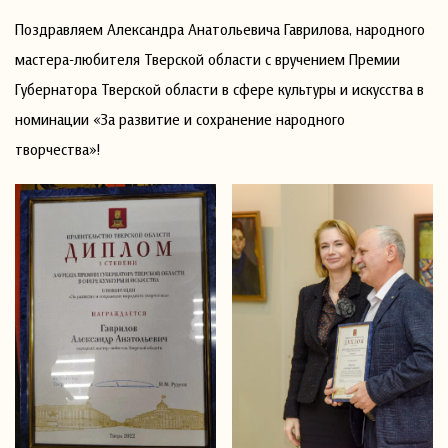
Поздравляем Александра Анатольевича Гаврилова, народного
мастера-любителя Тверской области с вручением Премии
Губернатора Тверской области в сфере культуры и искусства в
номинации «За развитие и сохранение народного
творчества»!