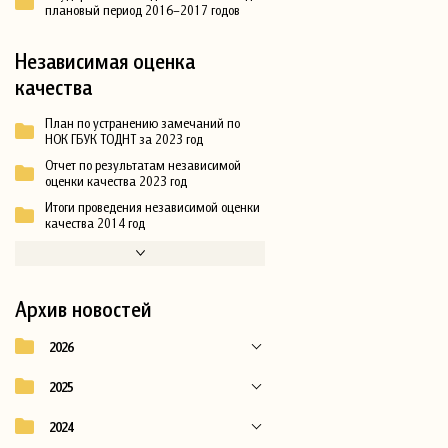
плановый период 2016–2017 годов
Независимая оценка
качества
План по устранению замечаний по
НОК ГБУК ТОДНТ за 2023 год
Отчет по результатам независимой
оценки качества 2023 год
Итоги проведения независимой оценки
качества 2014 год
Архив новостей
2026
2025
2024