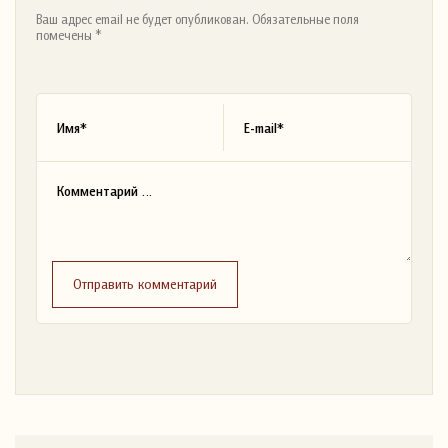
Ваш адрес email не будет опубликован. Обязательные поля
помечены *
Отправить комментарий