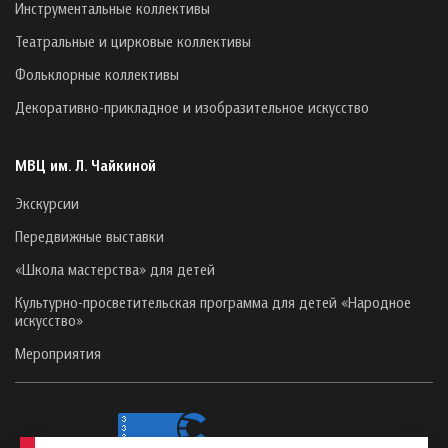
Инструментальные коллективы
Театральные и цирковые коллективы
Фольклорные коллективы
Декоративно-прикладное и изобразительное искусство
МВЦ им. Л. Чайкиной
Экскурсии
Передвижные выставки
«Школа мастерства» для детей
Культурно-просветительская программа для детей «Народное
искусство»
Мероприятия