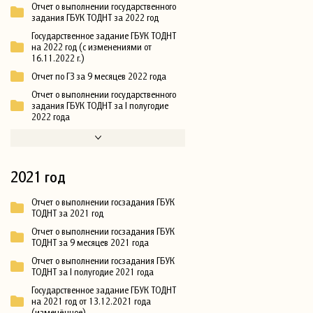
Отчет о выполнении государственного
задания ГБУК ТОДНТ за 2022 год
Государственное задание ГБУК ТОДНТ
на 2022 год (с изменениями от
16.11.2022 г.)
Отчет по ГЗ за 9 месяцев 2022 года
Отчет о выполнении государственного
задания ГБУК ТОДНТ за I полугодие
2022 года
2021 год
Отчет о выполнении госзадания ГБУК
ТОДНТ за 2021 год
Отчет о выполнении госзадания ГБУК
ТОДНТ за 9 месяцев 2021 года
Отчет о выполнении госзадания ГБУК
ТОДНТ за I полугодие 2021 года
Государственное задание ГБУК ТОДНТ
на 2021 год от 13.12.2021 года
(изменённое)