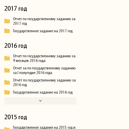
2017 год
Отчет по государственному заданию за
2017 год
Государственное задание на 2017 год
2016 год
Отчет по государственному заданию за
9 месяцев 2016 года
Отчет за по государственному заданию
за I полугодие 2016 года
Отчёт по государственному заданию за
2016 год
Государственное задание на 2016 год
2015 год
Государственное задание на 2015 год и