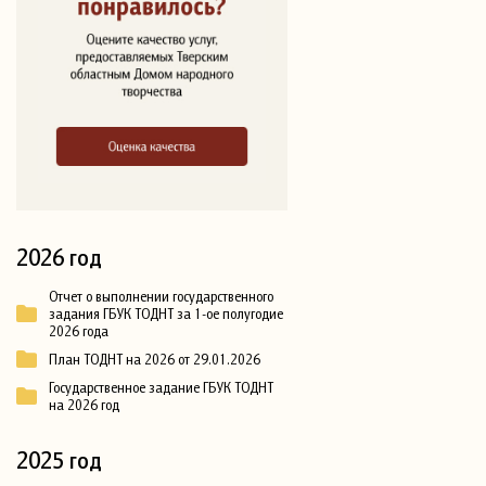
2026 год
Отчет о выполнении государственного
задания ГБУК ТОДНТ за 1-ое полугодие
2026 года
План ТОДНТ на 2026 от 29.01.2026
Государственное задание ГБУК ТОДНТ
на 2026 год
2025 год