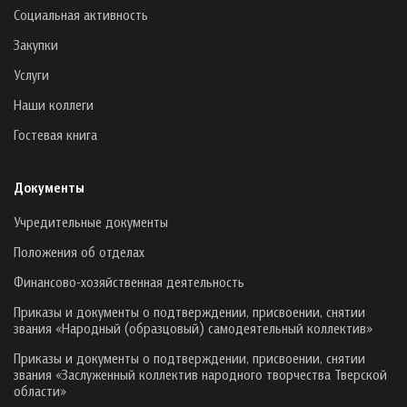
Социальная активность
Закупки
Услуги
Наши коллеги
Гостевая книга
Документы
Учредительные документы
Положения об отделах
Финансово-хозяйственная деятельность
Приказы и документы о подтверждении, присвоении, снятии
звания «Народный (образцовый) самодеятельный коллектив»
Приказы и документы о подтверждении, присвоении, снятии
звания «Заслуженный коллектив народного творчества Тверской
области»