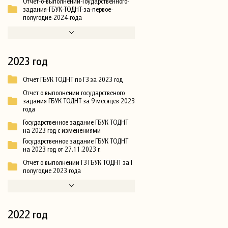
Отчет-о-выполнении-Гоударственного-
задания-ГБУК-ТОДНТ-за-первое-
полугодие-2024-года
2023 год
Отчет ГБУК ТОДНТ по ГЗ за 2023 год
Отчет о выполнении государственого
задания ГБУК ТОДНТ за 9 месяцев 2023
года
Государственное задание ГБУК ТОДНТ
на 2023 год с изменениями
Государственное задание ГБУК ТОДНТ
на 2023 год от 27.11.2023 г.
Отчет о выполнении ГЗ ГБУК ТОДНТ за I
полугодие 2023 года
2022 год