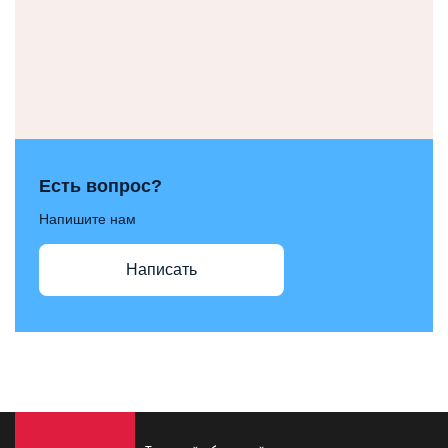
Есть вопрос?
Напишите нам
Написать