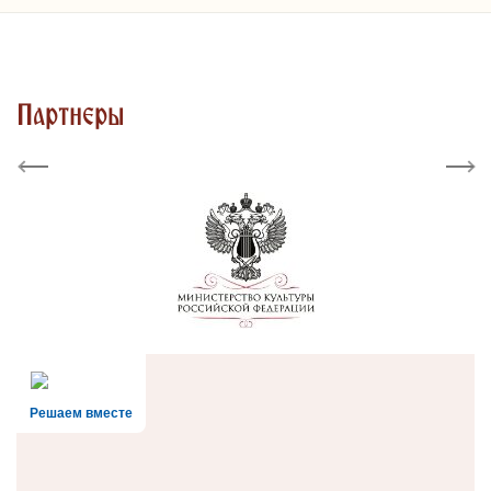
Партнеры
Previous
Next
Решаем вместе