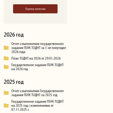
2026 год
Отчет о выполнении государственного
задания ГБУК ТОДНТ за 1-ое полугодие
2026 года
План ТОДНТ на 2026 от 29.01.2026
Государственное задание ГБУК ТОДНТ
на 2026 год
2025 год
Отчет о выполнении Государственного
задания ГБУК ТОДНТ за 2025 год
Государственное задание ГБУК ТОДНТ
на 2025 год с изменениями от
07.11.2025 г.