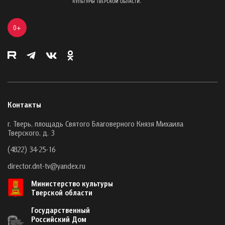
0+
Контакты
г. Тверь, площадь Святого Благоверного Князя Михаила
Тверского, д. 3
(4822) 34-25-16
director.dnt-tv@yandex.ru
Министерство культуры
Тверской области
Государственный
Российский Дом