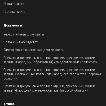
Наши коллеги
Гостевая книга
Документы
Учредительные документы
Положения об отделах
Финансово-хозяйственная деятельность
Приказы и документы о подтверждении, присвоении, снятии
звания «Народный (образцовый) самодеятельный коллектив»
Приказы и документы о подтверждении, присвоении, снятии
звания «Заслуженный коллектив народного творчества Тверской
области»
Приказы и документы о подтверждении, присвоении, снятии
звания «Народный мастер-любитель Тверской области»
Афиша