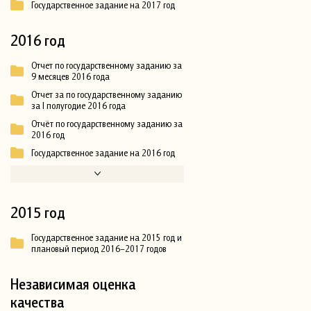
Государственное задание на 2017 год
2016 год
Отчет по государственному заданию за
9 месяцев 2016 года
Отчет за по государственному заданию
за I полугодие 2016 года
Отчёт по государственному заданию за
2016 год
Государственное задание на 2016 год
2015 год
Государственное задание на 2015 год и
плановый период 2016–2017 годов
Независимая оценка
качества