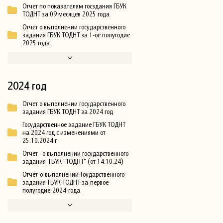
Отчет по показателям госздания ГБУК
ТОДНТ за 09 месяцев 2025 года
Отчет о выполнении государственного
задания ГБУК ТОДНТ за 1-ое полугодие
2025 года
2024 год
Отчет о выполнении государственного
задания ГБУК ТОДНТ за 2024 год
Государственное задание ГБУК ТОДНТ
на 2024 год с изменениями от
25.10.2024 г.
Отчет о выполнении государственного
задания ГБУК "ТОДНТ" (от 14.10.24)
Отчет-о-выполнении-Гоударственного-
задания-ГБУК-ТОДНТ-за-первое-
полугодие-2024-года