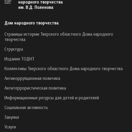
народного творчества
им. В.Д. Поленова
Дом народного творчества
Страницы истории Тверского областного Дома народного
творчества
Структура
Издания ТОДНТ
Коллективы Тверского областного Дома народного творчества
Антикоррупционная политика
Антитеррористическая политика
Информационные ресурсы для детей и родителей
Социальная активность
Закупки
Услуги