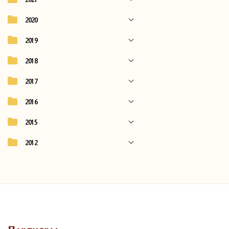
2020
2019
2018
2017
2016
2015
2012