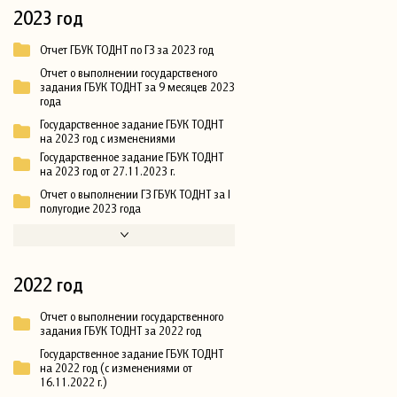
2023 год
Отчет ГБУК ТОДНТ по ГЗ за 2023 год
Отчет о выполнении государственого
задания ГБУК ТОДНТ за 9 месяцев 2023
года
Государственное задание ГБУК ТОДНТ
на 2023 год с изменениями
Государственное задание ГБУК ТОДНТ
на 2023 год от 27.11.2023 г.
Отчет о выполнении ГЗ ГБУК ТОДНТ за I
полугодие 2023 года
2022 год
Отчет о выполнении государственного
задания ГБУК ТОДНТ за 2022 год
Государственное задание ГБУК ТОДНТ
на 2022 год (с изменениями от
16.11.2022 г.)