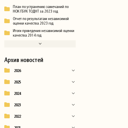
План по устранению замечаний по
НОК ГБУК ТОДНТ за 2023 год
Отчет по результатам независимой
оценки качества 2023 год
Итоги проведения независимой оценки
качества 2014 год
Архив новостей
2026
2025
2024
2023
2022
2021