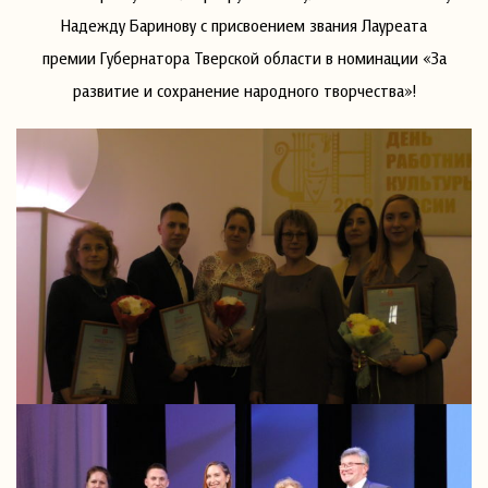
Надежду Баринову с присвоением звания Лауреата
премии Губернатора Тверской области в номинации «За
развитие и сохранение народного творчества»!