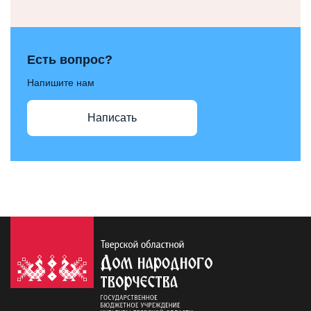
Есть вопрос?
Напишите нам
Написать