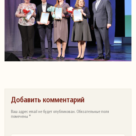
Добавить комментарий
Ваш адрес email не будет опубликован. Обязательные поля
помечены *