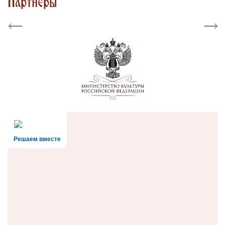
Партнеры
Previous
Next
Решаем вместе