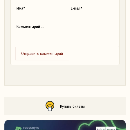
Отправить комментарий
Купить билеты