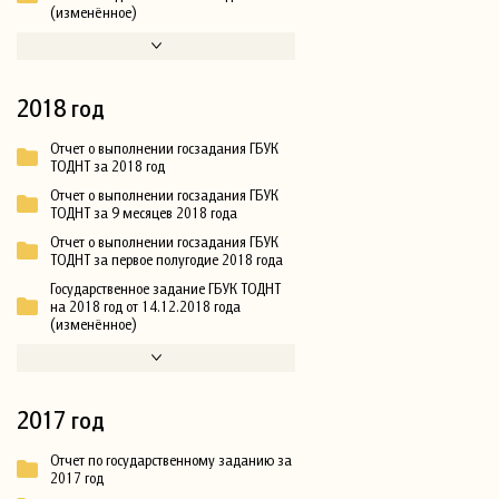
(изменённое)
2018 год
Отчет о выполнении госзадания ГБУК
ТОДНТ за 2018 год
Отчет о выполнении госзадания ГБУК
ТОДНТ за 9 месяцев 2018 года
Отчет о выполнении госзадания ГБУК
ТОДНТ за первое полугодие 2018 года
Государственное задание ГБУК ТОДНТ
на 2018 год от 14.12.2018 года
(изменённое)
2017 год
Отчет по государственному заданию за
2017 год