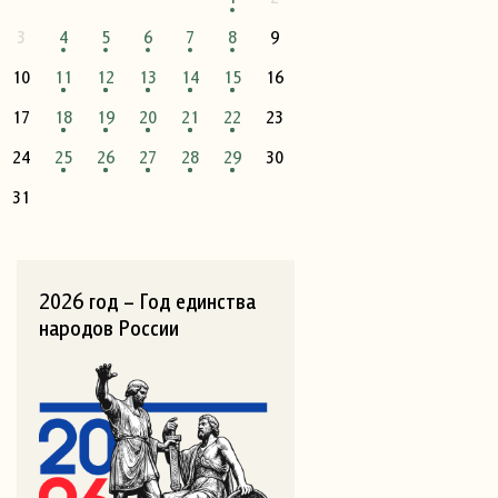
3
4
5
6
7
8
9
10
11
12
13
14
15
16
17
18
19
20
21
22
23
24
25
26
27
28
29
30
31
2026 год – Год единства
народов России