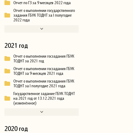
Отчет по ГЗ за 9 месяцев 2022 года
Отчет о выполнении государственного
задания ГБУК ТОДНТ за I полугодие
2022 года
2021 год
Отчет о выполнении госзадания ГБУК
ТОДНТ за 2021 год
Отчет о выполнении госзадания ГБУК
ТОДНТ за 9 месяцев 2021 года
Отчет о выполнении госзадания ГБУК
ТОДНТ за I полугодие 2021 года
Государственное задание ГБУК ТОДНТ
на 2021 год от 13.12.2021 года
(изменённое)
2020 год