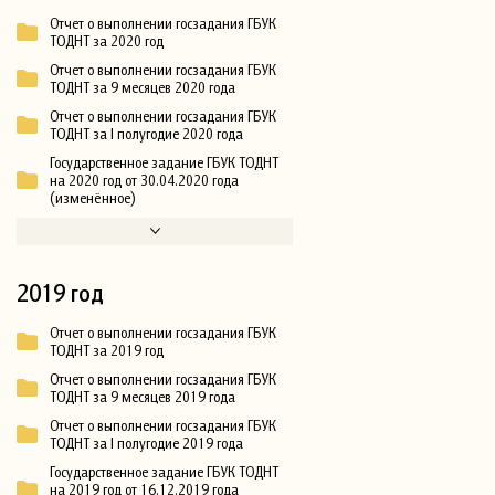
Отчет о выполнении госзадания ГБУК
ТОДНТ за 2020 год
Отчет о выполнении госзадания ГБУК
ТОДНТ за 9 месяцев 2020 года
Отчет о выполнении госзадания ГБУК
ТОДНТ за I полугодие 2020 года
Государственное задание ГБУК ТОДНТ
на 2020 год от 30.04.2020 года
(изменённое)
2019 год
Отчет о выполнении госзадания ГБУК
ТОДНТ за 2019 год
Отчет о выполнении госзадания ГБУК
ТОДНТ за 9 месяцев 2019 года
Отчет о выполнении госзадания ГБУК
ТОДНТ за I полугодие 2019 года
Государственное задание ГБУК ТОДНТ
на 2019 год от 16.12.2019 года