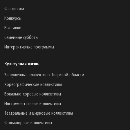
Фестивали
Конкурсы
Выставки
Семейные субботы
Интерактивные программы
Культурная жизнь
Заслуженные коллективы Тверской области
Хореографические коллективы
Вокально-хоровые коллективы
Инструментальные коллективы
Театральные и цирковые коллективы
Фольклорные коллективы