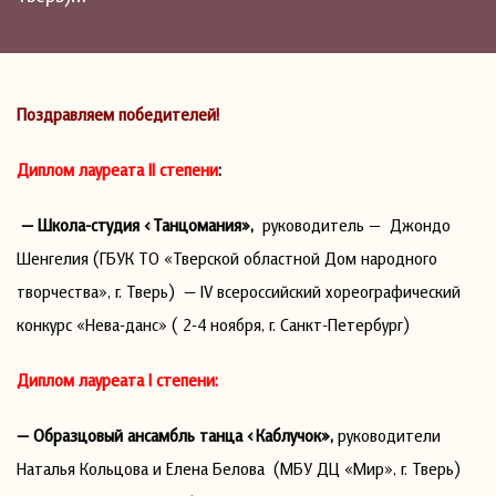
Поздравляем победителей!
Диплом лауреата II степени
:
— Школа-студия «Танцомания»,
руководитель — Джондо
Шенгелия (ГБУК ТО «Тверской областной Дом народного
творчества», г. Тверь) — IV всероссийский хореографический
конкурс «Нева-данс» ( 2-4 ноября, г. Санкт-Петербург)
Диплом лауреата I степени:
— Образцовый ансамбль танца «Каблучок»,
руководители
Наталья Кольцова и Елена Белова (МБУ ДЦ «Мир», г. Тверь)