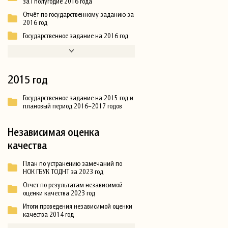
за I полугодие 2016 года
Отчёт по государственному заданию за
2016 год
Государственное задание на 2016 год
2015 год
Государственное задание на 2015 год и
плановый период 2016–2017 годов
Независимая оценка
качества
План по устранению замечаний по
НОК ГБУК ТОДНТ за 2023 год
Отчет по результатам независимой
оценки качества 2023 год
Итоги проведения независимой оценки
качества 2014 год