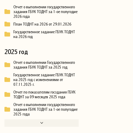
Отчет о выполнении государственного
задания ГБУК ТОДНТ за 1-ое полугодие
2026 года
План ТОДНТ на 2026 от 29.01.2026
Государственное задание ГБУК ТОДНТ
на 2026 год
2025 год
Отчет о выполнении Государственного
задания ГБУК ТОДНТ за 2025 год
Государственное задание ГБУК ТОДНТ
на 2025 год с изменениями от
07.11.2025 г.
Отчет по показателям госздания ГБУК
ТОДНТ за 09 месяцев 2025 года
Отчет о выполнении государственного
задания ГБУК ТОДНТ за 1-ое полугодие
2025 года