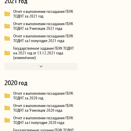
2021 год
Отчет о выполнении госзадания ГБУК
ТОДНТ за 2021 год
Отчет о выполнении госзадания ГБУК
ТОДНТ за 9 месяцев 2021 года
Отчет о выполнении госзадания ГБУК
ТОДНТ за I полугодие 2021 года
Государственное задание ГБУК ТОДНТ
на 2021 год от 13.12.2021 года
(изменённое)
2020 год
Отчет о выполнении госзадания ГБУК
ТОДНТ за 2020 год
Отчет о выполнении госзадания ГБУК
ТОДНТ за 9 месяцев 2020 года
Отчет о выполнении госзадания ГБУК
ТОДНТ за I полугодие 2020 года
Государственное задание ГБУК ТОДНТ