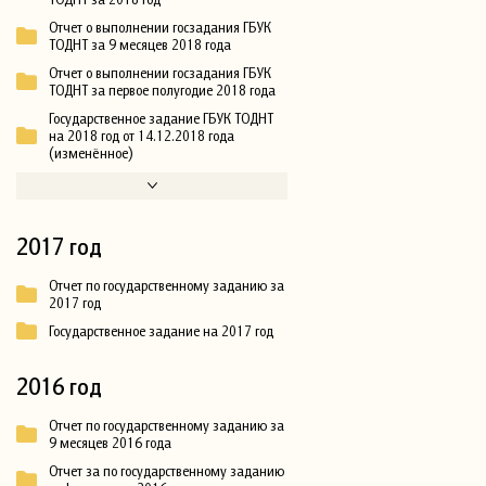
Отчет о выполнении госзадания ГБУК
ТОДНТ за 9 месяцев 2018 года
Отчет о выполнении госзадания ГБУК
ТОДНТ за первое полугодие 2018 года
Государственное задание ГБУК ТОДНТ
на 2018 год от 14.12.2018 года
(изменённое)
2017 год
Отчет по государственному заданию за
2017 год
Государственное задание на 2017 год
2016 год
Отчет по государственному заданию за
9 месяцев 2016 года
Отчет за по государственному заданию