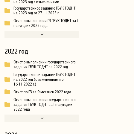
на 2023 год с изменениями
Государственное задание ГБУК ТОДНТ
на 2023 год от 27.11.2023 г.
Отчет о выполнении ГЗ ГБУК ТОДНТ за I
полугодие 2023 года
2022 год
Отчет о выполнении государственного
задания ГБУК ТОДНТ за 2022 год
Государственное задание ГБУК ТОДНТ
на 2022 год (с изменениями от
16.11.2022 г.)
Отчет по ГЗ за 9 месяцев 2022 года
Отчет о выполнении государственного
задания ГБУК ТОДНТ за I полугодие
2022 года