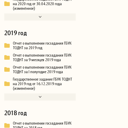
на 2020 год от 30.04.2020 года
(изменённое)
2019 год
Отчет о выполнении госзадания ГБУК
ТОДНТ за 2019 год
Отчет о выполнении госзадания ГБУК
ТОДНТ за 9 месяцев 2019 года
Отчет о выполнении госзадания ГБУК
ТОДНТ за I полугодие 2019 года
Государственное задание ГБУК ТОДНТ
на 2019 год от 16.12.2019 года
(изменённое)
2018 год
Отчет о выполнении госзадания ГБУК
ТОДНТ за 2018 год