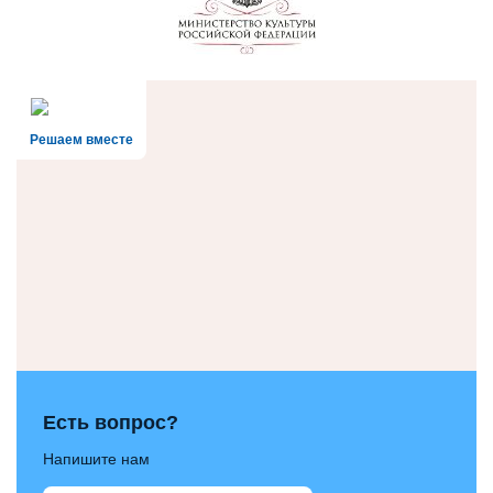
Решаем вместе
Есть вопрос?
Напишите нам