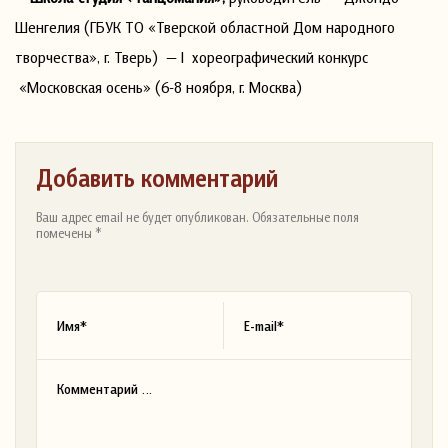
Шенгелия (ГБУК ТО «Тверской областной Дом народного
творчества», г. Тверь) — I хореографический конкурс
«Московская осень» (6-8 ноября, г. Москва)
Добавить комментарий
Ваш адрес email не будет опубликован. Обязательные поля
помечены *