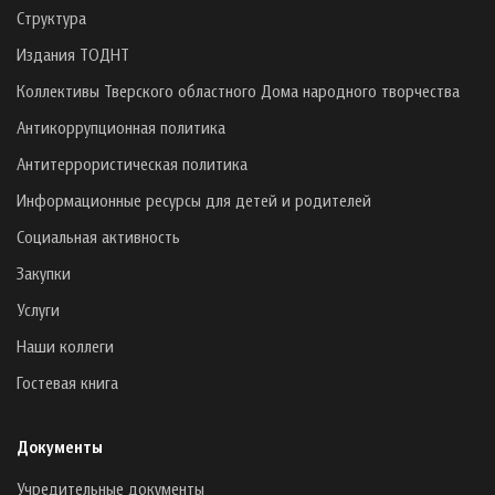
Структура
Издания ТОДНТ
Коллективы Тверского областного Дома народного творчества
Антикоррупционная политика
Антитеррористическая политика
Информационные ресурсы для детей и родителей
Социальная активность
Закупки
Услуги
Наши коллеги
Гостевая книга
Документы
Учредительные документы