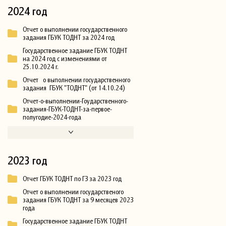
2024 год
Отчет о выполнении государственного
задания ГБУК ТОДНТ за 2024 год
Государственное задание ГБУК ТОДНТ
на 2024 год с изменениями от
25.10.2024 г.
Отчет о выполнении государственного
задания ГБУК "ТОДНТ" (от 14.10.24)
Отчет-о-выполнении-Гоударственного-
задания-ГБУК-ТОДНТ-за-первое-
полугодие-2024-года
2023 год
Отчет ГБУК ТОДНТ по ГЗ за 2023 год
Отчет о выполнении государственого
задания ГБУК ТОДНТ за 9 месяцев 2023
года
Государственное задание ГБУК ТОДНТ