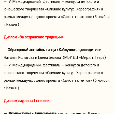
—
VI Международный фестиваль — конкурса детского и
юношеского творчества «Слияние культур. Хореография» в
рамках международного проекта «Салют талантов» (5 ноября,
г. Казань)
Диплом «За сохранение традиций»:
— Образцовый ансамбль танца «Каблучок»,
руководители
Наталья Кольцова и Елена Белова (МБУ ДЦ «Мир», г. Тверь)
—
VI Международный фестиваль — конкурса детского и
юношеского творчества «Слияние культур. Хореография» в
рамках международного проекта «Салют талантов» (5 ноября,
г. Казань)
Диплом лауреата I степени
:
— Школа-студия «Танцомания»,
руководитель — Джондо