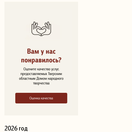
2026 год