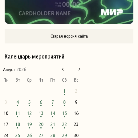
Старая версия сайта
Календарь мероприятий
Август
2026
Пн
Вт
Ср
Чт
Пт
Сб
Вс
1
2
3
4
5
6
7
8
9
10
11
12
13
14
15
16
17
18
19
20
21
22
23
24
25
26
27
28
29
30