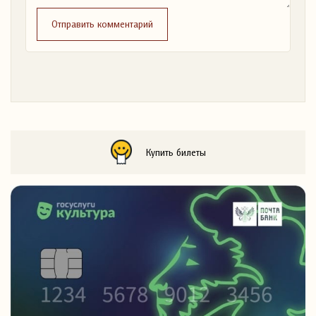
Отправить комментарий
Купить билеты