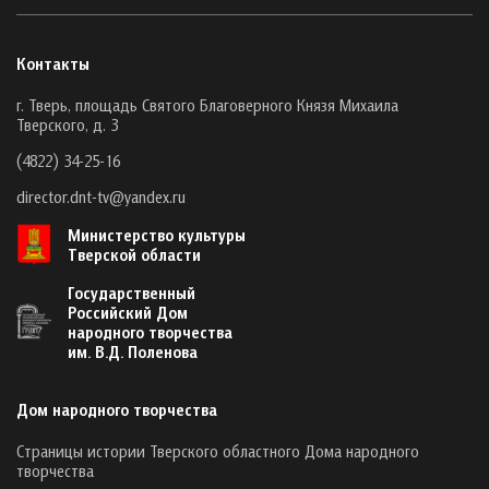
Контакты
г. Тверь, площадь Святого Благоверного Князя Михаила
Тверского, д. 3
(4822) 34-25-16
director.dnt-tv@yandex.ru
Министерство культуры
Тверской области
Государственный
Российский Дом
народного творчества
им. В.Д. Поленова
Дом народного творчества
Страницы истории Тверского областного Дома народного
творчества