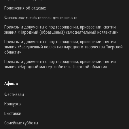
Положения об отделах
Финансово-хозяйственная деятельность
Приказы и документы о подтверждении, присвоении, снятии
звания «Народный (образцовый) самодеятельный коллектив»
Приказы и документы о подтверждении, присвоении, снятии
звания «Заслуженный коллектив народного творчества Тверской
области»
Приказы и документы о подтверждении, присвоении, снятии
звания «Народный мастер-любитель Тверской области»
Афиша
Фестивали
Конкурсы
Выставки
Семейные субботы