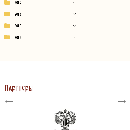
2017
2016
2015
2012
Партнеры
Previous
Next