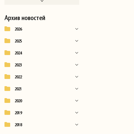
Архив новостей
2026
2025
2024
2023
2022
2021
2020
2019
2018