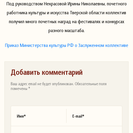
Под руководством Некрасовой Ирины Николаевны, почетного
работника культуры и искусства Тверской области коллектив
получил много почетных наград на фестивалях и конкурсах
разного масштаба.
Приказ Министерства культуры РФ о Заслуженном коллективе
Добавить комментарий
Ваш адрес email не будет опубликован. Обязательные поля
помечены *