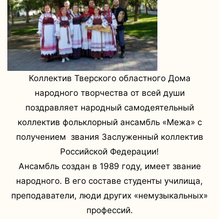
Коллектив Тверского областного Дома
народного творчества от всей души
поздравляет народный самодеятельный
коллектив фольклорный ансамбль «Межа» с
получением звания Заслуженный коллектив
Российской Федерации!
Ансамбль создан в 1989 году, имеет звание
народного. В его составе студенты училища,
преподаватели, люди других «немузыкальных»
профессий.