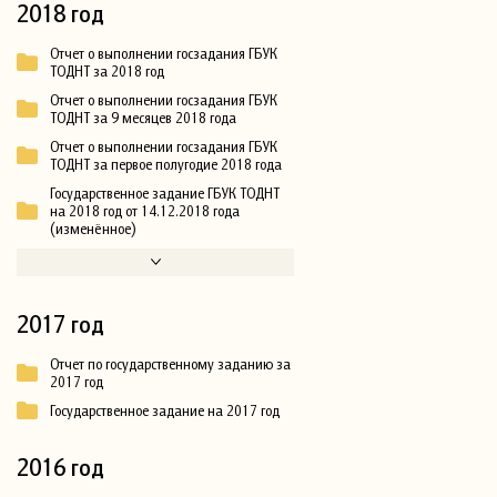
2018 год
Отчет о выполнении госзадания ГБУК
ТОДНТ за 2018 год
Отчет о выполнении госзадания ГБУК
ТОДНТ за 9 месяцев 2018 года
Отчет о выполнении госзадания ГБУК
ТОДНТ за первое полугодие 2018 года
Государственное задание ГБУК ТОДНТ
на 2018 год от 14.12.2018 года
(изменённое)
2017 год
Отчет по государственному заданию за
2017 год
Государственное задание на 2017 год
2016 год