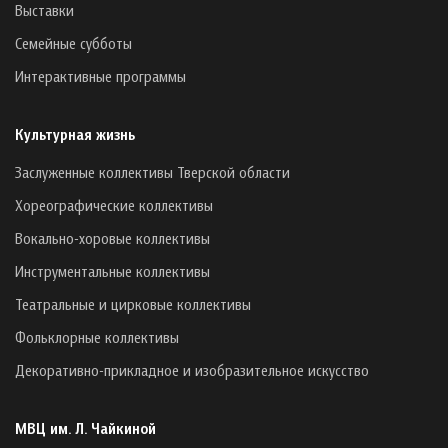
Выставки
Семейные субботы
Интерактивные программы
Культурная жизнь
Заслуженные коллективы Тверской области
Хореографические коллективы
Вокально-хоровые коллективы
Инструментальные коллективы
Театральные и цирковые коллективы
Фольклорные коллективы
Декоративно-прикладное и изобразительное искусство
МВЦ им. Л. Чайкиной