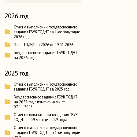
2026 год
Отчет о выполнении государственного
задания ГБУК ТОДНТ за 1-ое полугодие
2026 года
План ТОДНТ на 2026 от 29.01.2026
Государственное задание ГБУК ТОДНТ
на 2026 год
2025 год
Отчет о выполнении Государственного
задания ГБУК ТОДНТ за 2025 год
Государственное задание ГБУК ТОДНТ
на 2025 год с изменениями от
07.11.2025 г.
Отчет по показателям госздания ГБУК
ТОДНТ за 09 месяцев 2025 года
Отчет о выполнении государственного
задания ГБУК ТОДНТ за 1-ое полугодие