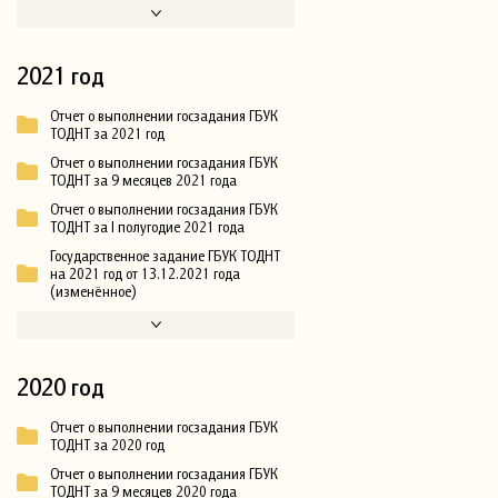
2021 год
Отчет о выполнении госзадания ГБУК
ТОДНТ за 2021 год
Отчет о выполнении госзадания ГБУК
ТОДНТ за 9 месяцев 2021 года
Отчет о выполнении госзадания ГБУК
ТОДНТ за I полугодие 2021 года
Государственное задание ГБУК ТОДНТ
на 2021 год от 13.12.2021 года
(изменённое)
2020 год
Отчет о выполнении госзадания ГБУК
ТОДНТ за 2020 год
Отчет о выполнении госзадания ГБУК
ТОДНТ за 9 месяцев 2020 года