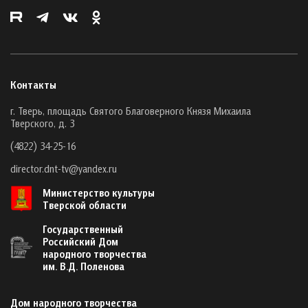
Контакты
г. Тверь, площадь Святого Благоверного Князя Михаила
Тверского, д. 3
(4822) 34-25-16
director.dnt-tv@yandex.ru
Министерство культуры
Тверской области
Государственный
Российский Дом
народного творчества
им. В.Д. Поленова
Дом народного творчества