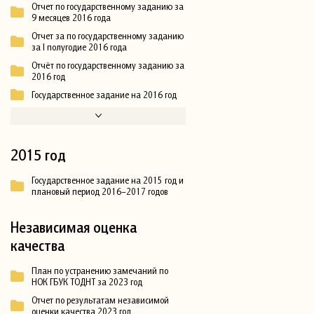
Отчет по государственному заданию за
9 месяцев 2016 года
Отчет за по государственному заданию
за I полугодие 2016 года
Отчёт по государственному заданию за
2016 год
Государственное задание на 2016 год
2015 год
Государственное задание на 2015 год и
плановый период 2016–2017 годов
Независимая оценка
качества
План по устранению замечаний по
НОК ГБУК ТОДНТ за 2023 год
Отчет по результатам независимой
оценки качества 2023 год