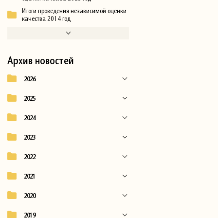
Итоги проведения независимой оценки
качества 2014 год
Архив новостей
2026
2025
2024
2023
2022
2021
2020
2019