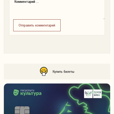
Отправить комментарий
Купить билеты