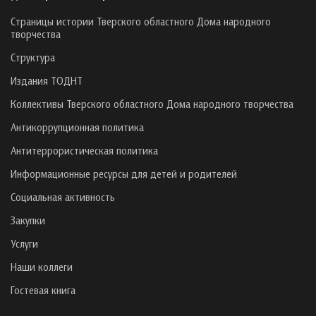
Страницы истории Тверского областного Дома народного
творчества
Структура
Издания ТОДНТ
Коллективы Тверского областного Дома народного творчества
Антикоррупционная политика
Антитеррористическая политика
Информационные ресурсы для детей и родителей
Социальная активность
Закупки
Услуги
Наши коллеги
Гостевая книга