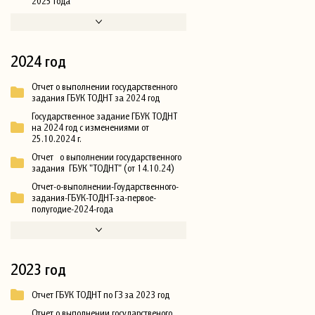
2025 года
2024 год
Отчет о выполнении государственного
задания ГБУК ТОДНТ за 2024 год
Государственное задание ГБУК ТОДНТ
на 2024 год с изменениями от
25.10.2024 г.
Отчет о выполнении государственного
задания ГБУК "ТОДНТ" (от 14.10.24)
Отчет-о-выполнении-Гоударственного-
задания-ГБУК-ТОДНТ-за-первое-
полугодие-2024-года
2023 год
Отчет ГБУК ТОДНТ по ГЗ за 2023 год
Отчет о выполнении государственого