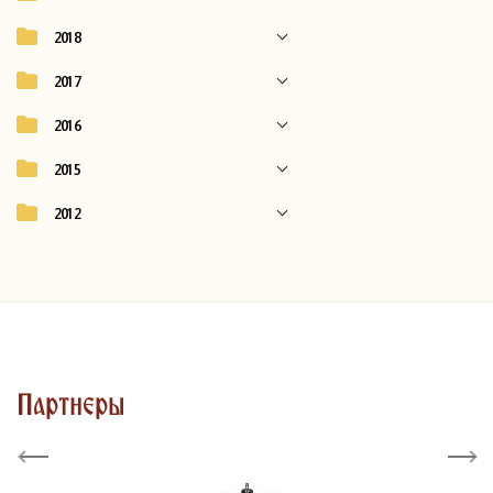
2018
2017
2016
2015
2012
Партнеры
Previous
Next