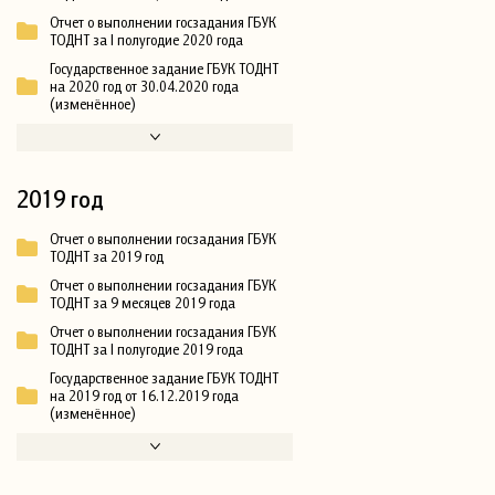
Отчет о выполнении госзадания ГБУК
ТОДНТ за I полугодие 2020 года
Государственное задание ГБУК ТОДНТ
на 2020 год от 30.04.2020 года
(изменённое)
2019 год
Отчет о выполнении госзадания ГБУК
ТОДНТ за 2019 год
Отчет о выполнении госзадания ГБУК
ТОДНТ за 9 месяцев 2019 года
Отчет о выполнении госзадания ГБУК
ТОДНТ за I полугодие 2019 года
Государственное задание ГБУК ТОДНТ
на 2019 год от 16.12.2019 года
(изменённое)