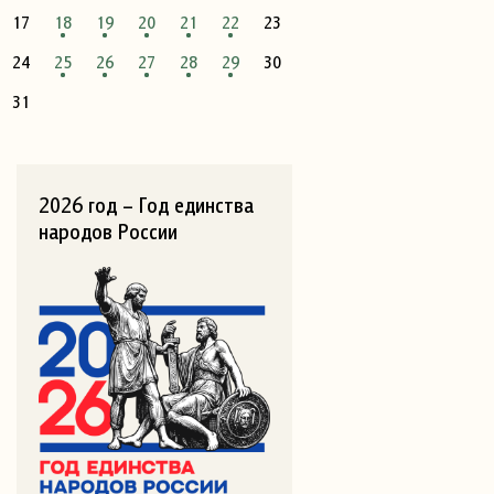
17
18
19
20
21
22
23
24
25
26
27
28
29
30
31
2026 год – Год единства
народов России