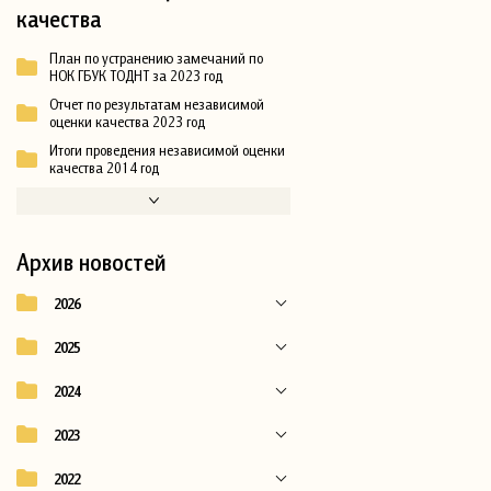
качества
План по устранению замечаний по
НОК ГБУК ТОДНТ за 2023 год
Отчет по результатам независимой
оценки качества 2023 год
Итоги проведения независимой оценки
качества 2014 год
Архив новостей
2026
2025
2024
2023
2022