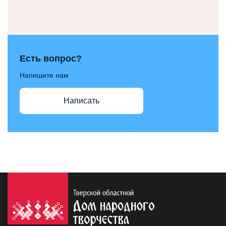
Есть вопрос?
Напишите нам
Написать