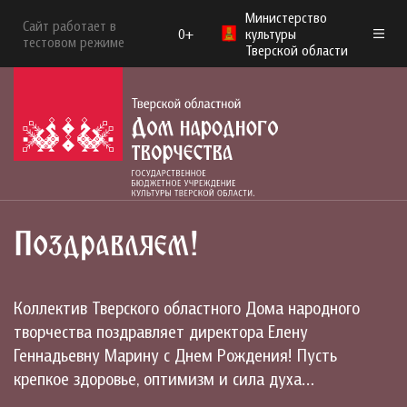
Министерство
Сайт работает в
0+
культуры
тестовом режиме
Тверской области
Поздравляем!
Коллектив Тверского областного Дома народного
творчества поздравляет директора Елену
Геннадьевну Марину с Днем Рождения! Пусть
крепкое здоровье, оптимизм и сила духа…