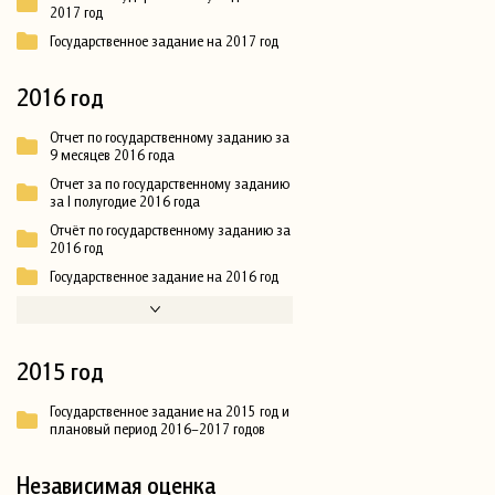
2017 год
Государственное задание на 2017 год
2016 год
Отчет по государственному заданию за
9 месяцев 2016 года
Отчет за по государственному заданию
за I полугодие 2016 года
Отчёт по государственному заданию за
2016 год
Государственное задание на 2016 год
2015 год
Государственное задание на 2015 год и
плановый период 2016–2017 годов
Независимая оценка