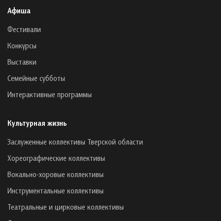
Афиша
Фестивали
Конкурсы
Выставки
Семейные субботы
Интерактивные программы
Культурная жизнь
Заслуженные коллективы Тверской области
Хореографические коллективы
Вокально-хоровые коллективы
Инструментальные коллективы
Театральные и цирковые коллективы