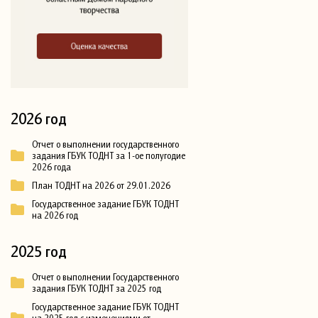
2026 год
Отчет о выполнении государственного
задания ГБУК ТОДНТ за 1-ое полугодие
2026 года
План ТОДНТ на 2026 от 29.01.2026
Государственное задание ГБУК ТОДНТ
на 2026 год
2025 год
Отчет о выполнении Государственного
задания ГБУК ТОДНТ за 2025 год
Государственное задание ГБУК ТОДНТ
на 2025 год с изменениями от