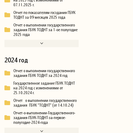
07.11.2025 г.
Отчет по показателям госздания ГБУК
ТОДНТ за 09 месяцев 2025 года
Отчет о выполнении государственного
задания ГБУК ТОДНТ за 1-ое полугодие
2025 года
2024 год
Отчет о выполнении государственного
задания ГБУК ТОДНТ за 2024 год
Государственное задание ГБУК ТОДНТ
на 2024 год с изменениями от
25.10.2024 г.
Отчет о выполнении государственного
задания ГБУК "ТОДНТ" (от 14.10.24)
Отчет-о-выполнении-Гоударственного-
задания-ГБУК-ТОДНТ-за-первое-
полугодие-2024-года