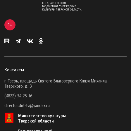
0+
Контакты
г. Тверь, площадь Святого Благоверного Князя Михаила
Тверского, д. 3
(4822) 34-25-16
director.dnt-tv@yandex.ru
Министерство культуры
Тверской области
Государственный