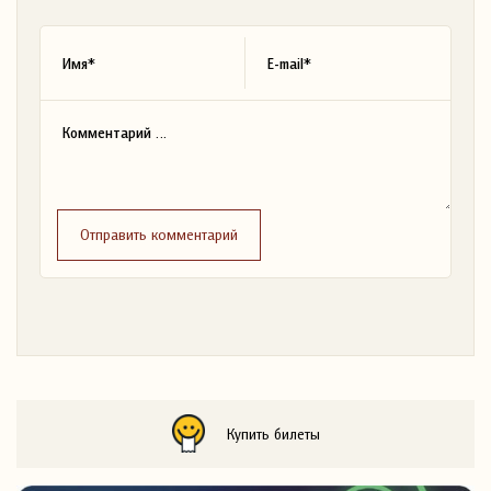
Отправить комментарий
Купить билеты