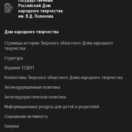
Российский Дом
народного творчества
им. В.Д. Поленова
Дом народного творчества
Страницы истории Тверского областного Дома народного
творчества
Структура
Издания ТОДНТ
Коллективы Тверского областного Дома народного творчества
Антикоррупционная политика
Антитеррористическая политика
Информационные ресурсы для детей и родителей
Социальная активность
Закупки