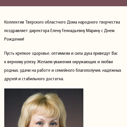
Коллектив Тверского областного Дома народного творчества
поздравляет директора Елену Геннадьевну Марину с Днем
Рождения!
Пусть крепкое здоровье, оптимизм и сила духа приведут Вас
к верному успеху. Желаем уважения окружающих и любви
родных, удачи на работе и семейного благополучия, надёжных
друзей и стабильного достатка.