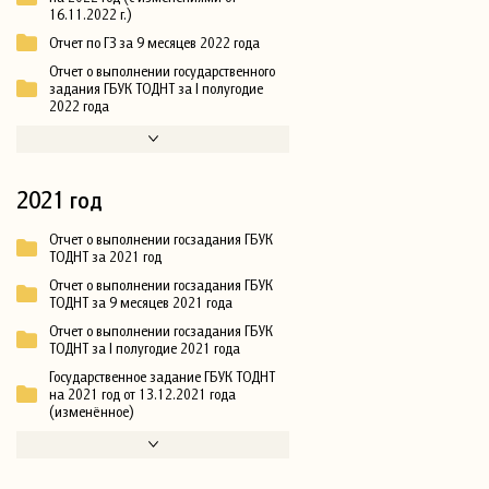
16.11.2022 г.)
Отчет по ГЗ за 9 месяцев 2022 года
Отчет о выполнении государственного
задания ГБУК ТОДНТ за I полугодие
2022 года
2021 год
Отчет о выполнении госзадания ГБУК
ТОДНТ за 2021 год
Отчет о выполнении госзадания ГБУК
ТОДНТ за 9 месяцев 2021 года
Отчет о выполнении госзадания ГБУК
ТОДНТ за I полугодие 2021 года
Государственное задание ГБУК ТОДНТ
на 2021 год от 13.12.2021 года
(изменённое)