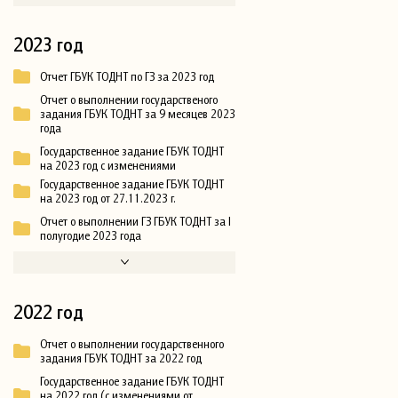
2023 год
Отчет ГБУК ТОДНТ по ГЗ за 2023 год
Отчет о выполнении государственого
задания ГБУК ТОДНТ за 9 месяцев 2023
года
Государственное задание ГБУК ТОДНТ
на 2023 год с изменениями
Государственное задание ГБУК ТОДНТ
на 2023 год от 27.11.2023 г.
Отчет о выполнении ГЗ ГБУК ТОДНТ за I
полугодие 2023 года
2022 год
Отчет о выполнении государственного
задания ГБУК ТОДНТ за 2022 год
Государственное задание ГБУК ТОДНТ
на 2022 год (с изменениями от