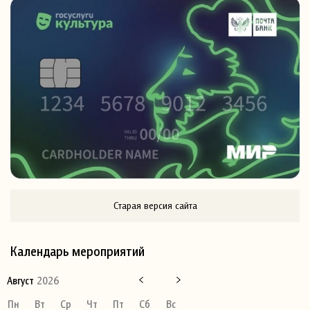
Старая версия сайта
Календарь мероприятий
Август
2026
Пн
Вт
Ср
Чт
Пт
Сб
Вс