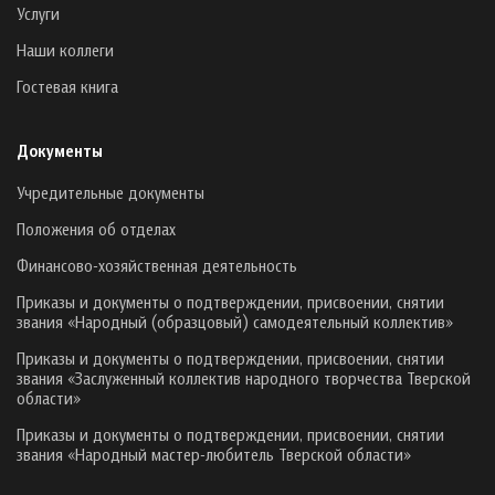
Услуги
Наши коллеги
Гостевая книга
Документы
Учредительные документы
Положения об отделах
Финансово-хозяйственная деятельность
Приказы и документы о подтверждении, присвоении, снятии
звания «Народный (образцовый) самодеятельный коллектив»
Приказы и документы о подтверждении, присвоении, снятии
звания «Заслуженный коллектив народного творчества Тверской
области»
Приказы и документы о подтверждении, присвоении, снятии
звания «Народный мастер-любитель Тверской области»