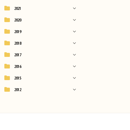
2021
2020
2019
2018
2017
2016
2015
2012