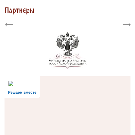
Партнеры
Previous
Next
Решаем вместе