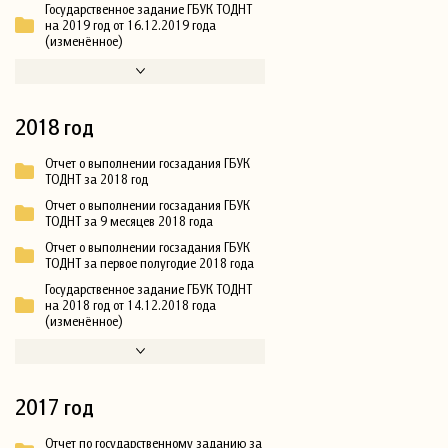
Государственное задание ГБУК ТОДНТ
на 2019 год от 16.12.2019 года
(изменённое)
2018 год
Отчет о выполнении госзадания ГБУК
ТОДНТ за 2018 год
Отчет о выполнении госзадания ГБУК
ТОДНТ за 9 месяцев 2018 года
Отчет о выполнении госзадания ГБУК
ТОДНТ за первое полугодие 2018 года
Государственное задание ГБУК ТОДНТ
на 2018 год от 14.12.2018 года
(изменённое)
2017 год
Отчет по государственному заданию за