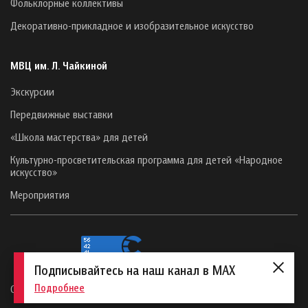
Фольклорные коллективы
Декоративно-прикладное и изобразительное искусство
МВЦ им. Л. Чайкиной
Экскурсии
Передвижные выставки
«Школа мастерства» для детей
Культурно-просветительская программа для детей «Народное
искусство»
Мероприятия
Подписывайтесь на наш канал в MAX
Подробнее
Сайт создан