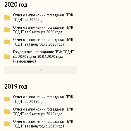
2020 год
Отчет о выполнении госзадания ГБУК
ТОДНТ за 2020 год
Отчет о выполнении госзадания ГБУК
ТОДНТ за 9 месяцев 2020 года
Отчет о выполнении госзадания ГБУК
ТОДНТ за I полугодие 2020 года
Государственное задание ГБУК ТОДНТ
на 2020 год от 30.04.2020 года
(изменённое)
2019 год
Отчет о выполнении госзадания ГБУК
ТОДНТ за 2019 год
Отчет о выполнении госзадания ГБУК
ТОДНТ за 9 месяцев 2019 года
Отчет о выполнении госзадания ГБУК
ТОДНТ за I полугодие 2019 года