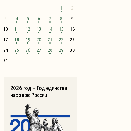
1
2
3
4
5
6
7
8
9
10
11
12
13
14
15
16
17
18
19
20
21
22
23
24
25
26
27
28
29
30
31
2026 год – Год единства
народов России