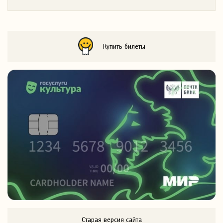
Купить билеты
Старая версия сайта