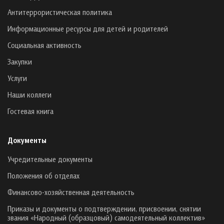
Антитеррористическая политика
Информационные ресурсы для детей и родителей
Социальная активность
Закупки
Услуги
Наши коллеги
Гостевая книга
Документы
Учредительные документы
Положения об отделах
Финансово-хозяйственная деятельность
Приказы и документы о подтверждении, присвоении, снятии
звания «Народный (образцовый) самодеятельный коллектив»