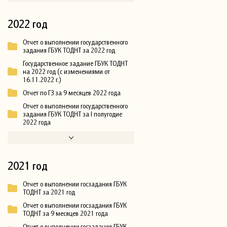
2022 год
Отчет о выполнении государственного
задания ГБУК ТОДНТ за 2022 год
Государственное задание ГБУК ТОДНТ
на 2022 год (с изменениями от
16.11.2022 г.)
Отчет по ГЗ за 9 месяцев 2022 года
Отчет о выполнении государственного
задания ГБУК ТОДНТ за I полугодие
2022 года
2021 год
Отчет о выполнении госзадания ГБУК
ТОДНТ за 2021 год
Отчет о выполнении госзадания ГБУК
ТОДНТ за 9 месяцев 2021 года
Отчет о выполнении госзадания ГБУК