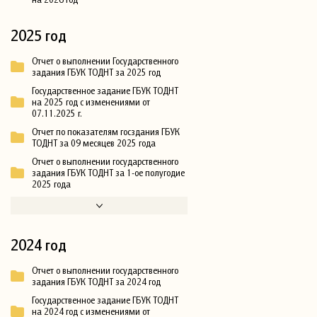
2025 год
Отчет о выполнении Государственного
задания ГБУК ТОДНТ за 2025 год
Государственное задание ГБУК ТОДНТ
на 2025 год с изменениями от
07.11.2025 г.
Отчет по показателям госздания ГБУК
ТОДНТ за 09 месяцев 2025 года
Отчет о выполнении государственного
задания ГБУК ТОДНТ за 1-ое полугодие
2025 года
2024 год
Отчет о выполнении государственного
задания ГБУК ТОДНТ за 2024 год
Государственное задание ГБУК ТОДНТ
на 2024 год с изменениями от