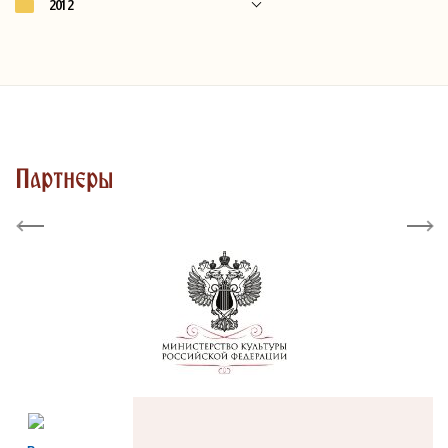
2012
Партнеры
Previous
Next