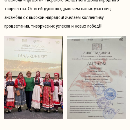
творчества. От всей души поздравляем наших участниц
ансамбля с с высокой наградой! Желаем коллективу
процветания, тиворческих успехов и новых побед!!!