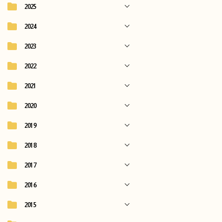
2025
2024
2023
2022
2021
2020
2019
2018
2017
2016
2015