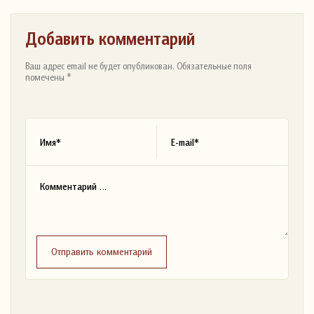
Добавить комментарий
Ваш адрес email не будет опубликован. Обязательные поля
помечены *
Отправить комментарий