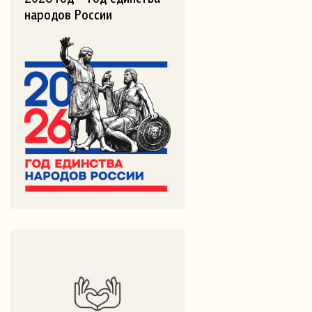
народов России