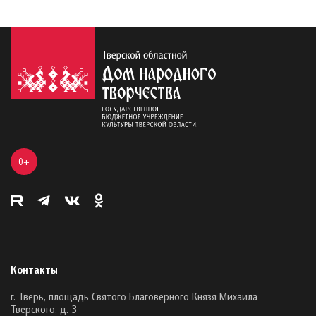
0+
Контакты
г. Тверь, площадь Святого Благоверного Князя Михаила
Тверского, д. 3