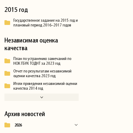
2015 год
Государственное задание на 2015 год и
плановый период 2016–2017 годов
Независимая оценка
качества
План по устранению замечаний по
НОК ГБУК ТОДНТ за 2023 год
Отчет по результатам независимой
оценки качества 2023 год
Итоги проведения независимой оценки
качества 2014 год
Архив новостей
2026