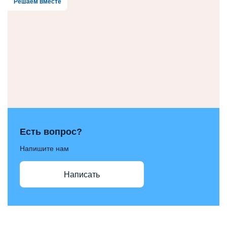
Решаем вместе
Есть вопрос?
Напишите нам
Написать