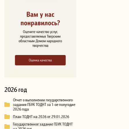
2026 год
Отчет о выполнении государственного
задания ГБУК ТОДНТ за 1-ое полугодие
2026 года
План ТОДНТ на 2026 от 29.01.2026
Государственное задание ГБУК ТОДНТ
на 2026 год