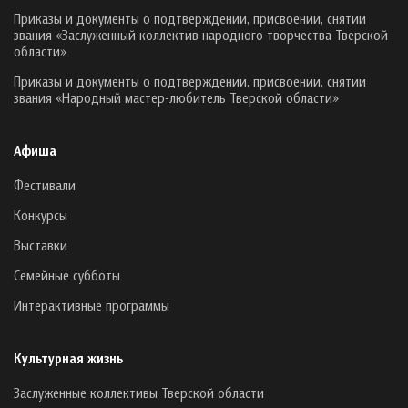
Приказы и документы о подтверждении, присвоении, снятии
звания «Заслуженный коллектив народного творчества Тверской
области»
Приказы и документы о подтверждении, присвоении, снятии
звания «Народный мастер-любитель Тверской области»
Афиша
Фестивали
Конкурсы
Выставки
Семейные субботы
Интерактивные программы
Культурная жизнь
Заслуженные коллективы Тверской области