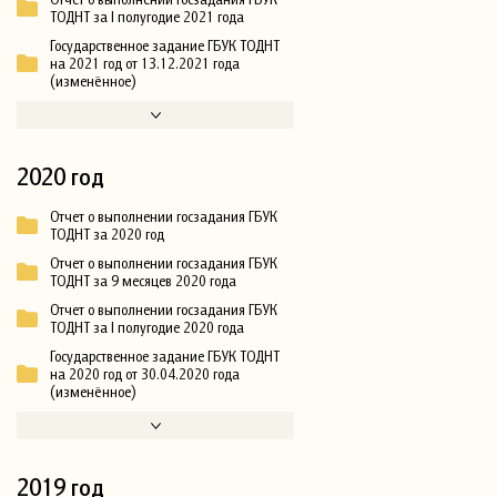
ТОДНТ за I полугодие 2021 года
Государственное задание ГБУК ТОДНТ
на 2021 год от 13.12.2021 года
(изменённое)
2020 год
Отчет о выполнении госзадания ГБУК
ТОДНТ за 2020 год
Отчет о выполнении госзадания ГБУК
ТОДНТ за 9 месяцев 2020 года
Отчет о выполнении госзадания ГБУК
ТОДНТ за I полугодие 2020 года
Государственное задание ГБУК ТОДНТ
на 2020 год от 30.04.2020 года
(изменённое)
2019 год