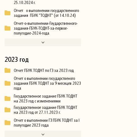
25.10.2024 г.
Отчет о выполнении государственного
задания ГБУК "ТОДНТ" (от 14.10.24)
Отчет-о-выполнении-Гоударственного-
задания-ГБУК-ТОДНТ-за-первое-
полугодие-2024-года
2023 год
Отчет ГБУК ТОДНТ по ГЗ за 2023 год
Отчет о выполнении государственого
задания ГБУК ТОДНТ за 9 месяцев 2023
года
Государственное задание ГБУК ТОДНТ
на 2023 год с изменениями
Государственное задание ГБУК ТОДНТ
на 2023 год от 27.11.2023 г.
Отчет о выполнении ГЗ ГБУК ТОДНТ за I
полугодие 2023 года