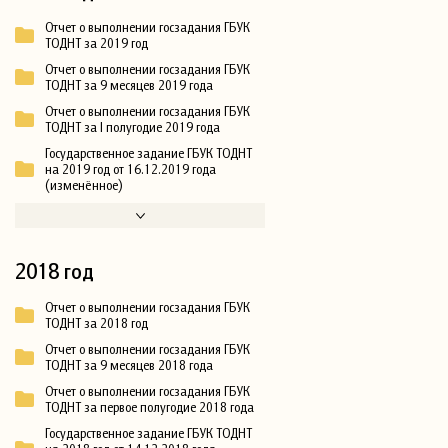
Отчет о выполнении госзадания ГБУК
ТОДНТ за 2019 год
Отчет о выполнении госзадания ГБУК
ТОДНТ за 9 месяцев 2019 года
Отчет о выполнении госзадания ГБУК
ТОДНТ за I полугодие 2019 года
Государственное задание ГБУК ТОДНТ
на 2019 год от 16.12.2019 года
(изменённое)
2018 год
Отчет о выполнении госзадания ГБУК
ТОДНТ за 2018 год
Отчет о выполнении госзадания ГБУК
ТОДНТ за 9 месяцев 2018 года
Отчет о выполнении госзадания ГБУК
ТОДНТ за первое полугодие 2018 года
Государственное задание ГБУК ТОДНТ