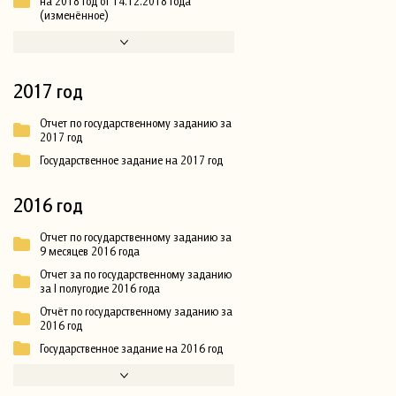
на 2018 год от 14.12.2018 года
(изменённое)
2017 год
Отчет по государственному заданию за
2017 год
Государственное задание на 2017 год
2016 год
Отчет по государственному заданию за
9 месяцев 2016 года
Отчет за по государственному заданию
за I полугодие 2016 года
Отчёт по государственному заданию за
2016 год
Государственное задание на 2016 год