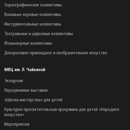
Хореографические коллективы
Вокально-хоровые коллективы
Инструментальные коллективы
Театральные и цирковые коллективы
Фольклорные коллективы
Декоративно-прикладное и изобразительное искусство
МВЦ им. Л. Чайкиной
Экскурсии
Передвижные выставки
«Школа мастерства» для детей
Культурно-просветительская программа для детей «Народное
искусство»
Мероприятия