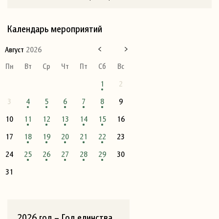
Календарь мероприятий
Август
2026
Пн
Вт
Ср
Чт
Пт
Сб
Вс
1
2
3
4
5
6
7
8
9
10
11
12
13
14
15
16
17
18
19
20
21
22
23
24
25
26
27
28
29
30
31
2026 год – Год единства