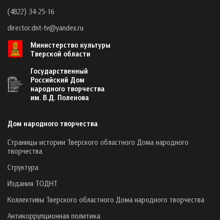
(4822) 34-25-16
director.dnt-tv@yandex.ru
Министерство культуры
Тверской области
Государственный
Российский Дом
народного творчества
им. В.Д. Поленова
Дом народного творчества
Страницы истории Тверского областного Дома народного
творчества
Структура
Издания ТОДНТ
Коллективы Тверского областного Дома народного творчества
Антикоррупционная политика