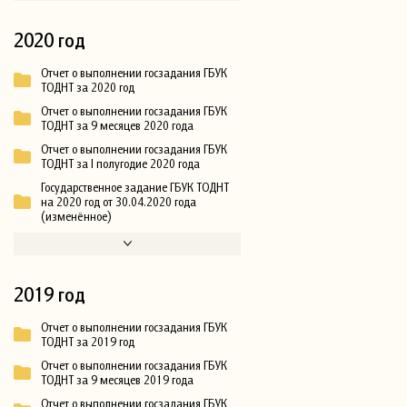
2020 год
Отчет о выполнении госзадания ГБУК
ТОДНТ за 2020 год
Отчет о выполнении госзадания ГБУК
ТОДНТ за 9 месяцев 2020 года
Отчет о выполнении госзадания ГБУК
ТОДНТ за I полугодие 2020 года
Государственное задание ГБУК ТОДНТ
на 2020 год от 30.04.2020 года
(изменённое)
2019 год
Отчет о выполнении госзадания ГБУК
ТОДНТ за 2019 год
Отчет о выполнении госзадания ГБУК
ТОДНТ за 9 месяцев 2019 года
Отчет о выполнении госзадания ГБУК