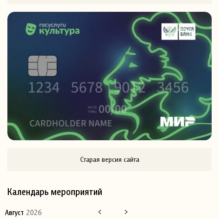
Старая версия сайта
Календарь мероприятий
Август
2026