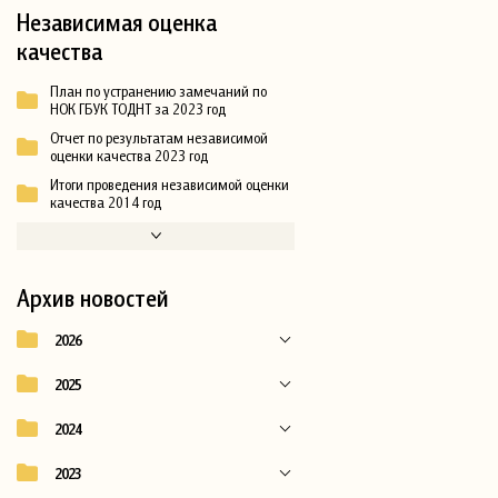
Независимая оценка
качества
План по устранению замечаний по
НОК ГБУК ТОДНТ за 2023 год
Отчет по результатам независимой
оценки качества 2023 год
Итоги проведения независимой оценки
качества 2014 год
Архив новостей
2026
2025
2024
2023