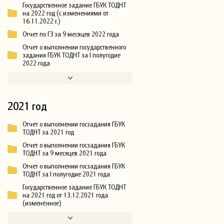
Государственное задание ГБУК ТОДНТ
на 2022 год (с изменениями от
16.11.2022 г.)
Отчет по ГЗ за 9 месяцев 2022 года
Отчет о выполнении государственного
задания ГБУК ТОДНТ за I полугодие
2022 года
2021 год
Отчет о выполнении госзадания ГБУК
ТОДНТ за 2021 год
Отчет о выполнении госзадания ГБУК
ТОДНТ за 9 месяцев 2021 года
Отчет о выполнении госзадания ГБУК
ТОДНТ за I полугодие 2021 года
Государственное задание ГБУК ТОДНТ
на 2021 год от 13.12.2021 года
(изменённое)