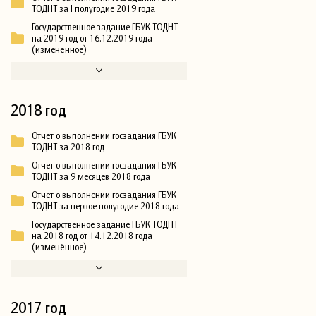
ТОДНТ за I полугодие 2019 года
Государственное задание ГБУК ТОДНТ
на 2019 год от 16.12.2019 года
(изменённое)
2018 год
Отчет о выполнении госзадания ГБУК
ТОДНТ за 2018 год
Отчет о выполнении госзадания ГБУК
ТОДНТ за 9 месяцев 2018 года
Отчет о выполнении госзадания ГБУК
ТОДНТ за первое полугодие 2018 года
Государственное задание ГБУК ТОДНТ
на 2018 год от 14.12.2018 года
(изменённое)
2017 год