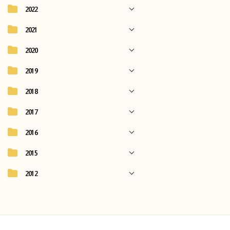
2022
2021
2020
2019
2018
2017
2016
2015
2012