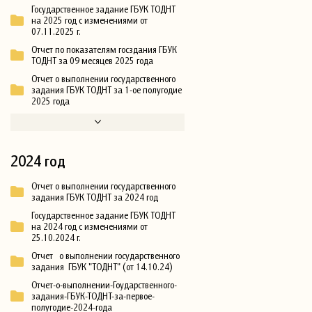
Государственное задание ГБУК ТОДНТ
на 2025 год с изменениями от
07.11.2025 г.
Отчет по показателям госздания ГБУК
ТОДНТ за 09 месяцев 2025 года
Отчет о выполнении государственного
задания ГБУК ТОДНТ за 1-ое полугодие
2025 года
2024 год
Отчет о выполнении государственного
задания ГБУК ТОДНТ за 2024 год
Государственное задание ГБУК ТОДНТ
на 2024 год с изменениями от
25.10.2024 г.
Отчет о выполнении государственного
задания ГБУК "ТОДНТ" (от 14.10.24)
Отчет-о-выполнении-Гоударственного-
задания-ГБУК-ТОДНТ-за-первое-
полугодие-2024-года