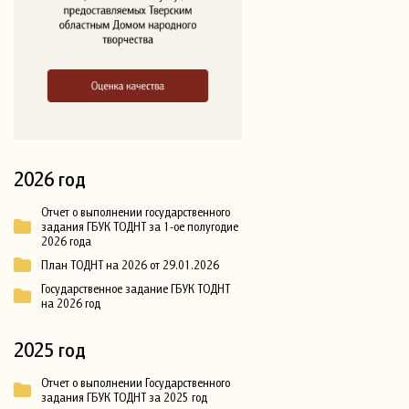
2026 год
Отчет о выполнении государственного
задания ГБУК ТОДНТ за 1-ое полугодие
2026 года
План ТОДНТ на 2026 от 29.01.2026
Государственное задание ГБУК ТОДНТ
на 2026 год
2025 год
Отчет о выполнении Государственного
задания ГБУК ТОДНТ за 2025 год