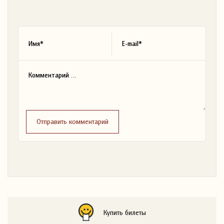
Отправить комментарий
Купить билеты