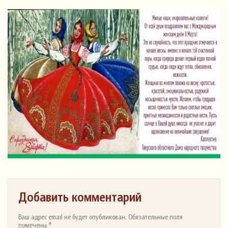
Добавить комментарий
Ваш адрес email не будет опубликован. Обязательные поля
помечены *