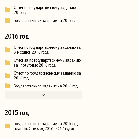
Отчет по государственному заданию за
2017 год
Государственное задание на 2017 год
2016 год
Отчет по государственному заданию за
9 месяцев 2016 года
Отчет за по государственному заданию
за I полугодие 2016 года
Отчёт по государственному заданию за
2016 год
Государственное задание на 2016 год
2015 год
Государственное задание на 2015 год и
плановый период 2016–2017 годов