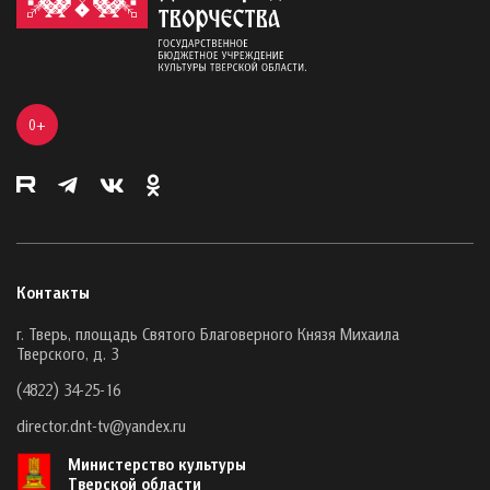
0+
Контакты
г. Тверь, площадь Святого Благоверного Князя Михаила
Тверского, д. 3
(4822) 34-25-16
director.dnt-tv@yandex.ru
Министерство культуры
Тверской области