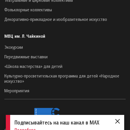
Фольклорные коллективы
Декоративно-прикладное и изобразительное искусство
МВЦ им. Л. Чайкиной
Экскурсии
Передвижные выставки
«Школа мастерства» для детей
Культурно-просветительская программа для детей «Народное
искусство»
Мероприятия
Подписывайтесь на наш канал в MAX
Подробнее