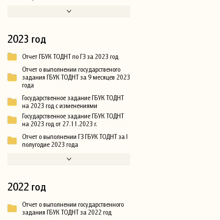
2023 год
Отчет ГБУК ТОДНТ по ГЗ за 2023 год
Отчет о выполнении государственого
задания ГБУК ТОДНТ за 9 месяцев 2023
года
Государственное задание ГБУК ТОДНТ
на 2023 год с изменениями
Государственное задание ГБУК ТОДНТ
на 2023 год от 27.11.2023 г.
Отчет о выполнении ГЗ ГБУК ТОДНТ за I
полугодие 2023 года
2022 год
Отчет о выполнении государственного
задания ГБУК ТОДНТ за 2022 год