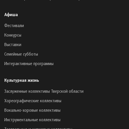
Афиша
Фестивали
Конкурсы
Выставки
Семейные субботы
Интерактивные программы
Культурная жизнь
Заслуженные коллективы Тверской области
Хореографические коллективы
Вокально-хоровые коллективы
Инструментальные коллективы
Театральные и цирковые коллективы