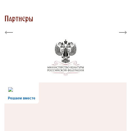
Партнеры
Previous
Next
Решаем вместе