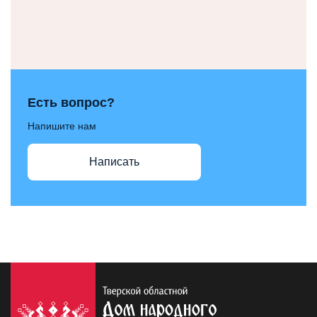
Есть вопрос?
Напишите нам
Написать