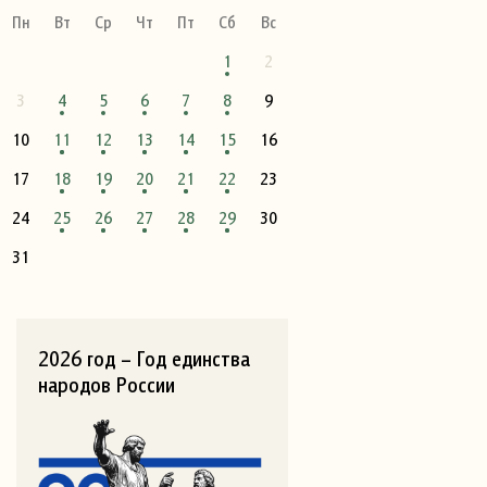
Пн
Вт
Ср
Чт
Пт
Сб
Вс
1
2
3
4
5
6
7
8
9
10
11
12
13
14
15
16
17
18
19
20
21
22
23
24
25
26
27
28
29
30
31
2026 год – Год единства
народов России