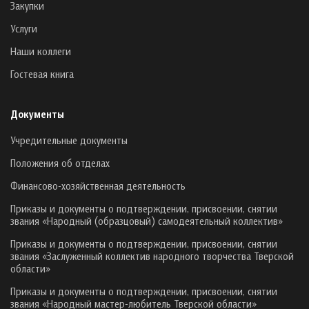
Закупки
Услуги
Наши коллеги
Гостевая книга
Документы
Учредительные документы
Положения об отделах
Финансово-хозяйственная деятельность
Приказы и документы о подтверждении, присвоении, снятии
звания «Народный (образцовый) самодеятельный коллектив»
Приказы и документы о подтверждении, присвоении, снятии
звания «Заслуженный коллектив народного творчества Тверской
области»
Приказы и документы о подтверждении, присвоении, снятии
звания «Народный мастер-любитель Тверской области»