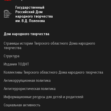
Государственный
Российский Дом
народного творчества
им. В.Д. Поленова
Дом народного творчества
Страницы истории Тверского областного Дома народного
творчества
Структура
Издания ТОДНТ
Коллективы Тверского областного Дома народного творчества
Антикоррупционная политика
Антитеррористическая политика
Информационные ресурсы для детей и родителей
Социальная активность