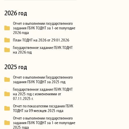
2026 год
Отчет о выполнении государственного
задания ГБУК ТОДНТ за 1-ое полугодие
2026 года
План ТОДНТ на 2026 от 29.01.2026
Государственное задание ГБУК ТОДНТ
на 2026 год
2025 год
Отчет о выполнении Государственного
задания ГБУК ТОДНТ за 2025 год
Государственное задание ГБУК ТОДНТ
на 2025 год с изменениями от
07.11.2025 г.
Отчет по показателям госздания ГБУК
ТОДНТ за 09 месяцев 2025 года
Отчет о выполнении государственного
задания ГБУК ТОДНТ за 1-ое полугодие
2025 года