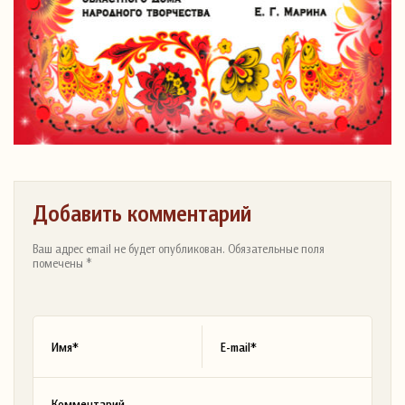
Добавить комментарий
Ваш адрес email не будет опубликован. Обязательные поля
помечены *