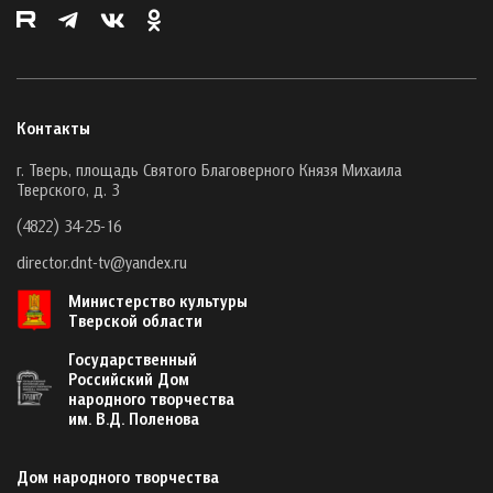
Контакты
г. Тверь, площадь Святого Благоверного Князя Михаила
Тверского, д. 3
(4822) 34-25-16
director.dnt-tv@yandex.ru
Министерство культуры
Тверской области
Государственный
Российский Дом
народного творчества
им. В.Д. Поленова
Дом народного творчества