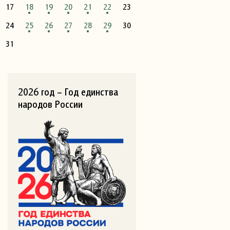
17
18
19
20
21
22
23
24
25
26
27
28
29
30
31
2026 год – Год единства
народов России