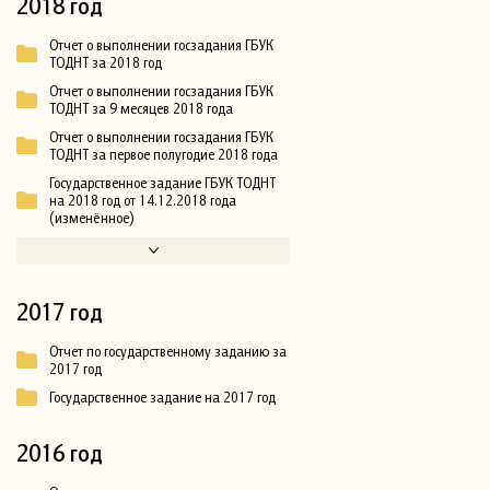
2018 год
Отчет о выполнении госзадания ГБУК
ТОДНТ за 2018 год
Отчет о выполнении госзадания ГБУК
ТОДНТ за 9 месяцев 2018 года
Отчет о выполнении госзадания ГБУК
ТОДНТ за первое полугодие 2018 года
Государственное задание ГБУК ТОДНТ
на 2018 год от 14.12.2018 года
(изменённое)
2017 год
Отчет по государственному заданию за
2017 год
Государственное задание на 2017 год
2016 год