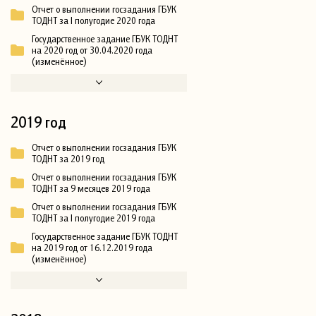
Отчет о выполнении госзадания ГБУК
ТОДНТ за I полугодие 2020 года
Государственное задание ГБУК ТОДНТ
на 2020 год от 30.04.2020 года
(изменённое)
2019 год
Отчет о выполнении госзадания ГБУК
ТОДНТ за 2019 год
Отчет о выполнении госзадания ГБУК
ТОДНТ за 9 месяцев 2019 года
Отчет о выполнении госзадания ГБУК
ТОДНТ за I полугодие 2019 года
Государственное задание ГБУК ТОДНТ
на 2019 год от 16.12.2019 года
(изменённое)