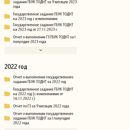
задания ГБУК ТОДНТ за 9 месяцев 2023
года
Государственное задание ГБУК ТОДНТ
на 2023 год с изменениями
Государственное задание ГБУК ТОДНТ
на 2023 год от 27.11.2023 г.
Отчет о выполнении ГЗ ГБУК ТОДНТ за I
полугодие 2023 года
2022 год
Отчет о выполнении государственного
задания ГБУК ТОДНТ за 2022 год
Государственное задание ГБУК ТОДНТ
на 2022 год (с изменениями от
16.11.2022 г.)
Отчет по ГЗ за 9 месяцев 2022 года
Отчет о выполнении государственного
задания ГБУК ТОДНТ за I полугодие
2022 года