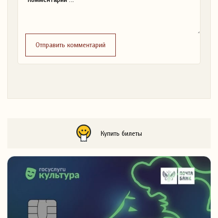
Отправить комментарий
Купить билеты