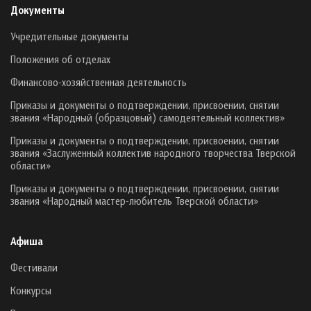
Документы
Учредительные документы
Положения об отделах
Финансово-хозяйственная деятельность
Приказы и документы о подтверждении, присвоении, снятии
звания «Народный (образцовый) самодеятельный коллектив»
Приказы и документы о подтверждении, присвоении, снятии
звания «Заслуженный коллектив народного творчества Тверской
области»
Приказы и документы о подтверждении, присвоении, снятии
звания «Народный мастер-любитель Тверской области»
Афиша
Фестивали
Конкурсы