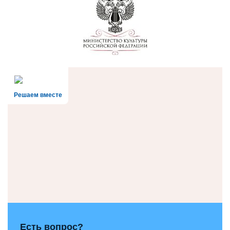
Решаем вместе
Есть вопрос?