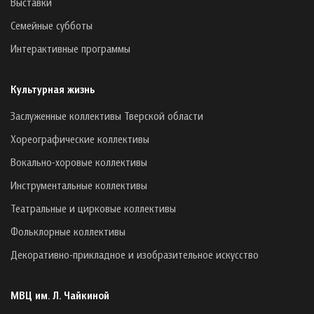
Выставки
Семейные субботы
Интерактивные программы
Культурная жизнь
Заслуженные коллективы Тверской области
Хореографические коллективы
Вокально-хоровые коллективы
Инструментальные коллективы
Театральные и цирковые коллективы
Фольклорные коллективы
Декоративно-прикладное и изобразительное искусство
МВЦ им. Л. Чайкиной