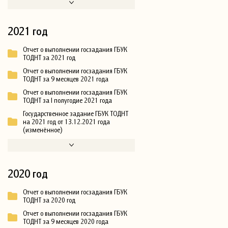
2021 год
Отчет о выполнении госзадания ГБУК
ТОДНТ за 2021 год
Отчет о выполнении госзадания ГБУК
ТОДНТ за 9 месяцев 2021 года
Отчет о выполнении госзадания ГБУК
ТОДНТ за I полугодие 2021 года
Государственное задание ГБУК ТОДНТ
на 2021 год от 13.12.2021 года
(изменённое)
2020 год
Отчет о выполнении госзадания ГБУК
ТОДНТ за 2020 год
Отчет о выполнении госзадания ГБУК
ТОДНТ за 9 месяцев 2020 года