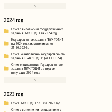
2024 год
Отчет о выполнении государственного
задания ГБУК ТОДНТ за 2024 год
Государственное задание ГБУК ТОДНТ
на 2024 год с изменениями от
25.10.2024 г.
Отчет о выполнении государственного
задания ГБУК "ТОДНТ" (от 14.10.24)
Отчет-о-выполнении-Гоударственного-
задания-ГБУК-ТОДНТ-за-первое-
полугодие-2024-года
2023 год
Отчет ГБУК ТОДНТ по ГЗ за 2023 год
Отчет о выполнении государственого