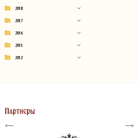
2018
2017
2016
2015
2012
Партнеры
Previous
Next