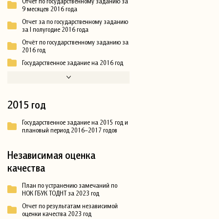
Отчет по государственному заданию за
9 месяцев 2016 года
Отчет за по государственному заданию
за I полугодие 2016 года
Отчёт по государственному заданию за
2016 год
Государственное задание на 2016 год
2015 год
Государственное задание на 2015 год и
плановый период 2016–2017 годов
Независимая оценка
качества
План по устранению замечаний по
НОК ГБУК ТОДНТ за 2023 год
Отчет по результатам независимой
оценки качества 2023 год