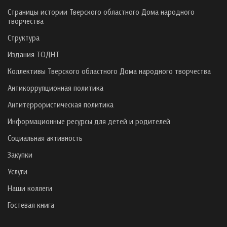
Страницы истории Тверского областного Дома народного
творчества
Структура
Издания ТОДНТ
Коллективы Тверского областного Дома народного творчества
Антикоррупционная политика
Антитеррористическая политика
Информационные ресурсы для детей и родителей
Социальная активность
Закупки
Услуги
Наши коллеги
Гостевая книга