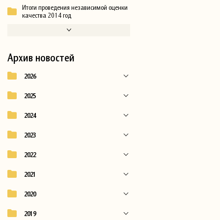
Итоги проведения независимой оценки
качества 2014 год
Архив новостей
2026
2025
2024
2023
2022
2021
2020
2019