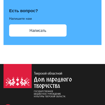
Есть вопрос?
Напишите нам
Написать