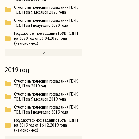
Отчет о выполнении госзадания ГБУК
ТОДНТ за 9 месяцев 2020 года
Отчет о выполнении госзадания ГБУК
ТОДНТ за I полугодие 2020 года
Государственное задание ГБУК ТОДНТ
на 2020 год от 30.04.2020 года
(изменённое)
2019 год
Отчет о выполнении госзадания ГБУК
ТОДНТ за 2019 год
Отчет о выполнении госзадания ГБУК
ТОДНТ за 9 месяцев 2019 года
Отчет о выполнении госзадания ГБУК
ТОДНТ за I полугодие 2019 года
Государственное задание ГБУК ТОДНТ
на 2019 год от 16.12.2019 года
(изменённое)