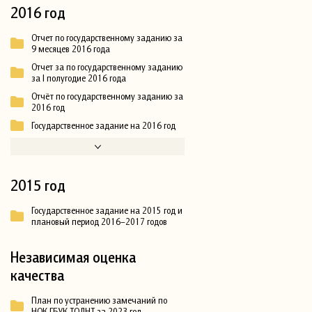
2016 год
Отчет по государственному заданию за
9 месяцев 2016 года
Отчет за по государственному заданию
за I полугодие 2016 года
Отчёт по государственному заданию за
2016 год
Государственное задание на 2016 год
2015 год
Государственное задание на 2015 год и
плановый период 2016–2017 годов
Независимая оценка
качества
План по устранению замечаний по
НОК ГБУК ТОДНТ за 2023 год