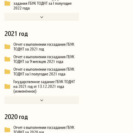
задания ГБУК ТОДНТ за I полугодие
2022 года
2021 год
Отчет о выполнении госзадания ГБУК
ТОДНТ за 2021 год
Отчет о выполнении госзадания ГБУК
ТОДНТ за 9 месяцев 2021 года
Отчет о выполнении госзадания ГБУК
ТОДНТ за I полугодие 2021 года
Государственное задание ГБУК ТОДНТ
на 2021 год от 13.12.2021 года
(изменённое)
2020 год
Отчет о выполнении госзадания ГБУК
ТОДНТ за 2020 год