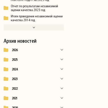
Отчет по результатам независимой
оценки качества 2023 год
Итоги проведения независимой оценки
качества 2014 год
Архив новостей
2026
2025
2024
2023
2022
2021
2020