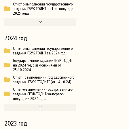
Отчет о выполнении государственного
задания ГБУК ТОДНТ за 1-ое полугодие
2025 года
2024 год
Отчет о выполнении государственного
задания ГБУК ТОДНТ за 2024 год
Государственное задание ГБУК ТОДНТ
на 2024 год с изменениями от
25.10.2024 г.
Отчет о выполнении государственного
задания ГБУК "ТОДНТ" (от 14.10.24)
Отчет-о-выполнении-Гоударственного-
задания-ГБУК-ТОДНТ-за-первое-
полугодие-2024-года
2023 год