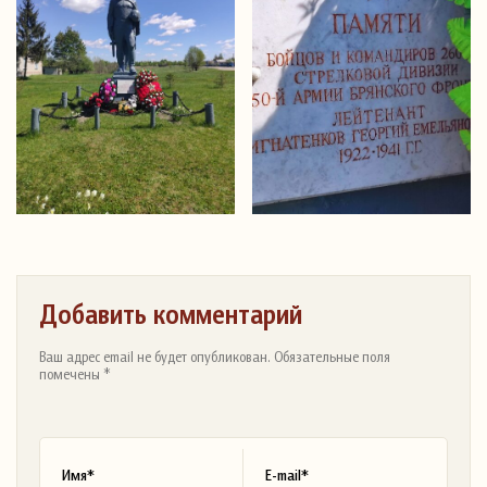
Добавить комментарий
Ваш адрес email не будет опубликован. Обязательные поля
помечены *