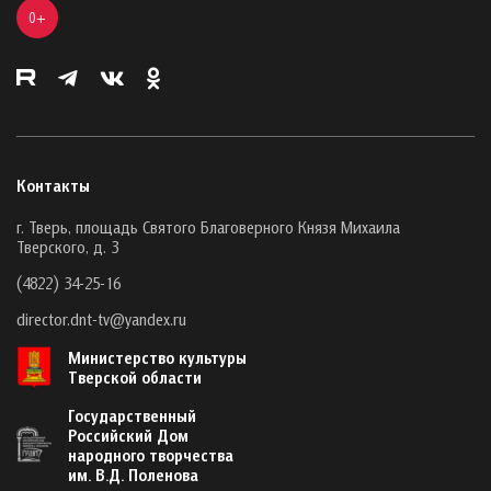
0+
Контакты
г. Тверь, площадь Святого Благоверного Князя Михаила
Тверского, д. 3
(4822) 34-25-16
director.dnt-tv@yandex.ru
Министерство культуры
Тверской области
Государственный
Российский Дом
народного творчества
им. В.Д. Поленова