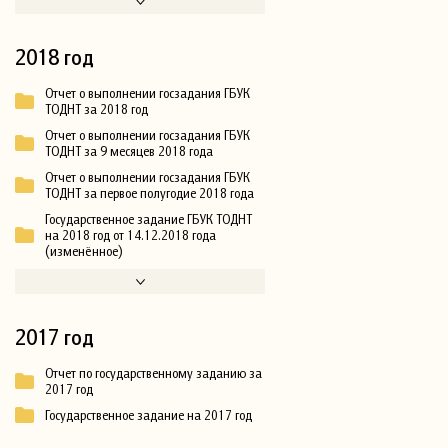
2018 год
Отчет о выполнении госзадания ГБУК
ТОДНТ за 2018 год
Отчет о выполнении госзадания ГБУК
ТОДНТ за 9 месяцев 2018 года
Отчет о выполнении госзадания ГБУК
ТОДНТ за первое полугодие 2018 года
Государственное задание ГБУК ТОДНТ
на 2018 год от 14.12.2018 года
(изменённое)
2017 год
Отчет по государственному заданию за
2017 год
Государственное задание на 2017 год