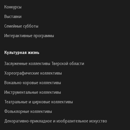
Конкурсы
Выставки
Семейные субботы
Интерактивные программы
Культурная жизнь
Заслуженные коллективы Тверской области
Хореографические коллективы
Вокально-хоровые коллективы
Инструментальные коллективы
Театральные и цирковые коллективы
Фольклорные коллективы
Декоративно-прикладное и изобразительное искусство