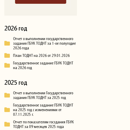
2026 год
Отчет о выполнении государственного
задания ГБУК ТОДНТ за 1-ое полугодие
2026 года
План ТОДНТ на 2026 от 29.01.2026
Государственное задание ГБУК ТОДНТ
на 2026 год
2025 год
Отчет о выполнении Государственного
задания ГБУК ТОДНТ за 2025 год
Государственное задание ГБУК ТОДНТ
на 2025 год с изменениями от
07.11.2025 г.
Отчет по показателям госздания ГБУК
ТОДНТ за 09 месяцев 2025 года