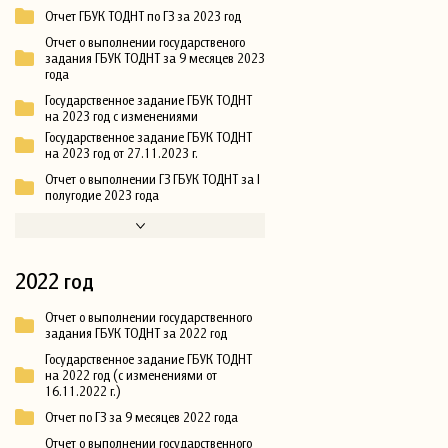
Отчет ГБУК ТОДНТ по ГЗ за 2023 год
Отчет о выполнении государственого
задания ГБУК ТОДНТ за 9 месяцев 2023
года
Государственное задание ГБУК ТОДНТ
на 2023 год с изменениями
Государственное задание ГБУК ТОДНТ
на 2023 год от 27.11.2023 г.
Отчет о выполнении ГЗ ГБУК ТОДНТ за I
полугодие 2023 года
2022 год
Отчет о выполнении государственного
задания ГБУК ТОДНТ за 2022 год
Государственное задание ГБУК ТОДНТ
на 2022 год (с изменениями от
16.11.2022 г.)
Отчет по ГЗ за 9 месяцев 2022 года
Отчет о выполнении государственного