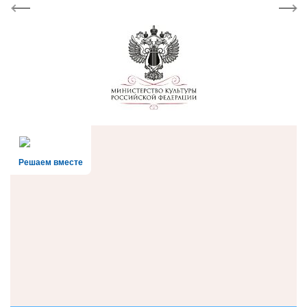
Previous
Next
Решаем вместе