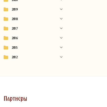
2019
2018
2017
2016
2015
2012
Партнеры