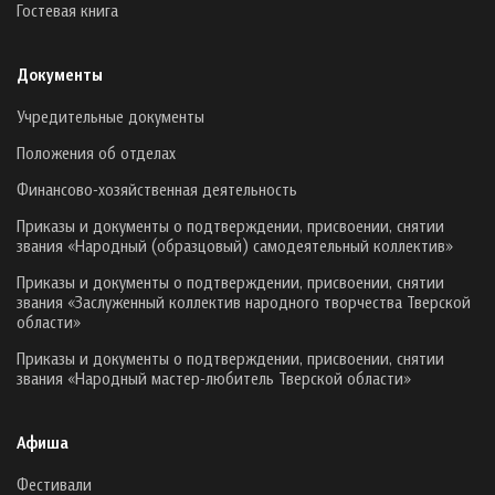
Гостевая книга
Документы
Учредительные документы
Положения об отделах
Финансово-хозяйственная деятельность
Приказы и документы о подтверждении, присвоении, снятии
звания «Народный (образцовый) самодеятельный коллектив»
Приказы и документы о подтверждении, присвоении, снятии
звания «Заслуженный коллектив народного творчества Тверской
области»
Приказы и документы о подтверждении, присвоении, снятии
звания «Народный мастер-любитель Тверской области»
Афиша
Фестивали