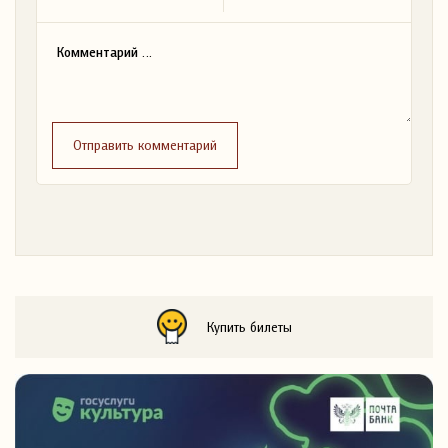
Отправить комментарий
Купить билеты