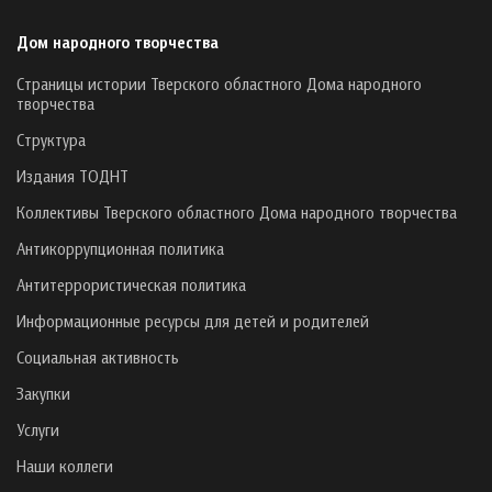
Дом народного творчества
Страницы истории Тверского областного Дома народного
творчества
Структура
Издания ТОДНТ
Коллективы Тверского областного Дома народного творчества
Антикоррупционная политика
Антитеррористическая политика
Информационные ресурсы для детей и родителей
Социальная активность
Закупки
Услуги
Наши коллеги