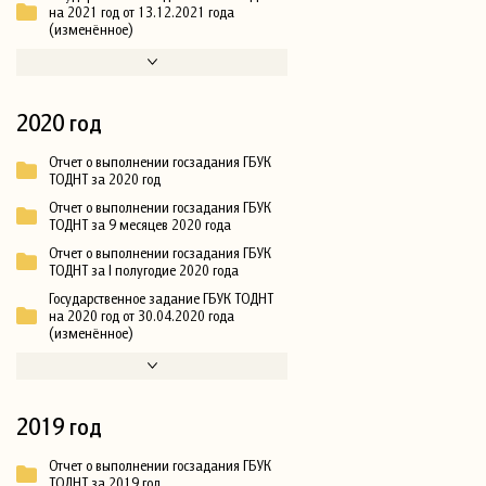
на 2021 год от 13.12.2021 года
(изменённое)
2020 год
Отчет о выполнении госзадания ГБУК
ТОДНТ за 2020 год
Отчет о выполнении госзадания ГБУК
ТОДНТ за 9 месяцев 2020 года
Отчет о выполнении госзадания ГБУК
ТОДНТ за I полугодие 2020 года
Государственное задание ГБУК ТОДНТ
на 2020 год от 30.04.2020 года
(изменённое)
2019 год
Отчет о выполнении госзадания ГБУК
ТОДНТ за 2019 год