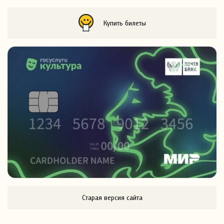
Купить билеты
Старая версия сайта