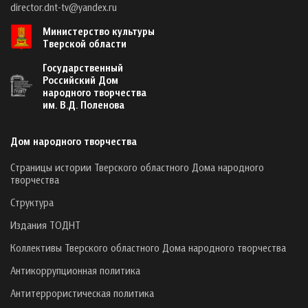
director.dnt-tv@yandex.ru
Министерство культуры
Тверской области
Государственный
Российский Дом
народного творчества
им. В.Д. Поленова
Дом народного творчества
Страницы истории Тверского областного Дома народного
творчества
Структура
Издания ТОДНТ
Коллективы Тверского областного Дома народного творчества
Антикоррупционная политика
Антитеррористическая политика