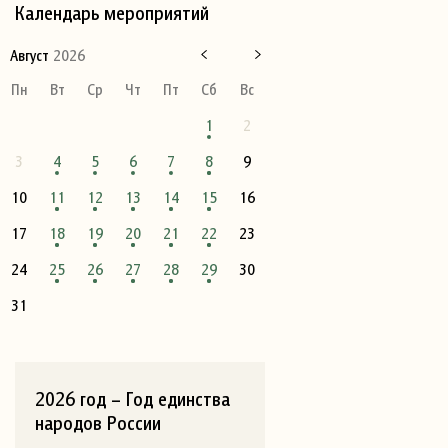
Календарь мероприятий
Август
2026
Пн
Вт
Ср
Чт
Пт
Сб
Вс
1
2
3
4
5
6
7
8
9
10
11
12
13
14
15
16
17
18
19
20
21
22
23
24
25
26
27
28
29
30
31
2026 год – Год единства
народов России