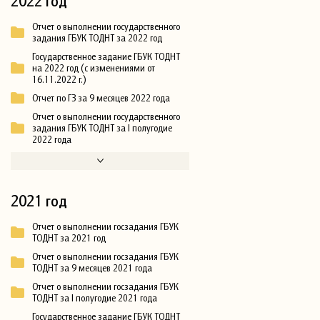
2022 год
Отчет о выполнении государственного
задания ГБУК ТОДНТ за 2022 год
Государственное задание ГБУК ТОДНТ
на 2022 год (с изменениями от
16.11.2022 г.)
Отчет по ГЗ за 9 месяцев 2022 года
Отчет о выполнении государственного
задания ГБУК ТОДНТ за I полугодие
2022 года
2021 год
Отчет о выполнении госзадания ГБУК
ТОДНТ за 2021 год
Отчет о выполнении госзадания ГБУК
ТОДНТ за 9 месяцев 2021 года
Отчет о выполнении госзадания ГБУК
ТОДНТ за I полугодие 2021 года
Государственное задание ГБУК ТОДНТ