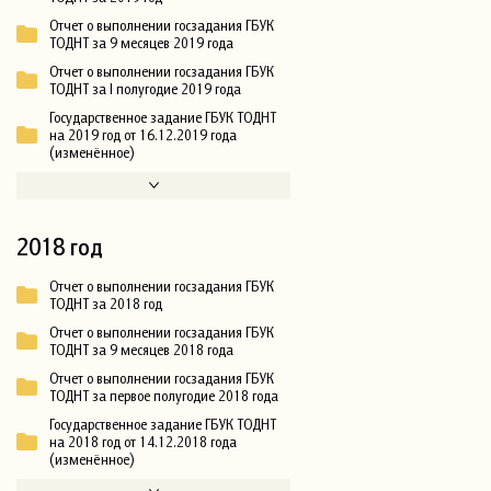
Отчет о выполнении госзадания ГБУК
ТОДНТ за 9 месяцев 2019 года
Отчет о выполнении госзадания ГБУК
ТОДНТ за I полугодие 2019 года
Государственное задание ГБУК ТОДНТ
на 2019 год от 16.12.2019 года
(изменённое)
2018 год
Отчет о выполнении госзадания ГБУК
ТОДНТ за 2018 год
Отчет о выполнении госзадания ГБУК
ТОДНТ за 9 месяцев 2018 года
Отчет о выполнении госзадания ГБУК
ТОДНТ за первое полугодие 2018 года
Государственное задание ГБУК ТОДНТ
на 2018 год от 14.12.2018 года
(изменённое)