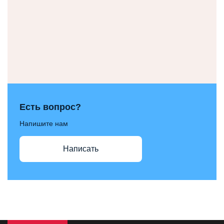
Есть вопрос?
Напишите нам
Написать