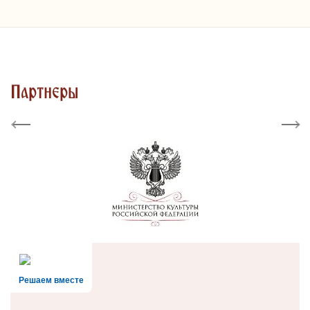
Партнеры
Previous
Next
Решаем вместе