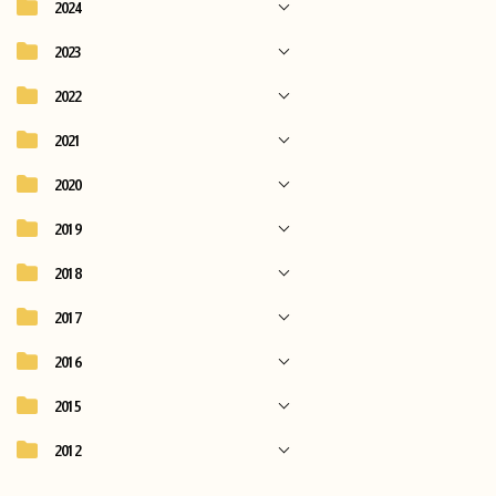
2024
2023
2022
2021
2020
2019
2018
2017
2016
2015
2012