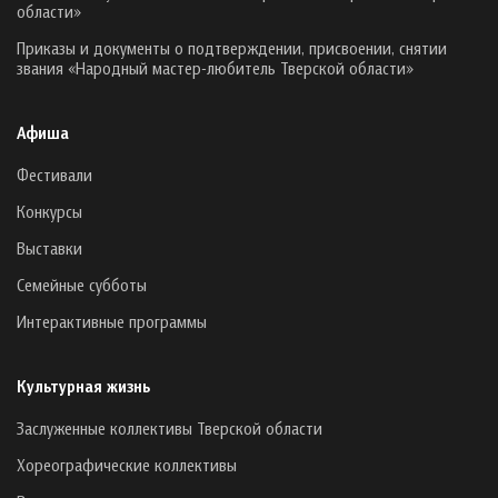
области»
Приказы и документы о подтверждении, присвоении, снятии
звания «Народный мастер-любитель Тверской области»
Афиша
Фестивали
Конкурсы
Выставки
Семейные субботы
Интерактивные программы
Культурная жизнь
Заслуженные коллективы Тверской области
Хореографические коллективы