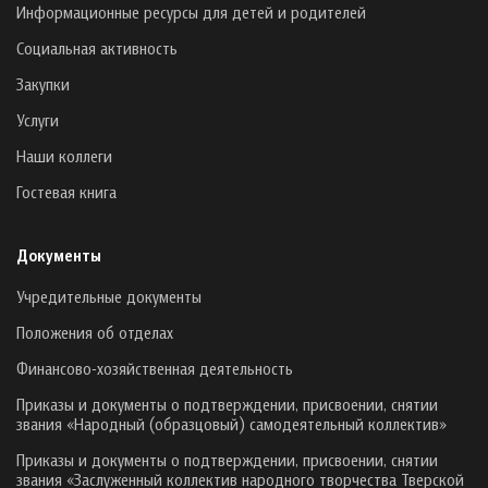
Информационные ресурсы для детей и родителей
Социальная активность
Закупки
Услуги
Наши коллеги
Гостевая книга
Документы
Учредительные документы
Положения об отделах
Финансово-хозяйственная деятельность
Приказы и документы о подтверждении, присвоении, снятии
звания «Народный (образцовый) самодеятельный коллектив»
Приказы и документы о подтверждении, присвоении, снятии
звания «Заслуженный коллектив народного творчества Тверской