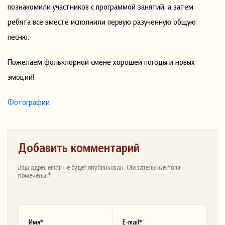
познакомили участников с программой занятий, а затем
ребята все вместе исполнили первую разученную общую
песню.
Пожелаем фольклорной смене хорошей погоды и новых
эмоций!
Фотографии
Добавить комментарий
Ваш адрес email не будет опубликован. Обязательные поля
помечены *