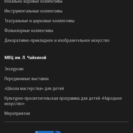
Вокально-хоровые коллективы
Инструментальные коллективы
Театральные и цирковые коллективы
Фольклорные коллективы
Декоративно-прикладное и изобразительное искусство
МВЦ им. Л. Чайкиной
Экскурсии
Передвижные выставки
«Школа мастерства» для детей
Культурно-просветительская программа для детей «Народное
искусство»
Мероприятия