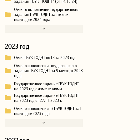
задания ГБУК "ТОДНТ" (от 14.10.24)
Отчет-о-выполнении-Гоударственного-
задания-ГБУК-ТОДНТ-за-первое-
полугодие-2024-года
2023 год
Отчет ГБУК ТОДНТ по ГЗ за 2023 год
Отчет о выполнении государственого
задания ГБУК ТОДНТ за 9 месяцев 2023
года
Государственное задание ГБУК ТОДНТ
на 2023 год с изменениями
Государственное задание ГБУК ТОДНТ
на 2023 год от 27.11.2023 г.
Отчет о выполнении ГЗ ГБУК ТОДНТ за I
полугодие 2023 года