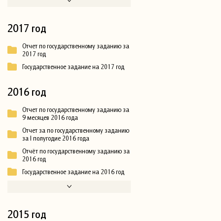
2017 год
Отчет по государственному заданию за
2017 год
Государственное задание на 2017 год
2016 год
Отчет по государственному заданию за
9 месяцев 2016 года
Отчет за по государственному заданию
за I полугодие 2016 года
Отчёт по государственному заданию за
2016 год
Государственное задание на 2016 год
2015 год