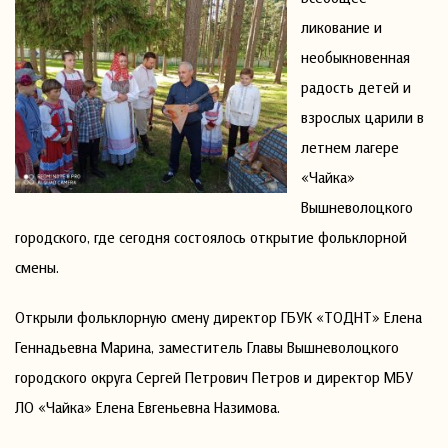
ликование и
необыкновенная
радость детей и
взрослых царили в
летнем лагере
«Чайка»
Вышневолоцкого
городского, где сегодня состоялось открытие фольклорной
смены.
Открыли фольклорную смену директор ГБУК «ТОДНТ» Елена
Геннадьевна Марина, заместитель Главы Вышневолоцкого
городского округа Сергей Петрович Петров и директор МБУ
ЛО «Чайка» Елена Евгеньевна Назимова.