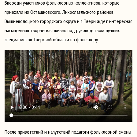
Впереди участников фольклорных коллективов, которые
приехали из Осташковского, Лихославльского районов,
Вышневолоцкого городского округа и г. Твери ждет интересная
насыщенная творческая жизнь под руководством лучших
специалистов Тверской области по фольклору.
После приветствий и напутствий педагоги фольклорной смены