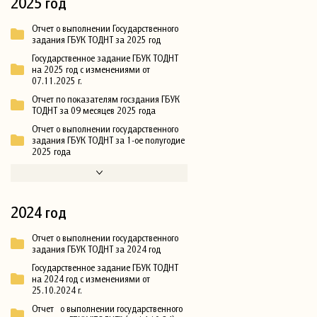
2025 год
Отчет о выполнении Государственного
задания ГБУК ТОДНТ за 2025 год
Государственное задание ГБУК ТОДНТ
на 2025 год с изменениями от
07.11.2025 г.
Отчет по показателям госздания ГБУК
ТОДНТ за 09 месяцев 2025 года
Отчет о выполнении государственного
задания ГБУК ТОДНТ за 1-ое полугодие
2025 года
2024 год
Отчет о выполнении государственного
задания ГБУК ТОДНТ за 2024 год
Государственное задание ГБУК ТОДНТ
на 2024 год с изменениями от
25.10.2024 г.
Отчет о выполнении государственного