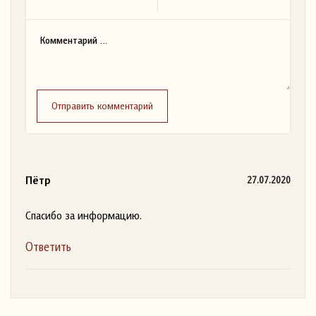
Отправить комментарий
Пётр
27.07.2020
Спасибо за информацию.
Ответить