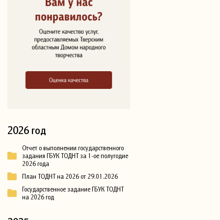
2026 год
Отчет о выполнении государственного
задания ГБУК ТОДНТ за 1-ое полугодие
2026 года
План ТОДНТ на 2026 от 29.01.2026
Государственное задание ГБУК ТОДНТ
на 2026 год