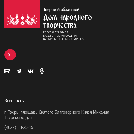
0+
Контакты
г. Тверь, площадь Святого Благоверного Князя Михаила
Тверского, д. 3
(4822) 34-25-16