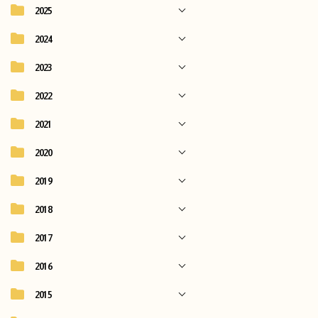
2025
2024
2023
2022
2021
2020
2019
2018
2017
2016
2015