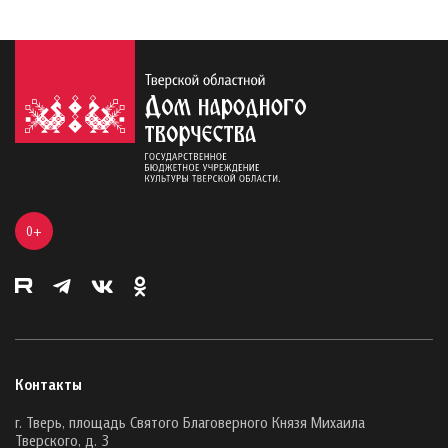
0+
Контакты
г. Тверь, площадь Святого Благоверного Князя Михаила
Тверского, д. 3