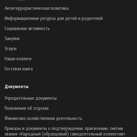
Антитеррористическая политика
Информационные ресурсы для детей и родителей
Социальная активность
Закупки
Услуги
Наши коллеги
Гостевая книга
Документы
Учредительные документы
Положения об отделах
Финансово-хозяйственная деятельность
Приказы и документы о подтверждении, присвоении, снятии
звания «Народный (образцовый) самодеятельный коллектив»