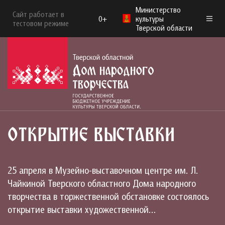
Министерство
Сайт работает в
0+
культуры
тестовом режиме
Тверской области
ОТКРЫТИЕ ВЫСТАВКИ
25 апреля в Музейно-выставочном центре им. Л.
Чайкиной Тверского областного Дома народного
творчества в торжественной обстановке состоялось
открытие выставки художественной…