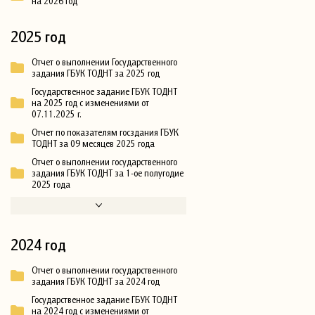
на 2026 год
2025 год
Отчет о выполнении Государственного
задания ГБУК ТОДНТ за 2025 год
Государственное задание ГБУК ТОДНТ
на 2025 год с изменениями от
07.11.2025 г.
Отчет по показателям госздания ГБУК
ТОДНТ за 09 месяцев 2025 года
Отчет о выполнении государственного
задания ГБУК ТОДНТ за 1-ое полугодие
2025 года
2024 год
Отчет о выполнении государственного
задания ГБУК ТОДНТ за 2024 год
Государственное задание ГБУК ТОДНТ
на 2024 год с изменениями от