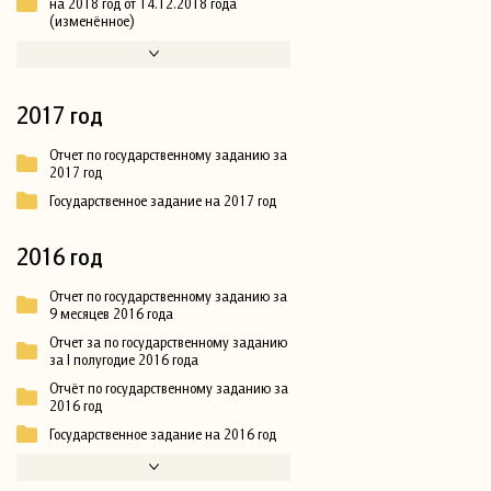
на 2018 год от 14.12.2018 года
(изменённое)
2017 год
Отчет по государственному заданию за
2017 год
Государственное задание на 2017 год
2016 год
Отчет по государственному заданию за
9 месяцев 2016 года
Отчет за по государственному заданию
за I полугодие 2016 года
Отчёт по государственному заданию за
2016 год
Государственное задание на 2016 год