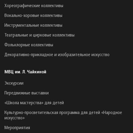
Хореографические коллективы
Вокально-хоровые коллективы
Инструментальные коллективы
Театральные и цирковые коллективы
Фольклорные коллективы
Декоративно-прикладное и изобразительное искусство
МВЦ им. Л. Чайкиной
Экскурсии
Передвижные выставки
«Школа мастерства» для детей
Культурно-просветительская программа для детей «Народное
искусство»
Мероприятия