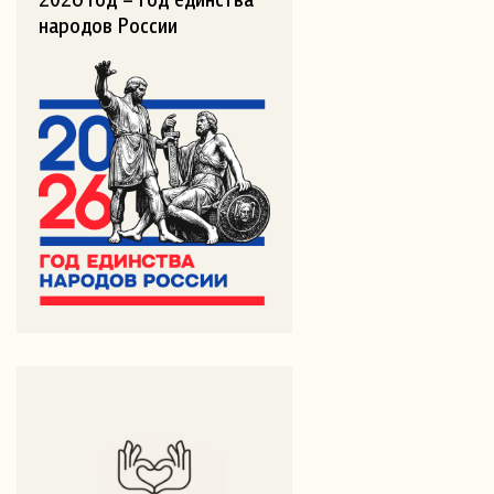
народов России