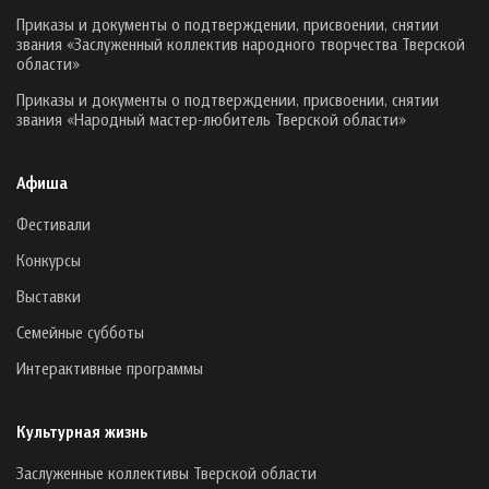
Приказы и документы о подтверждении, присвоении, снятии
звания «Заслуженный коллектив народного творчества Тверской
области»
Приказы и документы о подтверждении, присвоении, снятии
звания «Народный мастер-любитель Тверской области»
Афиша
Фестивали
Конкурсы
Выставки
Семейные субботы
Интерактивные программы
Культурная жизнь
Заслуженные коллективы Тверской области