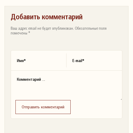
Добавить комментарий
Ваш адрес email не будет опубликован. Обязательные поля
помечены *
Отправить комментарий