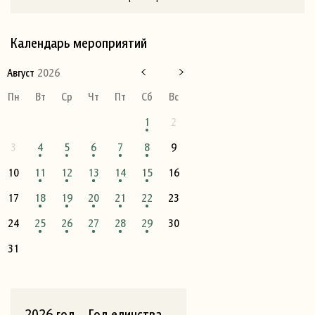
Календарь мероприятий
Август
2026
Пн
Вт
Ср
Чт
Пт
Сб
Вс
1
2
3
4
5
6
7
8
9
10
11
12
13
14
15
16
17
18
19
20
21
22
23
24
25
26
27
28
29
30
31
2026 год – Год единства