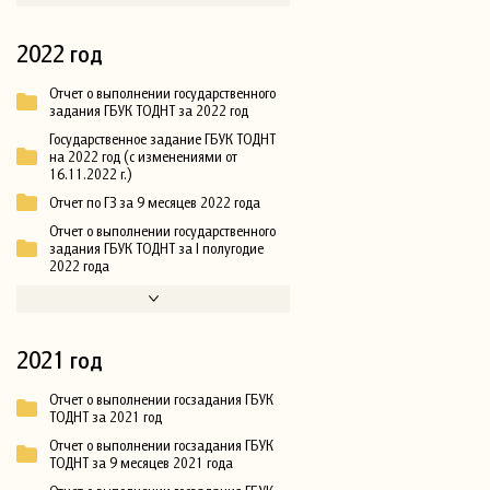
2022 год
Отчет о выполнении государственного
задания ГБУК ТОДНТ за 2022 год
Государственное задание ГБУК ТОДНТ
на 2022 год (с изменениями от
16.11.2022 г.)
Отчет по ГЗ за 9 месяцев 2022 года
Отчет о выполнении государственного
задания ГБУК ТОДНТ за I полугодие
2022 года
2021 год
Отчет о выполнении госзадания ГБУК
ТОДНТ за 2021 год
Отчет о выполнении госзадания ГБУК
ТОДНТ за 9 месяцев 2021 года