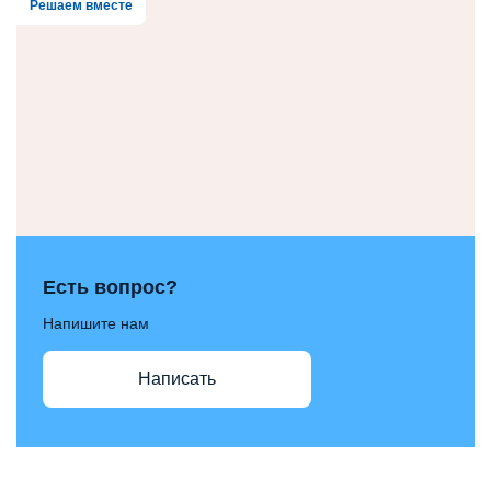
Решаем вместе
Есть вопрос?
Напишите нам
Написать