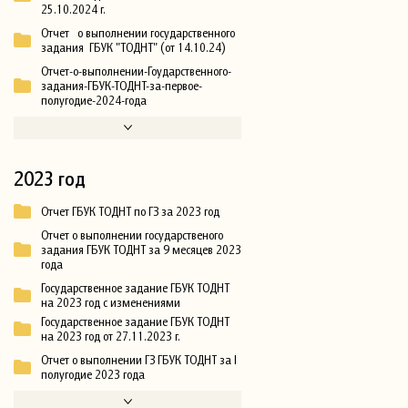
25.10.2024 г.
Отчет о выполнении государственного
задания ГБУК "ТОДНТ" (от 14.10.24)
Отчет-о-выполнении-Гоударственного-
задания-ГБУК-ТОДНТ-за-первое-
полугодие-2024-года
2023 год
Отчет ГБУК ТОДНТ по ГЗ за 2023 год
Отчет о выполнении государственого
задания ГБУК ТОДНТ за 9 месяцев 2023
года
Государственное задание ГБУК ТОДНТ
на 2023 год с изменениями
Государственное задание ГБУК ТОДНТ
на 2023 год от 27.11.2023 г.
Отчет о выполнении ГЗ ГБУК ТОДНТ за I
полугодие 2023 года