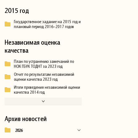
2015 год
Государственное задание на 2015 год и
плановый период 2016–2017 годов
Независимая оценка
качества
План по устранению замечаний по
НОК ГБУК ТОДНТ за 2023 год
Отчет по результатам независимой
оценки качества 2023 год
Итоги проведения независимой оценки
качества 2014 год
Архив новостей
2026