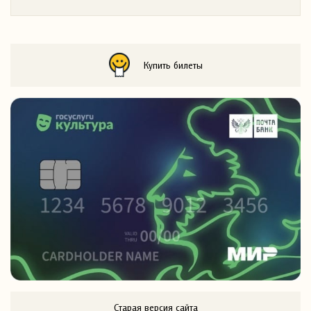
Купить билеты
Старая версия сайта