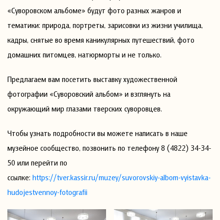
«Суворовском альбоме» будут фото разных жанров и
тематики: природа, портреты, зарисовки из жизни училища,
кадры, снятые во время каникулярных путешествий, фото
домашних питомцев, натюрморты и не только.
Предлагаем вам посетить выставку художественной
фотографии «Суворовский альбом» и взглянуть на
окружающий мир глазами тверских суворовцев.
Чтобы узнать подробности вы можете написать в наше
музейное сообщество, позвонить по телефону 8 (4822) 34-34-
50 или перейти по
ссылке:
https://tver.kassir.ru/muzey/suvorovskiy-albom-vyistavka-
hudojestvennoy-fotografii