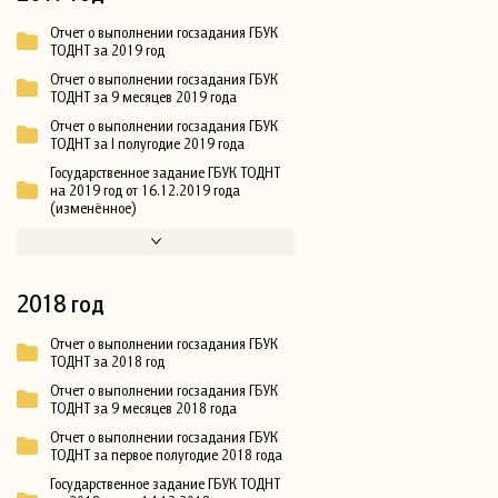
Отчет о выполнении госзадания ГБУК
ТОДНТ за 2019 год
Отчет о выполнении госзадания ГБУК
ТОДНТ за 9 месяцев 2019 года
Отчет о выполнении госзадания ГБУК
ТОДНТ за I полугодие 2019 года
Государственное задание ГБУК ТОДНТ
на 2019 год от 16.12.2019 года
(изменённое)
2018 год
Отчет о выполнении госзадания ГБУК
ТОДНТ за 2018 год
Отчет о выполнении госзадания ГБУК
ТОДНТ за 9 месяцев 2018 года
Отчет о выполнении госзадания ГБУК
ТОДНТ за первое полугодие 2018 года
Государственное задание ГБУК ТОДНТ