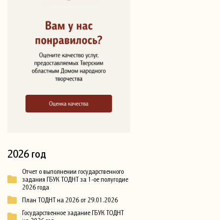
2026 год
Отчет о выполнении государственного
задания ГБУК ТОДНТ за 1-ое полугодие
2026 года
План ТОДНТ на 2026 от 29.01.2026
Государственное задание ГБУК ТОДНТ