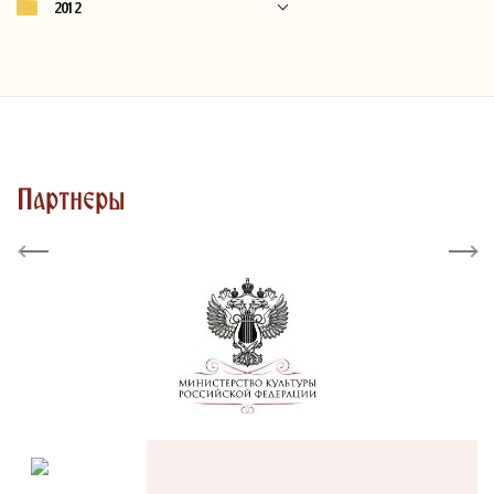
2012
Партнеры
Previous
Next