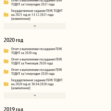
Отчет о выполнении госзадания ГБУК
ТОДНТ за I полугодие 2021 года
Государственное задание ГБУК ТОДНТ
на 2021 год от 13.12.2021 года
(изменённое)
2020 год
Отчет о выполнении госзадания ГБУК
ТОДНТ за 2020 год
Отчет о выполнении госзадания ГБУК
ТОДНТ за 9 месяцев 2020 года
Отчет о выполнении госзадания ГБУК
ТОДНТ за I полугодие 2020 года
Государственное задание ГБУК ТОДНТ
на 2020 год от 30.04.2020 года
(изменённое)
2019 год