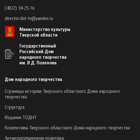
(4822) 34-25-16
director.dnt-tv@yandex.ru
Министерство культуры
Тверской области
Государственный
Российский Дом
народного творчества
им. В.Д. Поленова
Дом народного творчества
Страницы истории Тверского областного Дома народного
творчества
Структура
Издания ТОДНТ
Коллективы Тверского областного Дома народного творчества
Антикоррупционная политика