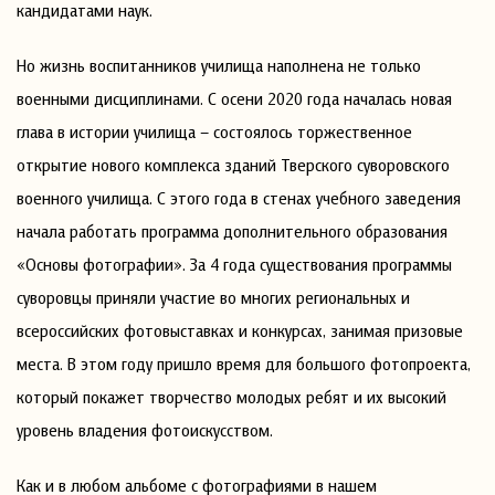
кандидатами наук.
Но жизнь воспитанников училища наполнена не только
военными дисциплинами. С осени 2020 года началась новая
глава в истории училища – состоялось торжественное
открытие нового комплекса зданий Тверского суворовского
военного училища. С этого года в стенах учебного заведения
начала работать программа дополнительного образования
«Основы фотографии». За 4 года существования программы
суворовцы приняли участие во многих региональных и
всероссийских фотовыставках и конкурсах, занимая призовые
места. В этом году пришло время для большого фотопроекта,
который покажет творчество молодых ребят и их высокий
уровень владения фотоискусством.
Как и в любом альбоме с фотографиями в нашем