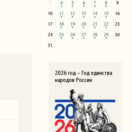
3
4
5
6
7
8
9
10
11
12
13
14
15
16
17
18
19
20
21
22
23
24
25
26
27
28
29
30
31
2026 год – Год единства
народов России