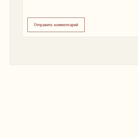
Отправить комментарий