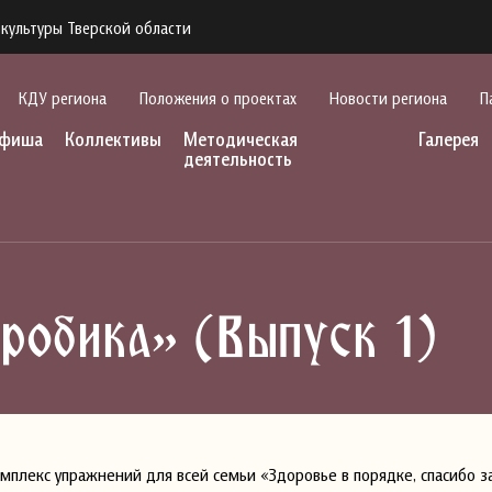
культуры Тверской области
КДУ региона
Положения о проектах
Новости региона
П
фиша
Коллективы
Методическая
Галерея
деятельность
робика» (Выпуск 1)
плекс упражнений для всей семьи «Здоровье в порядке, спасибо з