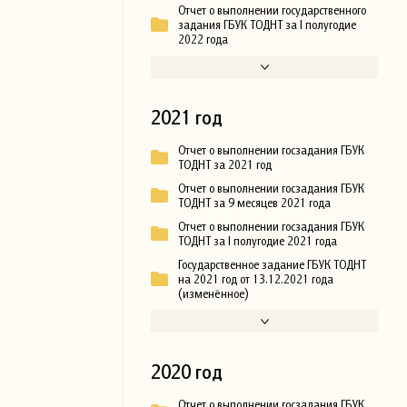
Отчет о выполнении государственного
задания ГБУК ТОДНТ за I полугодие
2022 года
2021 год
Отчет о выполнении госзадания ГБУК
ТОДНТ за 2021 год
Отчет о выполнении госзадания ГБУК
ТОДНТ за 9 месяцев 2021 года
Отчет о выполнении госзадания ГБУК
ТОДНТ за I полугодие 2021 года
Государственное задание ГБУК ТОДНТ
на 2021 год от 13.12.2021 года
(изменённое)
2020 год
Отчет о выполнении госзадания ГБУК