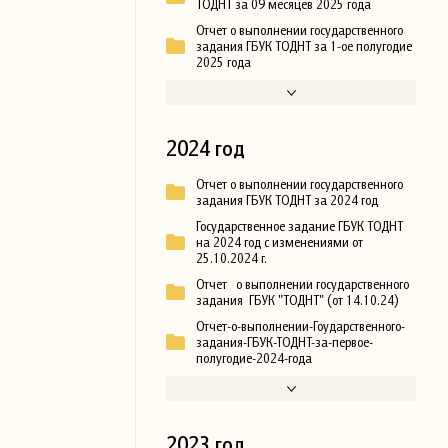
ТОДНТ за 09 месяцев 2025 года
Отчет о выполнении государственного
задания ГБУК ТОДНТ за 1-ое полугодие
2025 года
2024 год
Отчет о выполнении государственного
задания ГБУК ТОДНТ за 2024 год
Государственное задание ГБУК ТОДНТ
на 2024 год с изменениями от
25.10.2024 г.
Отчет о выполнении государственного
задания ГБУК "ТОДНТ" (от 14.10.24)
Отчет-о-выполнении-Гоударственного-
задания-ГБУК-ТОДНТ-за-первое-
полугодие-2024-года
2023 год