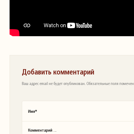
Добавить комментарий
Ваш адрес email не будет опубликован. Обязательные поля помечен