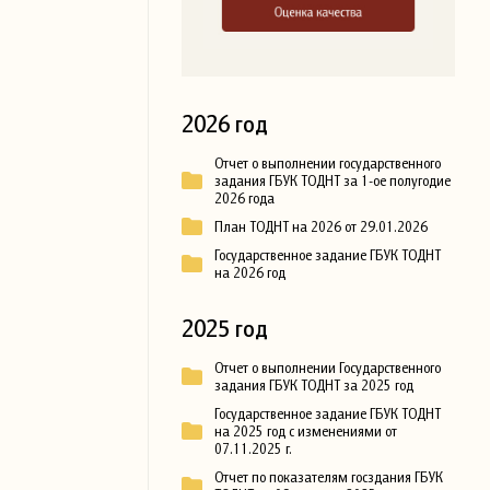
2026 год
Отчет о выполнении государственного
задания ГБУК ТОДНТ за 1-ое полугодие
2026 года
План ТОДНТ на 2026 от 29.01.2026
Государственное задание ГБУК ТОДНТ
на 2026 год
2025 год
Отчет о выполнении Государственного
задания ГБУК ТОДНТ за 2025 год
Государственное задание ГБУК ТОДНТ
на 2025 год с изменениями от
07.11.2025 г.
Отчет по показателям госздания ГБУК