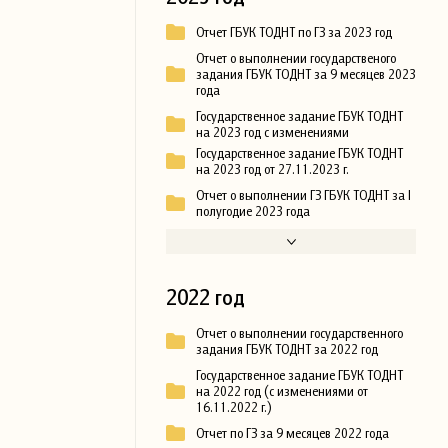
Отчет ГБУК ТОДНТ по ГЗ за 2023 год
Отчет о выполнении государственого
задания ГБУК ТОДНТ за 9 месяцев 2023
года
Государственное задание ГБУК ТОДНТ
на 2023 год с изменениями
Государственное задание ГБУК ТОДНТ
на 2023 год от 27.11.2023 г.
Отчет о выполнении ГЗ ГБУК ТОДНТ за I
полугодие 2023 года
2022 год
Отчет о выполнении государственного
задания ГБУК ТОДНТ за 2022 год
Государственное задание ГБУК ТОДНТ
на 2022 год (с изменениями от
16.11.2022 г.)
Отчет по ГЗ за 9 месяцев 2022 года