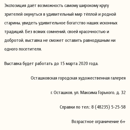
Экспозиция даёт возможность самому широкому кругу
зрителей окунуться в удивительный мир тёплой и родной
старины, увидеть удивительное богатство наших исконных
традиций. Без всяких сомнений, своей красочностью и
добротой, выставка не сможет оставить равнодушным ни
одного посетителя.
Выставка будет работать до 15 марта 2020 года.
Осташковская городская художественная галерея
г. Осташков, ул. Максима Горького, д. 32
Справки по тел.: 8 (48235) 5-25-58
Возрастное ограничение 6+