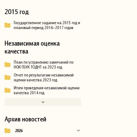
2015 год
Государственное задание на 2015 год и
плановый период 2016–2017 годов
Независимая оценка
качества
План по устранению замечаний по
НОК ГБУК ТОДНТ за 2023 год
Отчет по результатам независимой
оценки качества 2023 год
Итоги проведения независимой оценки
качества 2014 год
Архив новостей
2026