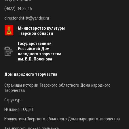
(4822) 34-25-16
director.dnt-tv@yandex.ru
Министерство культуры
Тверской области
Государственный
Российский Дом
народного творчества
им. В.Д. Поленова
Дом народного творчества
Страницы истории Тверского областного Дома народного
творчества
Структура
Издания ТОДНТ
Коллективы Тверского областного Дома народного творчества
Антикоррупционная политика