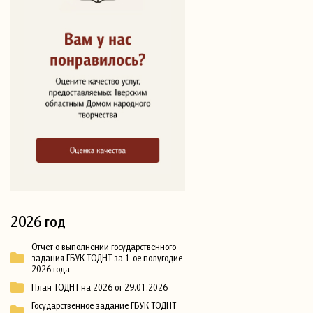
2026 год
Отчет о выполнении государственного
задания ГБУК ТОДНТ за 1-ое полугодие
2026 года
План ТОДНТ на 2026 от 29.01.2026
Государственное задание ГБУК ТОДНТ