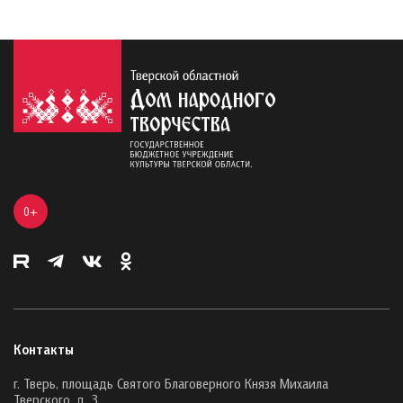
0+
Контакты
г. Тверь, площадь Святого Благоверного Князя Михаила
Тверского, д. 3