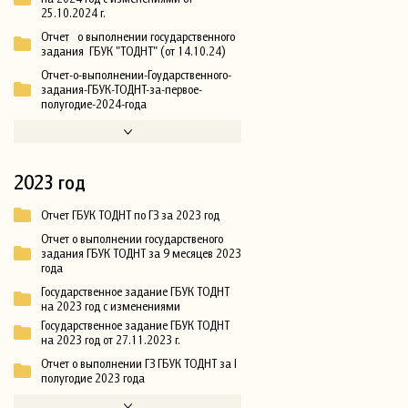
25.10.2024 г.
Отчет о выполнении государственного
задания ГБУК "ТОДНТ" (от 14.10.24)
Отчет-о-выполнении-Гоударственного-
задания-ГБУК-ТОДНТ-за-первое-
полугодие-2024-года
2023 год
Отчет ГБУК ТОДНТ по ГЗ за 2023 год
Отчет о выполнении государственого
задания ГБУК ТОДНТ за 9 месяцев 2023
года
Государственное задание ГБУК ТОДНТ
на 2023 год с изменениями
Государственное задание ГБУК ТОДНТ
на 2023 год от 27.11.2023 г.
Отчет о выполнении ГЗ ГБУК ТОДНТ за I
полугодие 2023 года