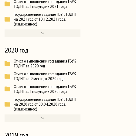
Отчет о выполнении госзадания ГБУК
ТОДНТ за I полугодие 2021 года
Государственное задание ГБУК ТОДНТ
на 2021 год от 13.12.2021 года
(изменённое)
2020 год
Отчет о выполнении госзадания ГБУК
ТОДНТ за 2020 год
Отчет о выполнении госзадания ГБУК
ТОДНТ за 9 месяцев 2020 года
Отчет о выполнении госзадания ГБУК
ТОДНТ за I полугодие 2020 года
Государственное задание ГБУК ТОДНТ
на 2020 год от 30.04.2020 года
(изменённое)
2019 год