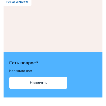
Решаем вместе
Есть вопрос?
Напишите нам
Написать