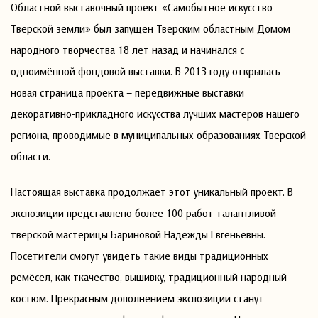
Областной выставочный проект «Самобытное искусство
Тверской земли» был запущен Тверским областным Домом
народного творчества 18 лет назад и начинался с
одноимённой фондовой выставки. В 2013 году открылась
новая страница проекта – передвижные выставки
декоративно-прикладного искусства лучших мастеров нашего
региона, проводимые в муниципальных образованиях Тверской
области.
Настоящая выставка продолжает этот уникальный проект. В
экспозиции представлено более 100 работ талантливой
тверской мастерицы Бариновой Надежды Евгеньевны.
Посетители смогут увидеть такие виды традиционных
ремёсел, как ткачество, вышивку, традиционный народный
костюм. Прекрасным дополнением экспозиции станут