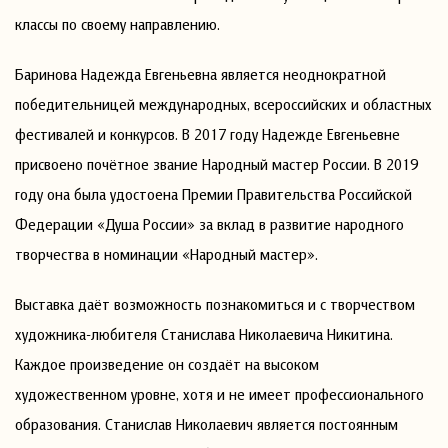
классы по своему направлению.
Баринова Надежда Евгеньевна является неоднократной
победительницей международных, всероссийских и областных
фестивалей и конкурсов. В 2017 году Надежде Евгеньевне
присвоено почётное звание Народный мастер России. В 2019
году она была удостоена Премии Правительства Российской
Федерации «Душа России» за вклад в развитие народного
творчества в номинации «Народный мастер».
Выставка даёт возможность познакомиться и с творчеством
художника-любителя Станислава Николаевича Никитина.
Каждое произведение он создаёт на высоком
художественном уровне, хотя и не имеет профессионального
образования. Станислав Николаевич является постоянным