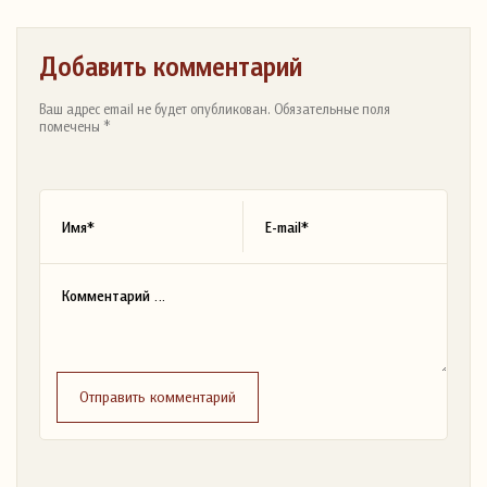
Добавить комментарий
Ваш адрес email не будет опубликован. Обязательные поля
помечены *
Отправить комментарий