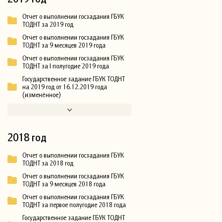
Отчет о выполнении госзадания ГБУК
ТОДНТ за 2019 год
Отчет о выполнении госзадания ГБУК
ТОДНТ за 9 месяцев 2019 года
Отчет о выполнении госзадания ГБУК
ТОДНТ за I полугодие 2019 года
Государственное задание ГБУК ТОДНТ
на 2019 год от 16.12.2019 года
(изменённое)
2018 год
Отчет о выполнении госзадания ГБУК
ТОДНТ за 2018 год
Отчет о выполнении госзадания ГБУК
ТОДНТ за 9 месяцев 2018 года
Отчет о выполнении госзадания ГБУК
ТОДНТ за первое полугодие 2018 года
Государственное задание ГБУК ТОДНТ