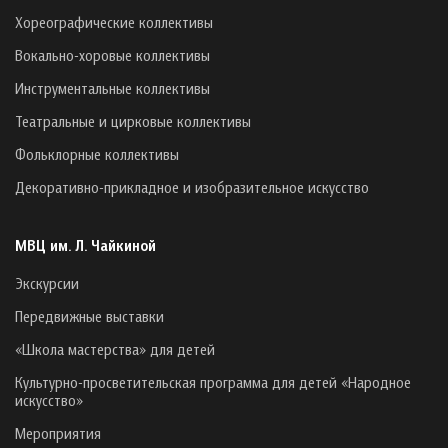
Хореографические коллективы
Вокально-хоровые коллективы
Инструментальные коллективы
Театральные и цирковые коллективы
Фольклорные коллективы
Декоративно-прикладное и изобразительное искусство
МВЦ им. Л. Чайкиной
Экскурсии
Передвижные выставки
«Школа мастерства» для детей
Культурно-просветительская программа для детей «Народное
искусство»
Мероприятия