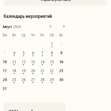
Календарь мероприятий
Август
2026
Пн
Вт
Ср
Чт
Пт
Сб
Вс
1
2
3
4
5
6
7
8
9
10
11
12
13
14
15
16
17
18
19
20
21
22
23
24
25
26
27
28
29
30
31