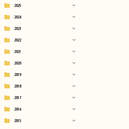
2025
2024
2023
2022
2021
2020
2019
2018
2017
2016
2015