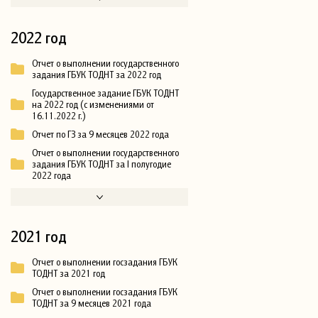
2022 год
Отчет о выполнении государственного
задания ГБУК ТОДНТ за 2022 год
Государственное задание ГБУК ТОДНТ
на 2022 год (с изменениями от
16.11.2022 г.)
Отчет по ГЗ за 9 месяцев 2022 года
Отчет о выполнении государственного
задания ГБУК ТОДНТ за I полугодие
2022 года
2021 год
Отчет о выполнении госзадания ГБУК
ТОДНТ за 2021 год
Отчет о выполнении госзадания ГБУК
ТОДНТ за 9 месяцев 2021 года