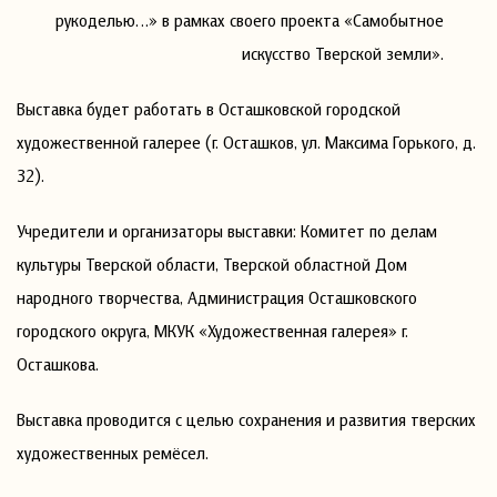
рукоделью…» в рамках своего проекта «Самобытное
искусство Тверской земли».
Выставка будет работать в Осташковской городской
художественной галерее (г. Осташков, ул. Максима Горького, д.
32).
Учредители и организаторы выставки: Комитет по делам
культуры Тверской области, Тверской областной Дом
народного творчества, Администрация Осташковского
городского округа, МКУК «Художественная галерея» г.
Осташкова.
Выставка проводится с целью сохранения и развития тверских
художественных ремёсел.