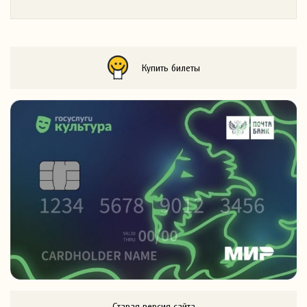
Купить билеты
Старая версия сайта