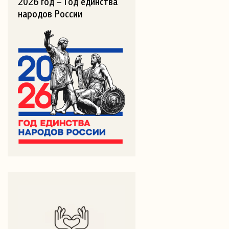
2026 год – Год единства
народов России