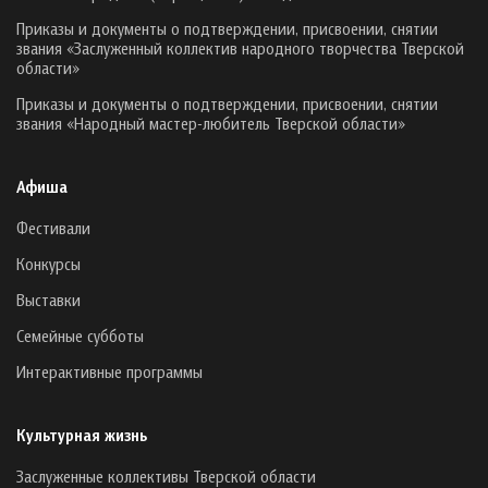
Приказы и документы о подтверждении, присвоении, снятии
звания «Заслуженный коллектив народного творчества Тверской
области»
Приказы и документы о подтверждении, присвоении, снятии
звания «Народный мастер-любитель Тверской области»
Афиша
Фестивали
Конкурсы
Выставки
Семейные субботы
Интерактивные программы
Культурная жизнь
Заслуженные коллективы Тверской области