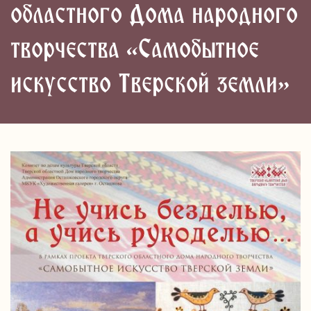
областного Дома народного
творчества «Самобытное
искусство Тверской земли»