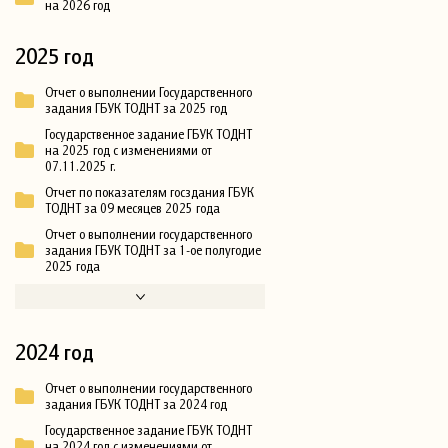
на 2026 год
2025 год
Отчет о выполнении Государственного
задания ГБУК ТОДНТ за 2025 год
Государственное задание ГБУК ТОДНТ
на 2025 год с изменениями от
07.11.2025 г.
Отчет по показателям госздания ГБУК
ТОДНТ за 09 месяцев 2025 года
Отчет о выполнении государственного
задания ГБУК ТОДНТ за 1-ое полугодие
2025 года
2024 год
Отчет о выполнении государственного
задания ГБУК ТОДНТ за 2024 год
Государственное задание ГБУК ТОДНТ
на 2024 год с изменениями от