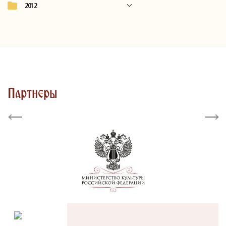
2012
Партнеры
Previous
Next