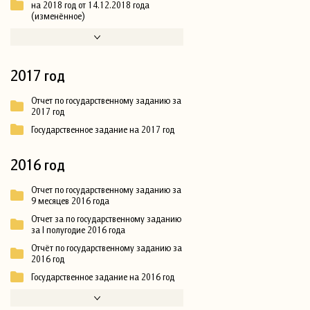
на 2018 год от 14.12.2018 года
(изменённое)
2017 год
Отчет по государственному заданию за
2017 год
Государственное задание на 2017 год
2016 год
Отчет по государственному заданию за
9 месяцев 2016 года
Отчет за по государственному заданию
за I полугодие 2016 года
Отчёт по государственному заданию за
2016 год
Государственное задание на 2016 год