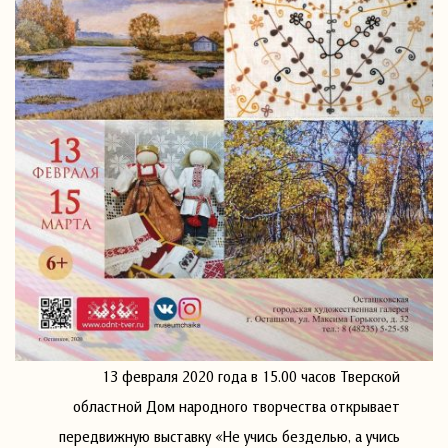
13 февраля 2020 года в 15.00 часов Тверской
областной Дом народного творчества открывает
передвижную выставку «Не учись безделью, а учись