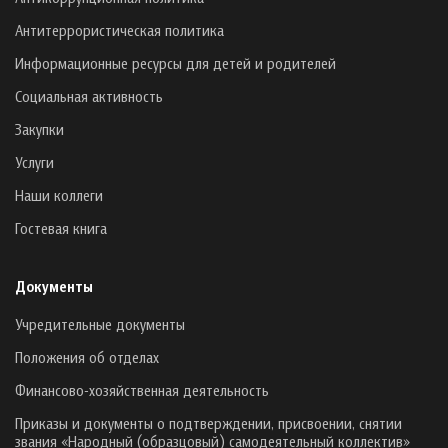
Антитеррористическая политика
Информационные ресурсы для детей и родителей
Социальная активность
Закупки
Услуги
Наши коллеги
Гостевая книга
Документы
Учредительные документы
Положения об отделах
Финансово-хозяйственная деятельность
Приказы и документы о подтверждении, присвоении, снятии
звания «Народный (образцовый) самодеятельный коллектив»