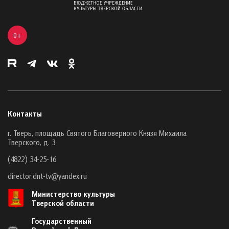
0+
Контакты
г. Тверь, площадь Святого Благоверного Князя Михаила
Тверского, д. 3
(4822) 34-25-16
director.dnt-tv@yandex.ru
Министерство культуры
Тверской области
Государственный