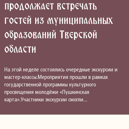
продолжает встречать
гостей из муниципальных
образований Тверской
области
На этой неделе состоялись очередные экскурсии и
мастер-классы.Мероприятия прошли в рамках
государственной программы культурного
просвещения молодёжи «Пушкинская
карта».Участники экскурсии смогли…