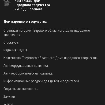
Российский Дом
народного творчества
им. В.Д. Поленова
Дом народного творчества
Страницы истории Тверского областного Дома народного
творчества
Структура
Издания ТОДНТ
Коллективы Тверского областного Дома народного творчества
Антикоррупционная политика
Антитеррористическая политика
Информационные ресурсы для детей и родителей
Социальная активность
Закупки
Услуги