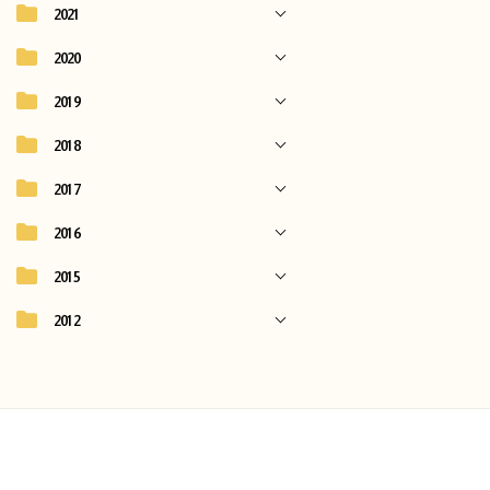
2021
2020
2019
2018
2017
2016
2015
2012