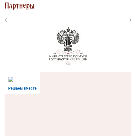
Партнеры
Previous
Next
Решаем вместе