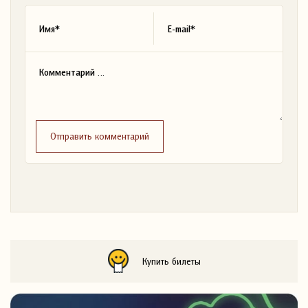
Отправить комментарий
Купить билеты