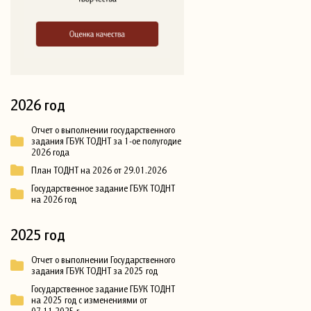
2026 год
Отчет о выполнении государственного
задания ГБУК ТОДНТ за 1-ое полугодие
2026 года
План ТОДНТ на 2026 от 29.01.2026
Государственное задание ГБУК ТОДНТ
на 2026 год
2025 год
Отчет о выполнении Государственного
задания ГБУК ТОДНТ за 2025 год
Государственное задание ГБУК ТОДНТ
на 2025 год с изменениями от
07.11.2025 г.