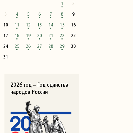
1
2
3
4
5
6
7
8
9
10
11
12
13
14
15
16
17
18
19
20
21
22
23
24
25
26
27
28
29
30
31
2026 год – Год единства
народов России