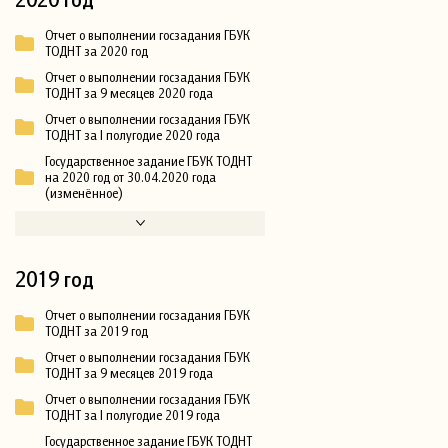
Отчет о выполнении госзадания ГБУК
ТОДНТ за 2020 год
Отчет о выполнении госзадания ГБУК
ТОДНТ за 9 месяцев 2020 года
Отчет о выполнении госзадания ГБУК
ТОДНТ за I полугодие 2020 года
Государственное задание ГБУК ТОДНТ
на 2020 год от 30.04.2020 года
(изменённое)
2019 год
Отчет о выполнении госзадания ГБУК
ТОДНТ за 2019 год
Отчет о выполнении госзадания ГБУК
ТОДНТ за 9 месяцев 2019 года
Отчет о выполнении госзадания ГБУК
ТОДНТ за I полугодие 2019 года
Государственное задание ГБУК ТОДНТ