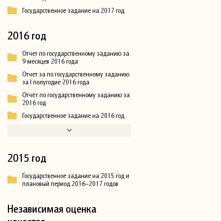
Государственное задание на 2017 год
2016 год
Отчет по государственному заданию за
9 месяцев 2016 года
Отчет за по государственному заданию
за I полугодие 2016 года
Отчёт по государственному заданию за
2016 год
Государственное задание на 2016 год
2015 год
Государственное задание на 2015 год и
плановый период 2016–2017 годов
Независимая оценка