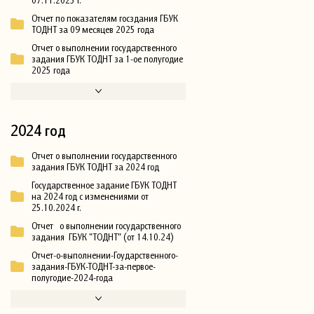
Отчет по показателям госздания ГБУК
ТОДНТ за 09 месяцев 2025 года
Отчет о выполнении государственного
задания ГБУК ТОДНТ за 1-ое полугодие
2025 года
2024 год
Отчет о выполнении государственного
задания ГБУК ТОДНТ за 2024 год
Государственное задание ГБУК ТОДНТ
на 2024 год с изменениями от
25.10.2024 г.
Отчет о выполнении государственного
задания ГБУК "ТОДНТ" (от 14.10.24)
Отчет-о-выполнении-Гоударственного-
задания-ГБУК-ТОДНТ-за-первое-
полугодие-2024-года