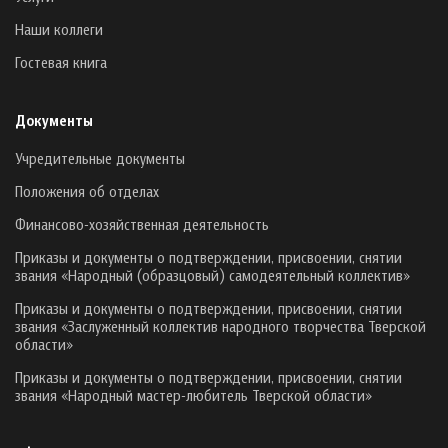
Наши коллеги
Гостевая книга
Документы
Учредительные документы
Положения об отделах
Финансово-хозяйственная деятельность
Приказы и документы о подтверждении, присвоении, снятии
звания «Народный (образцовый) самодеятельный коллектив»
Приказы и документы о подтверждении, присвоении, снятии
звания «Заслуженный коллектив народного творчества Тверской
области»
Приказы и документы о подтверждении, присвоении, снятии
звания «Народный мастер-любитель Тверской области»