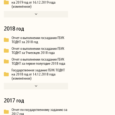
на 2019 год от 16.12.2019 года
(изменённое)
2018 год
Отчет о выполнении госзадания ГБУК
ТОДНТ за 2018 год
Отчет о выполнении госзадания ГБУК
ТОДНТ за 9 месяцев 2018 года
Отчет о выполнении госзадания ГБУК
ТОДНТ за первое полугодие 2018 года
Государственное задание ГБУК ТОДНТ
на 2018 год от 14.12.2018 года
(изменённое)
2017 год
Отчет по государственному заданию за
2017 год