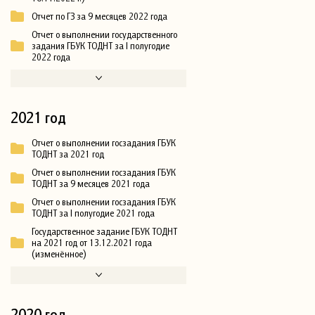
Отчет по ГЗ за 9 месяцев 2022 года
Отчет о выполнении государственного
задания ГБУК ТОДНТ за I полугодие
2022 года
2021 год
Отчет о выполнении госзадания ГБУК
ТОДНТ за 2021 год
Отчет о выполнении госзадания ГБУК
ТОДНТ за 9 месяцев 2021 года
Отчет о выполнении госзадания ГБУК
ТОДНТ за I полугодие 2021 года
Государственное задание ГБУК ТОДНТ
на 2021 год от 13.12.2021 года
(изменённое)
2020 год