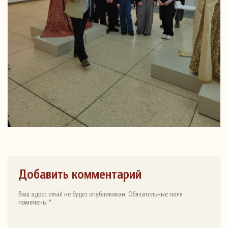
Добавить комментарий
Ваш адрес email не будет опубликован. Обязательные поля
помечены *