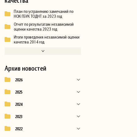
качества
План по устранению замечаний по
НОК ГБУК ТОДНТ за 2023 год
Отчет по результатам независимой
оценки качества 2023 год
Итоги проведения независимой оценки
качества 2014 год
Архив новостей
2026
2025
2024
2023
2022