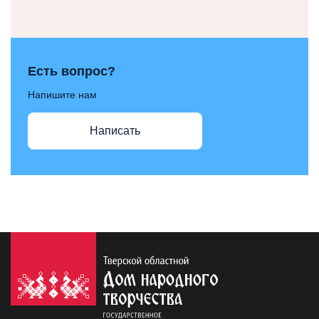
Есть вопрос?
Напишите нам
Написать