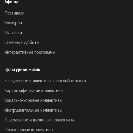
Афиша
Фестивали
Конкурсы
Выставки
Семейные субботы
Интерактивные программы
Культурная жизнь
Заслуженные коллективы Тверской области
Хореографические коллективы
Вокально-хоровые коллективы
Инструментальные коллективы
Театральные и цирковые коллективы
Фольклорные коллективы