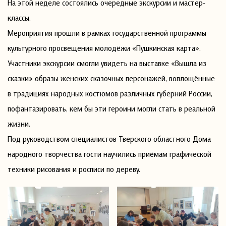
На этой неделе состоялись очередные экскурсии и мастер-
классы.
Мероприятия прошли в рамках государственной программы
культурного просвещения молодёжи «Пушкинская карта».
Участники экскурсии смогли увидеть на выставке «Вышла из
сказки» образы женских сказочных персонажей, воплощённые
в традициях народных костюмов различных губерний России,
пофантазировать, кем бы эти героини могли стать в реальной
жизни.
Под руководством специалистов Тверского областного Дома
народного творчества гости научились приёмам графической
техники рисования и росписи по дереву.