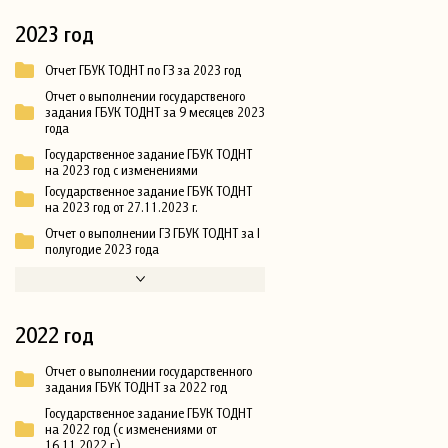
2023 год
Отчет ГБУК ТОДНТ по ГЗ за 2023 год
Отчет о выполнении государственого
задания ГБУК ТОДНТ за 9 месяцев 2023
года
Государственное задание ГБУК ТОДНТ
на 2023 год с изменениями
Государственное задание ГБУК ТОДНТ
на 2023 год от 27.11.2023 г.
Отчет о выполнении ГЗ ГБУК ТОДНТ за I
полугодие 2023 года
2022 год
Отчет о выполнении государственного
задания ГБУК ТОДНТ за 2022 год
Государственное задание ГБУК ТОДНТ
на 2022 год (с изменениями от
16.11.2022 г.)