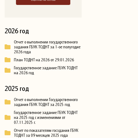
2026 год
Отчет о выполнении государственного
задания ГБУК ТОДНТ за 1-ое полугодие
2026 года
План ТОДНТ на 2026 от 29.01.2026
Государственное задание ГБУК ТОДНТ
на 2026 год
2025 год
Отчет о выполнении Государственного
задания ГБУК ТОДНТ за 2025 год
Государственное задание ГБУК ТОДНТ
на 2025 год с изменениями от
07.11.2025 г.
Отчет по показателям госздания ГБУК
ТОДНТ за 09 месяцев 2025 года