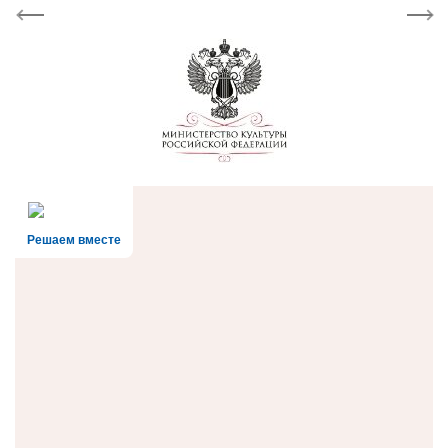
Previous
Next
Решаем вместе