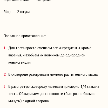
Яйцо — 2 штуки
Поэтапное приготовление:
Для теста просто смешаем все ингредиенты, кроме
варенья, и взобьём их венчиком до однородной
консистенции.
В сковороде разогреваем немного растительного масла.
В разогретую сковороду наливаем примерно 1/4 стакана
теста. Обжариваем до готовности (быстро, не больше
минуты) с одной стороны.