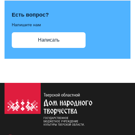
Есть вопрос?
Напишите нам
Написать