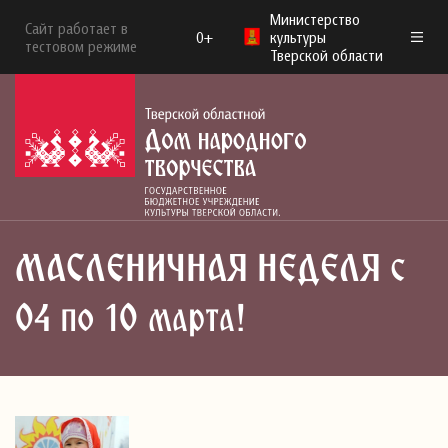
Министерство
Сайт работает в
0+
культуры
тестовом режиме
Тверской области
МАСЛЕНИЧНАЯ НЕДЕЛЯ с
04 по 10 марта!