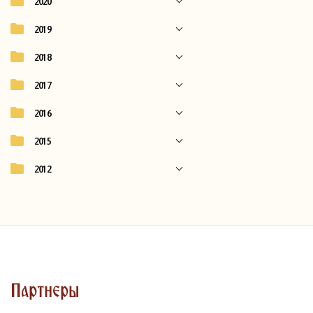
2020
2019
2018
2017
2016
2015
2012
Партнеры