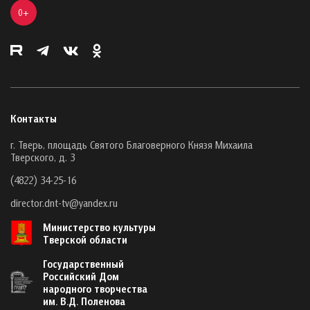
0+
Контакты
г. Тверь, площадь Святого Благоверного Князя Михаила
Тверского, д. 3
(4822) 34-25-16
director.dnt-tv@yandex.ru
Министерство культуры
Тверской области
Государственный
Российский Дом
народного творчества
им. В.Д. Поленова