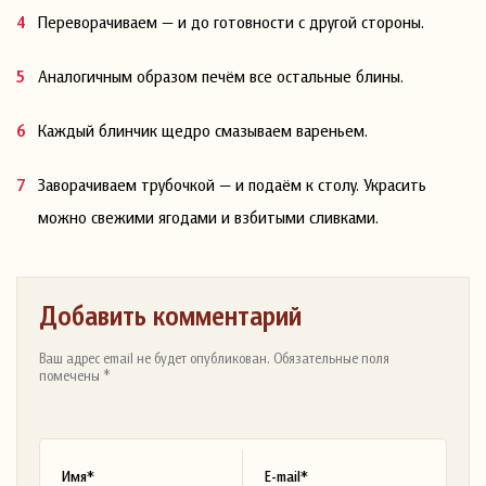
Переворачиваем — и до готовности с другой стороны.
Аналогичным образом печём все остальные блины.
Каждый блинчик щедро смазываем вареньем.
Заворачиваем трубочкой — и подаём к столу. Украсить
можно свежими ягодами и взбитыми сливками.
Добавить комментарий
Ваш адрес email не будет опубликован. Обязательные поля
помечены *