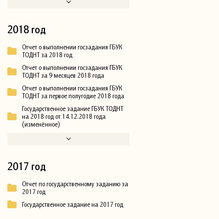
2018 год
Отчет о выполнении госзадания ГБУК
ТОДНТ за 2018 год
Отчет о выполнении госзадания ГБУК
ТОДНТ за 9 месяцев 2018 года
Отчет о выполнении госзадания ГБУК
ТОДНТ за первое полугодие 2018 года
Государственное задание ГБУК ТОДНТ
на 2018 год от 14.12.2018 года
(изменённое)
2017 год
Отчет по государственному заданию за
2017 год
Государственное задание на 2017 год