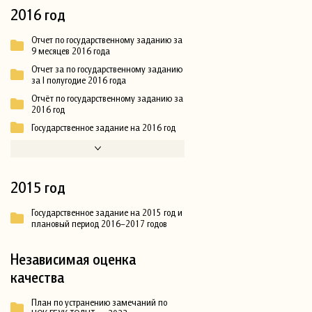
2016 год
Отчет по государственному заданию за
9 месяцев 2016 года
Отчет за по государственному заданию
за I полугодие 2016 года
Отчёт по государственному заданию за
2016 год
Государственное задание на 2016 год
2015 год
Государственное задание на 2015 год и
плановый период 2016–2017 годов
Независимая оценка
качества
План по устранению замечаний по