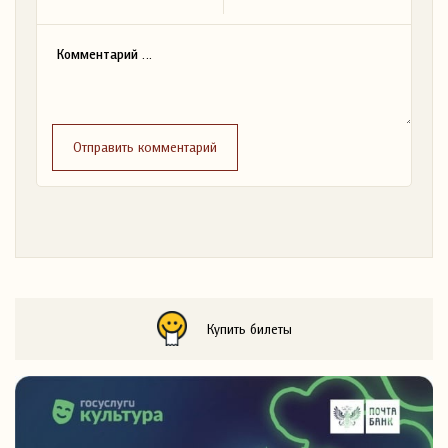
Отправить комментарий
Купить билеты