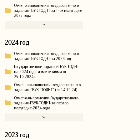
Отчет о выполнении государственного
задания ГБУК ТОДНТ за 1-ое полугодие
2025 года
2024 год
Отчет о выполнении государственного
задания ГБУК ТОДНТ за 2024 год
Государственное задание ГБУК ТОДНТ
на 2024 год с изменениями от
25.10.2024 г.
Отчет о выполнении государственного
задания ГБУК "ТОДНТ" (от 14.10.24)
Отчет-о-выполнении-Гоударственного-
задания-ГБУК-ТОДНТ-за-первое-
полугодие-2024-года
2023 год