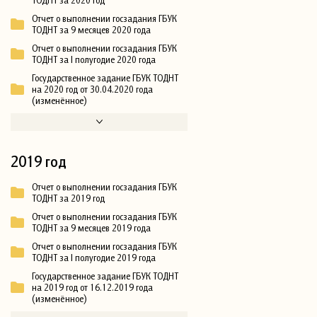
Отчет о выполнении госзадания ГБУК
ТОДНТ за 9 месяцев 2020 года
Отчет о выполнении госзадания ГБУК
ТОДНТ за I полугодие 2020 года
Государственное задание ГБУК ТОДНТ
на 2020 год от 30.04.2020 года
(изменённое)
2019 год
Отчет о выполнении госзадания ГБУК
ТОДНТ за 2019 год
Отчет о выполнении госзадания ГБУК
ТОДНТ за 9 месяцев 2019 года
Отчет о выполнении госзадания ГБУК
ТОДНТ за I полугодие 2019 года
Государственное задание ГБУК ТОДНТ
на 2019 год от 16.12.2019 года
(изменённое)