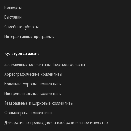
Конкурсы
Выставки
Семейные субботы
Интерактивные программы
Культурная жизнь
Заслуженные коллективы Тверской области
Хореографические коллективы
Вокально-хоровые коллективы
Инструментальные коллективы
Театральные и цирковые коллективы
Фольклорные коллективы
Декоративно-прикладное и изобразительное искусство