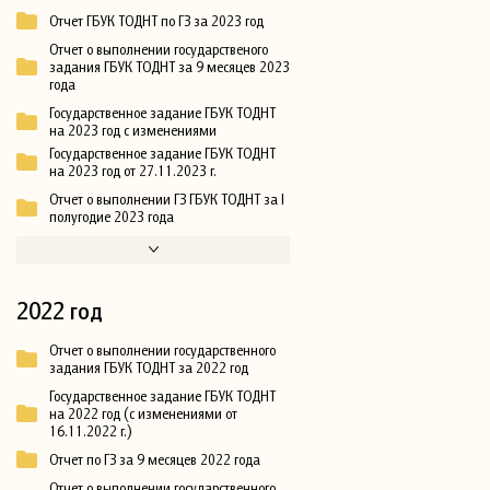
Отчет ГБУК ТОДНТ по ГЗ за 2023 год
Отчет о выполнении государственого
задания ГБУК ТОДНТ за 9 месяцев 2023
года
Государственное задание ГБУК ТОДНТ
на 2023 год с изменениями
Государственное задание ГБУК ТОДНТ
на 2023 год от 27.11.2023 г.
Отчет о выполнении ГЗ ГБУК ТОДНТ за I
полугодие 2023 года
2022 год
Отчет о выполнении государственного
задания ГБУК ТОДНТ за 2022 год
Государственное задание ГБУК ТОДНТ
на 2022 год (с изменениями от
16.11.2022 г.)
Отчет по ГЗ за 9 месяцев 2022 года
Отчет о выполнении государственного