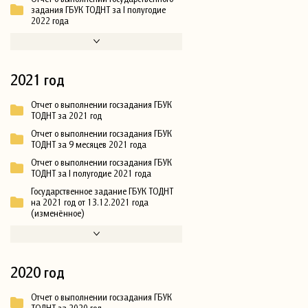
задания ГБУК ТОДНТ за I полугодие
2022 года
2021 год
Отчет о выполнении госзадания ГБУК
ТОДНТ за 2021 год
Отчет о выполнении госзадания ГБУК
ТОДНТ за 9 месяцев 2021 года
Отчет о выполнении госзадания ГБУК
ТОДНТ за I полугодие 2021 года
Государственное задание ГБУК ТОДНТ
на 2021 год от 13.12.2021 года
(изменённое)
2020 год
Отчет о выполнении госзадания ГБУК
ТОДНТ за 2020 год