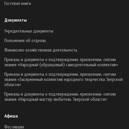
Гостевая книга
Документы
Учредительные документы
Положения об отделах
Финансово-хозяйственная деятельность
Приказы и документы о подтверждении, присвоении, снятии
звания «Народный (образцовый) самодеятельный коллектив»
Приказы и документы о подтверждении, присвоении, снятии
звания «Заслуженный коллектив народного творчества Тверской
области»
Приказы и документы о подтверждении, присвоении, снятии
звания «Народный мастер-любитель Тверской области»
Афиша
Фестивали