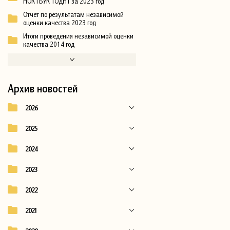
НОК ГБУК ТОДНТ за 2023 год
Отчет по результатам независимой
оценки качества 2023 год
Итоги проведения независимой оценки
качества 2014 год
Архив новостей
2026
2025
2024
2023
2022
2021