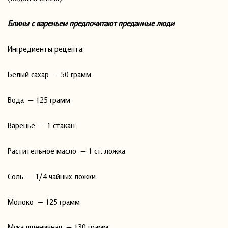
Блины с вареньем предпочитают преданные люди
Ингредиенты рецепта:
Белый сахар — 50 грамм
Вода — 125 грамм
Варенье — 1 стакан
Растительное масло — 1 ст. ложка
Соль — 1/4 чайных ложки
Молоко — 125 грамм
Мука пшеничная — 130 грамм