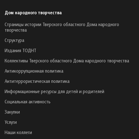
Дом народного творчества
Страницы истории Тверского областного Дома народного
творчества
Структура
Издания ТОДНТ
Коллективы Тверского областного Дома народного творчества
Антикоррупционная политика
Антитеррористическая политика
Информационные ресурсы для детей и родителей
Социальная активность
Закупки
Услуги
Наши коллеги