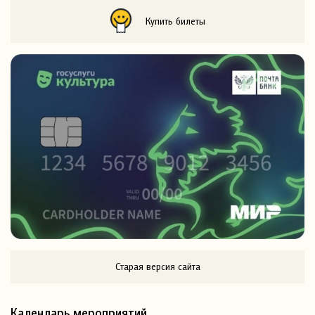
Купить билеты
Старая версия сайта
Календарь мероприятий