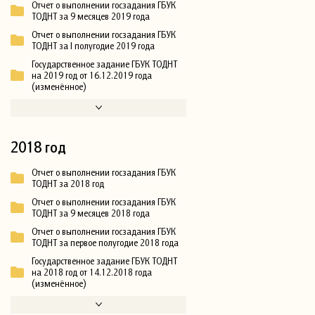
Отчет о выполнении госзадания ГБУК
ТОДНТ за 9 месяцев 2019 года
Отчет о выполнении госзадания ГБУК
ТОДНТ за I полугодие 2019 года
Государственное задание ГБУК ТОДНТ
на 2019 год от 16.12.2019 года
(изменённое)
2018 год
Отчет о выполнении госзадания ГБУК
ТОДНТ за 2018 год
Отчет о выполнении госзадания ГБУК
ТОДНТ за 9 месяцев 2018 года
Отчет о выполнении госзадания ГБУК
ТОДНТ за первое полугодие 2018 года
Государственное задание ГБУК ТОДНТ
на 2018 год от 14.12.2018 года
(изменённое)