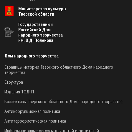
Министерство культуры
Тверской области
Государственный
Российский Дом
народного творчества
им. В.Д. Поленова
Дом народного творчества
Страницы истории Тверского областного Дома народного
творчества
Структура
Издания ТОДНТ
Коллективы Тверского областного Дома народного творчества
Антикоррупционная политика
Антитеррористическая политика
Информационные ресурсы для детей и родителей