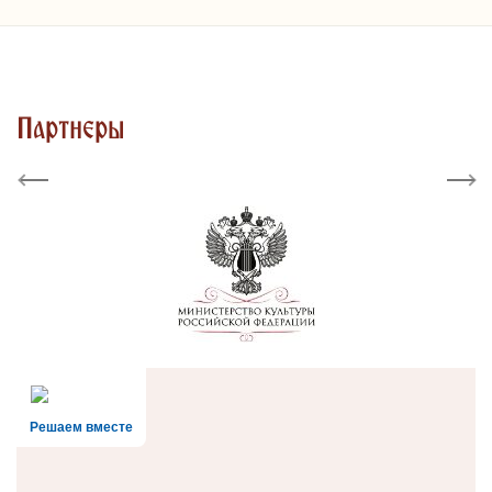
Партнеры
Previous
Next
Решаем вместе