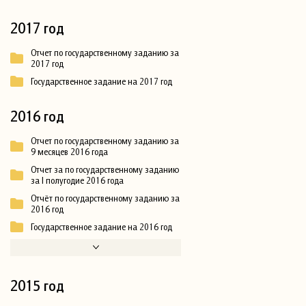
2017 год
Отчет по государственному заданию за
2017 год
Государственное задание на 2017 год
2016 год
Отчет по государственному заданию за
9 месяцев 2016 года
Отчет за по государственному заданию
за I полугодие 2016 года
Отчёт по государственному заданию за
2016 год
Государственное задание на 2016 год
2015 год