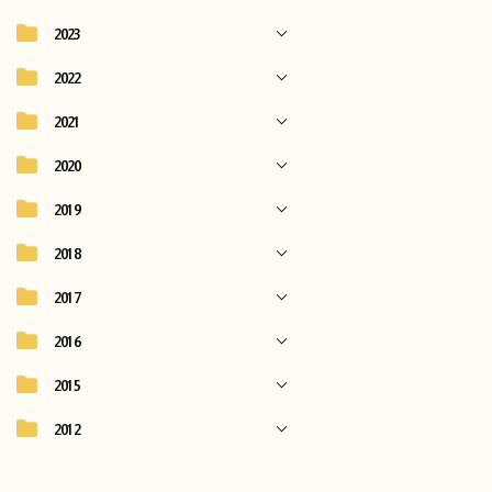
2023
2022
2021
2020
2019
2018
2017
2016
2015
2012