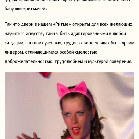
бабушки «ритмачей».
Так что двери в нашем «Ритме» открыты для всех желающих
научиться искусству танца, быть адаптированными в любой
ситуации, а в своих учебных, трудовых коллективах быть ярким
лидером, отличающимися особой смелостью,
доброжелательностью, трудолюбием и культурой поведения.