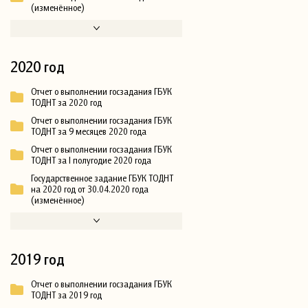
(изменённое)
2020 год
Отчет о выполнении госзадания ГБУК
ТОДНТ за 2020 год
Отчет о выполнении госзадания ГБУК
ТОДНТ за 9 месяцев 2020 года
Отчет о выполнении госзадания ГБУК
ТОДНТ за I полугодие 2020 года
Государственное задание ГБУК ТОДНТ
на 2020 год от 30.04.2020 года
(изменённое)
2019 год
Отчет о выполнении госзадания ГБУК
ТОДНТ за 2019 год