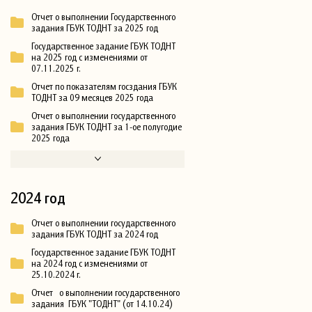
Отчет о выполнении Государственного
задания ГБУК ТОДНТ за 2025 год
Государственное задание ГБУК ТОДНТ
на 2025 год с изменениями от
07.11.2025 г.
Отчет по показателям госздания ГБУК
ТОДНТ за 09 месяцев 2025 года
Отчет о выполнении государственного
задания ГБУК ТОДНТ за 1-ое полугодие
2025 года
2024 год
Отчет о выполнении государственного
задания ГБУК ТОДНТ за 2024 год
Государственное задание ГБУК ТОДНТ
на 2024 год с изменениями от
25.10.2024 г.
Отчет о выполнении государственного
задания ГБУК "ТОДНТ" (от 14.10.24)