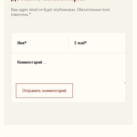
Ваш адрес email не будет опубликован. Обязательные поля
помечены *
Отправить комментарий