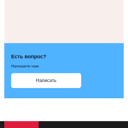
Есть вопрос?
Напишите нам
Написать