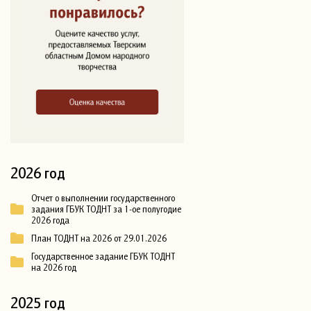
2026 год
Отчет о выполнении государственного
задания ГБУК ТОДНТ за 1-ое полугодие
2026 года
План ТОДНТ на 2026 от 29.01.2026
Государственное задание ГБУК ТОДНТ
на 2026 год
2025 год