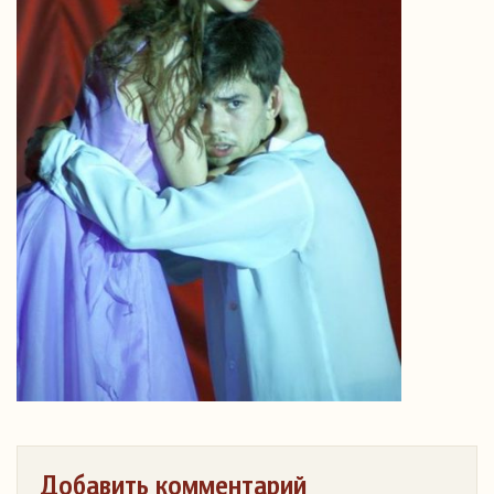
Добавить комментарий