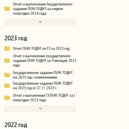
Отчет-о-выполнении-Гоударственного-
задания-ГБУК-ТОДНТ-за-первое-
полугодие-2024-года
2023 год
Отчет ГБУК ТОДНТ по ГЗ за 2023 год
Отчет о выполнении государственого
задания ГБУК ТОДНТ за 9 месяцев 2023
года
Государственное задание ГБУК ТОДНТ
на 2023 год с изменениями
Государственное задание ГБУК ТОДНТ
на 2023 год от 27.11.2023 г.
Отчет о выполнении ГЗ ГБУК ТОДНТ за I
полугодие 2023 года
2022 год