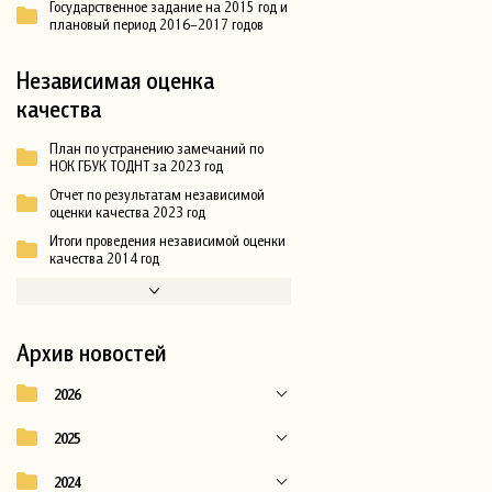
Государственное задание на 2015 год и
плановый период 2016–2017 годов
Независимая оценка
качества
План по устранению замечаний по
НОК ГБУК ТОДНТ за 2023 год
Отчет по результатам независимой
оценки качества 2023 год
Итоги проведения независимой оценки
качества 2014 год
Архив новостей
2026
2025
2024