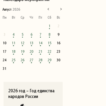
Август
2026
Пн
Вт
Ср
Чт
Пт
Сб
Вс
1
2
3
4
5
6
7
8
9
10
11
12
13
14
15
16
17
18
19
20
21
22
23
24
25
26
27
28
29
30
31
2026 год – Год единства
народов России