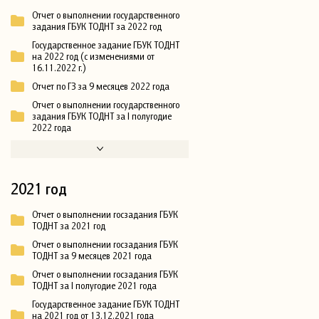
Отчет о выполнении государственного
задания ГБУК ТОДНТ за 2022 год
Государственное задание ГБУК ТОДНТ
на 2022 год (с изменениями от
16.11.2022 г.)
Отчет по ГЗ за 9 месяцев 2022 года
Отчет о выполнении государственного
задания ГБУК ТОДНТ за I полугодие
2022 года
2021 год
Отчет о выполнении госзадания ГБУК
ТОДНТ за 2021 год
Отчет о выполнении госзадания ГБУК
ТОДНТ за 9 месяцев 2021 года
Отчет о выполнении госзадания ГБУК
ТОДНТ за I полугодие 2021 года
Государственное задание ГБУК ТОДНТ
на 2021 год от 13.12.2021 года