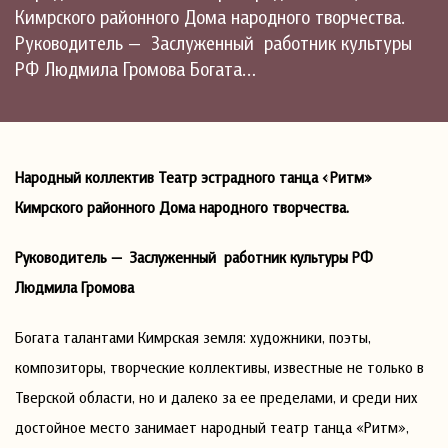
Кимрского районного Дома народного творчества.
Руководитель — Заслуженный работник культуры
РФ Людмила Громова Богата…
Народный коллектив Театр эстрадного танца «Ритм»
Кимрского районного Дома народного творчества.
Руководитель — Заслуженный работник культуры РФ
Людмила Громова
Богата талантами Кимрская земля: художники, поэты,
композиторы, творческие коллективы, известные не только в
Тверской области, но и далеко за ее пределами, и среди них
достойное место занимает народный театр танца «Ритм»,