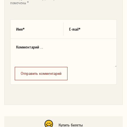
помечены *
Отправить комментарий
Купить билеты