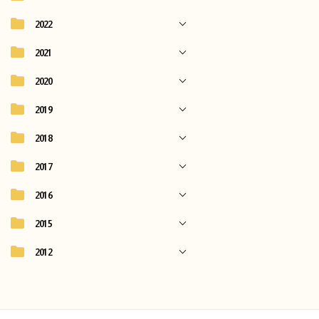
2022
2021
2020
2019
2018
2017
2016
2015
2012