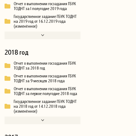
Отчет о выполнении госзадания ГБУК
ТОДНТ за I полугодие 2019 года
Государственное задание ГБУК ТОДНТ
на 2019 год от 16.12.2019 года
(изменённое)
2018 год
Отчет о выполнении госзадания ГБУК
ТОДНТ за 2018 год
Отчет о выполнении госзадания ГБУК
ТОДНТ за 9 месяцев 2018 года
Отчет о выполнении госзадания ГБУК
ТОДНТ за первое полугодие 2018 года
Государственное задание ГБУК ТОДНТ
на 2018 год от 14.12.2018 года
(изменённое)