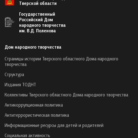
Тверской области
Государственный
Российский Дом
народного творчества
им. В.Д. Поленова
Дом народного творчества
Страницы истории Тверского областного Дома народного
творчества
Структура
Издания ТОДНТ
Коллективы Тверского областного Дома народного творчества
Антикоррупционная политика
Антитеррористическая политика
Информационные ресурсы для детей и родителей
Социальная активность