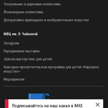
Театральные и цирковые коллективы
Фольклорные коллективы
Декоративно-прикладное и изобразительное искусство
МВЦ им. Л. Чайкиной
Экскурсии
Передвижные выставки
«Школа мастерства» для детей
Культурно-просветительская программа для детей «Народное
искусство»
Мероприятия
Подписывайтесь на наш канал в MAX