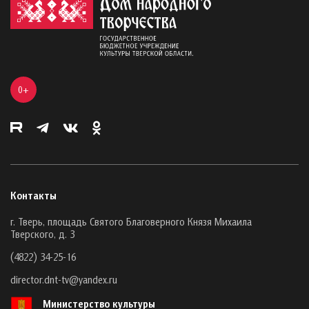
0+
Контакты
г. Тверь, площадь Святого Благоверного Князя Михаила
Тверского, д. 3
(4822) 34-25-16
director.dnt-tv@yandex.ru
Министерство культуры