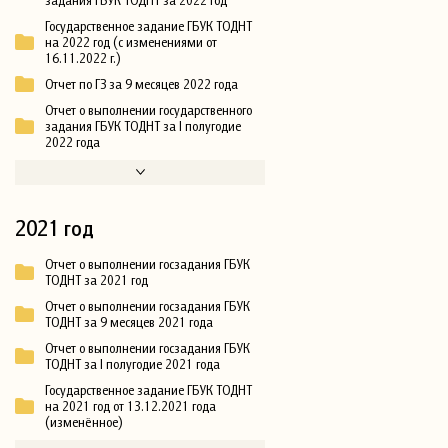
Государственное задание ГБУК ТОДНТ
на 2022 год (с изменениями от
16.11.2022 г.)
Отчет по ГЗ за 9 месяцев 2022 года
Отчет о выполнении государственного
задания ГБУК ТОДНТ за I полугодие
2022 года
2021 год
Отчет о выполнении госзадания ГБУК
ТОДНТ за 2021 год
Отчет о выполнении госзадания ГБУК
ТОДНТ за 9 месяцев 2021 года
Отчет о выполнении госзадания ГБУК
ТОДНТ за I полугодие 2021 года
Государственное задание ГБУК ТОДНТ
на 2021 год от 13.12.2021 года
(изменённое)