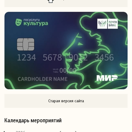
Старая версия сайта
Календарь мероприятий