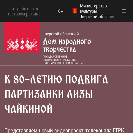
Министерство
Сайт работает в
0+
культуры
тестовом режиме
Тверской области
К 80-ЛЕТИЮ ПОДВИГА
ПАРТИЗАНКИ ЛИЗЫ
ЧАЙКИНОЙ
Представляем новый видеопроект телеканала ГТРК