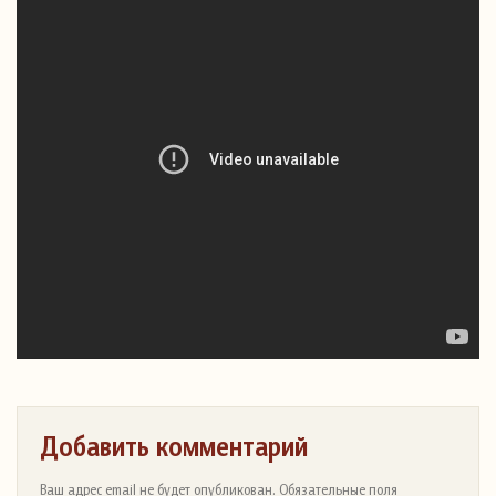
Добавить комментарий
Ваш адрес email не будет опубликован. Обязательные поля