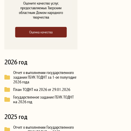
2026 год
Отчет о выполнении государственного
задания ГБУК ТОДНТ за 1-ое полугодие
2026 года
План ТОДНТ на 2026 от 29.01.2026
Государственное задание ГБУК ТОДНТ
на 2026 год
2025 год
Отчет о выполнении Государственного