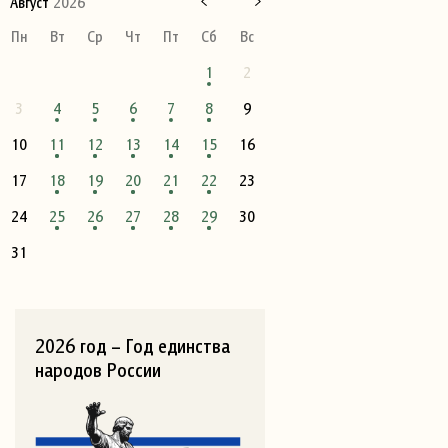
Август
2026
Пн
Вт
Ср
Чт
Пт
Сб
Вс
1
2
3
4
5
6
7
8
9
10
11
12
13
14
15
16
17
18
19
20
21
22
23
24
25
26
27
28
29
30
31
2026 год – Год единства
народов России