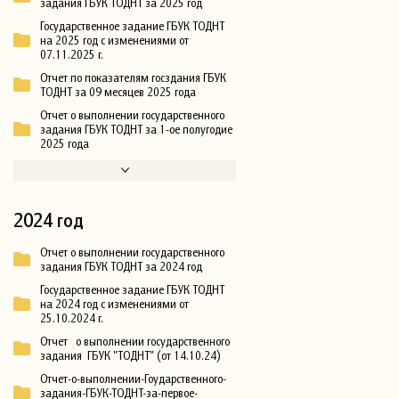
задания ГБУК ТОДНТ за 2025 год
Государственное задание ГБУК ТОДНТ
на 2025 год с изменениями от
07.11.2025 г.
Отчет по показателям госздания ГБУК
ТОДНТ за 09 месяцев 2025 года
Отчет о выполнении государственного
задания ГБУК ТОДНТ за 1-ое полугодие
2025 года
2024 год
Отчет о выполнении государственного
задания ГБУК ТОДНТ за 2024 год
Государственное задание ГБУК ТОДНТ
на 2024 год с изменениями от
25.10.2024 г.
Отчет о выполнении государственного
задания ГБУК "ТОДНТ" (от 14.10.24)
Отчет-о-выполнении-Гоударственного-
задания-ГБУК-ТОДНТ-за-первое-