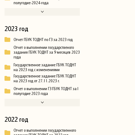
полугодие-2024-года
2023 год
Отчет ГБУК ТОДНТ по ГЗ за 2023 год
Отчет о выполнении государственого
задания ГБУК ТОДНТ за 9 месяцев 2023
года
Государственное задание ГБУК ТОДНТ
на 2023 год с изменениями
Государственное задание ГБУК ТОДНТ
на 2023 год от 27.11.2023 г.
Отчет о выполнении ГЗ ГБУК ТОДНТ за I
полугодие 2023 года
2022 год
Отчет о выполнении государственного
задания ГБУК ТОДНТ за 2022 год