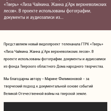
«Тверь» «Лиза Чайкина. Жанна д’Арк верхневолжских
лесов». В проекте использованы фотографии,
документы и аудиозаписи из…
Представляем новый видеопроект телеканала ГТРК «Тверь»
«Лиза Чайкина. Жанна д’Арк верхневолжских лесов». В
проекте использованы фотографии, документы и аудиозаписи
из фонда Тверского областного Дома народного творчества.
Мы благодарны автору – Марине Филимоновой – за
творческий подход к документальной основе событий
Великой Отечественной войны на тверской земле.