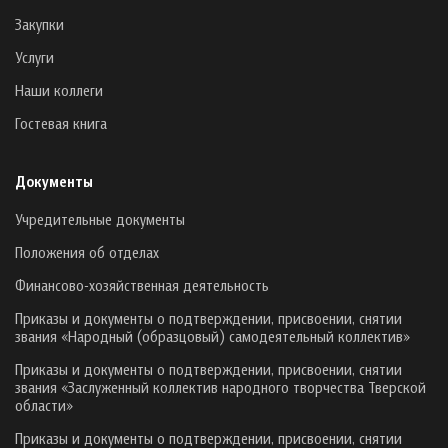
Закупки
Услуги
Наши коллеги
Гостевая книга
Документы
Учредительные документы
Положения об отделах
Финансово-хозяйственная деятельность
Приказы и документы о подтверждении, присвоении, снятии
звания «Народный (образцовый) самодеятельный коллектив»
Приказы и документы о подтверждении, присвоении, снятии
звания «Заслуженный коллектив народного творчества Тверской
области»
Приказы и документы о подтверждении, присвоении, снятии