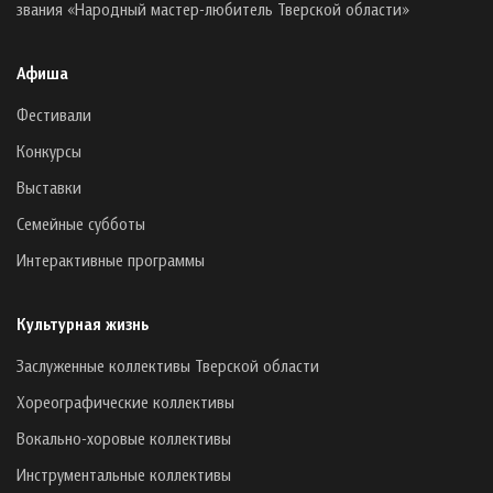
звания «Народный мастер-любитель Тверской области»
Афиша
Фестивали
Конкурсы
Выставки
Семейные субботы
Интерактивные программы
Культурная жизнь
Заслуженные коллективы Тверской области
Хореографические коллективы
Вокально-хоровые коллективы
Инструментальные коллективы