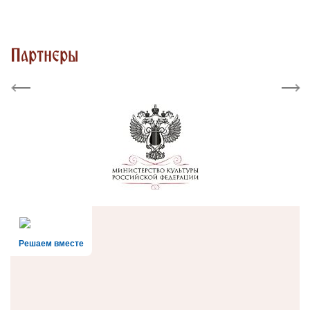
Партнеры
Previous
Next
Решаем вместе