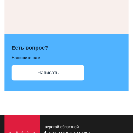
Есть вопрос?
Напишите нам
Написать