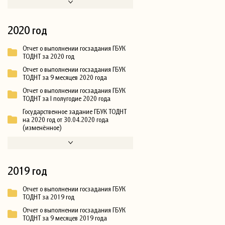
2020 год
Отчет о выполнении госзадания ГБУК
ТОДНТ за 2020 год
Отчет о выполнении госзадания ГБУК
ТОДНТ за 9 месяцев 2020 года
Отчет о выполнении госзадания ГБУК
ТОДНТ за I полугодие 2020 года
Государственное задание ГБУК ТОДНТ
на 2020 год от 30.04.2020 года
(изменённое)
2019 год
Отчет о выполнении госзадания ГБУК
ТОДНТ за 2019 год
Отчет о выполнении госзадания ГБУК
ТОДНТ за 9 месяцев 2019 года