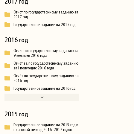
2017 год
Отчет по государственному заданию за
2017 год
Государственное задание на 2017 год
2016 год
Отчет по государственному заданию за
9 месяцев 2016 года
Отчет за по государственному заданию
за I полугодие 2016 года
Отчёт по государственному заданию за
2016 год
Государственное задание на 2016 год
2015 год
Государственное задание на 2015 год и
плановый период 2016–2017 годов