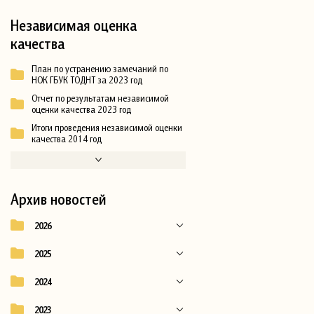
Независимая оценка
качества
План по устранению замечаний по
НОК ГБУК ТОДНТ за 2023 год
Отчет по результатам независимой
оценки качества 2023 год
Итоги проведения независимой оценки
качества 2014 год
Архив новостей
2026
2025
2024
2023