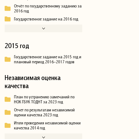
Отчёт по государственному заданию за
2016 год
Государственное задание на 2016 год
2015 год
Государственное задание на 2015 год и
плановый период 2016–2017 годов
Независимая оценка
качества
План по устранению замечаний по
НОК ГБУК ТОДНТ за 2023 год
Отчет по результатам независимой
оценки качества 2023 год
Итоги проведения независимой оценки
качества 2014 год