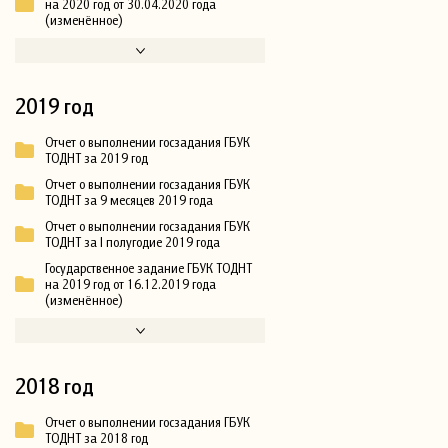
на 2020 год от 30.04.2020 года
(изменённое)
2019 год
Отчет о выполнении госзадания ГБУК
ТОДНТ за 2019 год
Отчет о выполнении госзадания ГБУК
ТОДНТ за 9 месяцев 2019 года
Отчет о выполнении госзадания ГБУК
ТОДНТ за I полугодие 2019 года
Государственное задание ГБУК ТОДНТ
на 2019 год от 16.12.2019 года
(изменённое)
2018 год
Отчет о выполнении госзадания ГБУК
ТОДНТ за 2018 год