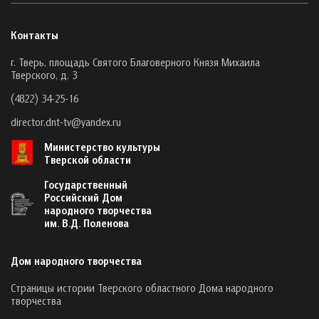
Контакты
г. Тверь, площадь Святого Благоверного Князя Михаила
Тверского, д. 3
(4822) 34-25-16
director.dnt-tv@yandex.ru
Министерство культуры
Тверской области
Государственный
Российский Дом
народного творчества
им. В.Д. Поленова
Дом народного творчества
Страницы истории Тверского областного Дома народного
творчества