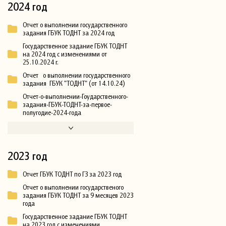
2024 год
Отчет о выполнении государственного
задания ГБУК ТОДНТ за 2024 год
Государственное задание ГБУК ТОДНТ
на 2024 год с изменениями от
25.10.2024 г.
Отчет о выполнении государственного
задания ГБУК "ТОДНТ" (от 14.10.24)
Отчет-о-выполнении-Гоударственного-
задания-ГБУК-ТОДНТ-за-первое-
полугодие-2024-года
2023 год
Отчет ГБУК ТОДНТ по ГЗ за 2023 год
Отчет о выполнении государственого
задания ГБУК ТОДНТ за 9 месяцев 2023
года
Государственное задание ГБУК ТОДНТ
на 2023 год с изменениями