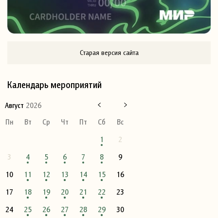
Старая версия сайта
Календарь мероприятий
Август
2026
Пн
Вт
Ср
Чт
Пт
Сб
Вс
1
2
3
4
5
6
7
8
9
10
11
12
13
14
15
16
17
18
19
20
21
22
23
24
25
26
27
28
29
30