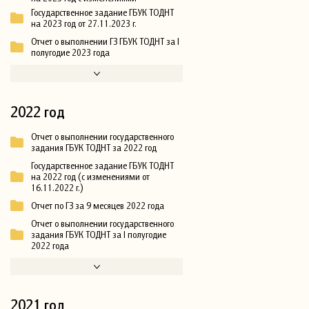
Государственное задание ГБУК ТОДНТ
на 2023 год от 27.11.2023 г.
Отчет о выполнении ГЗ ГБУК ТОДНТ за I
полугодие 2023 года
2022 год
Отчет о выполнении государственного
задания ГБУК ТОДНТ за 2022 год
Государственное задание ГБУК ТОДНТ
на 2022 год (с изменениями от
16.11.2022 г.)
Отчет по ГЗ за 9 месяцев 2022 года
Отчет о выполнении государственного
задания ГБУК ТОДНТ за I полугодие
2022 года
2021 год