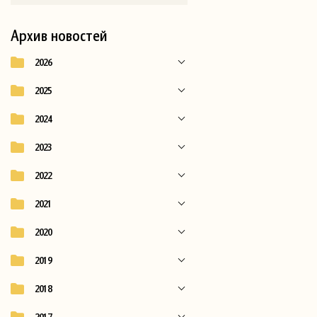
Архив новостей
2026
2025
2024
2023
2022
2021
2020
2019
2018