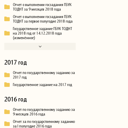
Отчет о выполнении госзадания ГБУК
ТОДНТ за 9 месяцев 2018 года
Отчет о выполнении госзадания ГБУК
ТОДНТ за первое полугодие 2018 года
Государственное задание ГБУК ТОДНТ
на 2018 год от 14.12.2018 года
(изменённое)
2017 год
Отчет по государственному заданию за
2017 год
Государственное задание на 2017 год
2016 год
Отчет по государственному заданию за
9 месяцев 2016 года
Отчет за по государственному заданию
за I полугодие 2016 года