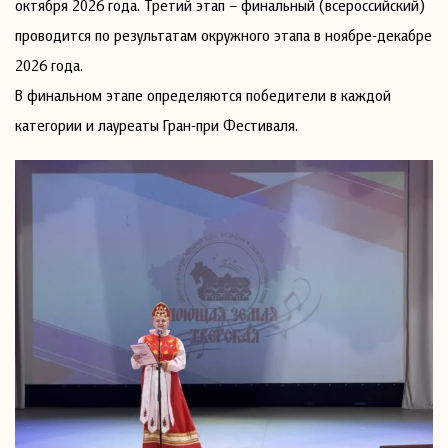
октября 2026 года. Третий этап – финальный (всероссийский)
проводится по результатам окружного этапа в ноябре-декабре
2026 года.
В финальном этапе определяются победители в каждой
категории и лауреаты Гран-при Фестиваля.