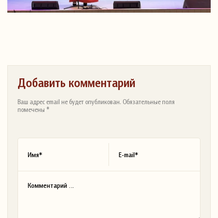
Добавить комментарий
Ваш адрес email не будет опубликован. Обязательные поля
помечены *