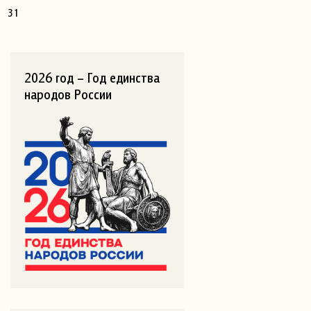
31
2026 год – Год единства
народов России