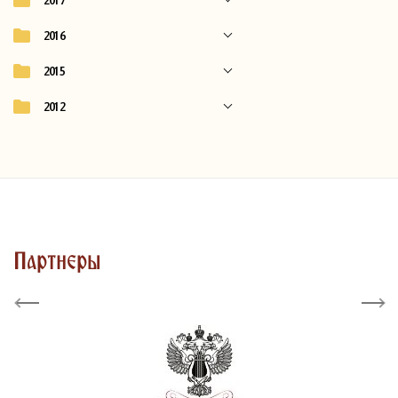
2017
2016
2015
2012
Партнеры
Previous
Next