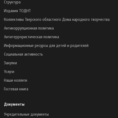
Структура
Издания ТОДНТ
Коллективы Тверского областного Дома народного творчества
Антикоррупционная политика
Антитеррористическая политика
Информационные ресурсы для детей и родителей
Социальная активность
Закупки
Услуги
Наши коллеги
Гостевая книга
Документы
Учредительные документы