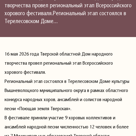
творчества провел региональный этап Всероссийского
хорового фестиваля.Региональный этап состоялся в
Терелесовском Доме…
16 мая 2026 года Тверской областной Дом народного
творчества провел региональный этап Всероссийского
хорового фестиваля.
Региональный этап состоялся в Терелесовском Доме культуры
Вышневолоцкого муниципального округа в рамках областного
конкурса народных хоров, ансамблей и солистов народной
песни «Поющая земля Тверская».
В фестивале приняли участие 9 хоровых коллективов и
ансамблей народной песни численностью 12 человек и более
из 7 Муниципальных образований Тверской области: