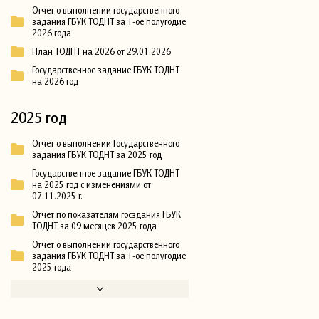
Отчет о выполнении государственного
задания ГБУК ТОДНТ за 1-ое полугодие
2026 года
План ТОДНТ на 2026 от 29.01.2026
Государственное задание ГБУК ТОДНТ
на 2026 год
2025 год
Отчет о выполнении Государственного
задания ГБУК ТОДНТ за 2025 год
Государственное задание ГБУК ТОДНТ
на 2025 год с изменениями от
07.11.2025 г.
Отчет по показателям госздания ГБУК
ТОДНТ за 09 месяцев 2025 года
Отчет о выполнении государственного
задания ГБУК ТОДНТ за 1-ое полугодие
2025 года