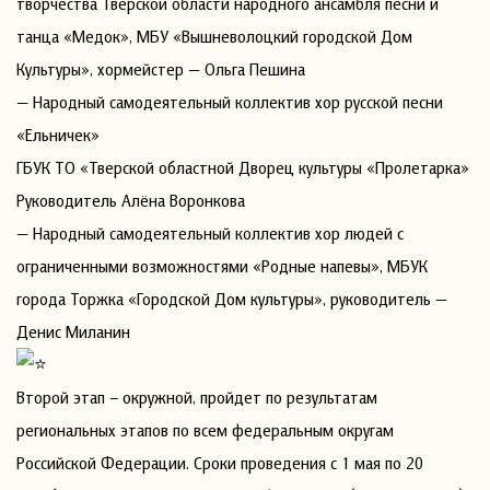
творчества Тверской области народного ансамбля песни и
танца «Медок», МБУ «Вышневолоцкий городской Дом
Культуры», хормейстер — Ольга Пешина
— Народный самодеятельный коллектив хор русской песни
«Ельничек»
ГБУК ТО «Тверской областной Дворец культуры «Пролетарка»
Руководитель Алёна Воронкова
— Народный самодеятельный коллектив хор людей с
ограниченными возможностями «Родные напевы», МБУК
города Торжка «Городской Дом культуры», руководитель —
Денис Миланин
Второй этап – окружной, пройдет по результатам
региональных этапов по всем федеральным округам
Российской Федерации. Сроки проведения с 1 мая по 20