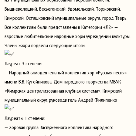
Вышневолоцкий, Весьегонский, Удомельский, Торжокский,
Кимрский, Осташковский муниципальные округа, город Тверь.
Все коллективы были представлены в Категории «Л2» —
взрослые любительские народные хоры учреждений культуры.
Члены жюри подвели следующие итоги:
Лауреат 3 степени:
— Народный самодеятельный коллектив хор «Русская песня»
имени В.В. Кутейникова, Дом народного творчества МБУК
«Кимрская централизованная клубная система», Кимрский
муниципальный округ, руководитель Андрей Филипенко
Лауреаты 1 степени:
— Хоровая группа Заслуженного коллектива народного