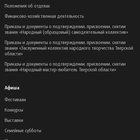
Положения об отделах
Финансово-хозяйственная деятельность
Приказы и документы о подтверждении, присвоении, снятии
звания «Народный (образцовый) самодеятельный коллектив»
Приказы и документы о подтверждении, присвоении, снятии
звания «Заслуженный коллектив народного творчества Тверской
области»
Приказы и документы о подтверждении, присвоении, снятии
звания «Народный мастер-любитель Тверской области»
Афиша
Фестивали
Конкурсы
Выставки
Семейные субботы