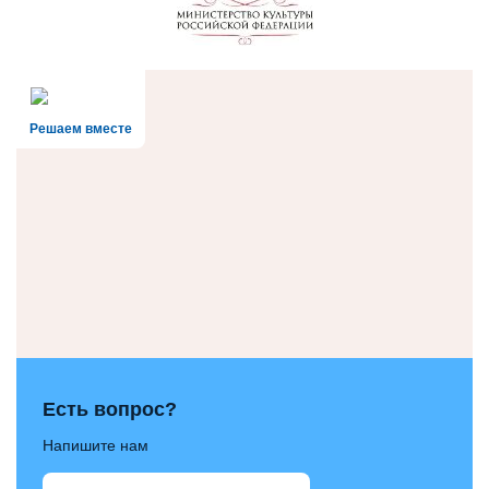
Решаем вместе
Есть вопрос?
Напишите нам