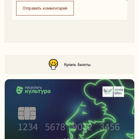
Отправить комментарий
Купить билеты