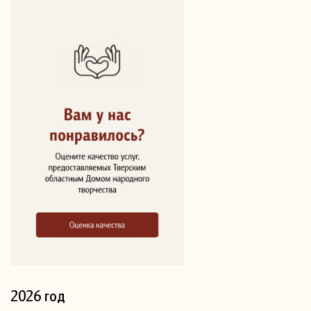
2026 год