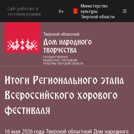
Министерство
Сайт работает в
0+
культуры
тестовом режиме
Тверской области
Итоги Регионального этапа
Всероссийского хорового
фестиваля
16 мая 2026 года Тверской областной Дом народного