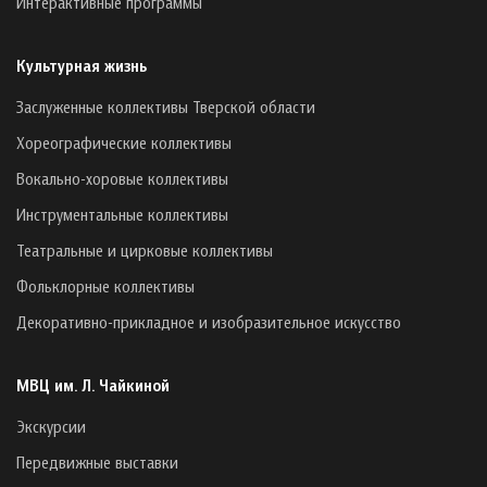
Интерактивные программы
Культурная жизнь
Заслуженные коллективы Тверской области
Хореографические коллективы
Вокально-хоровые коллективы
Инструментальные коллективы
Театральные и цирковые коллективы
Фольклорные коллективы
Декоративно-прикладное и изобразительное искусство
МВЦ им. Л. Чайкиной
Экскурсии
Передвижные выставки