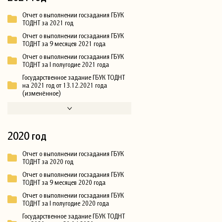
Отчет о выполнении госзадания ГБУК
ТОДНТ за 2021 год
Отчет о выполнении госзадания ГБУК
ТОДНТ за 9 месяцев 2021 года
Отчет о выполнении госзадания ГБУК
ТОДНТ за I полугодие 2021 года
Государственное задание ГБУК ТОДНТ
на 2021 год от 13.12.2021 года
(изменённое)
2020 год
Отчет о выполнении госзадания ГБУК
ТОДНТ за 2020 год
Отчет о выполнении госзадания ГБУК
ТОДНТ за 9 месяцев 2020 года
Отчет о выполнении госзадания ГБУК
ТОДНТ за I полугодие 2020 года
Государственное задание ГБУК ТОДНТ