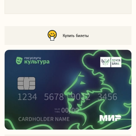
Купить билеты