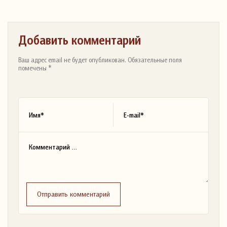
Добавить комментарий
Ваш адрес email не будет опубликован. Обязательные поля
помечены *
Отправить комментарий