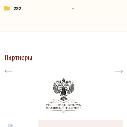
2012
Партнеры
Previous
Next