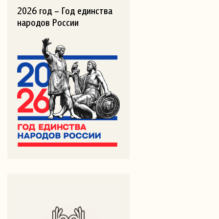
2026 год – Год единства
народов России