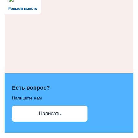
Решаем вместе
Есть вопрос?
Напишите нам
Написать