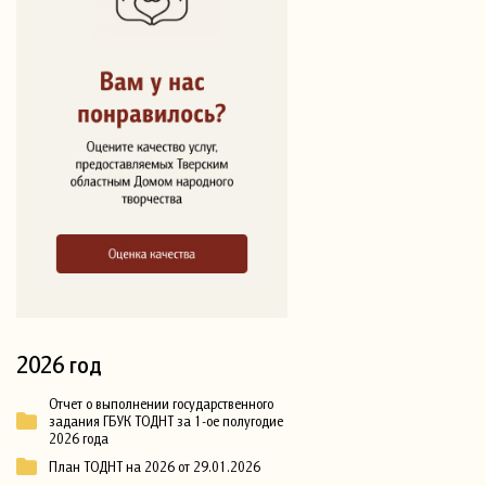
2026 год
Отчет о выполнении государственного
задания ГБУК ТОДНТ за 1-ое полугодие
2026 года
План ТОДНТ на 2026 от 29.01.2026