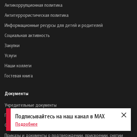
Антикоррупционная политика
Антитеррористическая политика
Информационные ресурсы для детей и родителей
Социальная активность
Закупки
Услуги
Наши коллеги
Гостевая книга
Документы
Учредительные документы
Положения об отделах
Подписывайтесь на наш канал в MAX
Подробнее
Финансово-хозяйственная деятельность
Приказы и документы о подтверждении, присвоении, снятии