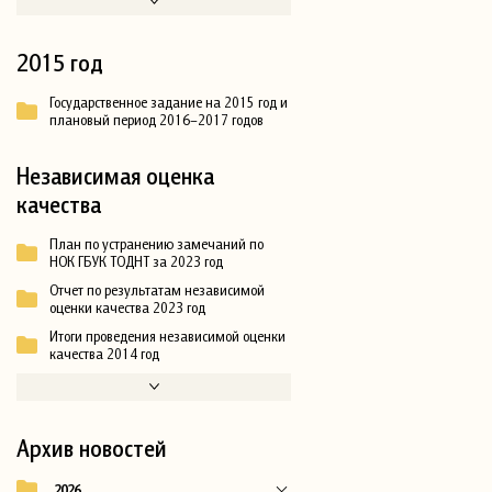
2015 год
Государственное задание на 2015 год и
плановый период 2016–2017 годов
Независимая оценка
качества
План по устранению замечаний по
НОК ГБУК ТОДНТ за 2023 год
Отчет по результатам независимой
оценки качества 2023 год
Итоги проведения независимой оценки
качества 2014 год
Архив новостей
2026