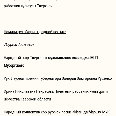
работник культуры Тверской
Номинация «Хоры народной песни»:
Лауреат
I
степени
:
Народный хор Тверского
музыкального колледжа М. П.
Мусоргского
Рук. Лауреат премии Губернатора Валерия Викторовна Руденко
Ирина Николаевна Некрасова Почетный работник культуры и
искусства Тверской области
Народный коллектив хор русской песни
«Иван да Марья»
МУК