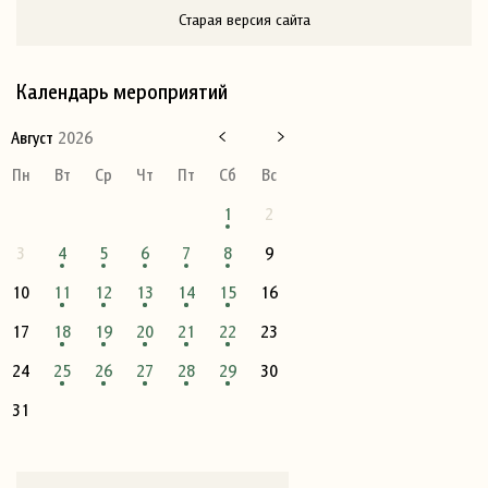
Старая версия сайта
Календарь мероприятий
Август
2026
Пн
Вт
Ср
Чт
Пт
Сб
Вс
1
2
3
4
5
6
7
8
9
10
11
12
13
14
15
16
17
18
19
20
21
22
23
24
25
26
27
28
29
30
31