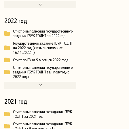
2022 год
Отчет о выполнении государственного
задания ГБУК ТОДНТ за 2022 год
Государственное задание ГБУК ТОДНТ
на 2022 год (с изменениями от
16.11.2022 г.)
Отчет по ГЗ за 9 месяцев 2022 года
Отчет о выполнении государственного
задания ГБУК ТОДНТ за I полугодие
2022 года
2021 год
Отчет о выполнении госзадания ГБУК
ТОДНТ за 2021 год
Отчет о выполнении госзадания ГБУК
ТОДНТ за 9 месяцев 2021 года