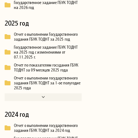
Государственное задание ГБУК ТОДНТ
на 2026 год
2025 год
Отчет о выполнении Государственного
задания ГБУК ТОДНТ за 2025 год
Государственное задание ГБУК ТОДНТ
на 2025 год с изменениями от
07.11.2025 г.
Отчет по показателям госздания ГБУК
ТОДНТ за 09 месяцев 2025 года
Отчет о выполнении государственного
задания ГБУК ТОДНТ за 1-ое полугодие
2025 года
2024 год
Отчет о выполнении государственного
задания ГБУК ТОДНТ за 2024 год