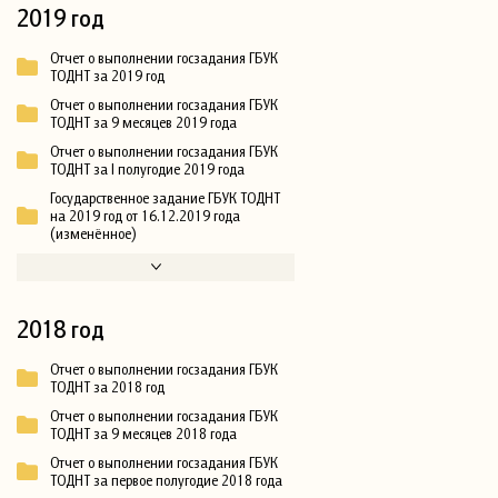
2019 год
Отчет о выполнении госзадания ГБУК
ТОДНТ за 2019 год
Отчет о выполнении госзадания ГБУК
ТОДНТ за 9 месяцев 2019 года
Отчет о выполнении госзадания ГБУК
ТОДНТ за I полугодие 2019 года
Государственное задание ГБУК ТОДНТ
на 2019 год от 16.12.2019 года
(изменённое)
2018 год
Отчет о выполнении госзадания ГБУК
ТОДНТ за 2018 год
Отчет о выполнении госзадания ГБУК
ТОДНТ за 9 месяцев 2018 года
Отчет о выполнении госзадания ГБУК
ТОДНТ за первое полугодие 2018 года