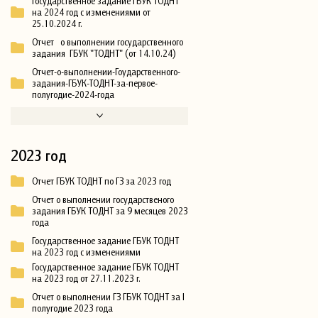
Государственное задание ГБУК ТОДНТ
на 2024 год с изменениями от
25.10.2024 г.
Отчет о выполнении государственного
задания ГБУК "ТОДНТ" (от 14.10.24)
Отчет-о-выполнении-Гоударственного-
задания-ГБУК-ТОДНТ-за-первое-
полугодие-2024-года
2023 год
Отчет ГБУК ТОДНТ по ГЗ за 2023 год
Отчет о выполнении государственого
задания ГБУК ТОДНТ за 9 месяцев 2023
года
Государственное задание ГБУК ТОДНТ
на 2023 год с изменениями
Государственное задание ГБУК ТОДНТ
на 2023 год от 27.11.2023 г.
Отчет о выполнении ГЗ ГБУК ТОДНТ за I
полугодие 2023 года