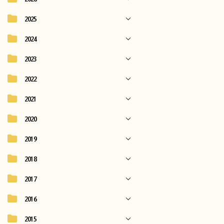
2025
2024
2023
2022
2021
2020
2019
2018
2017
2016
2015