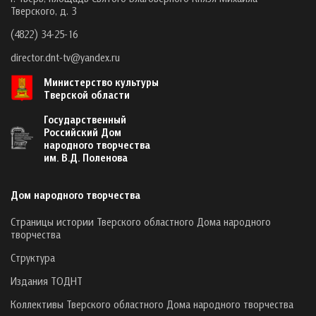
Тверского, д. 3
(4822) 34-25-16
director.dnt-tv@yandex.ru
Министерство культуры
Тверской области
Государственный
Российский Дом
народного творчества
им. В.Д. Поленова
Дом народного творчества
Страницы истории Тверского областного Дома народного
творчества
Структура
Издания ТОДНТ
Коллективы Тверского областного Дома народного творчества