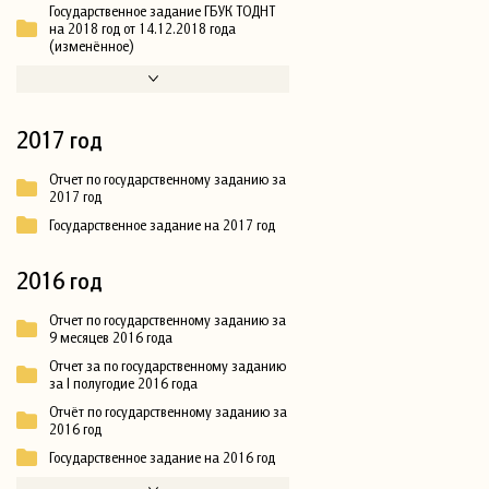
Государственное задание ГБУК ТОДНТ
на 2018 год от 14.12.2018 года
(изменённое)
2017 год
Отчет по государственному заданию за
2017 год
Государственное задание на 2017 год
2016 год
Отчет по государственному заданию за
9 месяцев 2016 года
Отчет за по государственному заданию
за I полугодие 2016 года
Отчёт по государственному заданию за
2016 год
Государственное задание на 2016 год