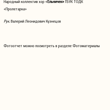
Народный коллектив хор
«Ельничек»
ГБУК ТОДК
«Пролетарка»
Рук.
Валерий Леонидович Кузнецов
Фотоотчет можно посмотреть в разделе Фотоматериалы