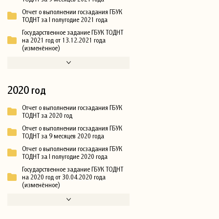
Отчет о выполнении госзадания ГБУК
ТОДНТ за I полугодие 2021 года
Государственное задание ГБУК ТОДНТ
на 2021 год от 13.12.2021 года
(изменённое)
2020 год
Отчет о выполнении госзадания ГБУК
ТОДНТ за 2020 год
Отчет о выполнении госзадания ГБУК
ТОДНТ за 9 месяцев 2020 года
Отчет о выполнении госзадания ГБУК
ТОДНТ за I полугодие 2020 года
Государственное задание ГБУК ТОДНТ
на 2020 год от 30.04.2020 года
(изменённое)